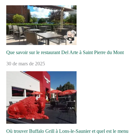
Que savoir sur le restaurant Del Arte à Saint Pierre du Mont
30 de mars de 2025
Où trouver Buffalo Grill à Lons-le-Saunier et quel est le menu