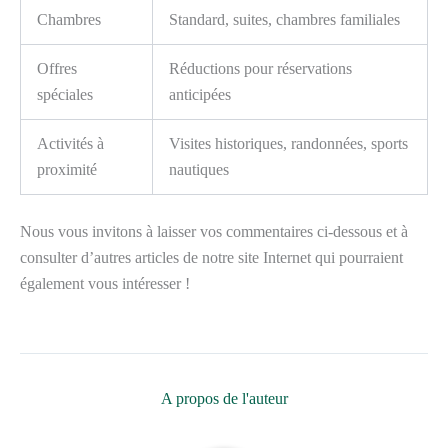
Chambres
Standard, suites, chambres familiales
Offres
Réductions pour réservations
spéciales
anticipées
Activités à
Visites historiques, randonnées, sports
proximité
nautiques
Nous vous invitons à laisser vos commentaires ci-dessous et à
consulter d’autres articles de notre site Internet qui pourraient
également vous intéresser !
A propos de l'auteur