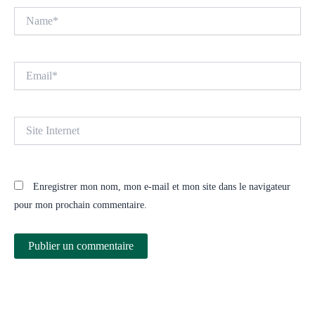
Name*
Email*
Site
Internet
Enregistrer mon nom, mon e-mail et mon site dans le navigateur
pour mon prochain commentaire.