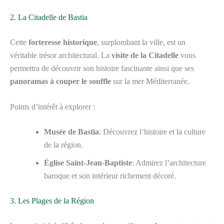
2. La Citadelle de Bastia
Cette
forteresse historique
, surplombant la ville, est un
véritable trésor architectural. La
visite de la Citadelle
vous
permettra de découvrir son histoire fascinante ainsi que ses
panoramas à couper le souffle
sur la mer Méditerranée.
Points d’intérêt à explorer :
Musée de Bastia
: Découvrez l’histoire et la culture
de la région.
Église Saint-Jean-Baptiste
: Admirez l’architecture
baroque et son intérieur richement décoré.
3. Les Plages de la Région