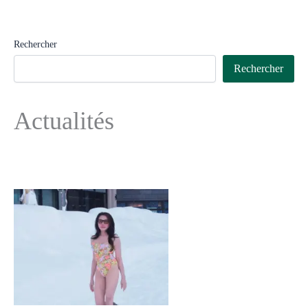
Rechercher
Rechercher
Actualités