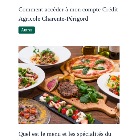
Comment accéder à mon compte Crédit
Agricole Charente-Périgord
Autres
Quel est le menu et les spécialités du