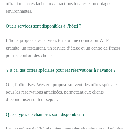
offrant un accès facile aux attractions locales et aux plages
environnantes.
Quels services sont disponibles à l’hôtel ?
L’hôtel propose des services tels qu’une connexion Wi-Fi
gratuite, un restaurant, un service d’étage et un centre de fitness
pour le confort des clients.
Y a-t-il des offres spéciales pour les réservations à l’avance ?
Oui, l’hôtel Best Western propose souvent des offres spéciales
pour les réservations anticipées, permettant aux clients
d’économiser sur leur séjour.
Quels types de chambres sont disponibles ?
Les chambres de l’hôtel varient entre des chambres standard, des