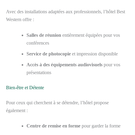
Avec des installations adaptées aux professionnels, l’hôtel Best
Western offre :
Salles de réunion
entièrement équipées pour vos
conférences
Service de photocopie
et impression disponible
Accès à des équipements audiovisuels
pour vos
présentations
Bien-être et Détente
Pour ceux qui cherchent à se détendre, l’hôtel propose
également :
Centre de remise en forme
pour garder la forme