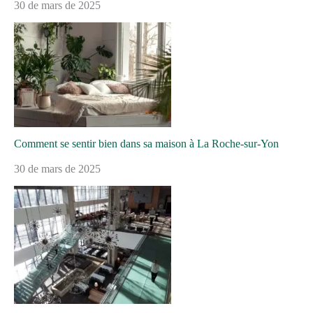
30 de mars de 2025
Comment se sentir bien dans sa maison à La Roche-sur-Yon
30 de mars de 2025