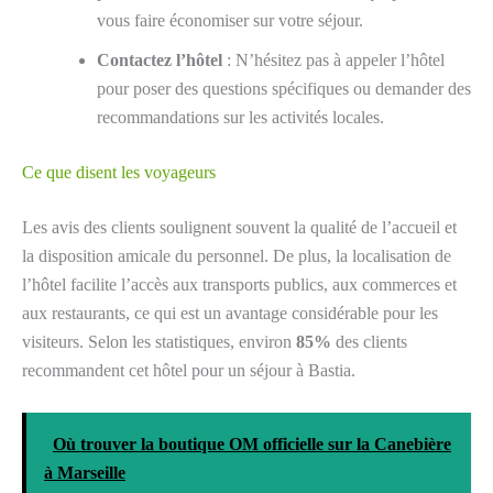
vous faire économiser sur votre séjour.
Contactez l’hôtel
: N’hésitez pas à appeler l’hôtel
pour poser des questions spécifiques ou demander des
recommandations sur les activités locales.
Ce que disent les voyageurs
Les avis des clients soulignent souvent la qualité de l’accueil et
la disposition amicale du personnel. De plus, la localisation de
l’hôtel facilite l’accès aux transports publics, aux commerces et
aux restaurants, ce qui est un avantage considérable pour les
visiteurs. Selon les statistiques, environ
85%
des clients
recommandent cet hôtel pour un séjour à Bastia.
Où trouver la boutique OM officielle sur la Canebière
à Marseille