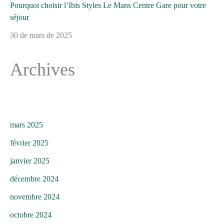
Pourquoi choisir l’Ibis Styles Le Mans Centre Gare pour votre
séjour
30 de mars de 2025
Archives
mars 2025
février 2025
janvier 2025
décembre 2024
novembre 2024
octobre 2024