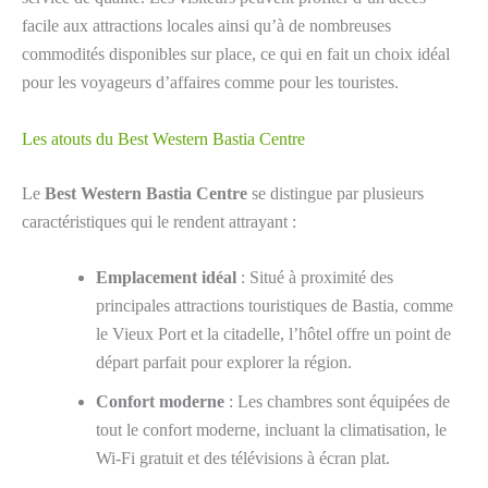
facile aux attractions locales ainsi qu’à de nombreuses
commodités disponibles sur place, ce qui en fait un choix idéal
pour les voyageurs d’affaires comme pour les touristes.
Les atouts du Best Western Bastia Centre
Le
Best Western Bastia Centre
se distingue par plusieurs
caractéristiques qui le rendent attrayant :
Emplacement idéal
: Situé à proximité des
principales attractions touristiques de Bastia, comme
le Vieux Port et la citadelle, l’hôtel offre un point de
départ parfait pour explorer la région.
Confort moderne
: Les chambres sont équipées de
tout le confort moderne, incluant la climatisation, le
Wi-Fi gratuit et des télévisions à écran plat.