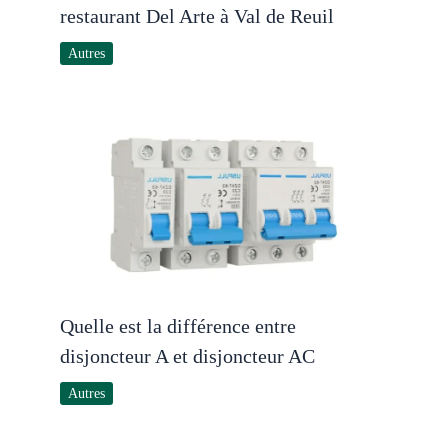
restaurant Del Arte à Val de Reuil
Autres
Quelle est la différence entre
disjoncteur A et disjoncteur AC
Autres