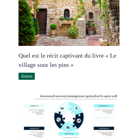
Quel est le récit captivant du livre « Le
village sous les pins »
Autres