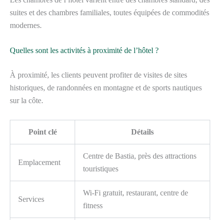
suites et des chambres familiales, toutes équipées de commodités
modernes.
Quelles sont les activités à proximité de l’hôtel ?
À proximité, les clients peuvent profiter de visites de sites
historiques, de randonnées en montagne et de sports nautiques
sur la côte.
Point clé
Détails
Centre de Bastia, près des attractions
Emplacement
touristiques
Wi-Fi gratuit, restaurant, centre de
Services
fitness