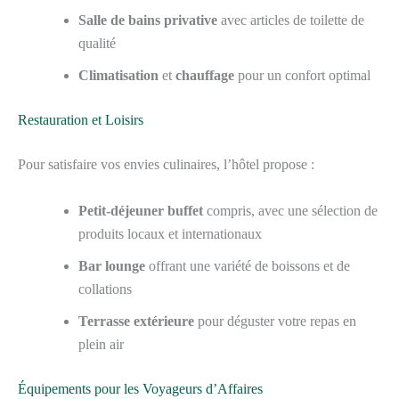
Salle de bains privative
avec articles de toilette de
qualité
Climatisation
et
chauffage
pour un confort optimal
Restauration et Loisirs
Pour satisfaire vos envies culinaires, l’hôtel propose :
Petit-déjeuner buffet
compris, avec une sélection de
produits locaux et internationaux
Bar lounge
offrant une variété de boissons et de
collations
Terrasse extérieure
pour déguster votre repas en
plein air
Équipements pour les Voyageurs d’Affaires