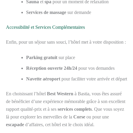
Sauna
et
spa
pour un moment de relaxation
Services de massage
sur demande
Accessibilité et Services Complémentaires
Enfin, pour un séjour sans souci, l’hôtel met à votre disposition :
Parking gratuit
sur place
Réception ouverte 24h/24
pour vos demandes
Navette aéroport
pour faciliter votre arrivée et départ
En choisissant l’hôtel
Best Western
à Bastia, vous êtes assuré
de bénéficier d’une expérience mémorable grâce à son excellent
rapport qualité-prix et à ses
services complets
. Que vous soyez
là pour explorer les merveilles de la
Corse
ou pour une
escapade
d’affaires, cet hôtel est le choix idéal.