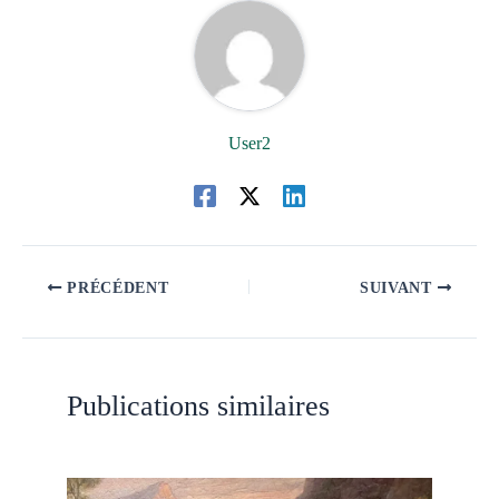
User2
PRÉCÉDENT
SUIVANT
Publications similaires