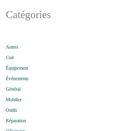
Catégories
Autres
Cuir
Équipement
Événements
Général
Mobilier
Outils
Réparation