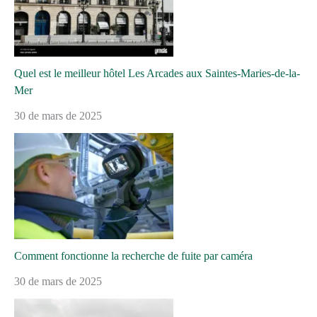
Quel est le meilleur hôtel Les Arcades aux Saintes-Maries-de-la-
Mer
30 de mars de 2025
Comment fonctionne la recherche de fuite par caméra
30 de mars de 2025