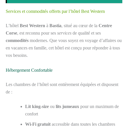
Services et commodités offerts par l’hôtel Best Western
L’hôtel
Best Western
à
Bastia
, situé au cœur de la
Centre
Corse
, est reconnu pour ses
services
de qualité et ses
commodités
modernes. Que vous soyez en voyage d’affaires ou
en vacances en famille, cet hôtel est conçu pour répondre à tous
vos besoins.
Hébergement Confortable
Les chambres de l’hôtel sont entièrement équipées et disposent
de :
Lit king-size
ou
lits jumeaux
pour un maximum de
confort
Wi-Fi gratuit
accessible dans toutes les chambres