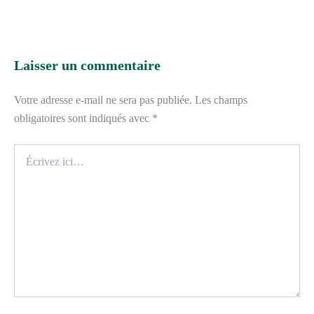
Laisser un commentaire
Votre adresse e-mail ne sera pas publiée.
Les champs
obligatoires sont indiqués avec
*
Écrivez
ici…