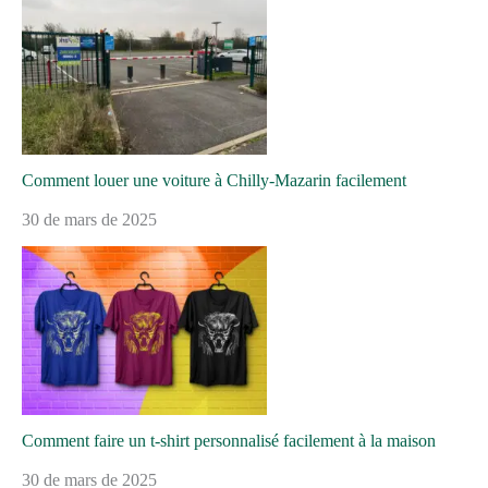
Comment louer une voiture à Chilly-Mazarin facilement
30 de mars de 2025
Comment faire un t-shirt personnalisé facilement à la maison
30 de mars de 2025