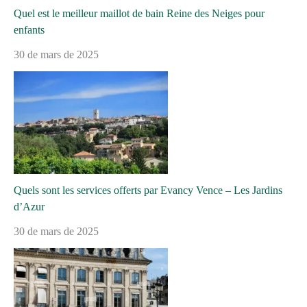
Quel est le meilleur maillot de bain Reine des Neiges pour
enfants
30 de mars de 2025
Quels sont les services offerts par Evancy Vence – Les Jardins
d’Azur
30 de mars de 2025