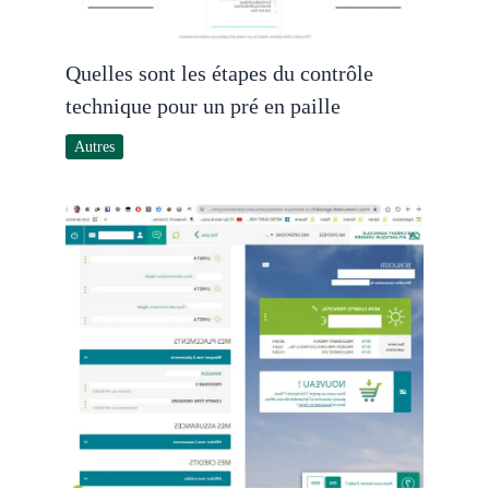
Quelles sont les étapes du contrôle
technique pour un pré en paille
Autres