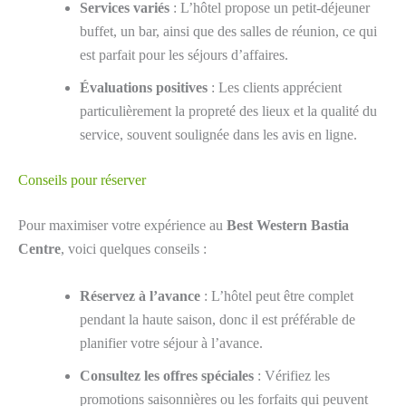
Services variés
: L’hôtel propose un petit-déjeuner
buffet, un bar, ainsi que des salles de réunion, ce qui
est parfait pour les séjours d’affaires.
Évaluations positives
: Les clients apprécient
particulièrement la propreté des lieux et la qualité du
service, souvent soulignée dans les avis en ligne.
Conseils pour réserver
Pour maximiser votre expérience au
Best Western Bastia
Centre
, voici quelques conseils :
Réservez à l’avance
: L’hôtel peut être complet
pendant la haute saison, donc il est préférable de
planifier votre séjour à l’avance.
Consultez les offres spéciales
: Vérifiez les
promotions saisonnières ou les forfaits qui peuvent