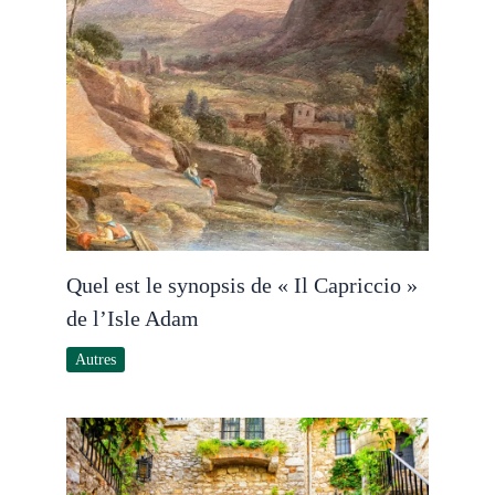
Quel est le synopsis de « Il Capriccio »
de l’Isle Adam
Autres