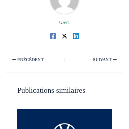
User1
PRÉCÉDENT
SUIVANT
Publications similaires