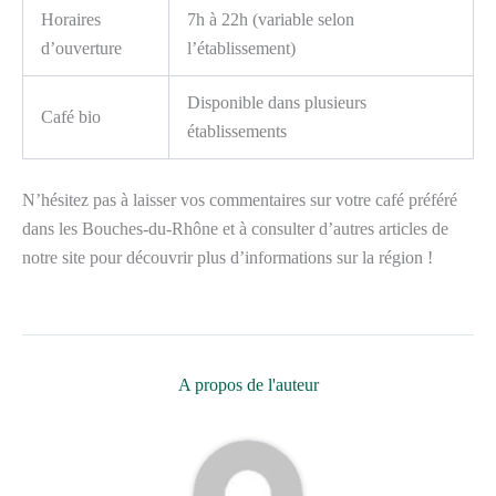
Horaires
7h à 22h (variable selon
d’ouverture
l’établissement)
Disponible dans plusieurs
Café bio
établissements
N’hésitez pas à laisser vos commentaires sur votre café préféré
dans les Bouches-du-Rhône et à consulter d’autres articles de
notre site pour découvrir plus d’informations sur la région !
A propos de l'auteur