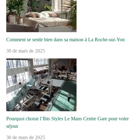
Comment se sentir bien dans sa maison à La Roche-sur-Yon
30 de mars de 2025
Pourquoi choisir l’Ibis Styles Le Mans Centre Gare pour votre
séjour
30 de mars de 2025