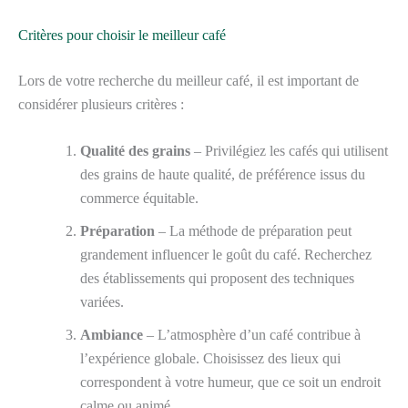
Critères pour choisir le meilleur café
Lors de votre recherche du meilleur café, il est important de
considérer plusieurs critères :
Qualité des grains
– Privilégiez les cafés qui utilisent
des grains de haute qualité, de préférence issus du
commerce équitable.
Préparation
– La méthode de préparation peut
grandement influencer le goût du café. Recherchez
des établissements qui proposent des techniques
variées.
Ambiance
– L’atmosphère d’un café contribue à
l’expérience globale. Choisissez des lieux qui
correspondent à votre humeur, que ce soit un endroit
calme ou animé.