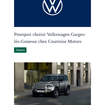
Pourquoi choisir Volkswagen Garges-
lès-Gonesse chez Courtoise Motors
Autres