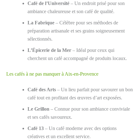
Café de l’Université
– Un endroit prisé pour son
ambiance chaleureuse et son café de qualité.
La Fabrique
– Célèbre pour ses méthodes de
préparation artisanale et ses grains soigneusement
sélectionnés.
L’Épicerie de la Mer
– Idéal pour ceux qui
cherchent un café accompagné de produits locaux.
Les cafés à ne pas manquer à Aix-en-Provence
Café des Arts
– Un lieu parfait pour savourer un bon
café tout en profitant des œuvres d’art exposées.
Le Grillon
– Connue pour son ambiance conviviale
et ses cafés savoureux.
Café 13
– Un café moderne avec des options
créatives et un excellent service.