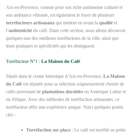
Aix-en-Provence, connue pour son riche patrimoine culturel et
son ambiance vibrante, est également le foyer de plusieurs
torréfacteurs artisanaux
qui mettent en avant la
qualité
et
l’
authenticité
du café. Dans cette section, nous allons découvrir
quelques-uns des meilleurs torréfacteurs de la ville, ainsi que
leurs pratiques et spécificités qui les distinguent.
Torréfacteur N°1 :
La Maison du Café
Située dans le centre historique d’Aix-en-Provence,
La Maison
du Café
est réputée pour sa sélection
soigneusement choisie
de
cafés provenant de
plantations durables
en Amérique Latine et
en Afrique. Avec des méthodes de torréfaction artisanales, ce
torréfacteur offre une expérience unique. Voici quelques points
clés :
Torréfaction sur place
: Le café est torréfié en petits