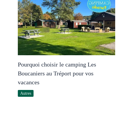
Pourquoi choisir le camping Les
Boucaniers au Tréport pour vos
vacances
Autres