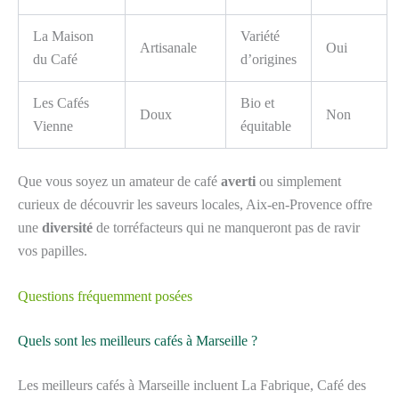
La Maison
Variété
Artisanale
Oui
du Café
d’origines
Les Cafés
Bio et
Doux
Non
Vienne
équitable
Que vous soyez un amateur de café
averti
ou simplement
curieux de découvrir les saveurs locales, Aix-en-Provence offre
une
diversité
de torréfacteurs qui ne manqueront pas de ravir
vos papilles.
Questions fréquemment posées
Quels sont les meilleurs cafés à Marseille ?
Les meilleurs cafés à Marseille incluent La Fabrique, Café des