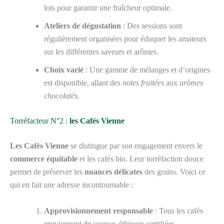
lots pour garantir une fraîcheur optimale.
Ateliers de dégustation
: Des sessions sont
régulièrement organisées pour éduquer les amateurs
sur les différentes saveurs et arômes.
Choix varié
: Une gamme de mélanges et d’origines
est disponible, allant des
notes fruitées
aux
arômes
chocolatés
.
Torréfacteur N°2 :
les Cafés Vienne
Les Cafés Vienne
se distingue par son engagement envers le
commerce équitable
et les cafés bio. Leur torréfaction douce
permet de préserver les
nuances délicates
des grains. Voici ce
qui en fait une adresse incontournable :
Approvisionnement responsable
: Tous les cafés
proviennent de sources éthiques certifiées.