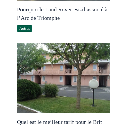
Pourquoi le Land Rover est-il associé à
l’Arc de Triomphe
Autres
Quel est le meilleur tarif pour le Brit