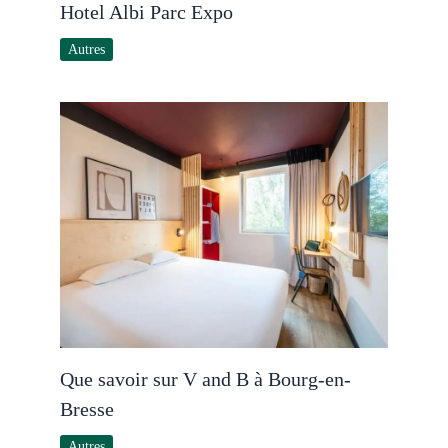
Hotel Albi Parc Expo
Autres
Que savoir sur V and B à Bourg-en-
Bresse
Autres