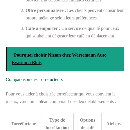
Offre personnalisée
: Les clients peuvent choisir leur
propre mélange selon leurs préférences.
Café à emporter
: Un service de qualité pour ceux
qui souhaitent déguster leur café en déplacement.
Pourquoi choisir Nissan chez Warsemann Auto
Évasion à Blois
Comparaison des Torréfacteurs
Pour vous aider à choisir le torréfacteur qui vous convient le
mieux, voici un tableau comparatif des deux établissements :
Type de
Options
Torréfacteur
Ateliers
torréfaction
de café