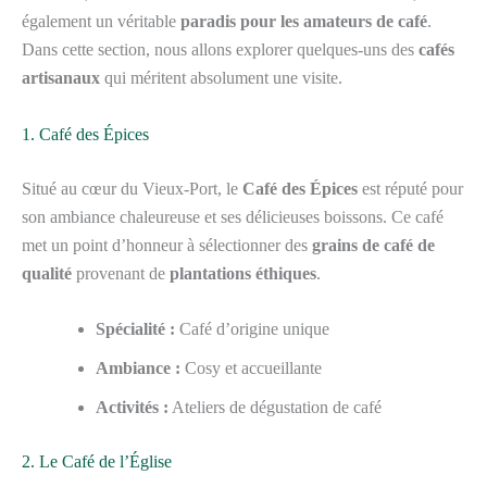
également un véritable
paradis pour les amateurs de café
.
Dans cette section, nous allons explorer quelques-uns des
cafés
artisanaux
qui méritent absolument une visite.
1. Café des Épices
Situé au cœur du Vieux-Port, le
Café des Épices
est réputé pour
son ambiance chaleureuse et ses délicieuses boissons. Ce café
met un point d’honneur à sélectionner des
grains de café de
qualité
provenant de
plantations éthiques
.
Spécialité :
Café d’origine unique
Ambiance :
Cosy et accueillante
Activités :
Ateliers de dégustation de café
2. Le Café de l’Église