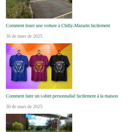
Comment louer une voiture à Chilly-Mazarin facilement
30 de mars de 2025
Comment faire un t-shirt personnalisé facilement à la maison
30 de mars de 2025