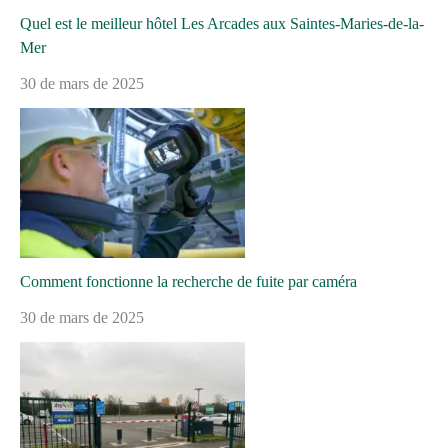
Quel est le meilleur hôtel Les Arcades aux Saintes-Maries-de-la-
Mer
30 de mars de 2025
Comment fonctionne la recherche de fuite par caméra
30 de mars de 2025