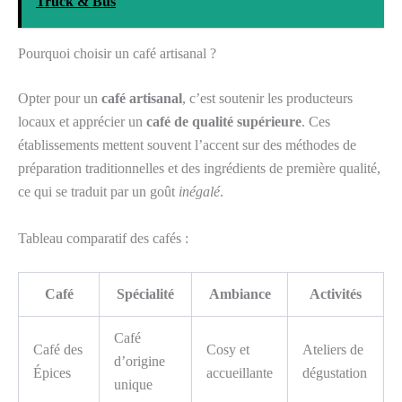
Truck & Bus
Pourquoi choisir un café artisanal ?
Opter pour un
café artisanal
, c’est soutenir les producteurs
locaux et apprécier un
café de qualité supérieure
. Ces
établissements mettent souvent l’accent sur des méthodes de
préparation traditionnelles et des ingrédients de première qualité,
ce qui se traduit par un goût
inégalé
.
Tableau comparatif des cafés :
Café
Spécialité
Ambiance
Activités
Café
Café des
Cosy et
Ateliers de
d’origine
Épices
accueillante
dégustation
unique