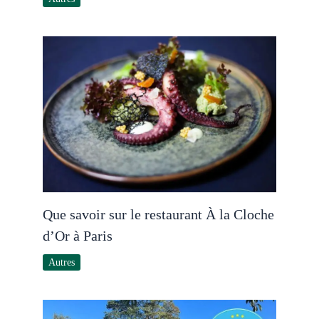
Que savoir sur le restaurant À la Cloche
d’Or à Paris
Autres