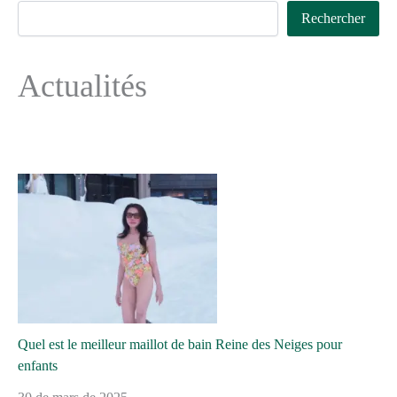
Rechercher
Actualités
Quel est le meilleur maillot de bain Reine des Neiges pour
enfants