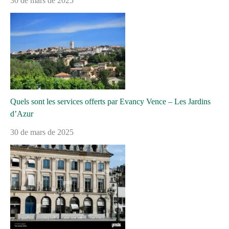
30 de mars de 2025
Quels sont les services offerts par Evancy Vence – Les Jardins
d’Azur
30 de mars de 2025