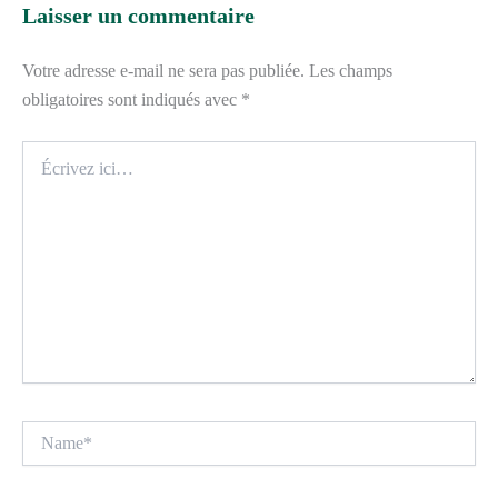
Laisser un commentaire
Votre adresse e-mail ne sera pas publiée.
Les champs
obligatoires sont indiqués avec
*
Écrivez
ici…
Name*