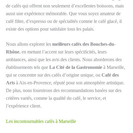
de cafés qui offrent non seulement d’excellentes boissons, mais
aussi une expérience mémorable. Que vous soyez amateur de
café filtre, d’expresso ou de spécialités comme le café glacé, il
existe des options pour satisfaire tous les palais.
Nous allons explorer les
meilleurs cafés des Bouches-du-
Rhône
, en mettant l’accent sur leurs spécificités, leurs
ambiances, ainsi que les avis des clients. Nous aborderons des
établissements tels que
La Cité de la Gastronomie
à Marseille,
qui se concentre sur des cafés d’origine unique, ou
Café des
Arts
à Aix-en-Provence, réputé pour son atmosphère artistique.
De plus, nous fournirons des recommandations basées sur des
critères variés, comme la qualité du café, le service, et
l’expérience client.
Les incontournables cafés à Marseille