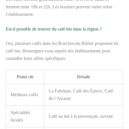
ferment entre 18h et 22h. Les horaires peuvent varier selon
l’établissement.
Est-il possible de trouver du café bio dans la région ?
Oui, plusieurs cafés dans les Bouches-du-Rhône proposent du
café bio. Renseignez-vous auprès des établissements pour
connaître leurs offres spécifiques.
Point clé
Détails
La Fabrique, Café des Épices, Café
Meilleurs cafés
de l’Alcazar
Spécialités
Café au lait à la provençale, navette
locales