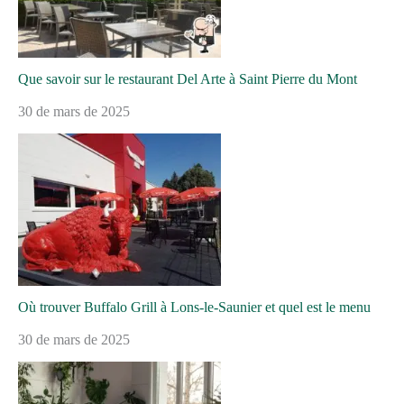
Que savoir sur le restaurant Del Arte à Saint Pierre du Mont
30 de mars de 2025
Où trouver Buffalo Grill à Lons-le-Saunier et quel est le menu
30 de mars de 2025