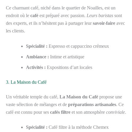
Ce charmant café, niché dans le quartier de Noailles, est un
endroit où le
café
est préparé avec passion.
Leurs baristas
sont
des experts, et ils n’hésitent pas à partager leur
savoir-faire
avec
les clients.
Spécialité :
Espresso et cappuccino crémeux
Ambiance :
Intime et artistique
Activités :
Expositions d’art locales
3. La Maison du Café
Un véritable temple du café,
La Maison du Café
propose une
vaste sélection de mélanges et de
préparations artisanales
. Ce
café est connu pour ses
cafés filtre
et son atmosphère
conviviale
.
Spécialité :
Café filtre à la méthode Chemex