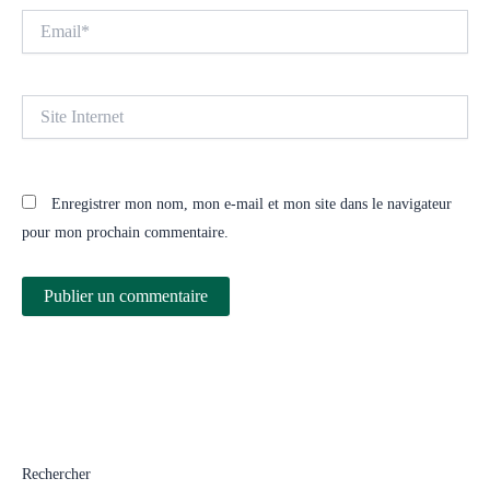
Email*
Site
Internet
Enregistrer mon nom, mon e-mail et mon site dans le navigateur
pour mon prochain commentaire.
Rechercher