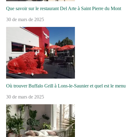
Que savoir sur le restaurant Del Arte à Saint Pierre du Mont
30 de mars de 2025
Où trouver Buffalo Grill à Lons-le-Saunier et quel est le menu
30 de mars de 2025