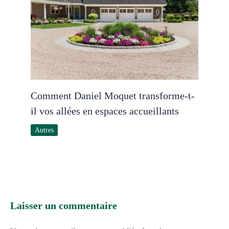
Comment Daniel Moquet transforme-t-
il vos allées en espaces accueillants
Autres
Laisser un commentaire