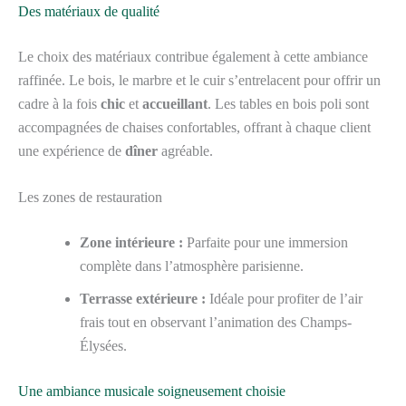
Des matériaux de qualité
Le choix des matériaux contribue également à cette ambiance
raffinée. Le bois, le marbre et le cuir s’entrelacent pour offrir un
cadre à la fois
chic
et
accueillant
. Les tables en bois poli sont
accompagnées de chaises confortables, offrant à chaque client
une expérience de
dîner
agréable.
Les zones de restauration
Zone intérieure :
Parfaite pour une immersion
complète dans l’atmosphère parisienne.
Terrasse extérieure :
Idéale pour profiter de l’air
frais tout en observant l’animation des Champs-
Élysées.
Une ambiance musicale soigneusement choisie