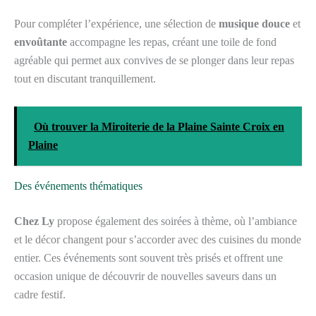
Pour compléter l’expérience, une sélection de
musique douce
et
envoûtante
accompagne les repas, créant une toile de fond
agréable qui permet aux convives de se plonger dans leur repas
tout en discutant tranquillement.
Où trouver la Miroiterie de la Plaine Sainte Croix en
Plaine
Des événements thématiques
Chez Ly
propose également des soirées à thème, où l’ambiance
et le décor changent pour s’accorder avec des cuisines du monde
entier. Ces événements sont souvent très prisés et offrent une
occasion unique de découvrir de nouvelles saveurs dans un
cadre festif.