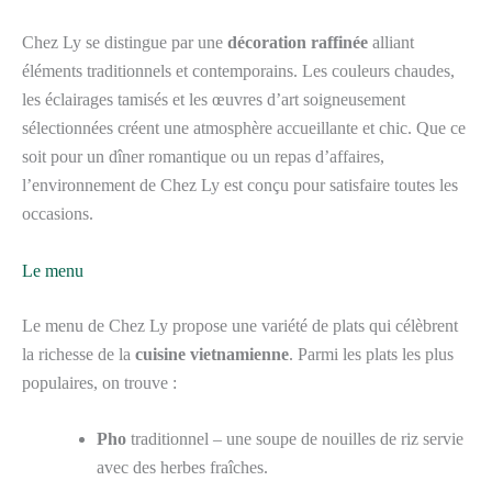
Chez Ly se distingue par une
décoration raffinée
alliant
éléments traditionnels et contemporains. Les couleurs chaudes,
les éclairages tamisés et les œuvres d’art soigneusement
sélectionnées créent une atmosphère accueillante et chic. Que ce
soit pour un dîner romantique ou un repas d’affaires,
l’environnement de Chez Ly est conçu pour satisfaire toutes les
occasions.
Le menu
Le menu de Chez Ly propose une variété de plats qui célèbrent
la richesse de la
cuisine vietnamienne
. Parmi les plats les plus
populaires, on trouve :
Pho
traditionnel – une soupe de nouilles de riz servie
avec des herbes fraîches.