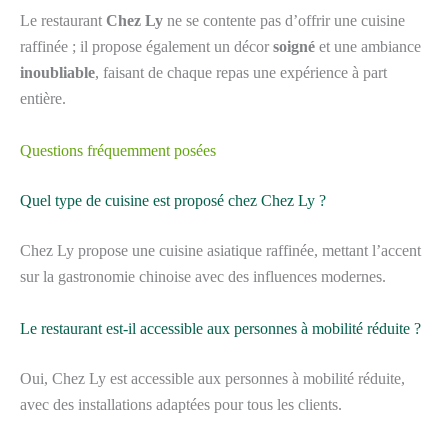
Le restaurant
Chez Ly
ne se contente pas d’offrir une cuisine
raffinée ; il propose également un décor
soigné
et une ambiance
inoubliable
, faisant de chaque repas une expérience à part
entière.
Questions fréquemment posées
Quel type de cuisine est proposé chez Chez Ly ?
Chez Ly propose une cuisine asiatique raffinée, mettant l’accent
sur la gastronomie chinoise avec des influences modernes.
Le restaurant est-il accessible aux personnes à mobilité réduite ?
Oui, Chez Ly est accessible aux personnes à mobilité réduite,
avec des installations adaptées pour tous les clients.