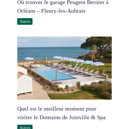
Où trouver le garage Peugeot Bernier à
Orléans – Fleury-les-Aubrais
Autres
Quel est le meilleur moment pour
visiter le Domaine de Joinville & Spa
Autres