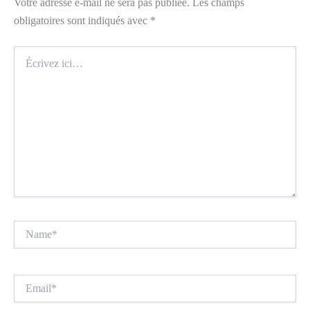
Votre adresse e-mail ne sera pas publiée.
Les champs
obligatoires sont indiqués avec
*
Écrivez
ici…
Name*
Email*