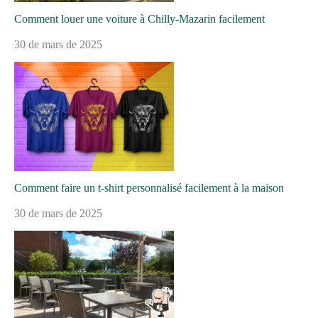
Comment louer une voiture à Chilly-Mazarin facilement
30 de mars de 2025
Comment faire un t-shirt personnalisé facilement à la maison
30 de mars de 2025