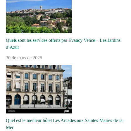
Quels sont les services offerts par Evancy Vence – Les Jardins
d’Azur
30 de mars de 2025
Quel est le meilleur hôtel Les Arcades aux Saintes-Maries-de-la-
Mer