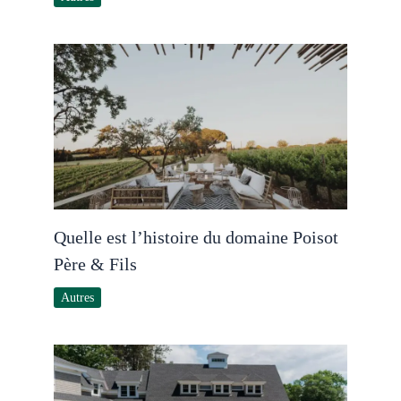
Quelle est l’histoire du domaine Poisot
Père & Fils
Autres