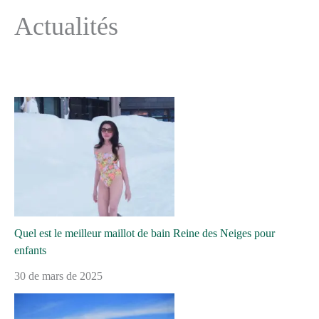
Actualités
Quel est le meilleur maillot de bain Reine des Neiges pour
enfants
30 de mars de 2025