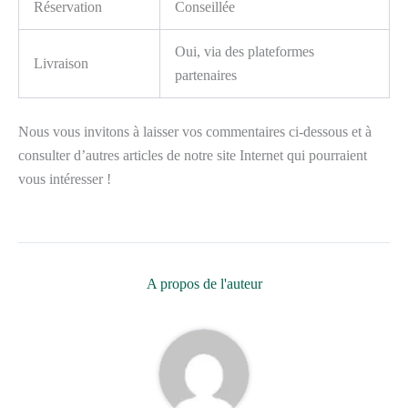
Réservation
Conseillée
Oui, via des plateformes
Livraison
partenaires
Nous vous invitons à laisser vos commentaires ci-dessous et à
consulter d’autres articles de notre site Internet qui pourraient
vous intéresser !
A propos de l'auteur