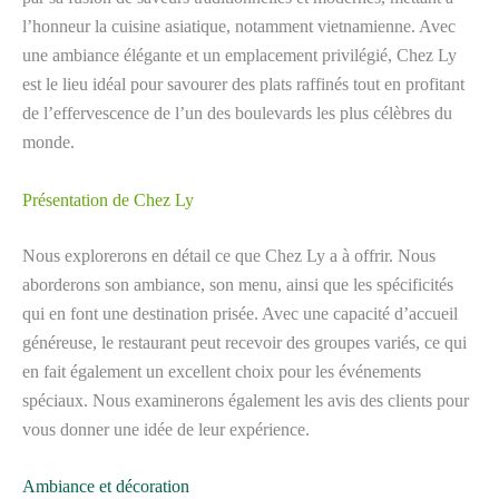
l’honneur la cuisine asiatique, notamment vietnamienne. Avec
une ambiance élégante et un emplacement privilégié, Chez Ly
est le lieu idéal pour savourer des plats raffinés tout en profitant
de l’effervescence de l’un des boulevards les plus célèbres du
monde.
Présentation de Chez Ly
Nous explorerons en détail ce que Chez Ly a à offrir. Nous
aborderons son ambiance, son menu, ainsi que les spécificités
qui en font une destination prisée. Avec une capacité d’accueil
généreuse, le restaurant peut recevoir des groupes variés, ce qui
en fait également un excellent choix pour les événements
spéciaux. Nous examinerons également les avis des clients pour
vous donner une idée de leur expérience.
Ambiance et décoration