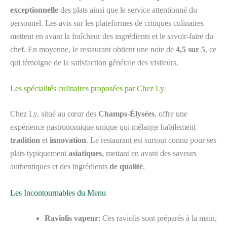
exceptionnelle
des plats ainsi que le service attentionné du
personnel. Les avis sur les plateformes de critiques culinaires
mettent en avant la fraîcheur des ingrédients et le savoir-faire du
chef. En moyenne, le restaurant obtient une note de
4,5 sur 5
, ce
qui témoigne de la satisfaction générale des visiteurs.
Les spécialités culinaires proposées par Chez Ly
Chez Ly, situé au cœur des
Champs-Élysées
, offre une
expérience gastronomique unique qui mélange habilement
tradition
et
innovation
. Le restaurant est surtout connu pour ses
plats typiquement
asiatiques
, mettant en avant des saveurs
authentiques et des ingrédients
de qualité
.
Les Incontournables du Menu
Raviolis vapeur
: Ces raviolis sont préparés à la main,