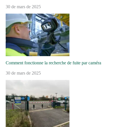
30 de mars de 2025
Comment fonctionne la recherche de fuite par caméra
30 de mars de 2025