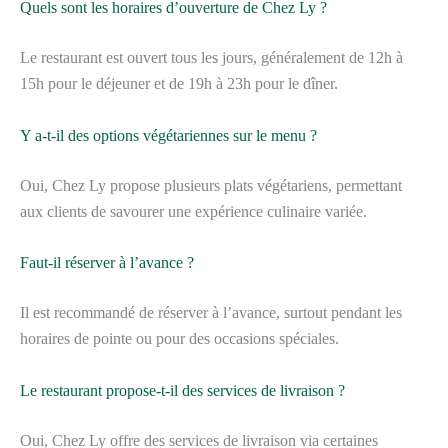
Quels sont les horaires d’ouverture de Chez Ly ?
Le restaurant est ouvert tous les jours, généralement de 12h à
15h pour le déjeuner et de 19h à 23h pour le dîner.
Y a-t-il des options végétariennes sur le menu ?
Oui, Chez Ly propose plusieurs plats végétariens, permettant
aux clients de savourer une expérience culinaire variée.
Faut-il réserver à l’avance ?
Il est recommandé de réserver à l’avance, surtout pendant les
horaires de pointe ou pour des occasions spéciales.
Le restaurant propose-t-il des services de livraison ?
Oui, Chez Ly offre des services de livraison via certaines