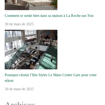
Comment se sentir bien dans sa maison à La Roche-sur-Yon
30 de mars de 2025
Pourquoi choisir l’Ibis Styles Le Mans Centre Gare pour votre
séjour
30 de mars de 2025
Archives