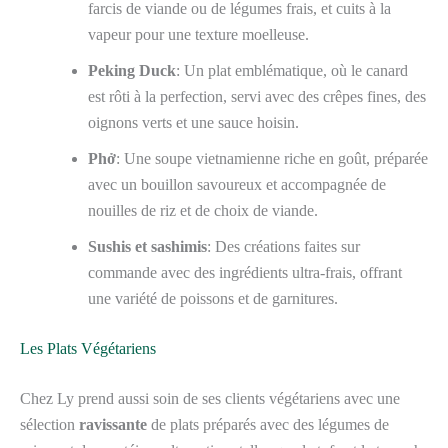
farcis de viande ou de légumes frais, et cuits à la
vapeur pour une texture moelleuse.
Peking Duck
: Un plat emblématique, où le canard
est rôti à la perfection, servi avec des crêpes fines, des
oignons verts et une sauce hoisin.
Phở
: Une soupe vietnamienne riche en goût, préparée
avec un bouillon savoureux et accompagnée de
nouilles de riz et de choix de viande.
Sushis et sashimis
: Des créations faites sur
commande avec des ingrédients ultra-frais, offrant
une variété de poissons et de garnitures.
Les Plats Végétariens
Chez Ly prend aussi soin de ses clients végétariens avec une
sélection
ravissante
de plats préparés avec des légumes de