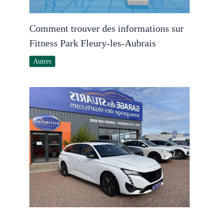
Comment trouver des informations sur
Fitness Park Fleury-les-Aubrais
Autres