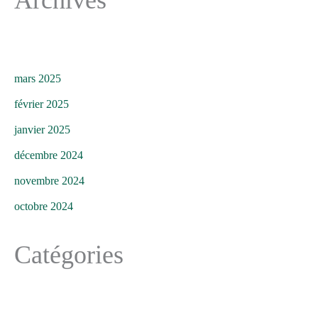
mars 2025
février 2025
janvier 2025
décembre 2024
novembre 2024
octobre 2024
Catégories