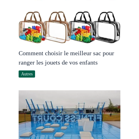
Comment choisir le meilleur sac pour
ranger les jouets de vos enfants
Autres