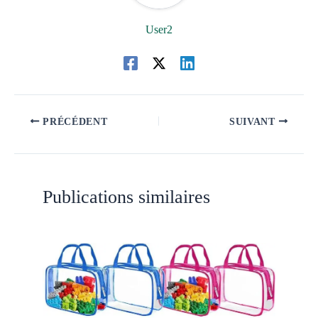
User2
PRÉCÉDENT
SUIVANT
Publications similaires