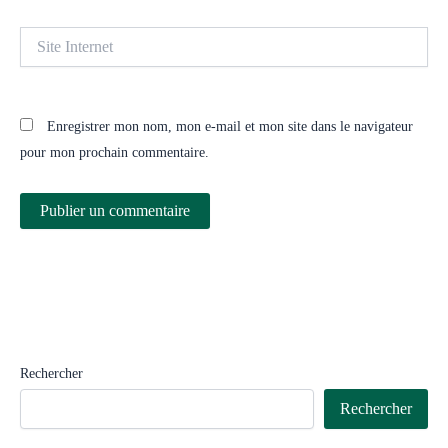
Site
Internet
Enregistrer mon nom, mon e-mail et mon site dans le navigateur
pour mon prochain commentaire.
Rechercher
Rechercher