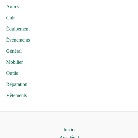
Autres
Cuir
Équipement
Événements
Général
Mobilier
Outils
Réparation
Vêtements
Inicio
Avis légal