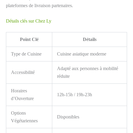
plateformes de livraison partenaires.
Détails clés sur Chez Ly
Point Clé
Détails
Type de Cuisine
Cuisine asiatique moderne
Adapté aux personnes à mobilité
Accessibilité
réduite
Horaires
12h-15h / 19h-23h
d’Ouverture
Options
Disponibles
Végétariennes