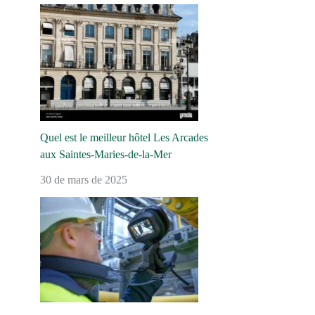
Quel est le meilleur hôtel Les Arcades
aux Saintes-Maries-de-la-Mer
30 de mars de 2025