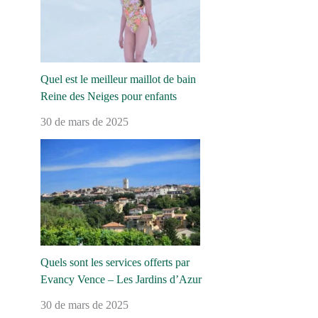
Quel est le meilleur maillot de bain
Reine des Neiges pour enfants
30 de mars de 2025
Quels sont les services offerts par
Evancy Vence – Les Jardins d’Azur
30 de mars de 2025