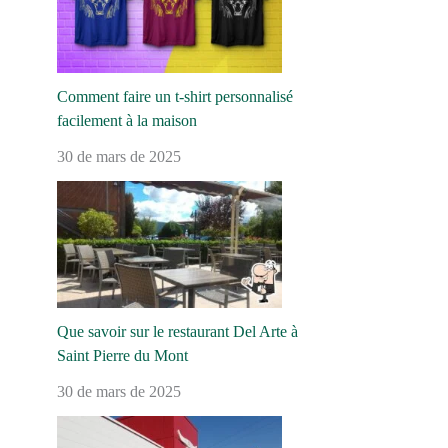
Comment faire un t-shirt personnalisé
facilement à la maison
30 de mars de 2025
Que savoir sur le restaurant Del Arte à
Saint Pierre du Mont
30 de mars de 2025