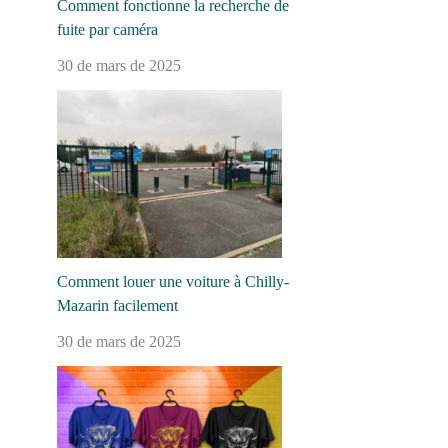
Comment fonctionne la recherche de
fuite par caméra
30 de mars de 2025
Comment louer une voiture à Chilly-
Mazarin facilement
30 de mars de 2025