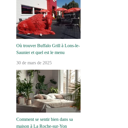
Où trouver Buffalo Grill à Lons-le-
Saunier et quel est le menu
30 de mars de 2025
Comment se sentir bien dans sa
maison à La Roche-sur-Yon