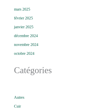
mars 2025
février 2025
janvier 2025
décembre 2024
novembre 2024
octobre 2024
Catégories
Autres
Cuir