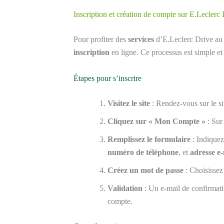
Inscription et création de compte sur E.Leclerc
Pour profiter des
services
d’E.Leclerc Drive au M
inscription
en ligne. Ce processus est simple et 
Étapes pour s’inscrire
Visitez le site
: Rendez-vous sur le si
Cliquez sur « Mon Compte »
: Sur
Remplissez le formulaire
: Indiquez
numéro de téléphone
, et
adresse e-
Créez un mot de passe
: Choisissez
Validation
: Un e-mail de confirmatio
compte.