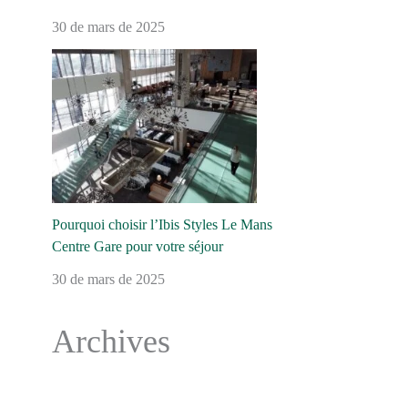
30 de mars de 2025
Pourquoi choisir l’Ibis Styles Le Mans
Centre Gare pour votre séjour
30 de mars de 2025
Archives