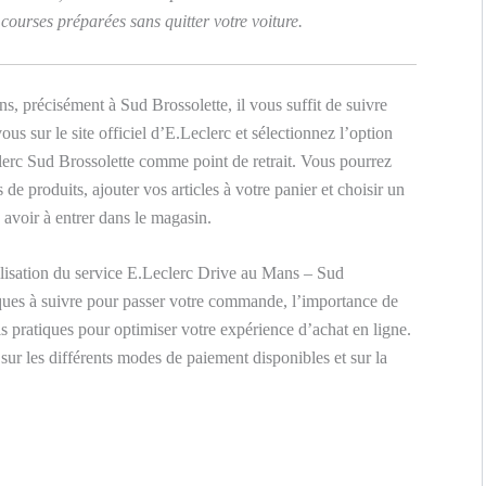
 courses préparées sans quitter votre voiture.
, précisément à Sud Brossolette, il vous suffit de suivre
s sur le site officiel d’E.Leclerc et sélectionnez l’option
lerc Sud Brossolette comme point de retrait. Vous pourrez
s de produits, ajouter vos articles à votre panier et choisir un
 avoir à entrer dans le magasin.
tilisation du service E.Leclerc Drive au Mans – Sud
iques à suivre pour passer votre commande, l’importance de
ls pratiques pour optimiser votre expérience d’achat en ligne.
ur les différents modes de paiement disponibles et sur la