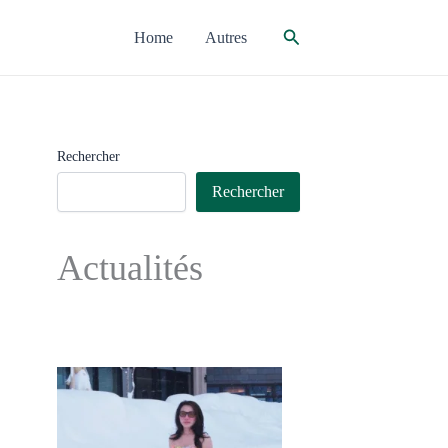
Rechercher
Home
Autres
Rechercher
Rechercher
Actualités