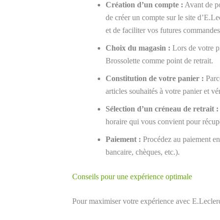
Création d’un compte :
Avant de po
de créer un compte sur le site d’E.L
et de faciliter vos futures commandes
Choix du magasin :
Lors de votre p
Brossolette comme point de retrait.
Constitution de votre panier :
Parco
articles souhaités à votre panier et vér
Sélection d’un créneau de retrait :
horaire qui vous convient pour récup
Paiement :
Procédez au paiement en l
bancaire, chèques, etc.).
Conseils pour une expérience optimale
Pour maximiser votre expérience avec E.Lecler