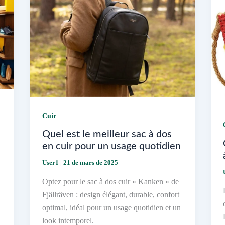
Cuir
Quel est le meilleur sac à dos
en cuir pour un usage quotidien
User1
|
21 de mars de 2025
Optez pour le sac à dos cuir « Kanken » de
Fjällräven : design élégant, durable, confort
optimal, idéal pour un usage quotidien et un
look intemporel.