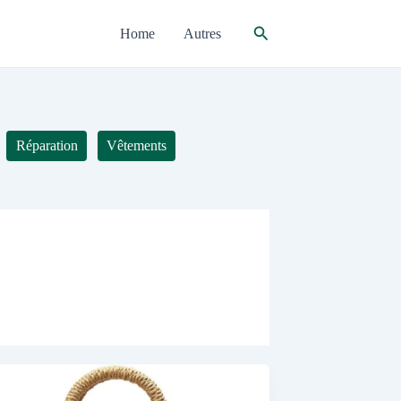
Rechercher
Home
Autres
Réparation
Vêtements