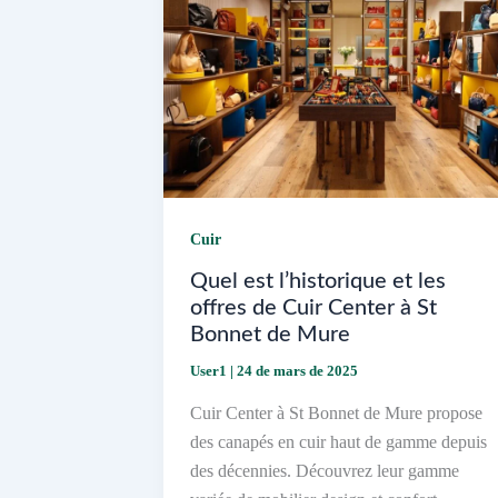
Cuir
Quel est l’historique et les
offres de Cuir Center à St
Bonnet de Mure
User1
|
24 de mars de 2025
Cuir Center à St Bonnet de Mure propose
des canapés en cuir haut de gamme depuis
des décennies. Découvrez leur gamme