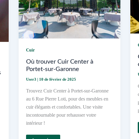
Cuir
Où trouver Cuir Center à
Portet-sur-Garonne
s
User3
|
10 de février de 2025
Trouvez Cuir Center à Portet-sur-Garonne
au 6 Rue Pierre Loti, pour des meubles en
cuir élégants et confortables. Une visite
incontournable pour rehausser votre
intérieur !