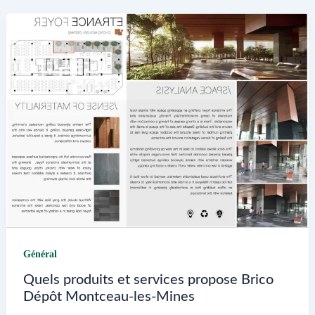
Général
Quels produits et services propose Brico
Dépôt Montceau-les-Mines