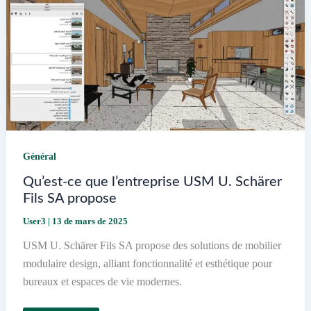
facilement
Général
Qu’est-ce que l’entreprise USM U. Schärer
Fils SA propose
User3
|
13 de mars de 2025
USM U. Schärer Fils SA propose des solutions de mobilier
modulaire design, alliant fonctionnalité et esthétique pour
bureaux et espaces de vie modernes.