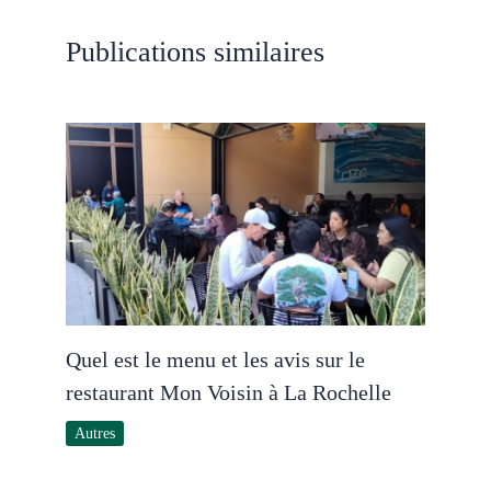
Publications similaires
Quel est le menu et les avis sur le
restaurant Mon Voisin à La Rochelle
Autres