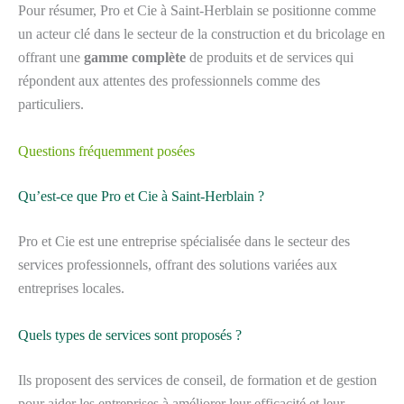
Pour résumer, Pro et Cie à Saint-Herblain se positionne comme
un acteur clé dans le secteur de la construction et du bricolage en
offrant une
gamme complète
de produits et de services qui
répondent aux attentes des professionnels comme des
particuliers.
Questions fréquemment posées
Qu’est-ce que Pro et Cie à Saint-Herblain ?
Pro et Cie est une entreprise spécialisée dans le secteur des
services professionnels, offrant des solutions variées aux
entreprises locales.
Quels types de services sont proposés ?
Ils proposent des services de conseil, de formation et de gestion
pour aider les entreprises à améliorer leur efficacité et leur