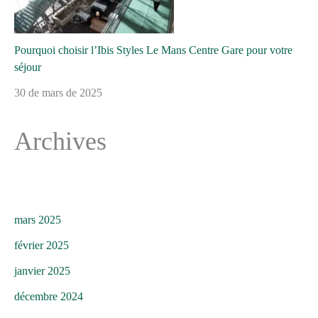
Pourquoi choisir l’Ibis Styles Le Mans Centre Gare pour votre
séjour
30 de mars de 2025
Archives
mars 2025
février 2025
janvier 2025
décembre 2024