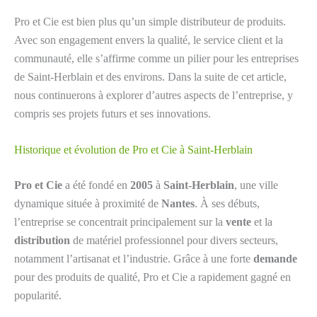
Pro et Cie est bien plus qu’un simple distributeur de produits.
Avec son engagement envers la qualité, le service client et la
communauté, elle s’affirme comme un pilier pour les entreprises
de Saint-Herblain et des environs. Dans la suite de cet article,
nous continuerons à explorer d’autres aspects de l’entreprise, y
compris ses projets futurs et ses innovations.
Historique et évolution de Pro et Cie à Saint-Herblain
Pro et Cie
a été fondé en
2005
à
Saint-Herblain
, une ville
dynamique située à proximité de
Nantes
. À ses débuts,
l’entreprise se concentrait principalement sur la
vente
et la
distribution
de matériel professionnel pour divers secteurs,
notamment l’artisanat et l’industrie. Grâce à une forte
demande
pour des produits de qualité, Pro et Cie a rapidement gagné en
popularité.