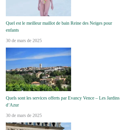
Quel est le meilleur maillot de bain Reine des Neiges pour
enfants
30 de mars de 2025
Quels sont les services offerts par Evancy Vence – Les Jardins
d’Azur
30 de mars de 2025