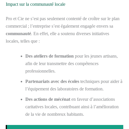
Impact sur la communauté locale
Pro et Cie ne s’est pas seulement contenté de croître sur le plan
commercial ; l’entreprise s’est également engagée envers sa
communauté
. En effet, elle a soutenu diverses initiatives
locales, telles que :
Des ateliers de formation
pour les jeunes artisans,
afin de leur transmettre des compétences
professionnelles.
Partenariats avec des écoles
techniques pour aider à
l’équipement des laboratoires de formation.
Des actions de mécénat
en faveur d’associations
caritatives locales, contribuant ainsi à l’amélioration
de la vie de nombreux habitants.