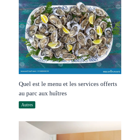
Quel est le menu et les services offerts
au parc aux huîtres
Autres