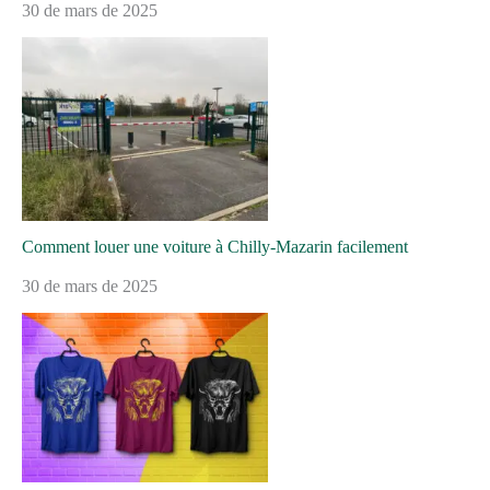
30 de mars de 2025
Comment louer une voiture à Chilly-Mazarin facilement
30 de mars de 2025