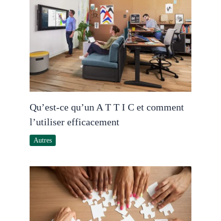
Qu’est-ce qu’un A T T I C et comment
l’utiliser efficacement
Autres