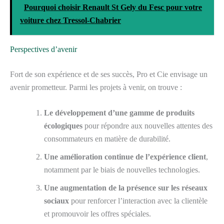
Pourquoi choisir Renault St Gely du Fesc pour votre
voiture chez Tressol-Chabrier
Perspectives d’avenir
Fort de son expérience et de ses succès, Pro et Cie envisage un
avenir prometteur. Parmi les projets à venir, on trouve :
Le développement d’une gamme de produits
écologiques
pour répondre aux nouvelles attentes des
consommateurs en matière de durabilité.
Une amélioration continue de l’expérience client
,
notamment par le biais de nouvelles technologies.
Une augmentation de la présence sur les réseaux
sociaux
pour renforcer l’interaction avec la clientèle
et promouvoir les offres spéciales.