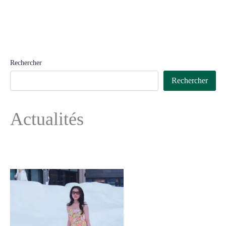
Rechercher
Rechercher
Actualités