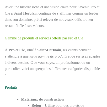
Avec une histoire riche et une vision claire pour l’avenir, Pro et
Cie à
Saint-Herblain
continue de s’affirmer comme un leader
dans son domaine, prêt à relever de nouveaux défis tout en
restant fidèle à ses valeurs.
Gamme de produits et services offerts par Pro et Cie
À
Pro et Cie
, situé à
Saint-Herblain
, les clients peuvent
s’attendre à une
large gamme de produits
et de
services
adaptés
à divers besoins. Que vous soyez un professionnel ou un
particulier, voici un aperçu des différentes catégories disponibles
:
Produits
Matériaux de construction
Béton
– Utilisé pour des projets de