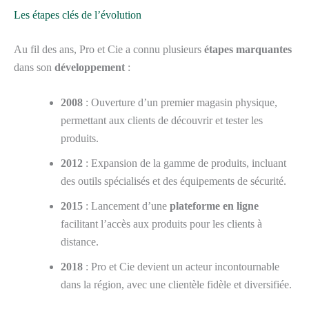
Les étapes clés de l’évolution
Au fil des ans, Pro et Cie a connu plusieurs
étapes marquantes
dans son
développement
:
2008
: Ouverture d’un premier magasin physique,
permettant aux clients de découvrir et tester les
produits.
2012
: Expansion de la gamme de produits, incluant
des outils spécialisés et des équipements de sécurité.
2015
: Lancement d’une
plateforme en ligne
facilitant l’accès aux produits pour les clients à
distance.
2018
: Pro et Cie devient un acteur incontournable
dans la région, avec une clientèle fidèle et diversifiée.