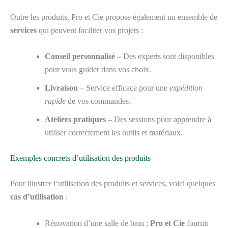
Outre les produits, Pro et Cie propose également un ensemble de
services
qui peuvent faciliter vos projets :
Conseil personnalisé
– Des experts sont disponibles
pour vous guider dans vos choix.
Livraison
– Service efficace pour une
expédition
rapide
de vos commandes.
Ateliers pratiques
– Des sessions pour apprendre à
utiliser correctement les outils et matériaux.
Exemples concrets d’utilisation des produits
Pour illustrer l’utilisation des produits et services, voici quelques
cas d’utilisation
:
Rénovation d’une salle de bain :
Pro et Cie
fournit