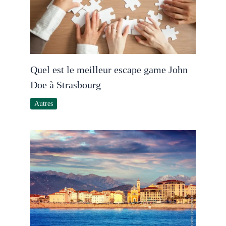
Quel est le meilleur escape game John
Doe à Strasbourg
Autres