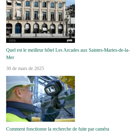
Quel est le meilleur hôtel Les Arcades aux Saintes-Maries-de-la-
Mer
30 de mars de 2025
Comment fonctionne la recherche de fuite par caméra