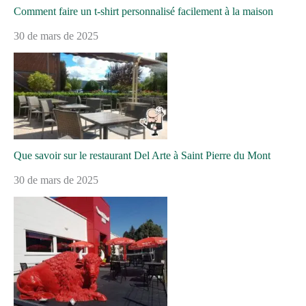
Comment faire un t-shirt personnalisé facilement à la maison
30 de mars de 2025
Que savoir sur le restaurant Del Arte à Saint Pierre du Mont
30 de mars de 2025