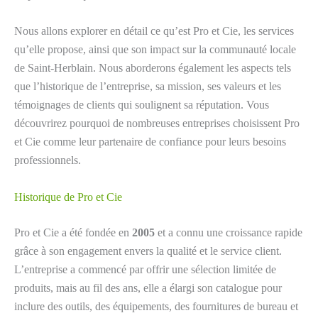
Nous allons explorer en détail ce qu’est Pro et Cie, les services
qu’elle propose, ainsi que son impact sur la communauté locale
de Saint-Herblain. Nous aborderons également les aspects tels
que l’historique de l’entreprise, sa mission, ses valeurs et les
témoignages de clients qui soulignent sa réputation. Vous
découvrirez pourquoi de nombreuses entreprises choisissent Pro
et Cie comme leur partenaire de confiance pour leurs besoins
professionnels.
Historique de Pro et Cie
Pro et Cie a été fondée en
2005
et a connu une croissance rapide
grâce à son engagement envers la qualité et le service client.
L’entreprise a commencé par offrir une sélection limitée de
produits, mais au fil des ans, elle a élargi son catalogue pour
inclure des outils, des équipements, des fournitures de bureau et