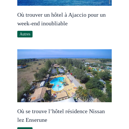
Où trouver un hôtel à Ajaccio pour un
week-end inoubliable
Autres
Où se trouve l’hôtel résidence Nissan
lez Enserune