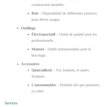
construction durables.
Bois
– Disponibilité de différentes essences
pour divers usages.
Outillage
Électroportatif
– Outils de qualité pour les
professionnels.
Manuel
– Outils indispensables pour le
bricolage.
Accessoires
Quincaillerie
– Vis, boulons, et autres
fixations.
Consommables
– Produits tels que peintures
et colles.
Services