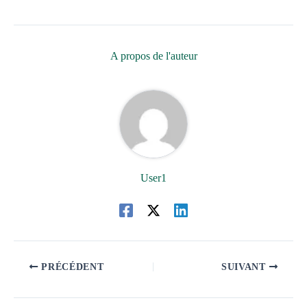
A propos de l'auteur
User1
PRÉCÉDENT
SUIVANT