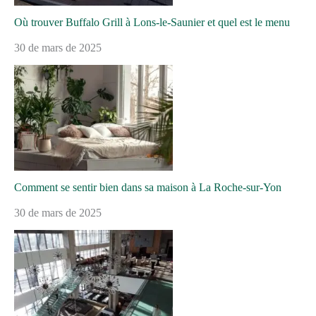
Où trouver Buffalo Grill à Lons-le-Saunier et quel est le menu
30 de mars de 2025
Comment se sentir bien dans sa maison à La Roche-sur-Yon
30 de mars de 2025