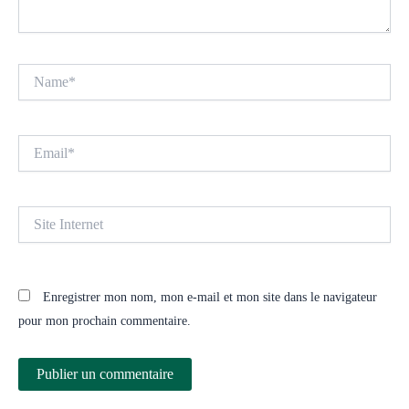
Name*
Email*
Site
Internet
Enregistrer mon nom, mon e-mail et mon site dans le navigateur
pour mon prochain commentaire.