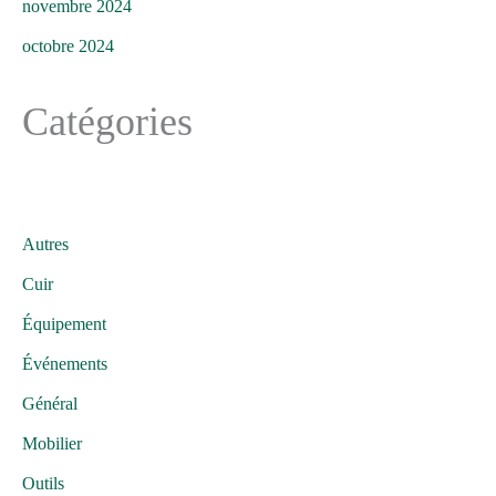
novembre 2024
octobre 2024
Catégories
Autres
Cuir
Équipement
Événements
Général
Mobilier
Outils