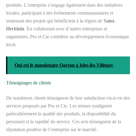
produits. L’entreprise s’engage également dans des initiatives
locales, participant à des événements communautaires et
soutenant des projets qui bénéficient à la région de
Saint-
Herblain
. En collaborant avec d’autres entreprises et
organismes, Pro et Cie contribue au développement économique
local.
Qui est le mandataire Qarson à Isles-lès-Villenoy
Témoignages de clients
De nombreux clients témoignent de leur satisfaction vis-à-vis des
services proposés par Pro et Cie. Les retours soulignent
particulièrement la qualité des produits, la disponibilité du
personnel et la rapidité du service. Ces avis témoignent de la
réputation positive de l’entreprise sur le marché.