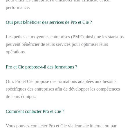
performance.
Qui peut bénéficier des services de Pro et Cie ?
Les petites et moyennes entreprises (PME) ainsi que les start-ups
peuvent bénéficier de leurs services pour optimiser leurs
opérations.
Pro et Cie propose-t-il des formations ?
Oui, Pro et Cie propose des formations adaptées aux besoins
spécifiques des entreprises afin de développer les compétences
de leurs équipes.
Comment contacter Pro et Cie ?
Vous pouvez contacter Pro et Cie via leur site internet ou par