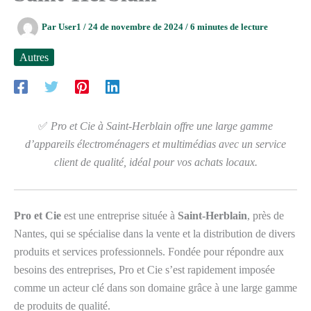
Par
User1
/
24 de novembre de 2024
/
6 minutes de lecture
Autres
✅
Pro et Cie à Saint-Herblain offre une large gamme
d’appareils électroménagers et multimédias avec un service
client de qualité, idéal pour vos achats locaux.
Pro et Cie
est une entreprise située à
Saint-Herblain
, près de
Nantes, qui se spécialise dans la vente et la distribution de divers
produits et services professionnels. Fondée pour répondre aux
besoins des entreprises, Pro et Cie s’est rapidement imposée
comme un acteur clé dans son domaine grâce à une large gamme
de produits de qualité.