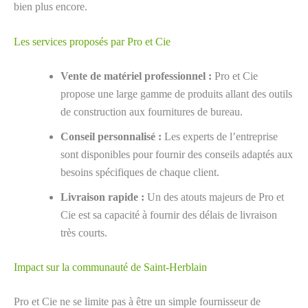
bien plus encore.
Les services proposés par Pro et Cie
Vente de matériel professionnel :
Pro et Cie
propose une large gamme de produits allant des outils
de construction aux fournitures de bureau.
Conseil personnalisé :
Les experts de l’entreprise
sont disponibles pour fournir des conseils adaptés aux
besoins spécifiques de chaque client.
Livraison rapide :
Un des atouts majeurs de Pro et
Cie est sa capacité à fournir des délais de livraison
très courts.
Impact sur la communauté de Saint-Herblain
Pro et Cie ne se limite pas à être un simple fournisseur de