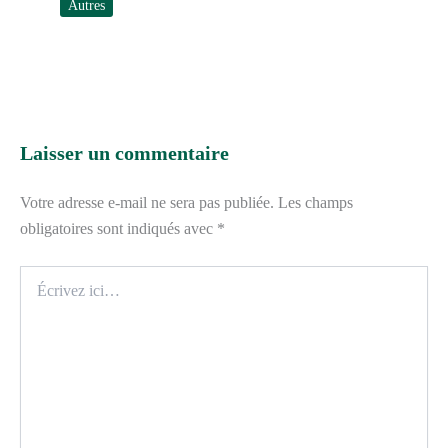
Autres
Laisser un commentaire
Votre adresse e-mail ne sera pas publiée.
Les champs
obligatoires sont indiqués avec
*
Écrivez
ici…