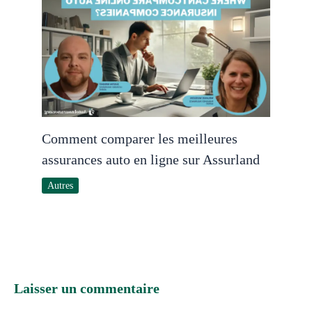
Comment comparer les meilleures
assurances auto en ligne sur Assurland
Autres
Laisser un commentaire