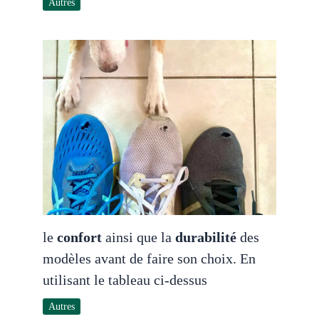
Autres
le
confort
ainsi que la
durabilité
des
modèles avant de faire son choix. En
utilisant le tableau ci-dessus
Autres