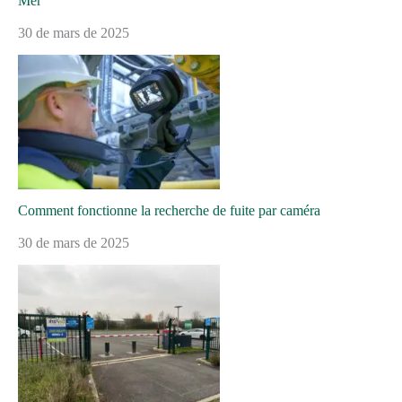
Mer
30 de mars de 2025
Comment fonctionne la recherche de fuite par caméra
30 de mars de 2025