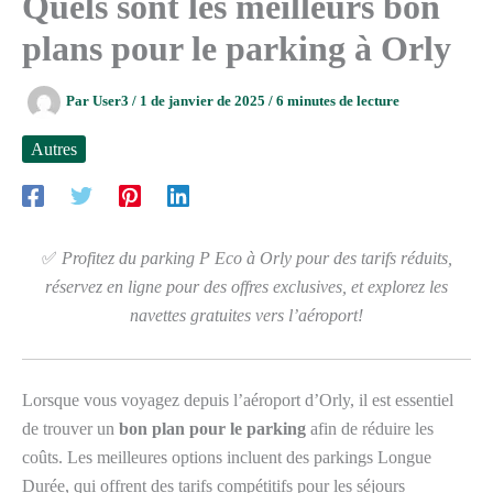
Quels sont les meilleurs bon
plans pour le parking à Orly
Par
User3
/
1 de janvier de 2025
/
6 minutes de lecture
Autres
✅
Profitez du parking P Eco à Orly pour des tarifs réduits,
réservez en ligne pour des offres exclusives, et explorez les
navettes gratuites vers l’aéroport!
Lorsque vous voyagez depuis l’aéroport d’Orly, il est essentiel
de trouver un
bon plan pour le parking
afin de réduire les
coûts. Les meilleures options incluent des parkings Longue
Durée, qui offrent des tarifs compétitifs pour les séjours