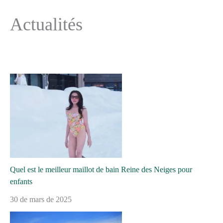
Actualités
Quel est le meilleur maillot de bain Reine des Neiges pour
enfants
30 de mars de 2025