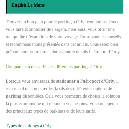
English Le Mans
Trouver un bon plan pour le parking à Orly peut non seulement
vous faire économiser de l’argent, mais aussi vous offrir une
tranquillité d’esprit lors de votre voyage. En suivant les conseils
et recommandations présentés dans cet article, vous serez bien
préparé pour votre prochaine aventure depuis l’aéroport d’Orly.
Comparaison des tarifs des différents parkings à Orly
Lorsque vous envisagez de
stationner à l’aéroport d’Orly
, il
est crucial de comparer les
tarifs
des différentes options de
parking
disponibles. Cela vous permettra de choisir la solution
la plus économique qui répond à vos besoins. Voici un aperçu
des principaux types de parkings et de leurs tarifs.
Types de parkings à Orly