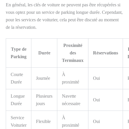
En général, les clés de voiture ne peuvent pas être récupérées si
vous optez pour un service de parking longue durée. Cependant,
pour les services de voiturier, cela peut être discuté au moment
de la réservation.
Proximité
Type de
Durée
des
Réservations
Parking
Terminaux
Courte
À
Journée
Oui
Durée
proximité
Longue
Plusieurs
Navette
Oui
Durée
jours
nécessaire
Service
À
Flexible
Oui
Voiturier
proximité