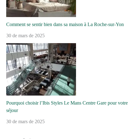
Comment se sentir bien dans sa maison à La Roche-sur-Yon
30 de mars de 2025
Pourquoi choisir l’Ibis Styles Le Mans Centre Gare pour votre
séjour
30 de mars de 2025