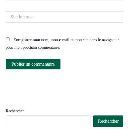
Site
Internet
Enregistrer mon nom, mon e-mail et mon site dans le navigateur
pour mon prochain commentaire.
Rechercher
Rechercher