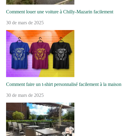
Comment louer une voiture à Chilly-Mazarin facilement
30 de mars de 2025
Comment faire un t-shirt personnalisé facilement à la maison
30 de mars de 2025