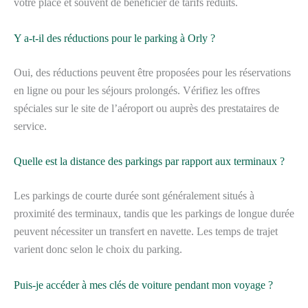
votre place et souvent de bénéficier de tarifs réduits.
Y a-t-il des réductions pour le parking à Orly ?
Oui, des réductions peuvent être proposées pour les réservations
en ligne ou pour les séjours prolongés. Vérifiez les offres
spéciales sur le site de l’aéroport ou auprès des prestataires de
service.
Quelle est la distance des parkings par rapport aux terminaux ?
Les parkings de courte durée sont généralement situés à
proximité des terminaux, tandis que les parkings de longue durée
peuvent nécessiter un transfert en navette. Les temps de trajet
varient donc selon le choix du parking.
Puis-je accéder à mes clés de voiture pendant mon voyage ?