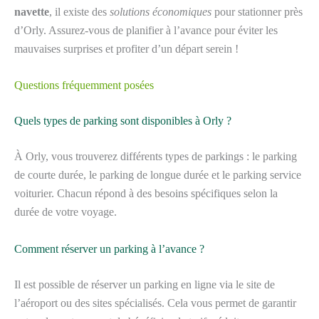
navette
, il existe des
solutions économiques
pour stationner près
d’Orly. Assurez-vous de planifier à l’avance pour éviter les
mauvaises surprises et profiter d’un départ serein !
Questions fréquemment posées
Quels types de parking sont disponibles à Orly ?
À Orly, vous trouverez différents types de parkings : le parking
de courte durée, le parking de longue durée et le parking service
voiturier. Chacun répond à des besoins spécifiques selon la
durée de votre voyage.
Comment réserver un parking à l’avance ?
Il est possible de réserver un parking en ligne via le site de
l’aéroport ou des sites spécialisés. Cela vous permet de garantir