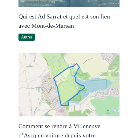
Qui est Ad Sarrat et quel est son lien
avec Mont-de-Marsan
Autres
Comment se rendre à Villeneuve
d’Ascq en voiture depuis votre