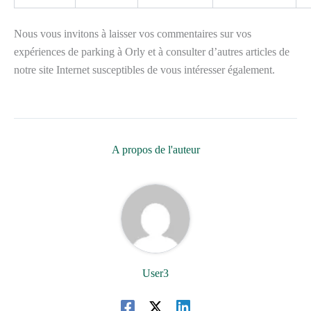
Nous vous invitons à laisser vos commentaires sur vos
expériences de parking à Orly et à consulter d’autres articles de
notre site Internet susceptibles de vous intéresser également.
A propos de l'auteur
User3