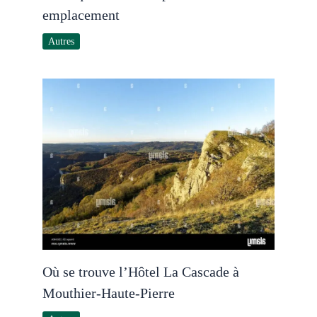
emplacement
Autres
Où se trouve l’Hôtel La Cascade à
Mouthier-Haute-Pierre