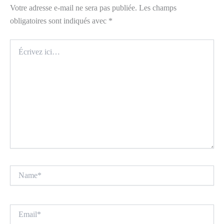
Votre adresse e-mail ne sera pas publiée.
Les champs
obligatoires sont indiqués avec
*
Écrivez
ici…
Name*
Email*