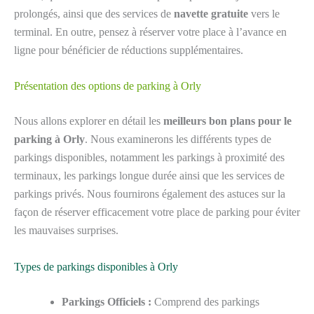
prolongés, ainsi que des services de
navette gratuite
vers le
terminal. En outre, pensez à réserver votre place à l’avance en
ligne pour bénéficier de réductions supplémentaires.
Présentation des options de parking à Orly
Nous allons explorer en détail les
meilleurs bon plans pour le
parking à Orly
. Nous examinerons les différents types de
parkings disponibles, notamment les parkings à proximité des
terminaux, les parkings longue durée ainsi que les services de
parkings privés. Nous fournirons également des astuces sur la
façon de réserver efficacement votre place de parking pour éviter
les mauvaises surprises.
Types de parkings disponibles à Orly
Parkings Officiels :
Comprend des parkings