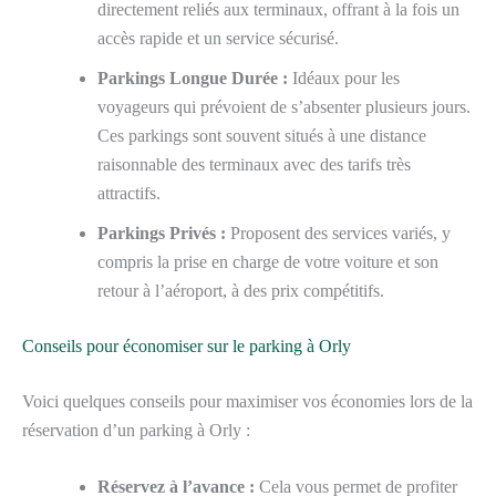
directement reliés aux terminaux, offrant à la fois un
accès rapide et un service sécurisé.
Parkings Longue Durée :
Idéaux pour les
voyageurs qui prévoient de s’absenter plusieurs jours.
Ces parkings sont souvent situés à une distance
raisonnable des terminaux avec des tarifs très
attractifs.
Parkings Privés :
Proposent des services variés, y
compris la prise en charge de votre voiture et son
retour à l’aéroport, à des prix compétitifs.
Conseils pour économiser sur le parking à Orly
Voici quelques conseils pour maximiser vos économies lors de la
réservation d’un parking à Orly :
Réservez à l’avance :
Cela vous permet de profiter