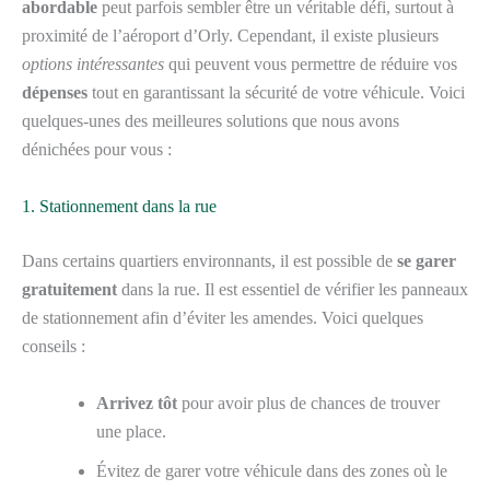
abordable
peut parfois sembler être un véritable défi, surtout à
proximité de l’aéroport d’Orly. Cependant, il existe plusieurs
options intéressantes
qui peuvent vous permettre de réduire vos
dépenses
tout en garantissant la sécurité de votre véhicule. Voici
quelques-unes des meilleures solutions que nous avons
dénichées pour vous :
1. Stationnement dans la rue
Dans certains quartiers environnants, il est possible de
se garer
gratuitement
dans la rue. Il est essentiel de vérifier les panneaux
de stationnement afin d’éviter les amendes. Voici quelques
conseils :
Arrivez tôt
pour avoir plus de chances de trouver
une place.
Évitez de garer votre véhicule dans des zones où le