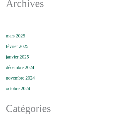
Archives
mars 2025
février 2025
janvier 2025
décembre 2024
novembre 2024
octobre 2024
Catégories