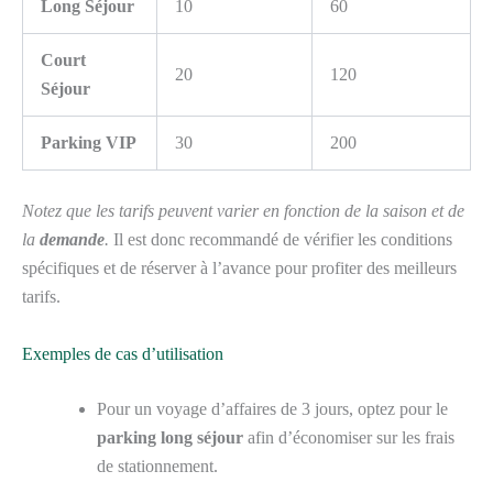
Long Séjour
10
60
Court
20
120
Séjour
Parking VIP
30
200
Notez que les tarifs peuvent varier en fonction de la saison et de
la
demande
.
Il est donc recommandé de vérifier les conditions
spécifiques et de réserver à l’avance pour profiter des meilleurs
tarifs.
Exemples de cas d’utilisation
Pour un voyage d’affaires de 3 jours, optez pour le
parking long séjour
afin d’économiser sur les frais
de stationnement.