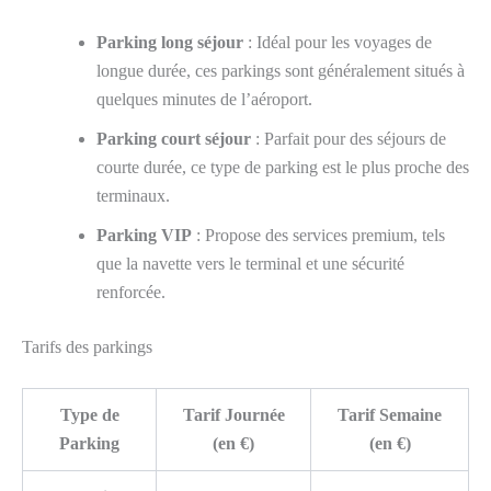
Parking long séjour
: Idéal pour les voyages de
longue durée, ces parkings sont généralement situés à
quelques minutes de l’aéroport.
Parking court séjour
: Parfait pour des séjours de
courte durée, ce type de parking est le plus proche des
terminaux.
Parking VIP
: Propose des services premium, tels
que la navette vers le terminal et une sécurité
renforcée.
Tarifs des parkings
Type de
Tarif Journée
Tarif Semaine
Parking
(en €)
(en €)