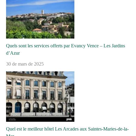
Quels sont les services offerts par Evancy Vence – Les Jardins
d’Azur
30 de mars de 2025
Quel est le meilleur hôtel Les Arcades aux Saintes-Maries-de-la-