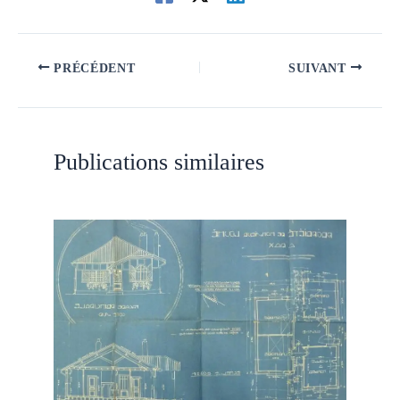
PRÉCÉDENT
SUIVANT
Publications similaires