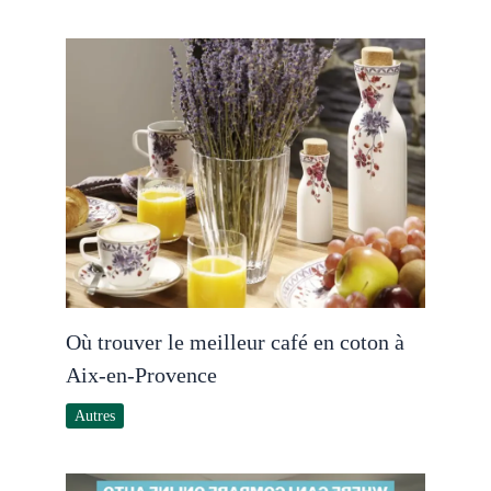
Où trouver le meilleur café en coton à
Aix-en-Provence
Autres