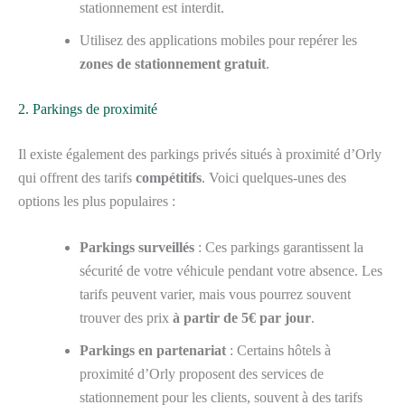
stationnement est interdit.
Utilisez des applications mobiles pour repérer les
zones de stationnement gratuit
.
2. Parkings de proximité
Il existe également des parkings privés situés à proximité d’Orly
qui offrent des tarifs
compétitifs
. Voici quelques-unes des
options les plus populaires :
Parkings surveillés
: Ces parkings garantissent la
sécurité de votre véhicule pendant votre absence. Les
tarifs peuvent varier, mais vous pourrez souvent
trouver des prix
à partir de 5€ par jour
.
Parkings en partenariat
: Certains hôtels à
proximité d’Orly proposent des services de
stationnement pour les clients, souvent à des tarifs