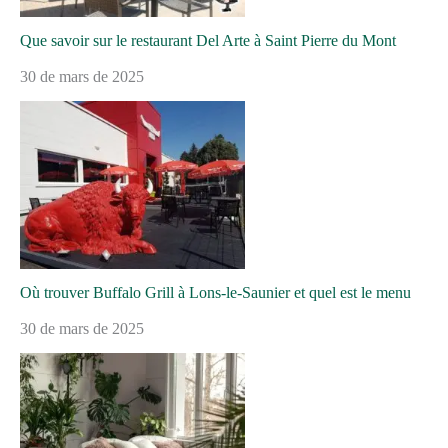
Que savoir sur le restaurant Del Arte à Saint Pierre du Mont
30 de mars de 2025
Où trouver Buffalo Grill à Lons-le-Saunier et quel est le menu
30 de mars de 2025