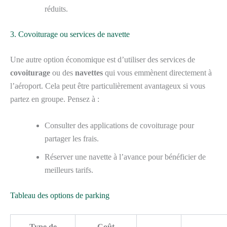
réduits.
3. Covoiturage ou services de navette
Une autre option économique est d’utiliser des services de
covoiturage
ou des
navettes
qui vous emmènent directement à
l’aéroport. Cela peut être particulièrement avantageux si vous
partez en groupe. Pensez à :
Consulter des applications de covoiturage pour
partager les frais.
Réserver une navette à l’avance pour bénéficier de
meilleurs tarifs.
Tableau des options de parking
Type de
Coût