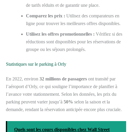
de tarifs réduits et de garantir une place.
Comparez les prix :
Utilisez des comparateurs en
ligne pour trouver les meilleures offres disponibles.
Utilisez les offres promotionnelles :
Vérifiez si des
réductions sont disponibles pour les réservations de
groupe ou les séjours prolongés.
Statistiques sur le parking à Orly
En 2022, environ
32 millions de passagers
ont transité par
l’aéroport d’Orly, ce qui souligne l’importance de planifier à
l’avance votre stationnement. Selon les données, les prix du
parking peuvent varier jusqu’à
50%
selon la saison et la
demande, rendant la réservation anticipée encore plus cruciale.
Quels sont les cours disponibles chez Wall Street