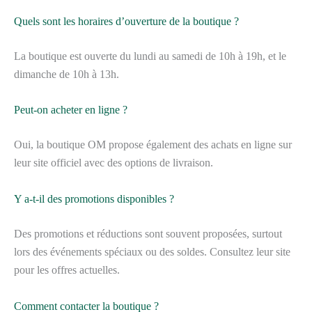
Quels sont les horaires d’ouverture de la boutique ?
La boutique est ouverte du lundi au samedi de 10h à 19h, et le
dimanche de 10h à 13h.
Peut-on acheter en ligne ?
Oui, la boutique OM propose également des achats en ligne sur
leur site officiel avec des options de livraison.
Y a-t-il des promotions disponibles ?
Des promotions et réductions sont souvent proposées, surtout
lors des événements spéciaux ou des soldes. Consultez leur site
pour les offres actuelles.
Comment contacter la boutique ?