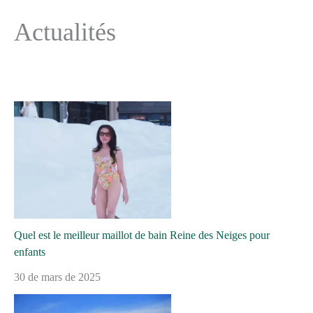
Actualités
Quel est le meilleur maillot de bain Reine des Neiges pour
enfants
30 de mars de 2025