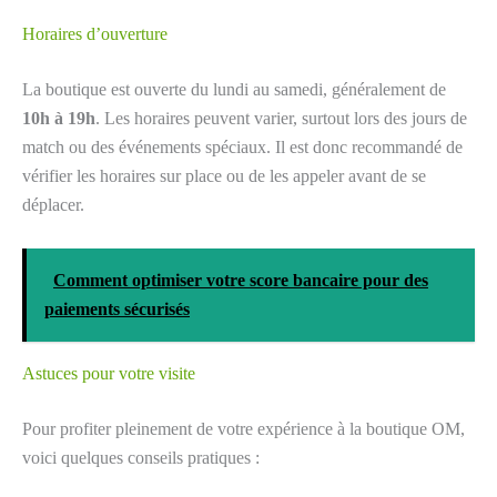
Horaires d’ouverture
La boutique est ouverte du lundi au samedi, généralement de
10h à 19h
. Les horaires peuvent varier, surtout lors des jours de
match ou des événements spéciaux. Il est donc recommandé de
vérifier les horaires sur place ou de les appeler avant de se
déplacer.
Comment optimiser votre score bancaire pour des
paiements sécurisés
Astuces pour votre visite
Pour profiter pleinement de votre expérience à la boutique OM,
voici quelques conseils pratiques :