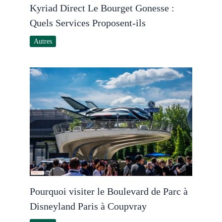
Kyriad Direct Le Bourget Gonesse :
Quels Services Proposent-ils
Autres
Pourquoi visiter le Boulevard de Parc à
Disneyland Paris à Coupvray