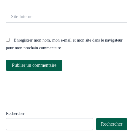
Site
Internet
Enregistrer mon nom, mon e-mail et mon site dans le navigateur
pour mon prochain commentaire.
Rechercher
Rechercher