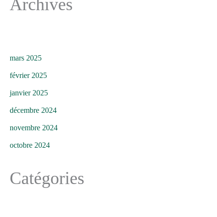
Archives
mars 2025
février 2025
janvier 2025
décembre 2024
novembre 2024
octobre 2024
Catégories