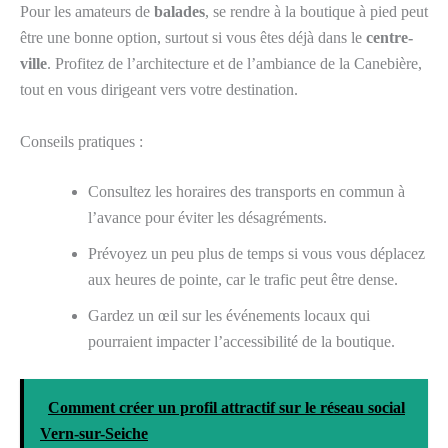
Pour les amateurs de
balades
, se rendre à la boutique à pied peut
être une bonne option, surtout si vous êtes déjà dans le
centre-
ville
. Profitez de l’architecture et de l’ambiance de la Canebière,
tout en vous dirigeant vers votre destination.
Conseils pratiques :
Consultez les horaires des transports en commun à
l’avance pour éviter les désagréments.
Prévoyez un peu plus de temps si vous vous déplacez
aux heures de pointe, car le trafic peut être dense.
Gardez un œil sur les événements locaux qui
pourraient impacter l’accessibilité de la boutique.
Comment créer un profil attractif sur le réseau social
Vern-sur-Seiche