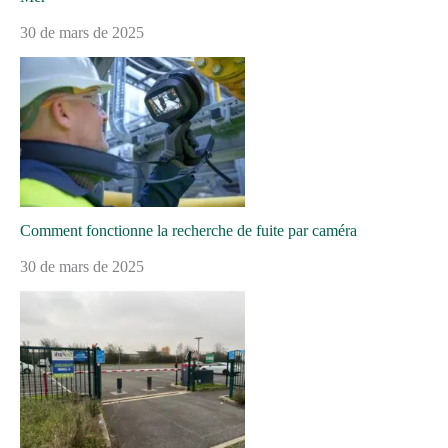
30 de mars de 2025
Comment fonctionne la recherche de fuite par caméra
30 de mars de 2025