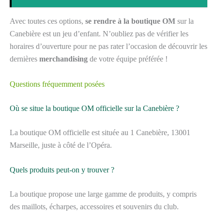
Avec toutes ces options,
se rendre à la boutique OM
sur la
Canebière est un jeu d’enfant. N’oubliez pas de vérifier les
horaires d’ouverture pour ne pas rater l’occasion de découvrir les
dernières
merchandising
de votre équipe préférée !
Questions fréquemment posées
Où se situe la boutique OM officielle sur la Canebière ?
La boutique OM officielle est située au 1 Canebière, 13001
Marseille, juste à côté de l’Opéra.
Quels produits peut-on y trouver ?
La boutique propose une large gamme de produits, y compris
des maillots, écharpes, accessoires et souvenirs du club.