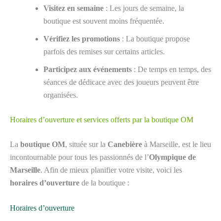
Visitez en semaine
: Les jours de semaine, la
boutique est souvent moins fréquentée.
Vérifiez les promotions
: La boutique propose
parfois des remises sur certains articles.
Participez aux événements
: De temps en temps, des
séances de dédicace avec des joueurs peuvent être
organisées.
Horaires d’ouverture et services offerts par la boutique OM
La
boutique OM
, située sur la
Canebière
à Marseille, est le lieu
incontournable pour tous les passionnés de l’
Olympique de
Marseille
. Afin de mieux planifier votre visite, voici les
horaires d’ouverture
de la boutique :
Horaires d’ouverture