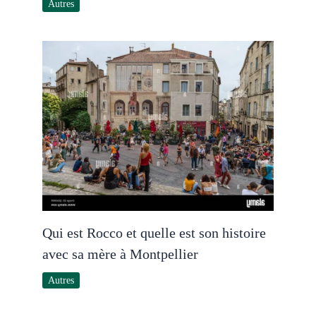
Autres
Qui est Rocco et quelle est son histoire
avec sa mère à Montpellier
Autres