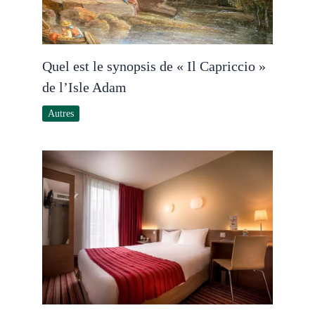
Quel est le synopsis de « Il Capriccio »
de l’Isle Adam
Autres