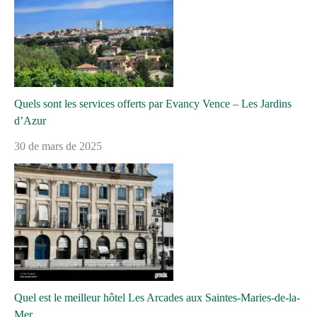
Quels sont les services offerts par Evancy Vence – Les Jardins
d’Azur
30 de mars de 2025
Quel est le meilleur hôtel Les Arcades aux Saintes-Maries-de-la-
Mer