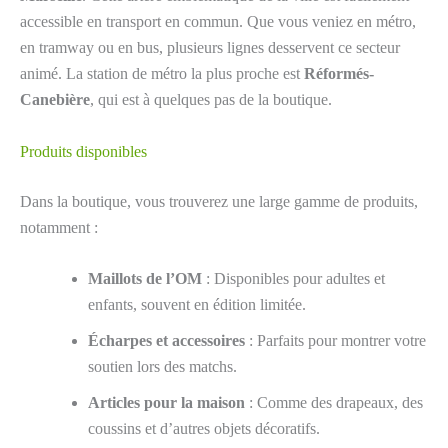
accessible en transport en commun. Que vous veniez en métro,
en tramway ou en bus, plusieurs lignes desservent ce secteur
animé. La station de métro la plus proche est
Réformés-
Canebière
, qui est à quelques pas de la boutique.
Produits disponibles
Dans la boutique, vous trouverez une large gamme de produits,
notamment :
Maillots de l’OM
: Disponibles pour adultes et
enfants, souvent en édition limitée.
Écharpes et accessoires
: Parfaits pour montrer votre
soutien lors des matchs.
Articles pour la maison
: Comme des drapeaux, des
coussins et d’autres objets décoratifs.