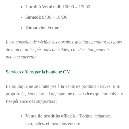
Lundi à Vendredi
: 10h00 – 19h00
Samedi
: 9h30 – 18h30
Dimanche
: Fermé
Il est conseillé de vérifier les horaires spéciaux pendant les jours
de match ou les périodes de soldes, car des changements
peuvent survenir.
Services offerts par la boutique OM
La boutique ne se limite pas à la vente de produits dérivés. Elle
propose également une large gamme de
services
qui enrichissent
l’expérience des supporters :
Vente de produits officiels
: T-shirts, écharpes,
casquettes, et bien plus encore !