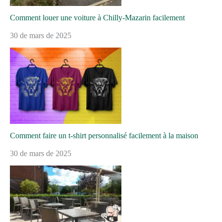
Comment louer une voiture à Chilly-Mazarin facilement
30 de mars de 2025
Comment faire un t-shirt personnalisé facilement à la maison
30 de mars de 2025