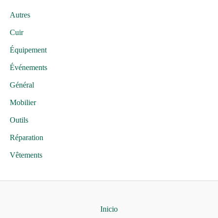
Autres
Cuir
Équipement
Événements
Général
Mobilier
Outils
Réparation
Vêtements
Inicio