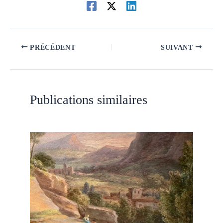
PRÉCÉDENT
SUIVANT
Publications similaires