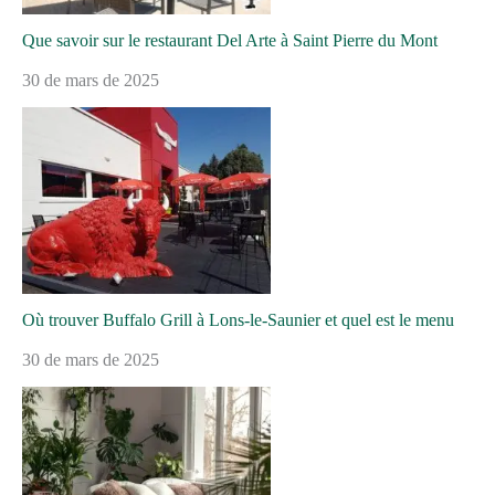
Que savoir sur le restaurant Del Arte à Saint Pierre du Mont
30 de mars de 2025
Où trouver Buffalo Grill à Lons-le-Saunier et quel est le menu
30 de mars de 2025