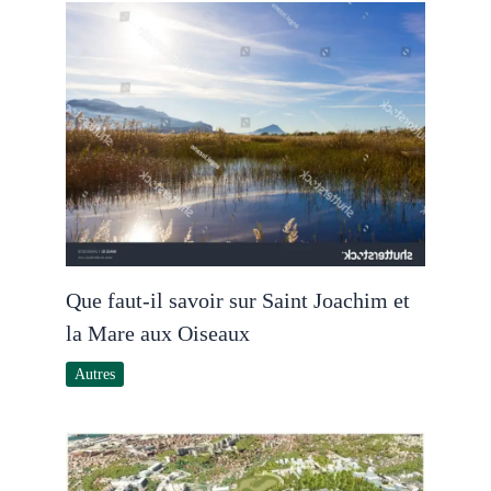
Que faut-il savoir sur Saint Joachim et
la Mare aux Oiseaux
Autres