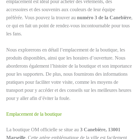
emplacement est idéal pour acheter des vêtements, des
accessoires et des souvenirs aux couleurs de leur équipe
préférée. Vous pouvez la trouver au
numéro 3 de la Canebière
,
ce qui en fait un point de rendez-vous incontournable pour tous
les fans.
Nous explorerons en détail l’emplacement de la boutique, les
produits disponibles, ainsi que les horaires d’ouverture. Nous
aborderons également l’histoire de la boutique et son importance
pour les supporters. De plus, nous fournirons des informations
pratiques pour faciliter votre visite, comme les moyens de
transport pour y accéder et des conseils sur les meilleures heures
pour y aller afin d’éviter la foule.
Emplacement de la boutique
La boutique OM officielle se situe au
3 Canebière, 13001
Marseille
. Cette artère emblématique de la ville est facilement