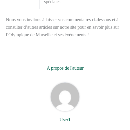
spéciales
Nous vous invitons à laisser vos commentaires ci-dessous et à
consulter d’autres articles sur notre site pour en savoir plus sur
l’Olympique de Marseille et ses événements !
A propos de l'auteur
User1