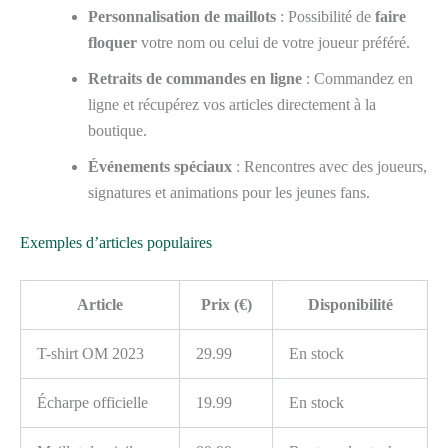
Personnalisation de maillots
: Possibilité de
faire
floquer
votre nom ou celui de votre joueur préféré.
Retraits de commandes en ligne
: Commandez en
ligne et récupérez vos articles directement à la
boutique.
Événements spéciaux
: Rencontres avec des joueurs,
signatures et animations pour les jeunes fans.
Exemples d’articles populaires
Article
Prix
(€)
Disponibilité
T-shirt OM 2023
29.99
En stock
Écharpe officielle
19.99
En stock