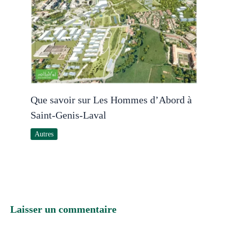
Que savoir sur Les Hommes d’Abord à
Saint-Genis-Laval
Autres
Laisser un commentaire