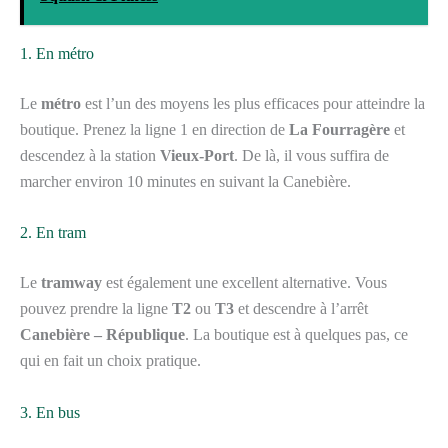
1. En métro
Le
métro
est l’un des moyens les plus efficaces pour atteindre la
boutique. Prenez la ligne 1 en direction de
La Fourragère
et
descendez à la station
Vieux-Port
. De là, il vous suffira de
marcher environ 10 minutes en suivant la Canebière.
2. En tram
Le
tramway
est également une excellent alternative. Vous
pouvez prendre la ligne
T2
ou
T3
et descendre à l’arrêt
Canebière – République
. La boutique est à quelques pas, ce
qui en fait un choix pratique.
3. En bus