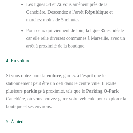
Les lignes
54
et
72
vous amènent près de la
Canebière. Descendez à l’arrêt
République
et
marchez moins de 5 minutes.
Pour ceux qui viennent de loin, la ligne
35
est idéale
car elle relie diverses communes à Marseille, avec un
arrêt à proximité de la boutique.
4. En voiture
Si vous optez pour la
voiture
, gardez à l’esprit que le
stationnement peut être un défi dans le centre-ville. Il existe
plusieurs
parkings
à proximité, tels que le
Parking Q-Park
Canebière, où vous pouvez garer votre véhicule pour explorer la
boutique et ses environs.
5. À pied