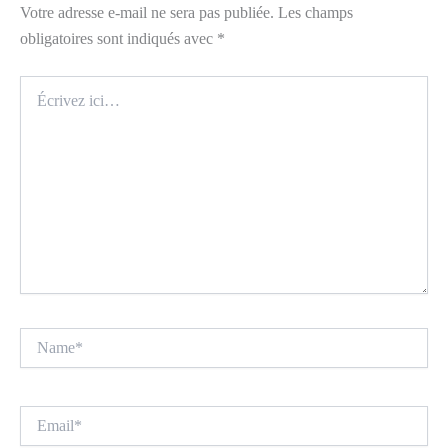
Votre adresse e-mail ne sera pas publiée.
Les champs
obligatoires sont indiqués avec
*
Écrivez
ici…
Name*
Email*