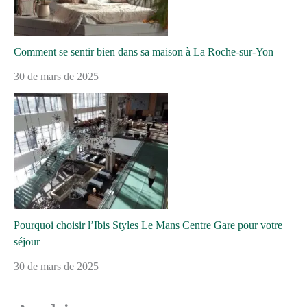
Comment se sentir bien dans sa maison à La Roche-sur-Yon
30 de mars de 2025
Pourquoi choisir l’Ibis Styles Le Mans Centre Gare pour votre
séjour
30 de mars de 2025