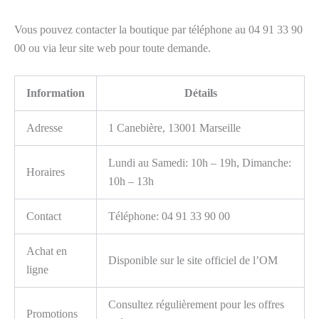
Vous pouvez contacter la boutique par téléphone au 04 91 33 90
00 ou via leur site web pour toute demande.
Information
Détails
Adresse
1 Canebière, 13001 Marseille
Lundi au Samedi: 10h – 19h, Dimanche:
Horaires
10h – 13h
Contact
Téléphone: 04 91 33 90 00
Achat en
Disponible sur le site officiel de l’OM
ligne
Consultez régulièrement pour les offres
Promotions