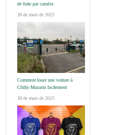
de fuite par caméra
30 de mars de 2025
Comment louer une voiture à
Chilly-Mazarin facilement
30 de mars de 2025