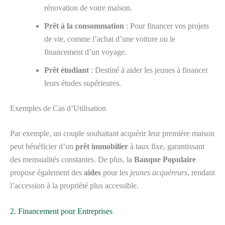
rénovation de votre maison.
Prêt à la consommation
: Pour financer vos projets
de vie, comme l’achat d’une voiture ou le
financement d’un voyage.
Prêt étudiant
: Destiné à aider les jeunes à financer
leurs études supérieures.
Exemples de Cas d’Utilisation
Par exemple, un couple souhaitant acquérir leur première maison
peut bénéficier d’un
prêt immobilier
à taux fixe, garantissant
des mensualités constantes. De plus, la
Banque Populaire
propose également des
aides
pour les
jeunes acquéreurs
, rendant
l’accession à la propriété plus accessible.
2. Financement pour Entreprises