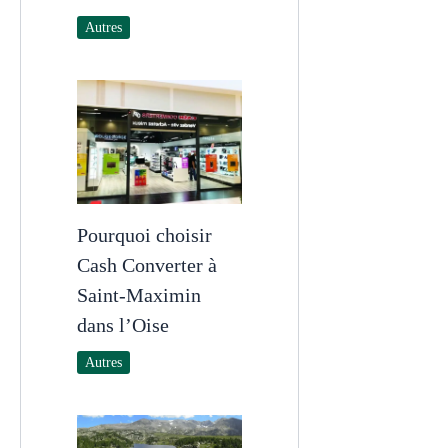
Autres
Pourquoi choisir
Cash Converter à
Saint-Maximin
dans l’Oise
Autres