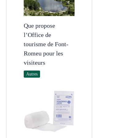
Que propose
l’Office de
tourisme de Font-
Romeu pour les
visiteurs
Autres