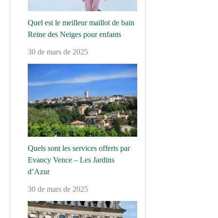
Quel est le meilleur maillot de bain
Reine des Neiges pour enfants
30 de mars de 2025
Quels sont les services offerts par
Evancy Vence – Les Jardins
d’Azur
30 de mars de 2025