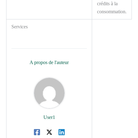
crédits à la
consommation.
Services
A propos de l'auteur
User1