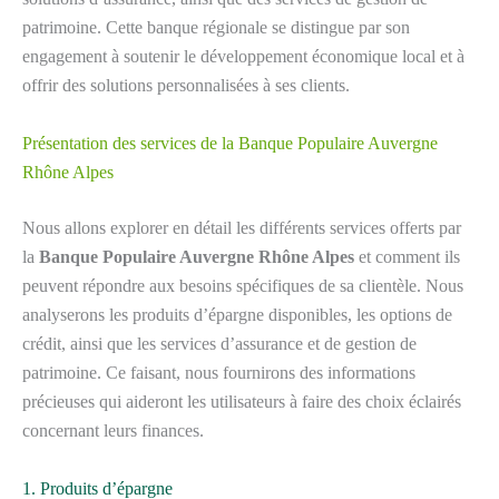
patrimoine. Cette banque régionale se distingue par son
engagement à soutenir le développement économique local et à
offrir des solutions personnalisées à ses clients.
Présentation des services de la Banque Populaire Auvergne
Rhône Alpes
Nous allons explorer en détail les différents services offerts par
la
Banque Populaire Auvergne Rhône Alpes
et comment ils
peuvent répondre aux besoins spécifiques de sa clientèle. Nous
analyserons les produits d’épargne disponibles, les options de
crédit, ainsi que les services d’assurance et de gestion de
patrimoine. Ce faisant, nous fournirons des informations
précieuses qui aideront les utilisateurs à faire des choix éclairés
concernant leurs finances.
1. Produits d’épargne