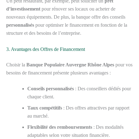
Un petit restaurant, par exemple, peut solliciter un
prêt
d’investissement
pour rénover ses locaux ou acheter de
nouveaux équipements. De plus, la banque offre des conseils
personnalisés
pour optimiser le financement en fonction de la
structure et des besoins de l’entreprise.
3. Avantages des Offres de Financement
Choisir la
Banque Populaire Auvergne Rhône Alpes
pour vos
besoins de financement présente plusieurs avantages :
Conseils personnalisés
: Des conseillers dédiés pour
chaque client.
Taux compétitifs
: Des offres attractives par rapport
au marché.
Flexibilité des remboursements
: Des modalités
adaptables selon votre situation financière.