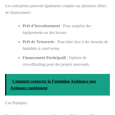
Les entreprises peuvent également compter sur plusieurs offres
de financement :
Prêt d’Investissement
: Pour acquérir des
équipements ou des locaux.
Prêt de Trésorerie
: Pour faire face à des besoins de
liquidités à court terme.
Financement Participatif
: Options de
crowdfunding pour des projets innovants.
Comment contacter la Fondation Assistance aux
Animaux rapidement
Cas Pratiques