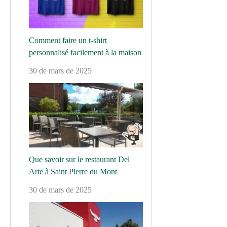
Comment faire un t-shirt
personnalisé facilement à la maison
30 de mars de 2025
Que savoir sur le restaurant Del
Arte à Saint Pierre du Mont
30 de mars de 2025