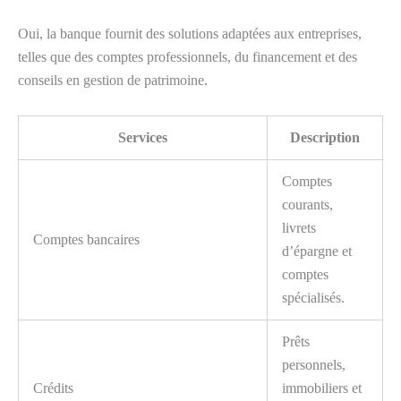
Oui, la banque fournit des solutions adaptées aux entreprises,
telles que des comptes professionnels, du financement et des
conseils en gestion de patrimoine.
Services
Description
Comptes
courants,
livrets
Comptes bancaires
d’épargne et
comptes
spécialisés.
Prêts
personnels,
Crédits
immobiliers et