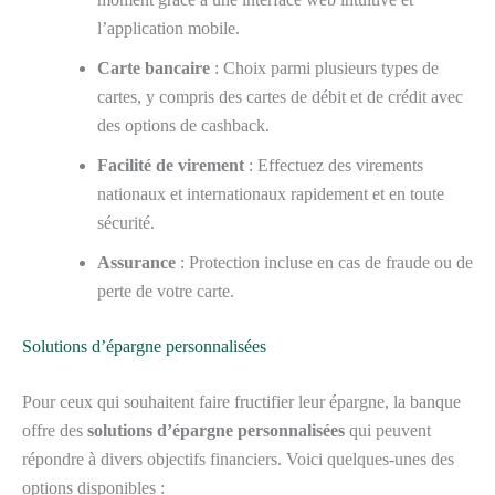
l’application mobile.
Carte bancaire
: Choix parmi plusieurs types de
cartes, y compris des cartes de débit et de crédit avec
des options de cashback.
Facilité de virement
: Effectuez des virements
nationaux et internationaux rapidement et en toute
sécurité.
Assurance
: Protection incluse en cas de fraude ou de
perte de votre carte.
Solutions d’épargne personnalisées
Pour ceux qui souhaitent faire fructifier leur épargne, la banque
offre des
solutions d’épargne personnalisées
qui peuvent
répondre à divers objectifs financiers. Voici quelques-unes des
options disponibles :