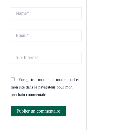
Name*
Email*
Site
Internet
Enregistrer mon nom, mon e-mail et
mon site dans le navigateur pour mon
prochain commentaire.