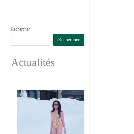
Rechercher
Rechercher
Actualités