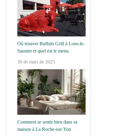
Où trouver Buffalo Grill à Lons-le-
Saunier et quel est le menu
30 de mars de 2025
Comment se sentir bien dans sa
maison à La Roche-sur-Yon