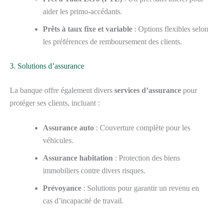
aider les primo-accédants.
Prêts à taux fixe et variable
: Options flexibles selon
les préférences de remboursement des clients.
3. Solutions d’assurance
La banque offre également divers
services d’assurance
pour
protéger ses clients, incluant :
Assurance auto
: Couverture complète pour les
véhicules.
Assurance habitation
: Protection des biens
immobiliers contre divers risques.
Prévoyance
: Solutions pour garantir un revenu en
cas d’incapacité de travail.