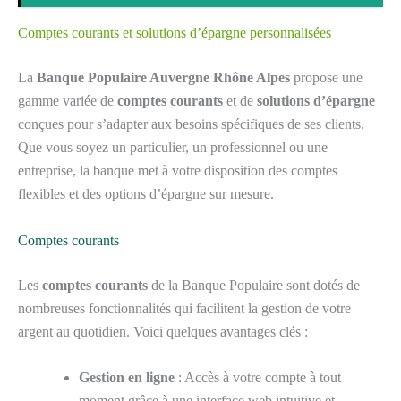
Comptes courants et solutions d’épargne personnalisées
La
Banque Populaire Auvergne Rhône Alpes
propose une
gamme variée de
comptes courants
et de
solutions d’épargne
conçues pour s’adapter aux besoins spécifiques de ses clients.
Que vous soyez un particulier, un professionnel ou une
entreprise, la banque met à votre disposition des comptes
flexibles et des options d’épargne sur mesure.
Comptes courants
Les
comptes courants
de la Banque Populaire sont dotés de
nombreuses fonctionnalités qui facilitent la gestion de votre
argent au quotidien. Voici quelques avantages clés :
Gestion en ligne
: Accès à votre compte à tout
moment grâce à une interface web intuitive et