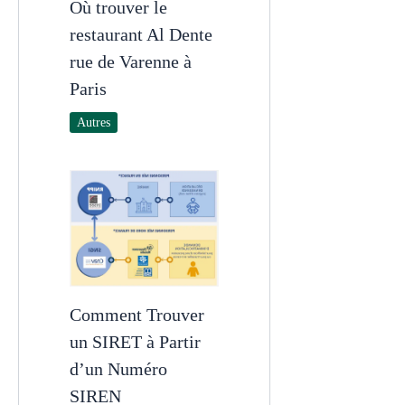
Où trouver le
restaurant Al Dente
rue de Varenne à
Paris
Autres
Comment Trouver
un SIRET à Partir
d’un Numéro
SIREN