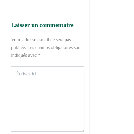
Laisser un commentaire
Votre adresse e-mail ne sera pas
publiée.
Les champs obligatoires sont
indiqués avec
*
Écrivez
ici…