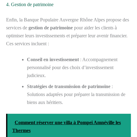
4. Gestion de patrimoine
Enfin, la Banque Populaire Auvergne Rhône Alpes propose des
services de
gestion de patrimoine
pour aider les clients à
optimiser leurs investissements et préparer leur avenir financier.
Ces services incluent :
Conseil en investissement
: Accompagnement
personnalisé pour des choix d’investissement
judicieux.
Stratégies de transmission de patrimoine
:
Solutions adaptées pour préparer la transmission de
biens aux héritiers.
Comment réserver une villa à Pompei Amnéville les
Thermes