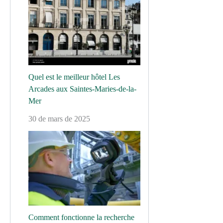
Quel est le meilleur hôtel Les
Arcades aux Saintes-Maries-de-la-
Mer
30 de mars de 2025
Comment fonctionne la recherche