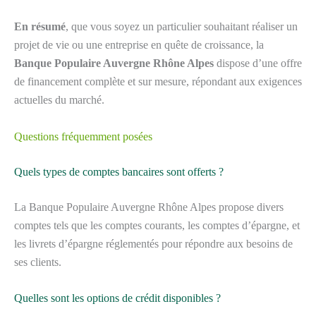
En résumé
, que vous soyez un particulier souhaitant réaliser un
projet de vie ou une entreprise en quête de croissance, la
Banque Populaire Auvergne Rhône Alpes
dispose d’une offre
de financement complète et sur mesure, répondant aux exigences
actuelles du marché.
Questions fréquemment posées
Quels types de comptes bancaires sont offerts ?
La Banque Populaire Auvergne Rhône Alpes propose divers
comptes tels que les comptes courants, les comptes d’épargne, et
les livrets d’épargne réglementés pour répondre aux besoins de
ses clients.
Quelles sont les options de crédit disponibles ?