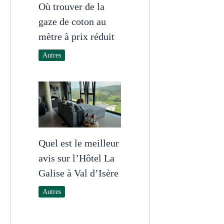
Où trouver de la
gaze de coton au
mètre à prix réduit
Autres
Quel est le meilleur
avis sur l’Hôtel La
Galise à Val d’Isère
Autres