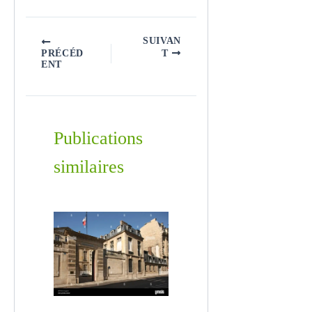
SUIVAN
PRÉCÉD
T
ENT
Publications
similaires