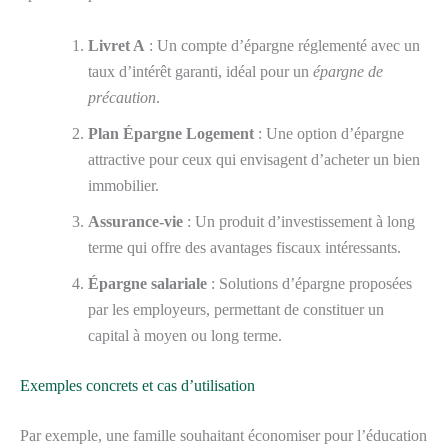
Livret A
: Un compte d’épargne réglementé avec un
taux d’intérêt garanti, idéal pour un
épargne de
précaution
.
Plan Épargne Logement
: Une option d’épargne
attractive pour ceux qui envisagent d’acheter un bien
immobilier.
Assurance-vie
: Un produit d’investissement à long
terme qui offre des avantages fiscaux intéressants.
Épargne salariale
: Solutions d’épargne proposées
par les employeurs, permettant de constituer un
capital à moyen ou long terme.
Exemples concrets et cas d’utilisation
Par exemple, une famille souhaitant économiser pour l’éducation