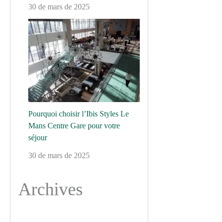
30 de mars de 2025
Pourquoi choisir l’Ibis Styles Le
Mans Centre Gare pour votre
séjour
30 de mars de 2025
Archives