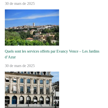
30 de mars de 2025
Quels sont les services offerts par Evancy Vence – Les Jardins
d’Azur
30 de mars de 2025