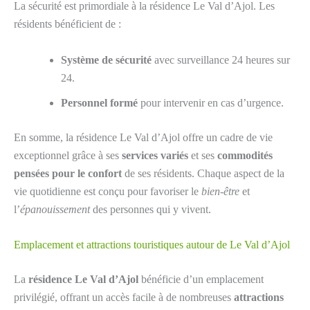
La sécurité est primordiale à la résidence Le Val d’Ajol. Les
résidents bénéficient de :
Système de sécurité
avec surveillance 24 heures sur
24.
Personnel formé
pour intervenir en cas d’urgence.
En somme, la résidence Le Val d’Ajol offre un cadre de vie
exceptionnel grâce à ses
services variés
et ses
commodités
pensées pour le confort
de ses résidents. Chaque aspect de la
vie quotidienne est conçu pour favoriser le
bien-être
et
l’
épanouissement
des personnes qui y vivent.
Emplacement et attractions touristiques autour de Le Val d’Ajol
La
résidence Le Val d’Ajol
bénéficie d’un emplacement
privilégié, offrant un accès facile à de nombreuses
attractions