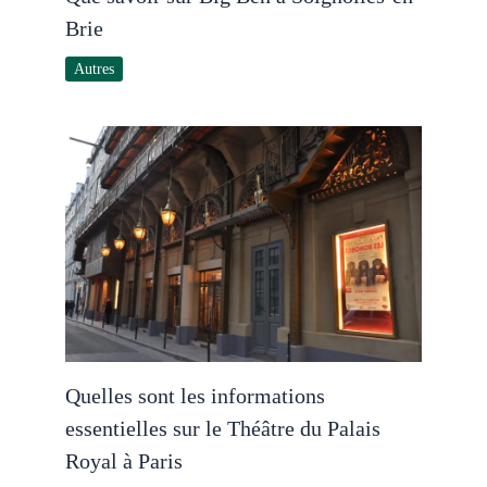
Brie
Autres
Quelles sont les informations
essentielles sur le Théâtre du Palais
Royal à Paris