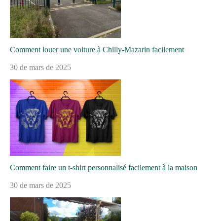
Comment louer une voiture à Chilly-Mazarin facilement
30 de mars de 2025
Comment faire un t-shirt personnalisé facilement à la maison
30 de mars de 2025