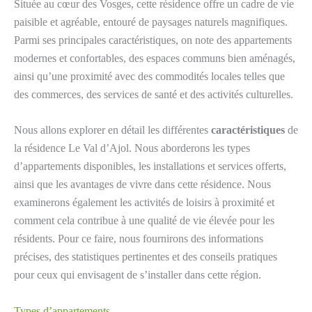
Située au cœur des Vosges, cette résidence offre un cadre de vie
paisible et agréable, entouré de paysages naturels magnifiques.
Parmi ses principales caractéristiques, on note des appartements
modernes et confortables, des espaces communs bien aménagés,
ainsi qu’une proximité avec des commodités locales telles que
des commerces, des services de santé et des activités culturelles.
Nous allons explorer en détail les différentes
caractéristiques
de
la résidence Le Val d’Ajol. Nous aborderons les types
d’appartements disponibles, les installations et services offerts,
ainsi que les avantages de vivre dans cette résidence. Nous
examinerons également les activités de loisirs à proximité et
comment cela contribue à une qualité de vie élevée pour les
résidents. Pour ce faire, nous fournirons des informations
précises, des statistiques pertinentes et des conseils pratiques
pour ceux qui envisagent de s’installer dans cette région.
Types d’appartements