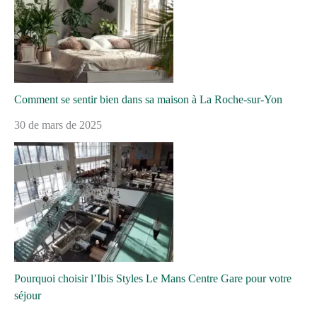
Comment se sentir bien dans sa maison à La Roche-sur-Yon
30 de mars de 2025
Pourquoi choisir l’Ibis Styles Le Mans Centre Gare pour votre
séjour