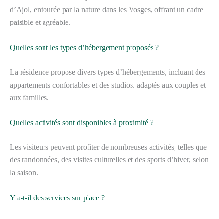
d’Ajol, entourée par la nature dans les Vosges, offrant un cadre
paisible et agréable.
Quelles sont les types d’hébergement proposés ?
La résidence propose divers types d’hébergements, incluant des
appartements confortables et des studios, adaptés aux couples et
aux familles.
Quelles activités sont disponibles à proximité ?
Les visiteurs peuvent profiter de nombreuses activités, telles que
des randonnées, des visites culturelles et des sports d’hiver, selon
la saison.
Y a-t-il des services sur place ?