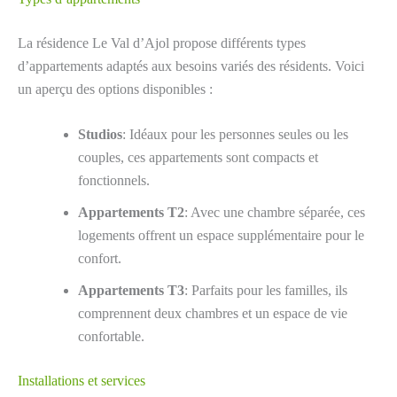
La résidence Le Val d’Ajol propose différents types
d’appartements adaptés aux besoins variés des résidents. Voici
un aperçu des options disponibles :
Studios
: Idéaux pour les personnes seules ou les
couples, ces appartements sont compacts et
fonctionnels.
Appartements T2
: Avec une chambre séparée, ces
logements offrent un espace supplémentaire pour le
confort.
Appartements T3
: Parfaits pour les familles, ils
comprennent deux chambres et un espace de vie
confortable.
Installations et services