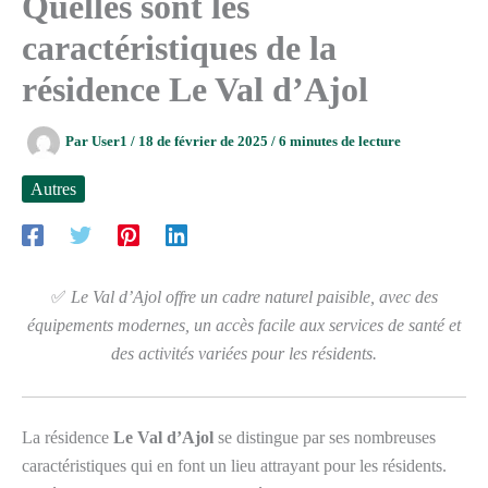
Quelles sont les
caractéristiques de la
résidence Le Val d’Ajol
Par
User1
/
18 de février de 2025
/
6 minutes de lecture
Autres
✅
Le Val d’Ajol offre un cadre naturel paisible, avec des
équipements modernes, un accès facile aux services de santé et
des activités variées pour les résidents.
La résidence
Le Val d’Ajol
se distingue par ses nombreuses
caractéristiques qui en font un lieu attrayant pour les résidents.