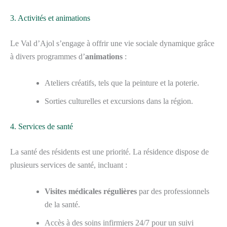
3. Activités et animations
Le Val d’Ajol s’engage à offrir une vie sociale dynamique grâce
à divers programmes d’
animations
:
Ateliers créatifs, tels que la peinture et la poterie.
Sorties culturelles et excursions dans la région.
4. Services de santé
La santé des résidents est une priorité. La résidence dispose de
plusieurs services de santé, incluant :
Visites médicales régulières
par des professionnels
de la santé.
Accès à des soins infirmiers 24/7 pour un suivi