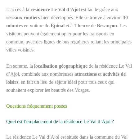
L’accès à la
résidence Le Val d’Ajol
est facile grâce aux
réseaux routiers
bien développés. Elle se trouve à environ
30
minutes
en voiture de
Épinal
et à
1 heure
de
Besançon
. Les
visiteurs peuvent également opter pour les transports en
commun, avec des lignes de bus régulières reliant les principales
villes voisines.
En somme, la
localisation géographique
de la résidence Le Val
d’Ajol, combinée aux nombreuses
attractions
et
activités de
loisirs
, en fait un lieu de séjour idéal pour tous ceux qui
souhaitent explorer les beautés des Vosges.
Questions fréquemment posées
Quel est l’emplacement de la résidence Le Val d’Ajol ?
La résidence Le Val d’Ajol est située dans la commune du Val