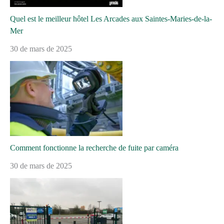
Quel est le meilleur hôtel Les Arcades aux Saintes-Maries-de-la-
Mer
30 de mars de 2025
Comment fonctionne la recherche de fuite par caméra
30 de mars de 2025