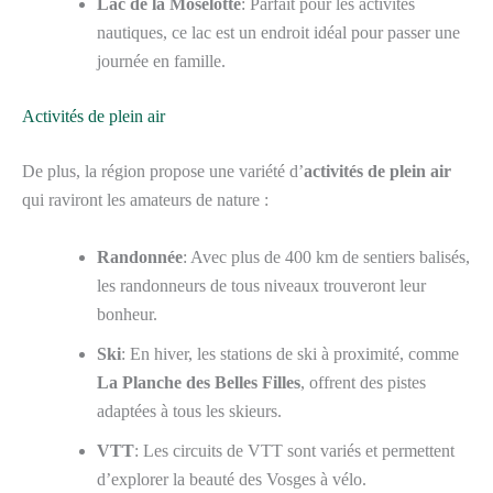
Lac de la Moselotte
: Parfait pour les activités
nautiques, ce lac est un endroit idéal pour passer une
journée en famille.
Activités de plein air
De plus, la région propose une variété d’
activités de plein air
qui raviront les amateurs de nature :
Randonnée
: Avec plus de 400 km de sentiers balisés,
les randonneurs de tous niveaux trouveront leur
bonheur.
Ski
: En hiver, les stations de ski à proximité, comme
La Planche des Belles Filles
, offrent des pistes
adaptées à tous les skieurs.
VTT
: Les circuits de VTT sont variés et permettent
d’explorer la beauté des Vosges à vélo.