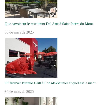
Que savoir sur le restaurant Del Arte à Saint Pierre du Mont
30 de mars de 2025
Où trouver Buffalo Grill à Lons-le-Saunier et quel est le menu
30 de mars de 2025