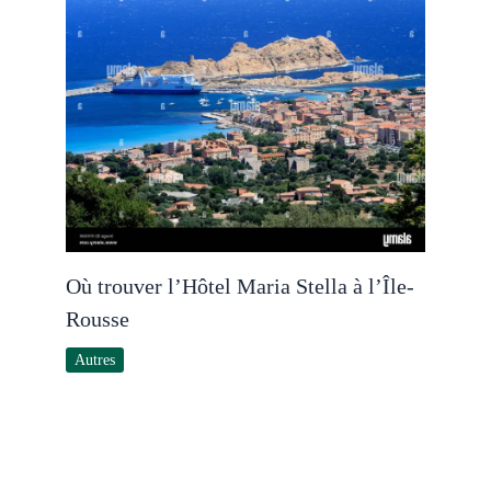
Où trouver l’Hôtel Maria Stella à l’Île-
Rousse
Autres