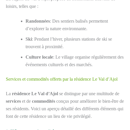
loisirs, telles que :
Randonnées
: Des sentiers balisés permettent
d’explorer la nature environnante.
Ski
: Pendant l’hiver, plusieurs stations de ski se
trouvent à proximité.
Culture locale
: Le village organise régulièrement des
événements culturels et des marchés.
Services et commodités offerts par la résidence Le Val d’Ajol
La
résidence Le Val d’Ajol
se distingue par une multitude de
services
et de
commodités
conçus pour améliorer le bien-être de
ses résidents. Voici un aperçu détaillé des différents éléments qui
font de cette résidence un lieu de vie privilégié.