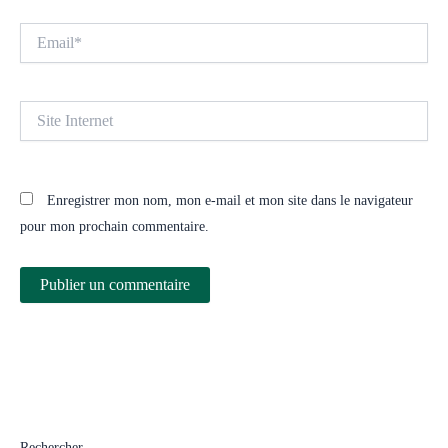
Email*
Site
Internet
Enregistrer mon nom, mon e-mail et mon site dans le navigateur
pour mon prochain commentaire.
Rechercher