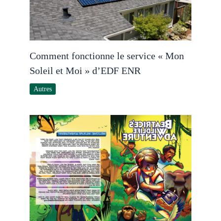
Comment fonctionne le service « Mon
Soleil et Moi » d’EDF ENR
Autres