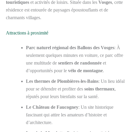
touristiques
et activités de loisirs. Située dans les
Vosges
, cette
résidence est entourée de paysages époustouflants et de
charmants villages.
Attractions à proximité
Parc naturel régional des Ballons des Vosges
: À
seulement quelques minutes en voiture, ce parc offre
une multitude de
sentiers de randonnée
et
d’opportunités pour le
vélo de montagne
.
Les thermes de Plombières-les-Bains
: Un lieu idéal
pour se détendre et profiter des
soins thermaux
,
réputés pour leurs bienfaits sur la santé.
Le Château de Faucogney
: Un site historique
fascinant qui attire les amateurs d’histoire et
d’architecture.