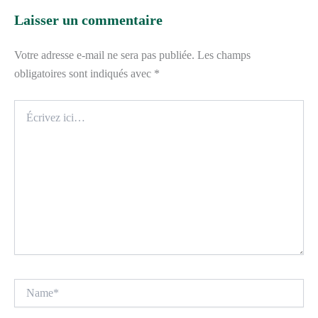
Laisser un commentaire
Votre adresse e-mail ne sera pas publiée.
Les champs
obligatoires sont indiqués avec
*
Écrivez
ici…
Name*