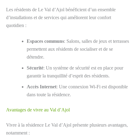
Les résidents de Le Val d’Ajol bénéficient d’un ensemble
d’installations et de services qui améliorent leur confort
quotidien :
Espaces communs
: Salons, salles de jeux et terrasses
permettent aux résidents de socialiser et de se
détendre.
Sécurité
: Un système de sécurité est en place pour
garantir la tranquillité d’esprit des résidents.
Accès Internet
: Une connexion Wi-Fi est disponible
dans toute la résidence.
Avantages de vivre au Val d’Ajol
Vivre à la résidence Le Val d’Ajol présente plusieurs avantages,
notamment :