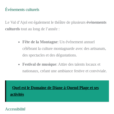
Événements culturels
Le Val d’Ajol est également le théâtre de plusieurs
événements
culturels
tout au long de l’année :
Fête de la Montagne
: Un événement annuel
célébrant la culture montagnarde avec des artisanats,
des spectacles et des dégustations.
Festival de musique
: Attire des talents locaux et
nationaux, créant une ambiance festive et conviviale.
Quel est le Domaine de Diane à Quend Plage et ses
activités
Accessibilité