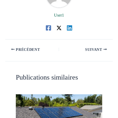
User1
PRÉCÉDENT
SUIVANT
Publications similaires