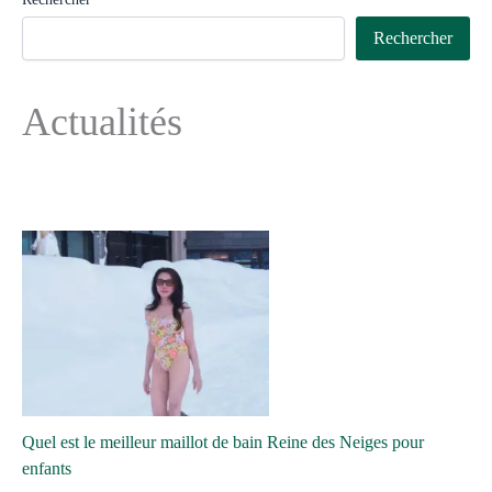
Rechercher
Actualités
Quel est le meilleur maillot de bain Reine des Neiges pour
enfants