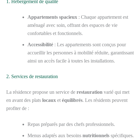
1. Hébergement de qualité
Appartements spacieux
: Chaque appartement est
aménagé avec soin, offrant des espaces de vie
confortables et fonctionnels.
Accessibilité
: Les appartements sont conçus pour
accueillir les personnes à mobilité réduite, garantissant
ainsi un accès facile à toutes les installations.
2. Services de restauration
La résidence propose un service de
restauration
varié qui met
en avant des plats
locaux
et
équilibrés
. Les résidents peuvent
profiter de :
Repas préparés par des chefs professionnels.
Menus adaptés aux besoins
nutritionnels
spécifiques.