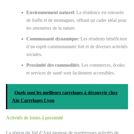
Environnement naturel
: La résidence est entourée
de forêts et de montagnes, offrant un cadre idéal pour
les amoureux de la nature.
Communauté dynamique
: Les résidents bénéficient
d’un esprit communautaire fort et de diverses activités
sociales.
Proximité des commodités
: Les commerces, écoles
et services de santé sont facilement accessibles.
Quels sont les meilleurs carrelages à découvrir chez
Ain Carrelages Lyon
Activités de loisirs à proximité
La région du Val d’Ajol propose de nombreuses activités de