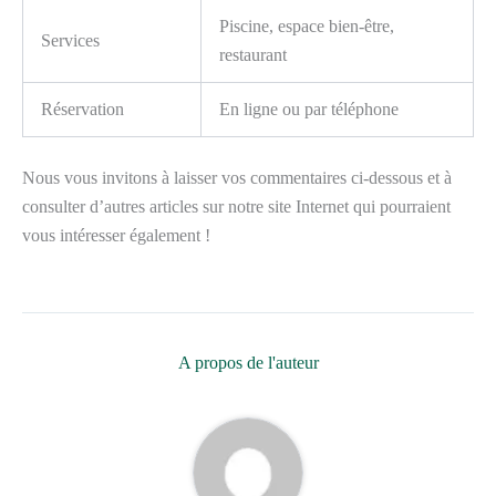
Piscine, espace bien-être,
Services
restaurant
Réservation
En ligne ou par téléphone
Nous vous invitons à laisser vos commentaires ci-dessous et à
consulter d’autres articles sur notre site Internet qui pourraient
vous intéresser également !
A propos de l'auteur