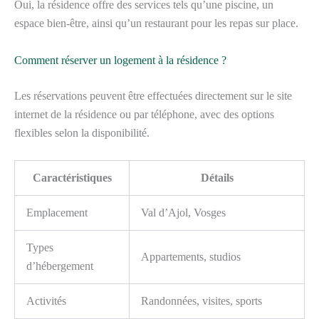
Oui, la résidence offre des services tels qu’une piscine, un
espace bien-être, ainsi qu’un restaurant pour les repas sur place.
Comment réserver un logement à la résidence ?
Les réservations peuvent être effectuées directement sur le site
internet de la résidence ou par téléphone, avec des options
flexibles selon la disponibilité.
Caractéristiques
Détails
Emplacement
Val d’Ajol, Vosges
Types
Appartements, studios
d’hébergement
Activités
Randonnées, visites, sports