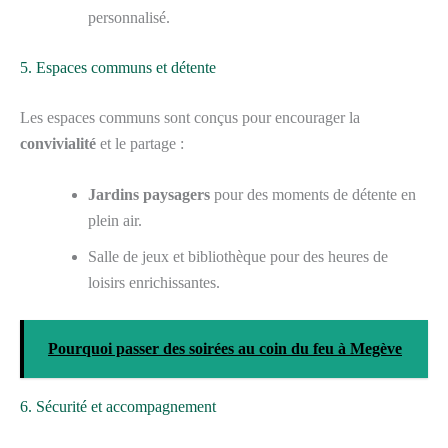
personnalisé.
5. Espaces communs et détente
Les espaces communs sont conçus pour encourager la
convivialité
et le partage :
Jardins paysagers
pour des moments de détente en
plein air.
Salle de jeux et bibliothèque pour des heures de
loisirs enrichissantes.
Pourquoi passer des soirées au coin du feu à Megève
6. Sécurité et accompagnement