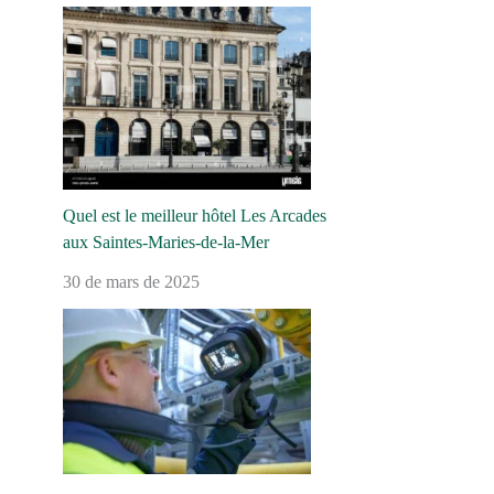
Quel est le meilleur hôtel Les Arcades
aux Saintes-Maries-de-la-Mer
30 de mars de 2025