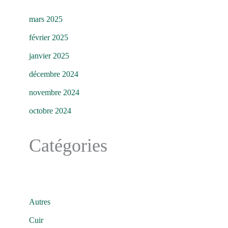
mars 2025
février 2025
janvier 2025
décembre 2024
novembre 2024
octobre 2024
Catégories
Autres
Cuir