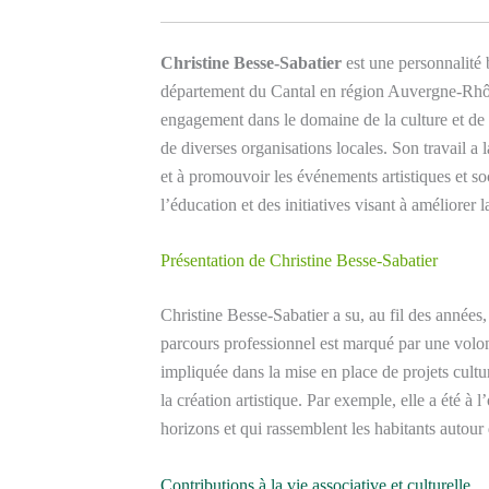
Christine Besse-Sabatier
est une personnalité
département du Cantal en région Auvergne-Rhôn
engagement dans le domaine de la culture et de la
de diverses organisations locales. Son travail a 
et à promouvoir les événements artistiques et s
l’éducation et des initiatives visant à améliorer 
Présentation de Christine Besse-Sabatier
Christine Besse-Sabatier a su, au fil des années
parcours professionnel est marqué par une volo
impliquée dans la mise en place de projets cultur
la création artistique. Par exemple, elle a été à l’
horizons et qui rassemblent les habitants autour 
Contributions à la vie associative et culturelle