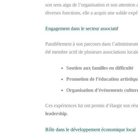
son sens aigu de l’organisation et son attention 
diverses fonctions, elle a acquis une solide expé
Engagement dans le secteur associatif
Parallèlement à son parcours dans l’administratio
été membre actif de plusieurs associations locales
Soutien aux familles en difficulté
Promotion de l’éducation artistiqu
Organisation d’événements culture
Ces expériences lui ont permis d’élargir son ré
leadership
.
Rôle dans le développement économique local