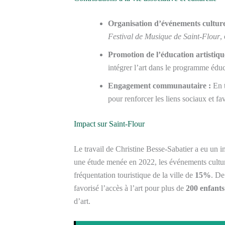
Organisation d’événements culture
Festival de Musique de Saint-Flour
,
Promotion de l’éducation artistiqu
intégrer l’art dans le programme éduc
Engagement communautaire :
En t
pour renforcer les liens sociaux et fav
Impact sur Saint-Flour
Le travail de Christine Besse-Sabatier a eu un i
une étude menée en 2022, les événements culture
fréquentation touristique de la ville de
15%
. De
favorisé l’accès à l’art pour plus de
200 enfants
d’art.