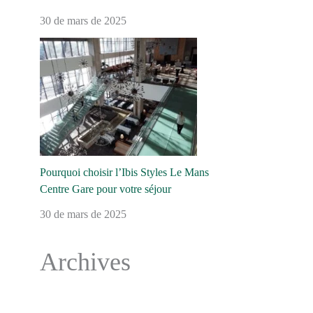
30 de mars de 2025
Pourquoi choisir l’Ibis Styles Le Mans
Centre Gare pour votre séjour
30 de mars de 2025
Archives