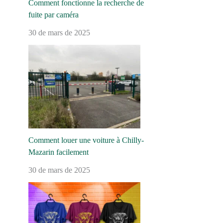
Comment fonctionne la recherche de
fuite par caméra
30 de mars de 2025
Comment louer une voiture à Chilly-
Mazarin facilement
30 de mars de 2025