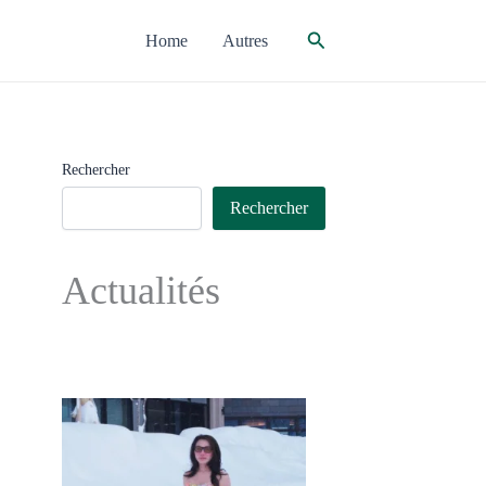
Rechercher
Home
Autres
Rechercher
Rechercher
Actualités