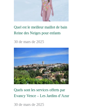
Quel est le meilleur maillot de bain
Reine des Neiges pour enfants
30 de mars de 2025
Quels sont les services offerts par
Evancy Vence – Les Jardins d’Azur
30 de mars de 2025