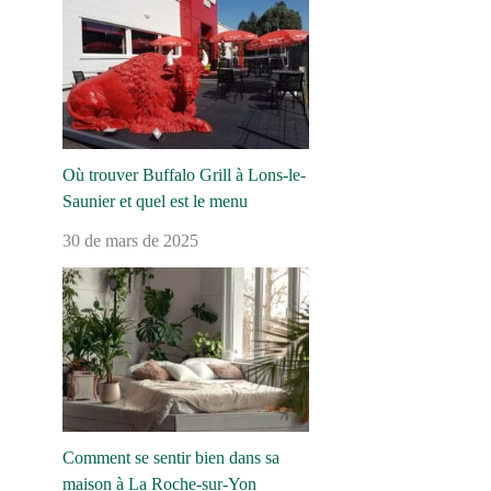
Où trouver Buffalo Grill à Lons-le-
Saunier et quel est le menu
30 de mars de 2025
Comment se sentir bien dans sa
maison à La Roche-sur-Yon