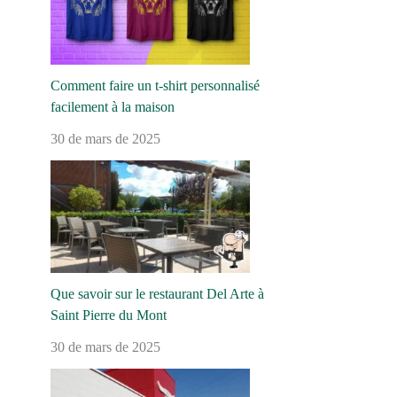
Comment faire un t-shirt personnalisé
facilement à la maison
30 de mars de 2025
Que savoir sur le restaurant Del Arte à
Saint Pierre du Mont
30 de mars de 2025