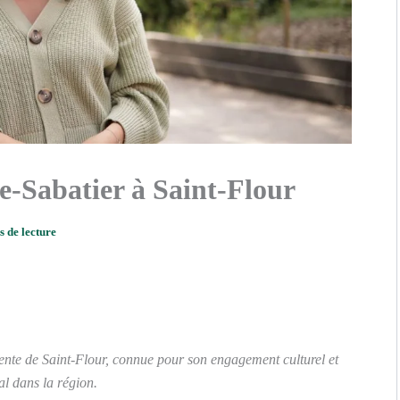
se-Sabatier à Saint-Flour
s de lecture
uente de Saint-Flour, connue pour son engagement culturel et
al dans la région.