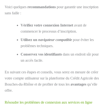
Voici quelques
recommandations
pour garantir une inscription
sans faille :
Vérifiez votre connexion Internet
avant de
commencer le processus d’inscription.
Utilisez un
navigateur compatible
pour éviter les
problèmes techniques.
Conservez vos identifiants
dans un endroit sûr pour
un accès facile.
En suivant ces étapes et conseils, vous serez en mesure de créer
votre compte utilisateur sur la plateforme du Crédit Agricole des
Bouches-du-Rhône et de profiter de tous les
avantages
qu’elle
offre.
Résoudre les problèmes de connexion aux services en ligne