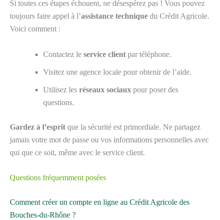
Si toutes ces étapes échouent, ne désespérez pas ! Vous pouvez
toujours faire appel à l’
assistance technique
du Crédit Agricole.
Voici comment :
Contactez le
service client
par téléphone.
Visitez une agence locale pour obtenir de l’aide.
Utilisez les
réseaux sociaux
pour poser des
questions.
Gardez à l’esprit
que la sécurité est primordiale. Ne partagez
jamais votre mot de passe ou vos informations personnelles avec
qui que ce soit, même avec le service client.
Questions fréquemment posées
Comment créer un compte en ligne au Crédit Agricole des
Bouches-du-Rhône ?