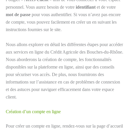
personnel. Vous aurez besoin de votre
identifiant
et de votre
mot de passe
pour vous authentifier. Si vous n’avez pas encore
de compte, vous pouvez facilement en créer un en suivant les
instructions fournies sur le site.
Nous allons explorer en détail les différentes étapes pour accéder
aux services en ligne du Crédit Agricole des Bouches-du-Rhône.
Nous aborderons la création de compte, les fonctionnalités
disponibles sur la plateforme en ligne, ainsi que des conseils
pour sécuriser vos accès. De plus, nous fournirons des
informations sur l’assistance en cas de problèmes de connexion
et des astuces pour naviguer efficacement dans votre espace
client.
Création d’un compte en ligne
Pour créer un compte en ligne, rendez-vous sur la page d’accueil