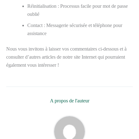
Réinitialisation : Processus facile pour mot de passe
oublié
Contact : Messagerie sécurisée et téléphone pour
assistance
Nous vous invitons à laisser vos commentaires ci-dessous et à
consulter d’autres articles de notre site Internet qui pourraient
également vous intéresser !
A propos de l'auteur