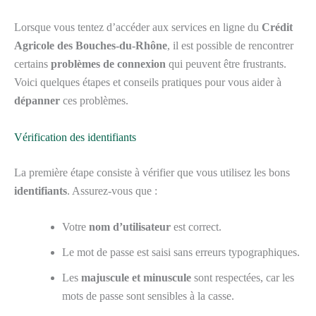
Lorsque vous tentez d’accéder aux services en ligne du
Crédit
Agricole des Bouches-du-Rhône
, il est possible de rencontrer
certains
problèmes de connexion
qui peuvent être frustrants.
Voici quelques étapes et conseils pratiques pour vous aider à
dépanner
ces problèmes.
Vérification des identifiants
La première étape consiste à vérifier que vous utilisez les bons
identifiants
. Assurez-vous que :
Votre
nom d’utilisateur
est correct.
Le mot de passe est saisi sans erreurs typographiques.
Les
majuscule et minuscule
sont respectées, car les
mots de passe sont sensibles à la casse.