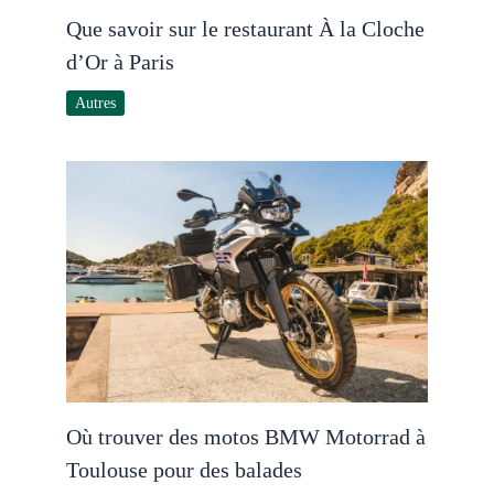
Que savoir sur le restaurant À la Cloche
d’Or à Paris
Autres
Où trouver des motos BMW Motorrad à
Toulouse pour des balades