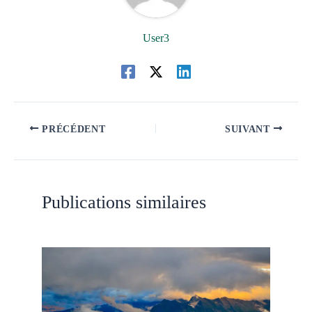
User3
PRÉCÉDENT
SUIVANT
Publications similaires