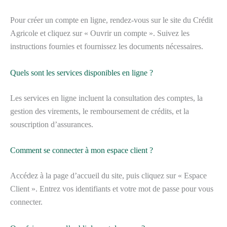
Pour créer un compte en ligne, rendez-vous sur le site du Crédit
Agricole et cliquez sur « Ouvrir un compte ». Suivez les
instructions fournies et fournissez les documents nécessaires.
Quels sont les services disponibles en ligne ?
Les services en ligne incluent la consultation des comptes, la
gestion des virements, le remboursement de crédits, et la
souscription d’assurances.
Comment se connecter à mon espace client ?
Accédez à la page d’accueil du site, puis cliquez sur « Espace
Client ». Entrez vos identifiants et votre mot de passe pour vous
connecter.