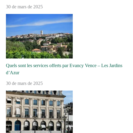
30 de mars de 2025
Quels sont les services offerts par Evancy Vence – Les Jardins
d’Azur
30 de mars de 2025