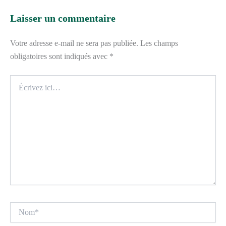
Laisser un commentaire
Votre adresse e-mail ne sera pas publiée.
Les champs
obligatoires sont indiqués avec
*
Écrivez
ici…
Nom*