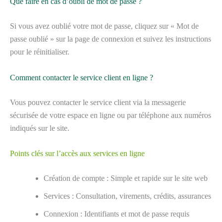
Que faire en cas d’oubli de mot de passe ?
Si vous avez oublié votre mot de passe, cliquez sur « Mot de
passe oublié » sur la page de connexion et suivez les instructions
pour le réinitialiser.
Comment contacter le service client en ligne ?
Vous pouvez contacter le service client via la messagerie
sécurisée de votre espace en ligne ou par téléphone aux numéros
indiqués sur le site.
Points clés sur l’accès aux services en ligne
Création de compte : Simple et rapide sur le site web
Services : Consultation, virements, crédits, assurances
Connexion : Identifiants et mot de passe requis