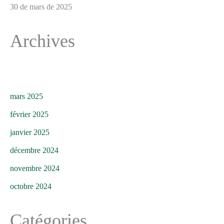
30 de mars de 2025
Archives
mars 2025
février 2025
janvier 2025
décembre 2024
novembre 2024
octobre 2024
Catégories