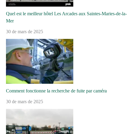
Quel est le meilleur hôtel Les Arcades aux Saintes-Maries-de-la-
Mer
30 de mars de 2025
Comment fonctionne la recherche de fuite par caméra
30 de mars de 2025