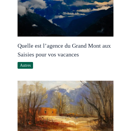
Quelle est l’agence du Grand Mont aux
Saisies pour vos vacances
Autres