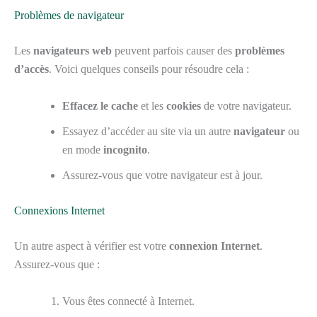
Problèmes de navigateur
Les
navigateurs web
peuvent parfois causer des
problèmes
d’accès
. Voici quelques conseils pour résoudre cela :
Effacez le cache
et les
cookies
de votre navigateur.
Essayez d’accéder au site via un autre
navigateur
ou
en mode
incognito
.
Assurez-vous que votre navigateur est à jour.
Connexions Internet
Un autre aspect à vérifier est votre
connexion Internet
.
Assurez-vous que :
Vous êtes connecté à Internet.