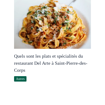
Quels sont les plats et spécialités du
restaurant Del Arte à Saint-Pierre-des-
Corps
Autres