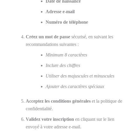
Date de naissance
Adresse e-mail
Numéro de téléphone
Créez un mot de passe
sécurisé, en suivant les
recommandations suivantes :
Minimum 8 caractères
Inclure des chiffres
Utiliser des majuscules et minuscules
Ajouter des caractères spéciaux
Acceptez les conditions générales
et la politique de
confidentialité.
Validez votre inscription
en cliquant sur le lien
envoyé à votre adresse e-mail.