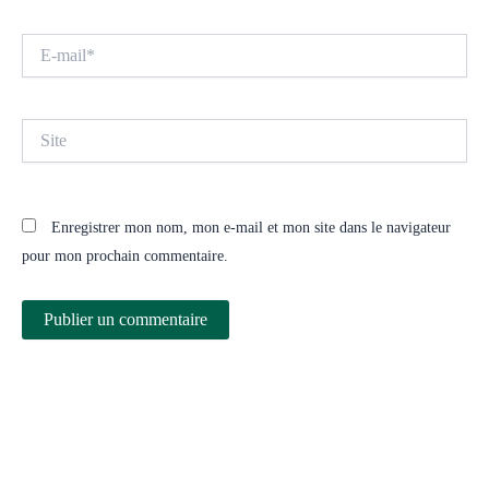
E-
mail*
Site
Enregistrer mon nom, mon e-mail et mon site dans le navigateur
pour mon prochain commentaire.