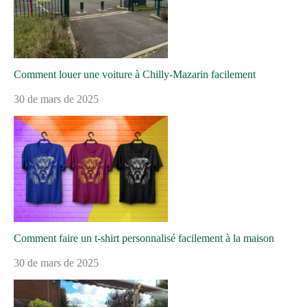
Comment louer une voiture à Chilly-Mazarin facilement
30 de mars de 2025
Comment faire un t-shirt personnalisé facilement à la maison
30 de mars de 2025