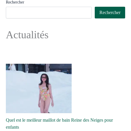
Rechercher
Rechercher
Actualités
Quel est le meilleur maillot de bain Reine des Neiges pour
enfants