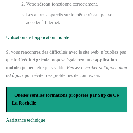
Votre
réseau
fonctionne correctement.
Les autres appareils sur le même réseau peuvent
accéder à Internet.
Utilisation de l’application mobile
Si vous rencontrez des difficultés avec le site web, n’oubliez pas
que le
Crédit Agricole
propose également une
application
mobile
qui peut être plus stable.
Pensez à vérifier si l’application
est à jour
pour éviter des problèmes de connexion.
Quelles sont les formations proposées par Sup de Co
La Rochelle
Assistance technique