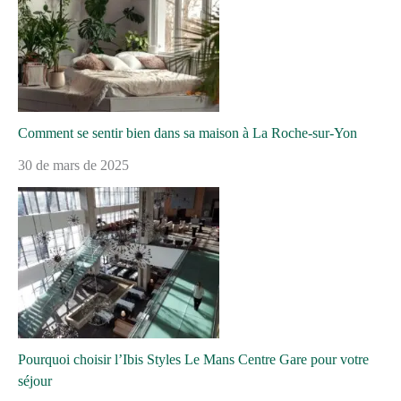
Comment se sentir bien dans sa maison à La Roche-sur-Yon
30 de mars de 2025
Pourquoi choisir l’Ibis Styles Le Mans Centre Gare pour votre
séjour