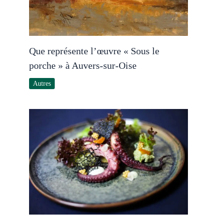
Que représente l’œuvre « Sous le
porche » à Auvers-sur-Oise
Autres