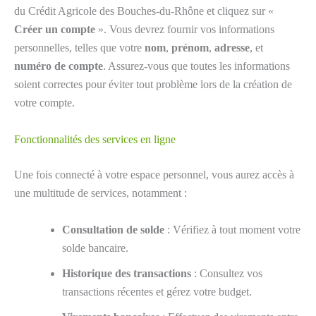
du Crédit Agricole des Bouches-du-Rhône et cliquez sur «
Créer un compte
». Vous devrez fournir vos informations
personnelles, telles que votre
nom
,
prénom
,
adresse
, et
numéro de compte
. Assurez-vous que toutes les informations
soient correctes pour éviter tout problème lors de la création de
votre compte.
Fonctionnalités des services en ligne
Une fois connecté à votre espace personnel, vous aurez accès à
une multitude de services, notamment :
Consultation de solde
: Vérifiez à tout moment votre
solde bancaire.
Historique des transactions
: Consultez vos
transactions récentes et gérez votre budget.