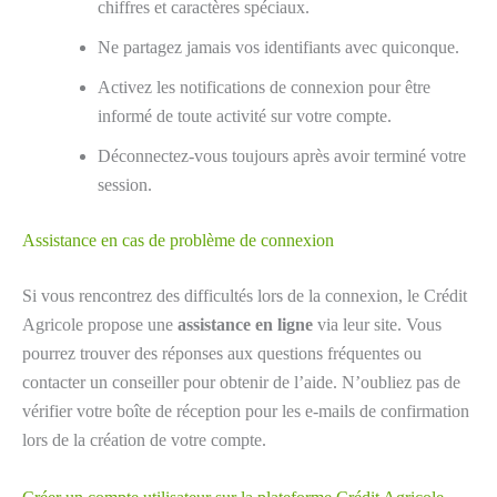
chiffres et caractères spéciaux.
Ne partagez jamais vos identifiants avec quiconque.
Activez les notifications de connexion pour être
informé de toute activité sur votre compte.
Déconnectez-vous toujours après avoir terminé votre
session.
Assistance en cas de problème de connexion
Si vous rencontrez des difficultés lors de la connexion, le Crédit
Agricole propose une
assistance en ligne
via leur site. Vous
pourrez trouver des réponses aux questions fréquentes ou
contacter un conseiller pour obtenir de l’aide. N’oubliez pas de
vérifier votre boîte de réception pour les e-mails de confirmation
lors de la création de votre compte.