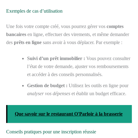
Exemples de cas d’utilisation
Une fois votre compte créé, vous pourrez gérer vos
comptes
bancaires
en ligne, effectuer des virements, et même demander
des
prêts en ligne
sans avoir à vous déplacer. Par exemple :
Suivi d’un prêt immobilier :
Vous pouvez consulter
l’état de votre demande, ajuster vos remboursements
et accéder à des conseils personnalisés.
Gestion de budget :
Utilisez les outils en ligne pour
analyser vos dépenses
et établir un budget efficace.
Que savoir sur le restaurant O'Parloir à la brasserie
Conseils pratiques pour une inscription réussie