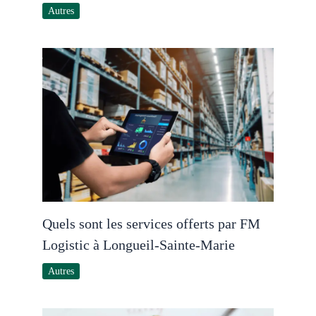
Autres
Quels sont les services offerts par FM
Logistic à Longueil-Sainte-Marie
Autres