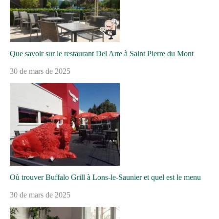
Que savoir sur le restaurant Del Arte à Saint Pierre du Mont
30 de mars de 2025
Où trouver Buffalo Grill à Lons-le-Saunier et quel est le menu
30 de mars de 2025