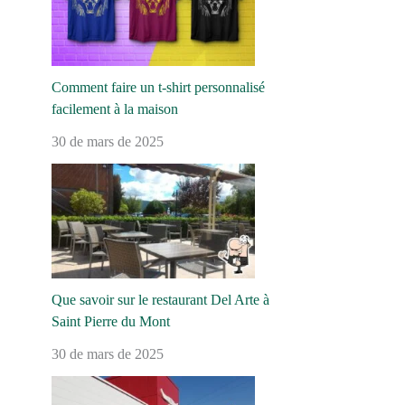
Comment faire un t-shirt personnalisé
facilement à la maison
30 de mars de 2025
Que savoir sur le restaurant Del Arte à
Saint Pierre du Mont
30 de mars de 2025