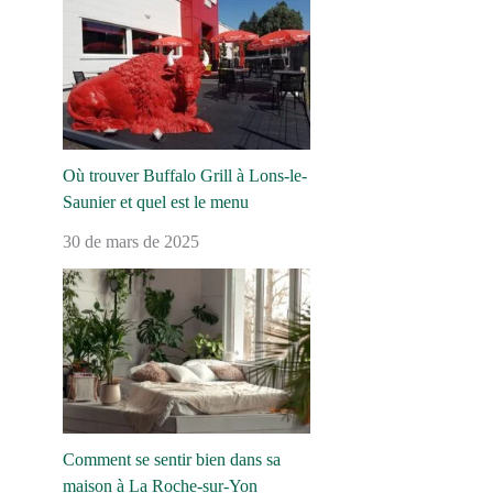
Où trouver Buffalo Grill à Lons-le-
Saunier et quel est le menu
30 de mars de 2025
Comment se sentir bien dans sa
maison à La Roche-sur-Yon