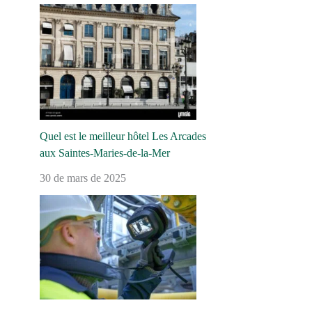
Quel est le meilleur hôtel Les Arcades
aux Saintes-Maries-de-la-Mer
30 de mars de 2025