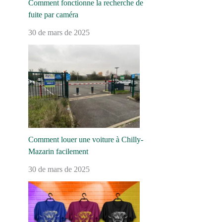
Comment fonctionne la recherche de
fuite par caméra
30 de mars de 2025
Comment louer une voiture à Chilly-
Mazarin facilement
30 de mars de 2025