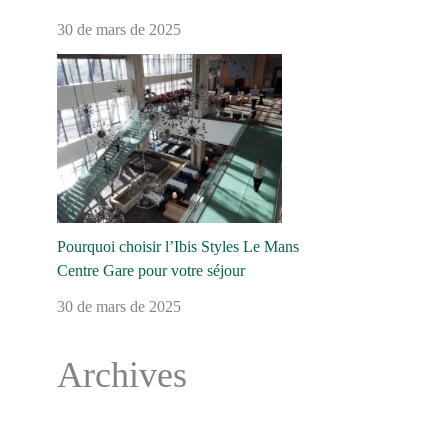
30 de mars de 2025
Pourquoi choisir l’Ibis Styles Le Mans
Centre Gare pour votre séjour
30 de mars de 2025
Archives