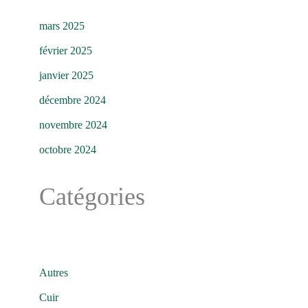
mars 2025
février 2025
janvier 2025
décembre 2024
novembre 2024
octobre 2024
Catégories
Autres
Cuir