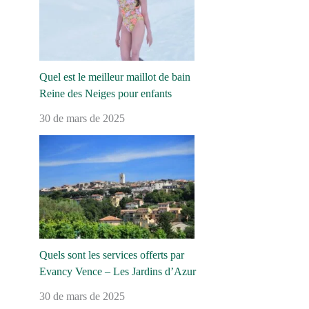
Quel est le meilleur maillot de bain
Reine des Neiges pour enfants
30 de mars de 2025
Quels sont les services offerts par
Evancy Vence – Les Jardins d’Azur
30 de mars de 2025