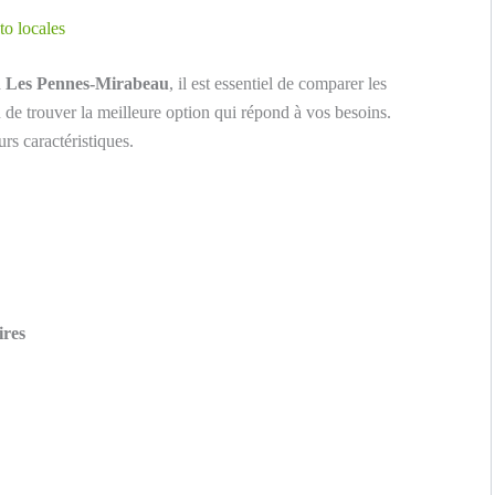
to locales
à
Les Pennes-Mirabeau
, il est essentiel de comparer les
 de trouver la meilleure option qui répond à vos besoins.
rs caractéristiques.
ires