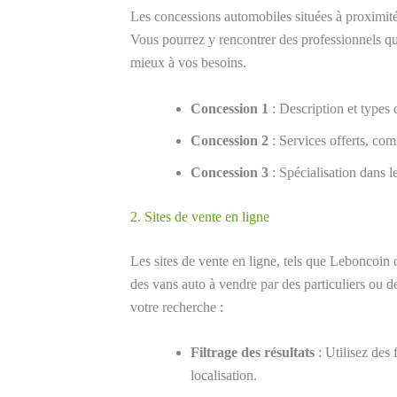
Les concessions automobiles situées à proximit
Vous pourrez y rencontrer des professionnels qu
mieux à vos besoins.
Concession 1
: Description et types 
Concession 2
: Services offerts, com
Concession 3
: Spécialisation dans l
2. Sites de vente en ligne
Les sites de vente en ligne, tels que Leboncoi
des vans auto à vendre par des particuliers ou d
votre recherche :
Filtrage des résultats
: Utilisez des 
localisation.