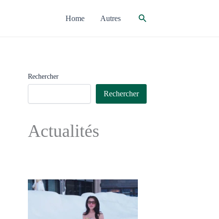
Rechercher
Home
Autres
Rechercher
Rechercher
Actualités