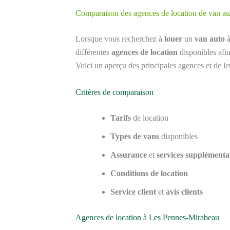
Comparaison des agences de location de van au
Lorsque vous recherchez à
louer
un
van auto
différentes
agences de location
disponibles afin
Voici un aperçu des principales agences et de leu
Critères de comparaison
Tarifs
de location
Types de vans
disponibles
Assurance
et
services supplémenta
Conditions de location
Service client
et
avis clients
Agences de location à Les Pennes-Mirabeau