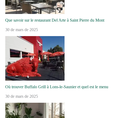
Que savoir sur le restaurant Del Arte à Saint Pierre du Mont
30 de mars de 2025
Où trouver Buffalo Grill à Lons-le-Saunier et quel est le menu
30 de mars de 2025