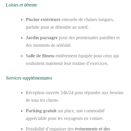
Loisirs et détente
Piscine extérieure
entourée de chaises longues,
parfaite pour se détendre au soleil.
Jardin paysager
pour des promenades paisibles et
des moments de sérénité.
Salle de fitness
entièrement équipée pour ceux qui
souhaitent maintenir leur routine d’exercices.
Services supplémentaires
Réception ouverte 24h/24 pour répondre aux besoins
de tous les clients.
Parking gratuit
sur place, une commodité
appréciable pour les voyageurs en voiture.
Possibilité d’organiser des
événements et des