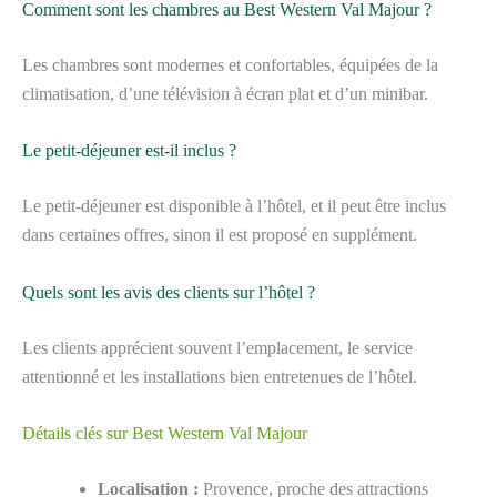
Comment sont les chambres au Best Western Val Majour ?
Les chambres sont modernes et confortables, équipées de la
climatisation, d’une télévision à écran plat et d’un minibar.
Le petit-déjeuner est-il inclus ?
Le petit-déjeuner est disponible à l’hôtel, et il peut être inclus
dans certaines offres, sinon il est proposé en supplément.
Quels sont les avis des clients sur l’hôtel ?
Les clients apprécient souvent l’emplacement, le service
attentionné et les installations bien entretenues de l’hôtel.
Détails clés sur Best Western Val Majour
Localisation :
Provence, proche des attractions