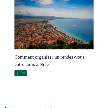
Comment organiser un rendez-vous
entre amis à Nice
Autres