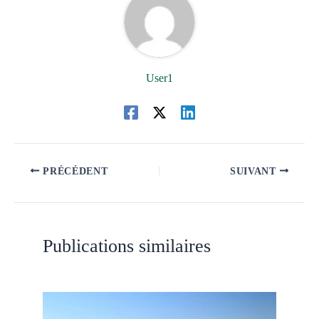
User1
PRÉCÉDENT
SUIVANT
Publications similaires