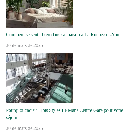
Comment se sentir bien dans sa maison à La Roche-sur-Yon
30 de mars de 2025
Pourquoi choisir l’Ibis Styles Le Mans Centre Gare pour votre
séjour
30 de mars de 2025