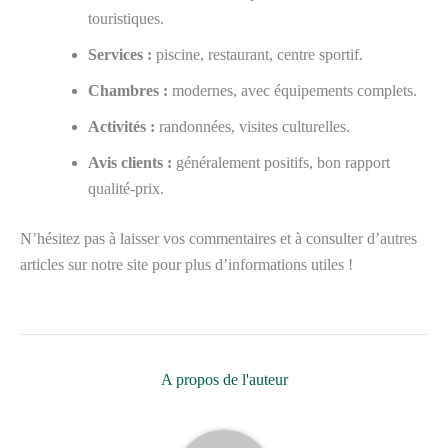
touristiques.
Services :
piscine, restaurant, centre sportif.
Chambres :
modernes, avec équipements complets.
Activités :
randonnées, visites culturelles.
Avis clients :
généralement positifs, bon rapport
qualité-prix.
N’hésitez pas à laisser vos commentaires et à consulter d’autres
articles sur notre site pour plus d’informations utiles !
A propos de l'auteur