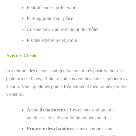
Petit-déjeuner buffet varié
Parking gratuit sur place
Cuisine locale au restaurant de l’hôtel
Piscine extérieure et jardin
Avis des Clients
Les retours des clients sont généralement très positifs. Sur des
plateformes d’avis, l’hôtel reçoit souvent des notes supérieures à
4 sur 5. Voici quelques points fréquemment mentionnés par les
visiteurs :
Accueil chaleureux :
Les clients soulignent la
gentillesse et la disponibilité du personnel.
Propreté des chambres :
Les chambres sont