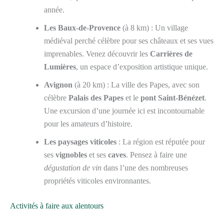
année.
Les Baux-de-Provence
(à 8 km) : Un village
médiéval perché célèbre pour ses châteaux et ses vues
imprenables. Venez découvrir les
Carrières de
Lumières
, un espace d’exposition artistique unique.
Avignon
(à 20 km) : La ville des Papes, avec son
célèbre
Palais des Papes
et le
pont Saint-Bénézet
.
Une excursion d’une journée ici est incontournable
pour les amateurs d’histoire.
Les paysages viticoles
: La région est réputée pour
ses
vignobles
et ses
caves
. Pensez à faire une
dégustation de vin
dans l’une des nombreuses
propriétés viticoles environnantes.
Activités à faire aux alentours