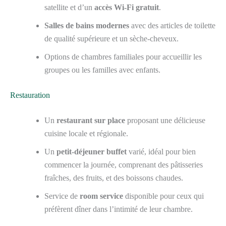
satellite et d’un
accès Wi-Fi gratuit
.
Salles de bains modernes
avec des articles de toilette
de qualité supérieure et un sèche-cheveux.
Options de chambres familiales pour accueillir les
groupes ou les familles avec enfants.
Restauration
Un
restaurant sur place
proposant une délicieuse
cuisine locale et régionale.
Un
petit-déjeuner buffet
varié, idéal pour bien
commencer la journée, comprenant des pâtisseries
fraîches, des fruits, et des boissons chaudes.
Service de
room service
disponible pour ceux qui
préfèrent dîner dans l’intimité de leur chambre.