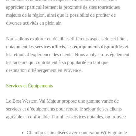
apprécient particulièrement la proximité de sites touristiques
majeurs de la région, ainsi que la possibilité de profiter de
diverses activités en plein air.
Nous allons explorer en détail les différents aspects de cet hôtel,
notamment les
services offerts
, les
équipements disponibles
et
les retours d’expérience des clients. Nous analyserons également
les facteurs qui contribuent à sa popularité en tant que
destination d’hébergement en Provence.
Services et Équipements
Le Best Western Val Majour propose une gamme variée de
services et d’équipements pour rendre le séjour de ses clients
agréable et confortable. Parmi les services notables, on trouve :
Chambres climatisées avec connexion Wi-Fi gratuite