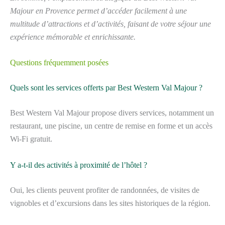
Majour en Provence permet d’accéder facilement à une
multitude d’attractions et d’activités, faisant de votre séjour une
expérience mémorable et enrichissante.
Questions fréquemment posées
Quels sont les services offerts par Best Western Val Majour ?
Best Western Val Majour propose divers services, notamment un
restaurant, une piscine, un centre de remise en forme et un accès
Wi-Fi gratuit.
Y a-t-il des activités à proximité de l’hôtel ?
Oui, les clients peuvent profiter de randonnées, de visites de
vignobles et d’excursions dans les sites historiques de la région.