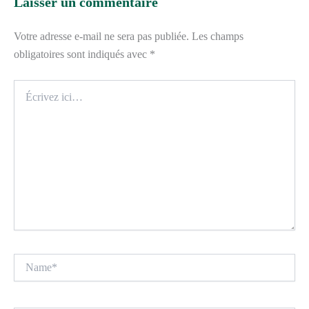
Laisser un commentaire
Votre adresse e-mail ne sera pas publiée.
Les champs
obligatoires sont indiqués avec
*
Écrivez
ici…
Name*