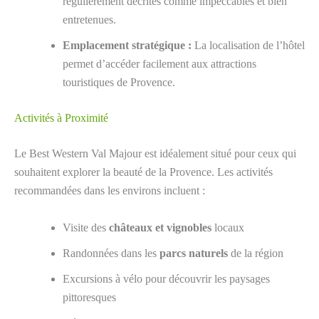
régulièrement décrites comme impeccables et bien
entretenues.
Emplacement stratégique :
La localisation de l’hôtel
permet d’accéder facilement aux attractions
touristiques de Provence.
Activités à Proximité
Le Best Western Val Majour est idéalement situé pour ceux qui
souhaitent explorer la beauté de la Provence. Les activités
recommandées dans les environs incluent :
Visite des
châteaux et vignobles
locaux
Randonnées dans les
parcs naturels
de la région
Excursions à vélo pour découvrir les paysages
pittoresques