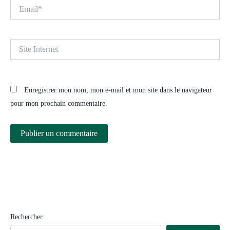
Email*
Site
Internet
Enregistrer mon nom, mon e-mail et mon site dans le navigateur
pour mon prochain commentaire.
Rechercher