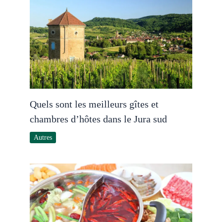
Quels sont les meilleurs gîtes et
chambres d’hôtes dans le Jura sud
Autres