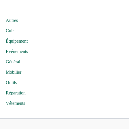
Autres
Cuir
Équipement
Événements
Général
Mobilier
Outils
Réparation
Vêtements