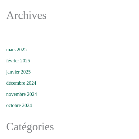
Archives
mars 2025
février 2025
janvier 2025
décembre 2024
novembre 2024
octobre 2024
Catégories