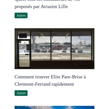
proposés par Aviasim Lille
Autres
Comment trouver Elite Pare-Brise à
Clermont-Ferrand rapidement
Autres