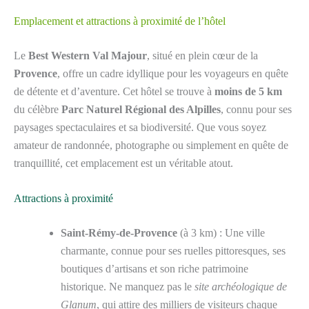
Emplacement et attractions à proximité de l’hôtel
Le
Best Western Val Majour
, situé en plein cœur de la
Provence
, offre un cadre idyllique pour les voyageurs en quête
de détente et d’aventure. Cet hôtel se trouve à
moins de 5 km
du célèbre
Parc Naturel Régional des Alpilles
, connu pour ses
paysages spectaculaires et sa biodiversité. Que vous soyez
amateur de randonnée, photographe ou simplement en quête de
tranquillité, cet emplacement est un véritable atout.
Attractions à proximité
Saint-Rémy-de-Provence
(à 3 km) : Une ville
charmante, connue pour ses ruelles pittoresques, ses
boutiques d’artisans et son riche patrimoine
historique. Ne manquez pas le
site archéologique de
Glanum
, qui attire des milliers de visiteurs chaque