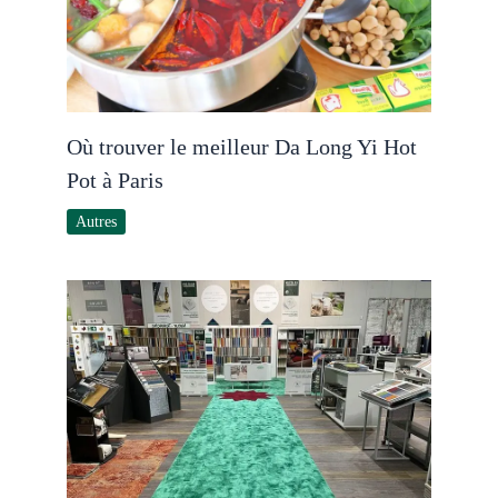
Où trouver le meilleur Da Long Yi Hot
Pot à Paris
Autres