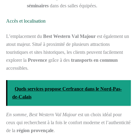
séminaires
dans des salles équipées.
Accès et localisation
L’emplacement du
Best Western Val Majour
est également un
atout majeur. Situé à proximité de plusieurs attractions
touristiques et sites historiques, les clients peuvent facilement
explorer la
Provence
grâce à des
transports en commun
accessibles.
Quels services propose Cerfrance dans le Nord-Pas-
de-Calais
En somme, Best Western Val Majour
est un choix idéal pour
ceux qui recherchent à la fois le confort moderne et l’authenticité
de la
région provençale
.