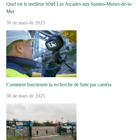
Quel est le meilleur hôtel Les Arcades aux Saintes-Maries-de-la-
Mer
30 de mars de 2025
Comment fonctionne la recherche de fuite par caméra
30 de mars de 2025