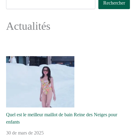
Rechercher
Actualités
Quel est le meilleur maillot de bain Reine des Neiges pour
enfants
30 de mars de 2025