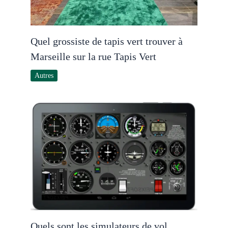
Quel grossiste de tapis vert trouver à
Marseille sur la rue Tapis Vert
Autres
Quels sont les simulateurs de vol