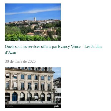
Quels sont les services offerts par Evancy Vence – Les Jardins
d’Azur
30 de mars de 2025