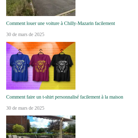
Comment louer une voiture à Chilly-Mazarin facilement
30 de mars de 2025
Comment faire un t-shirt personnalisé facilement à la maison
30 de mars de 2025