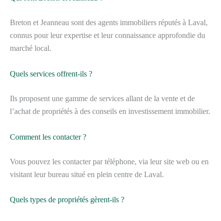
Breton et Jeanneau sont des agents immobiliers réputés à Laval,
connus pour leur expertise et leur connaissance approfondie du
marché local.
Quels services offrent-ils ?
Ils proposent une gamme de services allant de la vente et de
l’achat de propriétés à des conseils en investissement immobilier.
Comment les contacter ?
Vous pouvez les contacter par téléphone, via leur site web ou en
visitant leur bureau situé en plein centre de Laval.
Quels types de propriétés gèrent-ils ?