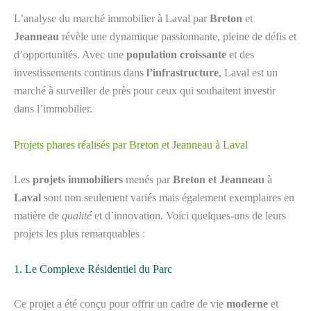
L’analyse du marché immobilier à Laval par
Breton
et
Jeanneau
révèle une dynamique passionnante, pleine de défis et
d’opportunités. Avec une
population croissante
et des
investissements continus dans
l’infrastructure
, Laval est un
marché à surveiller de près pour ceux qui souhaitent investir
dans l’immobilier.
Projets phares réalisés par Breton et Jeanneau à Laval
Les
projets immobiliers
menés par
Breton et Jeanneau
à
Laval
sont non seulement variés mais également exemplaires en
matière de
qualité
et d’innovation. Voici quelques-uns de leurs
projets les plus remarquables :
1. Le Complexe Résidentiel du Parc
Ce projet a été conçu pour offrir un cadre de vie
moderne
et