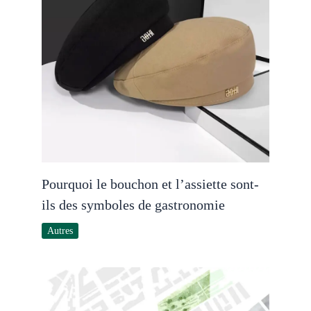
Pourquoi le bouchon et l’assiette sont-
ils des symboles de gastronomie
Autres