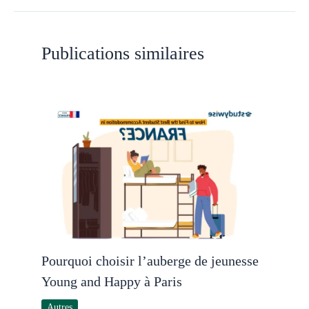
Publications similaires
Pourquoi choisir l’auberge de jeunesse
Young and Happy à Paris
Autres