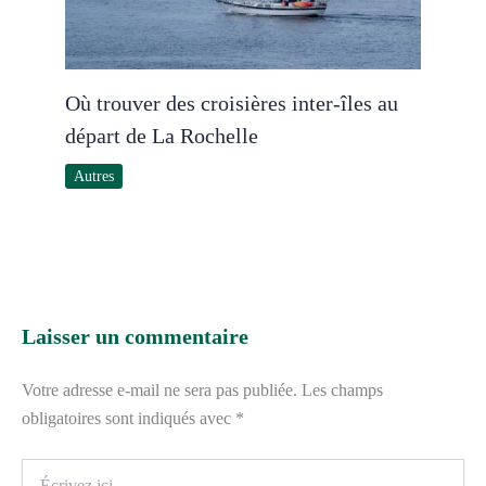
Où trouver des croisières inter-îles au
départ de La Rochelle
Autres
Laisser un commentaire
Votre adresse e-mail ne sera pas publiée.
Les champs
obligatoires sont indiqués avec
*
Écrivez