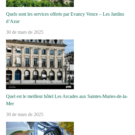
Quels sont les services offerts par Evancy Vence – Les Jardins
d’Azur
30 de mars de 2025
Quel est le meilleur hôtel Les Arcades aux Saintes-Maries-de-la-
Mer
30 de mars de 2025