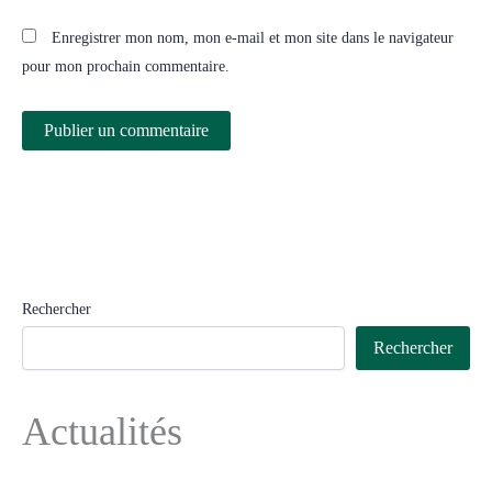
Enregistrer mon nom, mon e-mail et mon site dans le navigateur
pour mon prochain commentaire.
Rechercher
Rechercher
Actualités