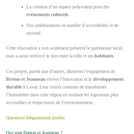
La création d’un espace polyvalent pour des
événements culturels
.
Des améliorations en matière d’accessibilité et de
sécurité.
Cette rénovation a non seulement préservé le patrimoine local,
mais a aussi renforcé le lien entre la ville et ses
habitants
.
Ces projets, parmi tant d’autres, illustrent l’engagement de
Breton et Jeanneau
envers l’innovation et le
développement
durable
à Laval. Leur vision continue de transformer
l’immobilier dans cette région en rendant les logements plus
accessibles et respectueux de l’environnement.
Questions fréquemment posées
Qui sont Breton et Jeanneau ?