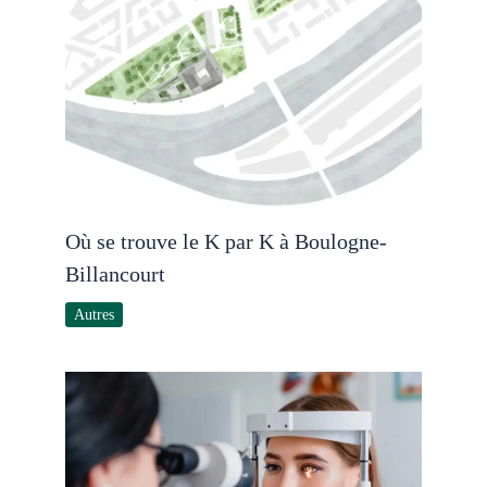
Où se trouve le K par K à Boulogne-
Billancourt
Autres