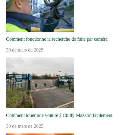
Comment fonctionne la recherche de fuite par caméra
30 de mars de 2025
Comment louer une voiture à Chilly-Mazarin facilement
30 de mars de 2025