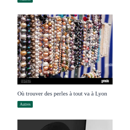
Où trouver des perles à tout va à Lyon
Autres