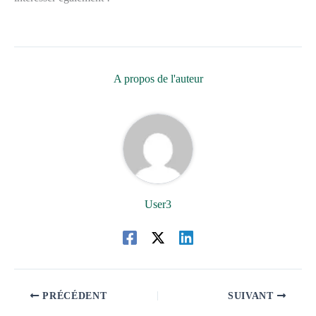
A propos de l'auteur
User3
PRÉCÉDENT
SUIVANT