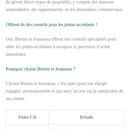
Ils gèrent divers types de propriétés, y compris des maisons
unifamiliales, des appartements, et des immeubles commerciaux.
Offrent-ils des conseils pour les primo-accédants ?
Oui, Breton et Jeanneau offrent des conseils spécialisés pour
aider les primo-accédants à naviguer le processus d’achat
immobilier.
Pourquoi choisir Breton et Jeanneau ?
Choisir Breton et Jeanneau, c’est opter pour une équipe
engagée, professionnelle et qui met l’accent sur la satisfaction de
ses clients.
Point Clé
Détails