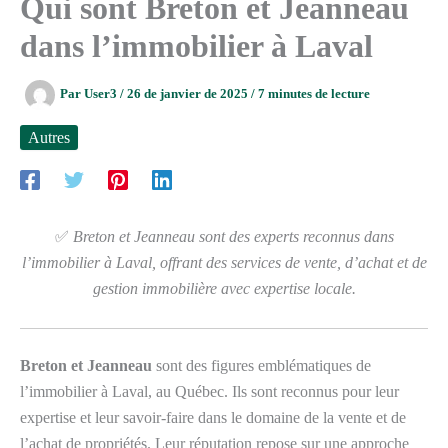
Qui sont Breton et Jeanneau
dans l’immobilier à Laval
Par
User3
/
26 de janvier de 2025
/
7 minutes de lecture
Autres
✅
Breton et Jeanneau sont des experts reconnus dans
l’immobilier à Laval, offrant des services de vente, d’achat et de
gestion immobilière avec expertise locale.
Breton et Jeanneau
sont des figures emblématiques de
l’immobilier à Laval, au Québec. Ils sont reconnus pour leur
expertise et leur savoir-faire dans le domaine de la vente et de
l’achat de propriétés. Leur réputation repose sur une approche