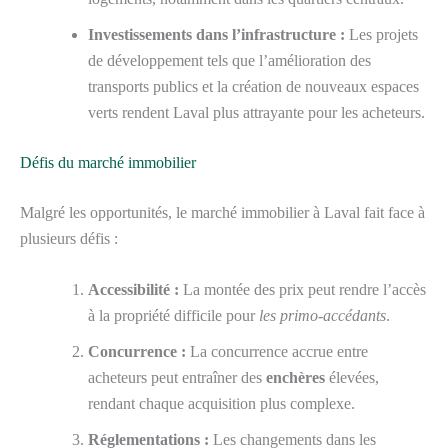
Investissements dans l’infrastructure :
Les projets
de développement tels que l’amélioration des
transports publics et la création de nouveaux espaces
verts rendent Laval plus attrayante pour les acheteurs.
Défis du marché immobilier
Malgré les opportunités, le marché immobilier à Laval fait face à
plusieurs défis :
Accessibilité :
La montée des prix peut rendre l’accès
à la propriété difficile pour
les primo-accédants
.
Concurrence :
La concurrence accrue entre
acheteurs peut entraîner des
enchères
élevées,
rendant chaque acquisition plus complexe.
Réglementations :
Les changements dans les