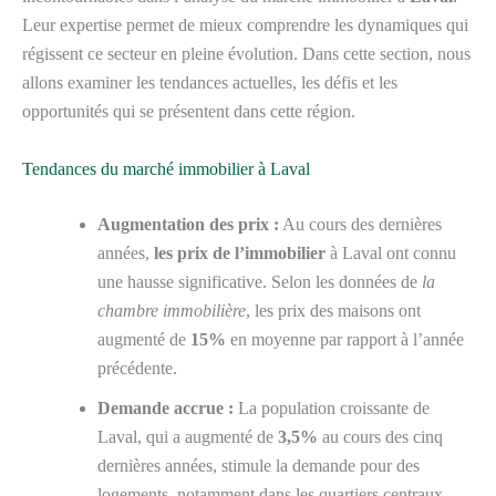
Leur expertise permet de mieux comprendre les dynamiques qui
régissent ce secteur en pleine évolution. Dans cette section, nous
allons examiner les tendances actuelles, les défis et les
opportunités qui se présentent dans cette région.
Tendances du marché immobilier à Laval
Augmentation des prix :
Au cours des dernières
années,
les prix de l’immobilier
à Laval ont connu
une hausse significative. Selon les données de
la
chambre immobilière
, les prix des maisons ont
augmenté de
15%
en moyenne par rapport à l’année
précédente.
Demande accrue :
La population croissante de
Laval, qui a augmenté de
3,5%
au cours des cinq
dernières années, stimule la demande pour des
logements, notamment dans les quartiers centraux.