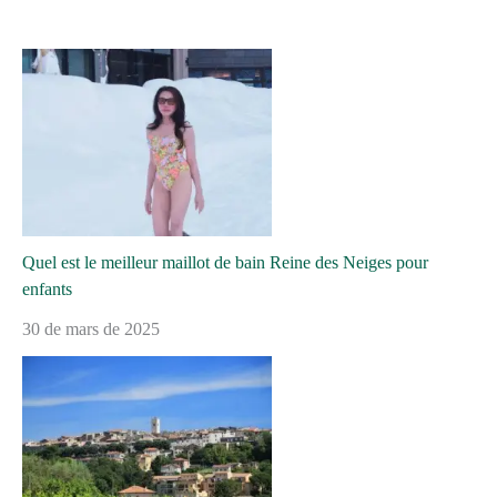
Quel est le meilleur maillot de bain Reine des Neiges pour
enfants
30 de mars de 2025