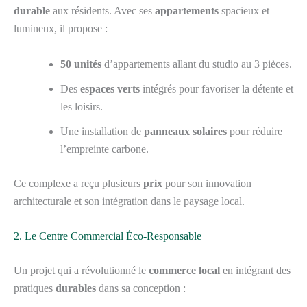
durable
aux résidents. Avec ses
appartements
spacieux et
lumineux, il propose :
50 unités
d’appartements allant du studio au 3 pièces.
Des
espaces verts
intégrés pour favoriser la détente et
les loisirs.
Une installation de
panneaux solaires
pour réduire
l’empreinte carbone.
Ce complexe a reçu plusieurs
prix
pour son innovation
architecturale et son intégration dans le paysage local.
2. Le Centre Commercial Éco-Responsable
Un projet qui a révolutionné le
commerce local
en intégrant des
pratiques
durables
dans sa conception :