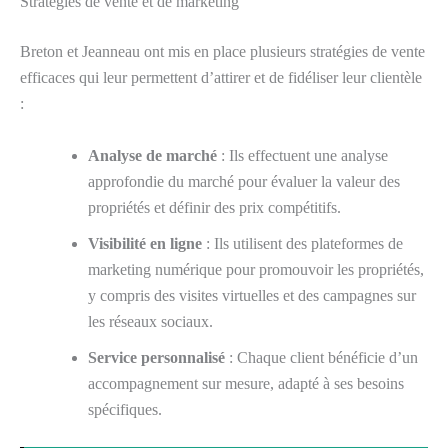
Stratégies de vente et de marketing
Breton et Jeanneau ont mis en place plusieurs stratégies de vente
efficaces qui leur permettent d’attirer et de fidéliser leur clientèle
:
Analyse de marché
: Ils effectuent une analyse
approfondie du marché pour évaluer la valeur des
propriétés et définir des prix compétitifs.
Visibilité en ligne
: Ils utilisent des plateformes de
marketing numérique pour promouvoir les propriétés,
y compris des visites virtuelles et des campagnes sur
les réseaux sociaux.
Service personnalisé
: Chaque client bénéficie d’un
accompagnement sur mesure, adapté à ses besoins
spécifiques.