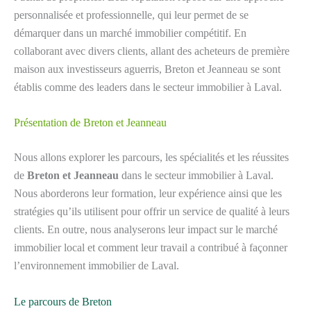
personnalisée et professionnelle, qui leur permet de se
démarquer dans un marché immobilier compétitif. En
collaborant avec divers clients, allant des acheteurs de première
maison aux investisseurs aguerris, Breton et Jeanneau se sont
établis comme des leaders dans le secteur immobilier à Laval.
Présentation de Breton et Jeanneau
Nous allons explorer les parcours, les spécialités et les réussites
de
Breton et Jeanneau
dans le secteur immobilier à Laval.
Nous aborderons leur formation, leur expérience ainsi que les
stratégies qu’ils utilisent pour offrir un service de qualité à leurs
clients. En outre, nous analyserons leur impact sur le marché
immobilier local et comment leur travail a contribué à façonner
l’environnement immobilier de Laval.
Le parcours de Breton