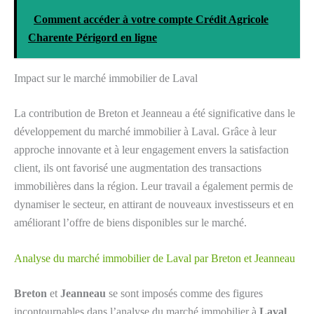
Comment accéder à votre compte Crédit Agricole
Charente Périgord en ligne
Impact sur le marché immobilier de Laval
La contribution de Breton et Jeanneau a été significative dans le
développement du marché immobilier à Laval. Grâce à leur
approche innovante et à leur engagement envers la satisfaction
client, ils ont favorisé une augmentation des transactions
immobilières dans la région. Leur travail a également permis de
dynamiser le secteur, en attirant de nouveaux investisseurs et en
améliorant l’offre de biens disponibles sur le marché.
Analyse du marché immobilier de Laval par Breton et Jeanneau
Breton
et
Jeanneau
se sont imposés comme des figures
incontournables dans l’analyse du marché immobilier à
Laval
.