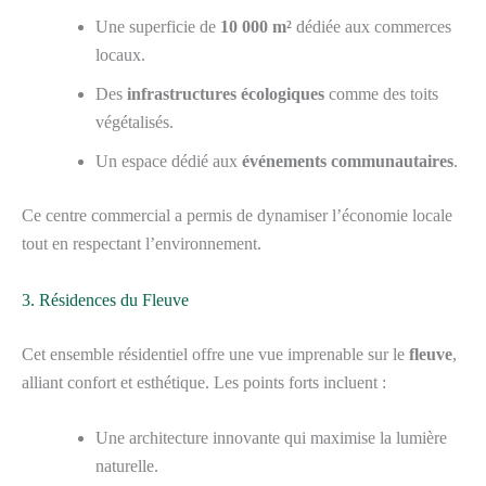
Une superficie de
10 000 m²
dédiée aux commerces
locaux.
Des
infrastructures écologiques
comme des toits
végétalisés.
Un espace dédié aux
événements communautaires
.
Ce centre commercial a permis de dynamiser l’économie locale
tout en respectant l’environnement.
3. Résidences du Fleuve
Cet ensemble résidentiel offre une vue imprenable sur le
fleuve
,
alliant confort et esthétique. Les points forts incluent :
Une architecture innovante qui maximise la lumière
naturelle.