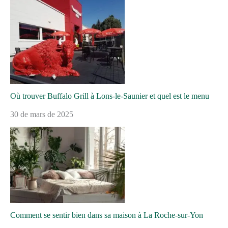
Où trouver Buffalo Grill à Lons-le-Saunier et quel est le menu
30 de mars de 2025
Comment se sentir bien dans sa maison à La Roche-sur-Yon