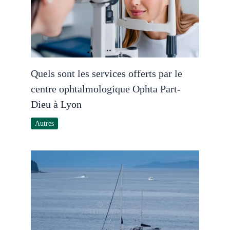
Quels sont les services offerts par le
centre ophtalmologique Ophta Part-
Dieu à Lyon
Autres