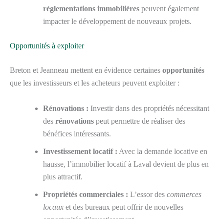
réglementations immobilières
peuvent également
impacter le développement de nouveaux projets.
Opportunités à exploiter
Breton et Jeanneau mettent en évidence certaines
opportunités
que les investisseurs et les acheteurs peuvent exploiter :
Rénovations :
Investir dans des propriétés nécessitant
des
rénovations
peut permettre de réaliser des
bénéfices intéressants.
Investissement locatif :
Avec la demande locative en
hausse, l’immobilier locatif à Laval devient de plus en
plus attractif.
Propriétés commerciales :
L’essor des
commerces
locaux
et des bureaux peut offrir de nouvelles