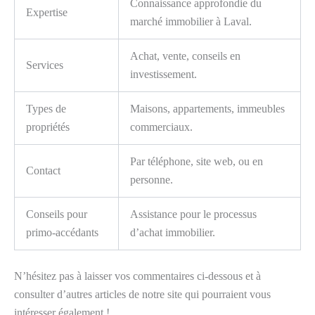
Connaissance approfondie du
Expertise
marché immobilier à Laval.
Achat, vente, conseils en
Services
investissement.
Types de
Maisons, appartements, immeubles
propriétés
commerciaux.
Par téléphone, site web, ou en
Contact
personne.
Conseils pour
Assistance pour le processus
primo-accédants
d’achat immobilier.
N’hésitez pas à laisser vos commentaires ci-dessous et à
consulter d’autres articles de notre site qui pourraient vous
intéresser également !