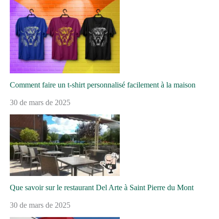
Comment faire un t-shirt personnalisé facilement à la maison
30 de mars de 2025
Que savoir sur le restaurant Del Arte à Saint Pierre du Mont
30 de mars de 2025