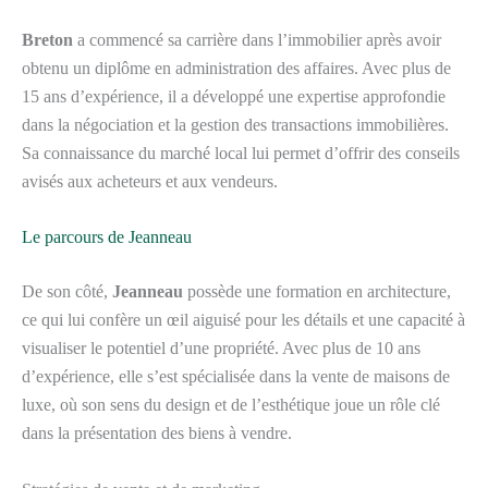
Breton
a commencé sa carrière dans l’immobilier après avoir
obtenu un diplôme en administration des affaires. Avec plus de
15 ans d’expérience, il a développé une expertise approfondie
dans la négociation et la gestion des transactions immobilières.
Sa connaissance du marché local lui permet d’offrir des conseils
avisés aux acheteurs et aux vendeurs.
Le parcours de Jeanneau
De son côté,
Jeanneau
possède une formation en architecture,
ce qui lui confère un œil aiguisé pour les détails et une capacité à
visualiser le potentiel d’une propriété. Avec plus de 10 ans
d’expérience, elle s’est spécialisée dans la vente de maisons de
luxe, où son sens du design et de l’esthétique joue un rôle clé
dans la présentation des biens à vendre.