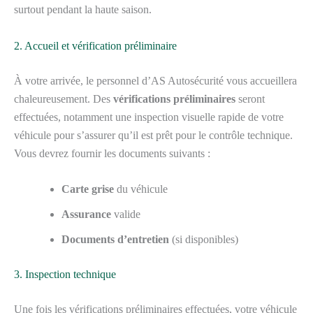
surtout pendant la haute saison.
2. Accueil et vérification préliminaire
À votre arrivée, le personnel d’AS Autosécurité vous accueillera
chaleureusement. Des
vérifications préliminaires
seront
effectuées, notamment une inspection visuelle rapide de votre
véhicule pour s’assurer qu’il est prêt pour le contrôle technique.
Vous devrez fournir les documents suivants :
Carte grise
du véhicule
Assurance
valide
Documents d’entretien
(si disponibles)
3. Inspection technique
Une fois les vérifications préliminaires effectuées, votre véhicule