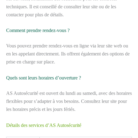
techniques. Il est conseillé de consulter leur site ou de les
contacter pour plus de détails.
Comment prendre rendez-vous ?
Vous pouvez prendre rendez-vous en ligne via leur site web ou
en les appelant directement. Ils offrent également des options de
prise en charge sur place.
Quels sont leurs horaires d’ouverture ?
AS Autosécurité est ouvert du lundi au samedi, avec des horaires
flexibles pour s’adapter à vos besoins. Consultez leur site pour
les horaires précis et les jours fériés.
Détails des services d’AS Autosécurité