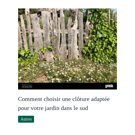
Comment choisir une clôture adaptée
pour votre jardin dans le sud
Autres