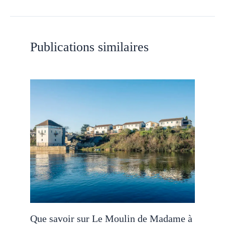
Publications similaires
Que savoir sur Le Moulin de Madame à