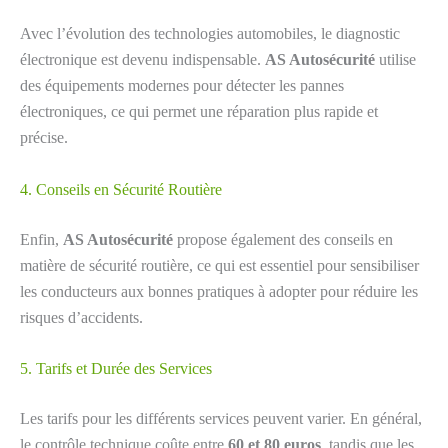
Avec l’évolution des technologies automobiles, le diagnostic
électronique est devenu indispensable.
AS Autosécurité
utilise
des équipements modernes pour détecter les pannes
électroniques, ce qui permet une réparation plus rapide et
précise.
4. Conseils en Sécurité Routière
Enfin,
AS Autosécurité
propose également des conseils en
matière de sécurité routière, ce qui est essentiel pour sensibiliser
les conducteurs aux bonnes pratiques à adopter pour réduire les
risques d’accidents.
5. Tarifs et Durée des Services
Les tarifs pour les différents services peuvent varier. En général,
le contrôle technique coûte entre
60 et 80 euros
, tandis que les