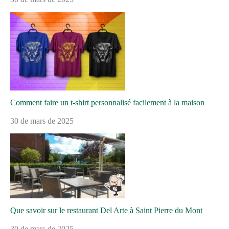
Comment faire un t-shirt personnalisé facilement à la maison
30 de mars de 2025
Que savoir sur le restaurant Del Arte à Saint Pierre du Mont
30 de mars de 2025