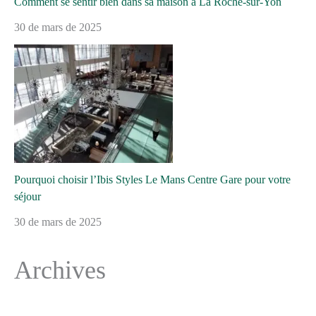
Comment se sentir bien dans sa maison à La Roche-sur-Yon
30 de mars de 2025
Pourquoi choisir l’Ibis Styles Le Mans Centre Gare pour votre
séjour
30 de mars de 2025
Archives