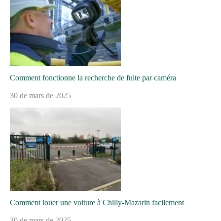
Comment fonctionne la recherche de fuite par caméra
30 de mars de 2025
Comment louer une voiture à Chilly-Mazarin facilement
30 de mars de 2025