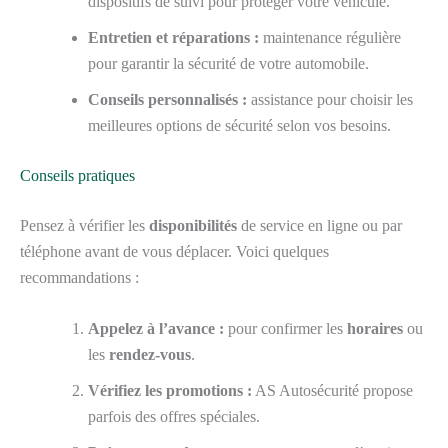
dispositifs de suivi pour protéger votre véhicule.
Entretien et réparations :
maintenance régulière
pour garantir la sécurité de votre automobile.
Conseils personnalisés :
assistance pour choisir les
meilleures options de sécurité selon vos besoins.
Conseils pratiques
Pensez à vérifier les
disponibilités
de service en ligne ou par
téléphone avant de vous déplacer. Voici quelques
recommandations :
Appelez à l’avance :
pour confirmer les
horaires
ou
les
rendez-vous
.
Vérifiez les promotions :
AS Autosécurité propose
parfois des offres spéciales.