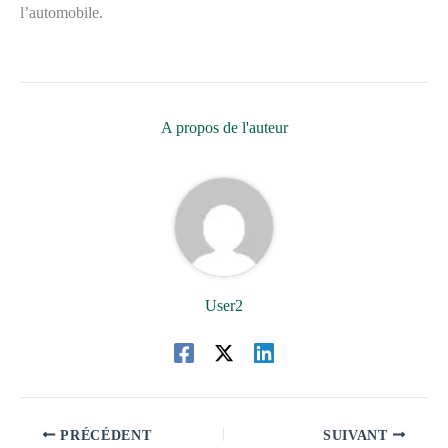
l’automobile.
A propos de l'auteur
User2
PRÉCÉDENT
SUIVANT