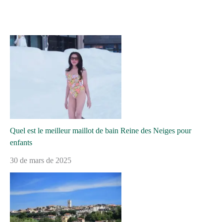
Quel est le meilleur maillot de bain Reine des Neiges pour
enfants
30 de mars de 2025