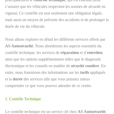
s’assurer que les véhicules respectent les normes de sécurité en
vigueur. Ce contrôle est non seulement une obligation légale,
mais aussi un moyen de prévenir des accidents et de prolonger la
durée de vie du véhicule.
Nous allons explorer en détail les différents services offerts par
AS Autosécurité
. Nous aborderons les aspects essentiels du
contrôle technique, les services de
réparation
et d’
entretien
,
ainsi que les options supplémentaires telles que le diagnostic
électronique et les conseils en matière de
sécurité routière
. En
outre, nous fournirons des informations sur les
tarifs
appliqués
et la
durée
des services afin que vous puissiez mieux
comprendre ce que vous pouvez attendre de ce centre.
1. Contrôle Technique
Le contrôle technique est un service clé chez
AS Autosécurité
.