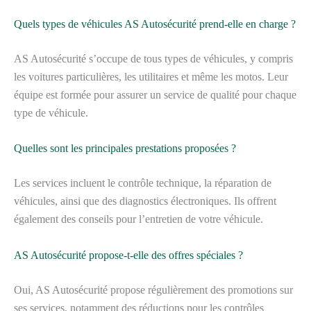
Quels types de véhicules AS Autosécurité prend-elle en charge ?
AS Autosécurité s’occupe de tous types de véhicules, y compris
les voitures particulières, les utilitaires et même les motos. Leur
équipe est formée pour assurer un service de qualité pour chaque
type de véhicule.
Quelles sont les principales prestations proposées ?
Les services incluent le contrôle technique, la réparation de
véhicules, ainsi que des diagnostics électroniques. Ils offrent
également des conseils pour l’entretien de votre véhicule.
AS Autosécurité propose-t-elle des offres spéciales ?
Oui, AS Autosécurité propose régulièrement des promotions sur
ses services, notamment des réductions pour les contrôles