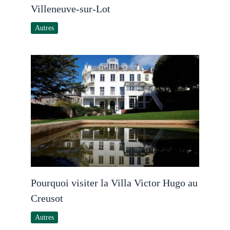
Villeneuve-sur-Lot
Autres
Pourquoi visiter la Villa Victor Hugo au
Creusot
Autres