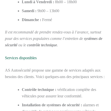
Lundi à Vendredi :
8h00 – 18h00
Samedi :
9h00 – 13h00
Dimanche :
Fermé
Il est recommandé de prendre rendez-vous à l’avance, surtout
pour des services populaires comme l’entretien de
systèmes de
sécurité
ou le
contrôle technique
.
Services disponibles
AS Autosécurité propose une gamme de services adaptés aux
besoins des clients. Voici quelques-uns des principaux services :
Contrôle technique :
vérification complète des
véhicules pour assurer leur conformité.
Installation de systèmes de sécurité :
alarmes et