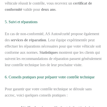
véhicule réussit le contrôle, vous recevrez un
certificat de
conformité
valide pour
deux ans
.
5. Suivi et réparations
En cas de non-conformité, AS Autosécurité propose également
des
services de réparation
. Leur équipe expérimentée peut
effectuer les réparations nécessaires pour que votre véhicule soit
conforme aux normes.
Statistiques
montrent que les clients qui
suivent les recommandations de réparation passent généralement
leur contrôle technique lors de leur prochaine visite.
6. Conseils pratiques pour préparer votre contrôle technique
Pour garantir que votre contrôle technique se déroule sans
accroc, voici quelques conseils pratiques :