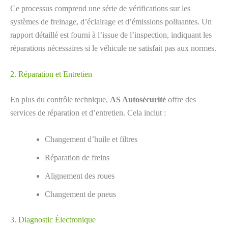
Ce processus comprend une série de vérifications sur les
systèmes de freinage, d’éclairage et d’émissions polluantes. Un
rapport détaillé est fourni à l’issue de l’inspection, indiquant les
réparations nécessaires si le véhicule ne satisfait pas aux normes.
2. Réparation et Entretien
En plus du contrôle technique,
AS Autosécurité
offre des
services de réparation et d’entretien. Cela inclut :
Changement d’huile et filtres
Réparation de freins
Alignement des roues
Changement de pneus
3. Diagnostic Électronique