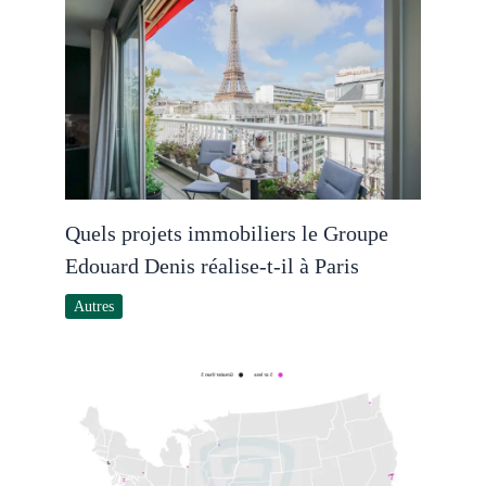
Quels projets immobiliers le Groupe
Edouard Denis réalise-t-il à Paris
Autres