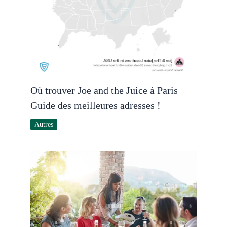
Où trouver Joe and the Juice à Paris
Guide des meilleures adresses !
Autres