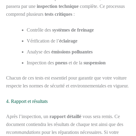
passera par une
inspection technique
complète. Ce processus
comprend plusieurs
tests critiques
:
Contrôle des
systèmes de freinage
Vérification de l’
éclairage
Analyse des
émissions polluantes
Inspection des
pneus
et de la
suspension
Chacun de ces tests est essentiel pour garantir que votre voiture
respecte les normes de sécurité et environnementales en vigueur.
4. Rapport et résultats
Après l’inspection, un
rapport détaillé
vous sera remis. Ce
document contiendra les résultats de chaque test ainsi que des
recommandations
pour les réparations nécessaires. Si votre