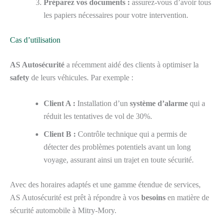
Préparez vos documents :
assurez-vous d’avoir tous
les papiers nécessaires pour votre intervention.
Cas d’utilisation
AS Autosécurité
a récemment aidé des clients à optimiser la
safety
de leurs véhicules. Par exemple :
Client A :
Installation d’un
système d’alarme
qui a
réduit les tentatives de vol de 30%.
Client B :
Contrôle technique qui a permis de
détecter des problèmes potentiels avant un long
voyage, assurant ainsi un trajet en toute sécurité.
Avec des horaires adaptés et une gamme étendue de services,
AS Autosécurité est prêt à répondre à vos
besoins
en matière de
sécurité automobile à Mitry-Mory.