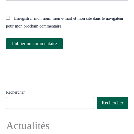
Enregistrer mon nom, mon e-mail et mon site dans le navigateur
pour mon prochain commentaire.
Rechercher
Rechercher
Actualités