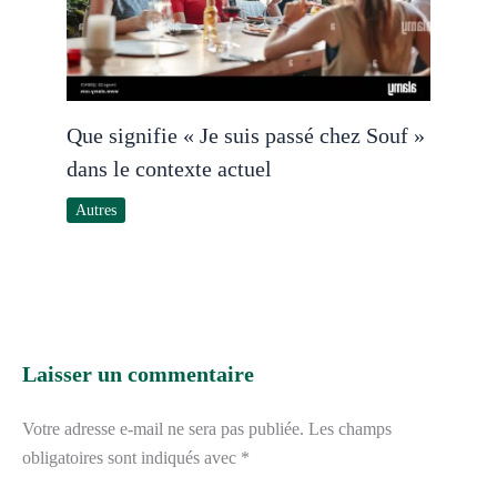
Que signifie « Je suis passé chez Souf »
dans le contexte actuel
Autres
Laisser un commentaire
Votre adresse e-mail ne sera pas publiée.
Les champs
obligatoires sont indiqués avec
*