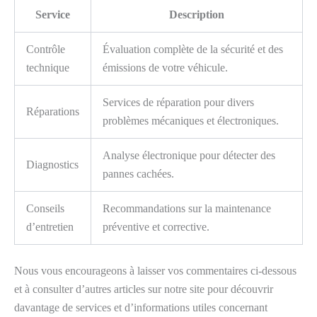
Service
Description
Contrôle
Évaluation complète de la sécurité et des
technique
émissions de votre véhicule.
Services de réparation pour divers
Réparations
problèmes mécaniques et électroniques.
Analyse électronique pour détecter des
Diagnostics
pannes cachées.
Conseils
Recommandations sur la maintenance
d’entretien
préventive et corrective.
Nous vous encourageons à laisser vos commentaires ci-dessous
et à consulter d’autres articles sur notre site pour découvrir
davantage de services et d’informations utiles concernant