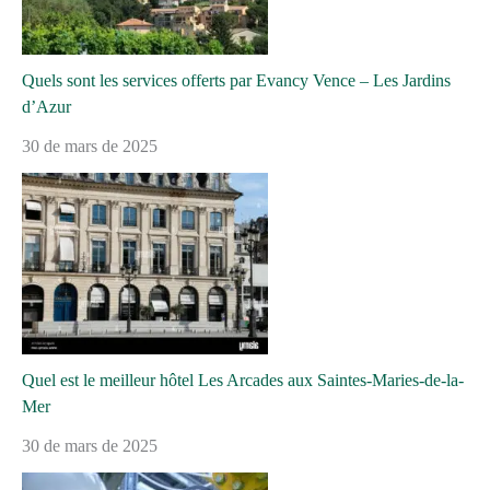
Quels sont les services offerts par Evancy Vence – Les Jardins
d’Azur
30 de mars de 2025
Quel est le meilleur hôtel Les Arcades aux Saintes-Maries-de-la-
Mer
30 de mars de 2025