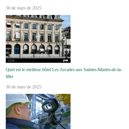
30 de mars de 2025
Quel est le meilleur hôtel Les Arcades aux Saintes-Maries-de-la-
Mer
30 de mars de 2025