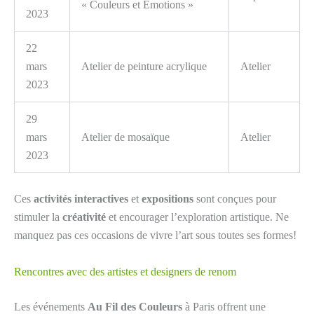
« Couleurs et Émotions »
2023
22
mars
Atelier de peinture acrylique
Atelier
2023
29
mars
Atelier de mosaïque
Atelier
2023
Ces
activités interactives
et
expositions
sont conçues pour
stimuler la
créativité
et encourager l’exploration artistique. Ne
manquez pas ces occasions de vivre l’art sous toutes ses formes!
Rencontres avec des artistes et designers de renom
Les événements
Au Fil des Couleurs
à Paris offrent une