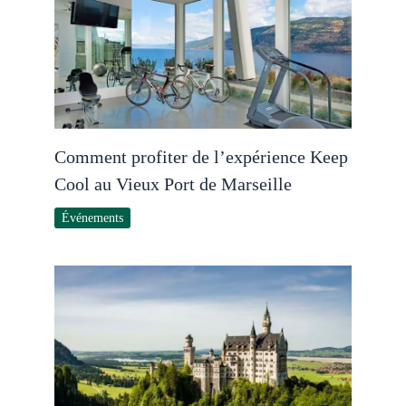
Comment profiter de l’expérience Keep
Cool au Vieux Port de Marseille
Événements