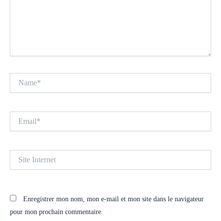
Name*
Email*
Site
Internet
Enregistrer mon nom, mon e-mail et mon site dans le navigateur
pour mon prochain commentaire.