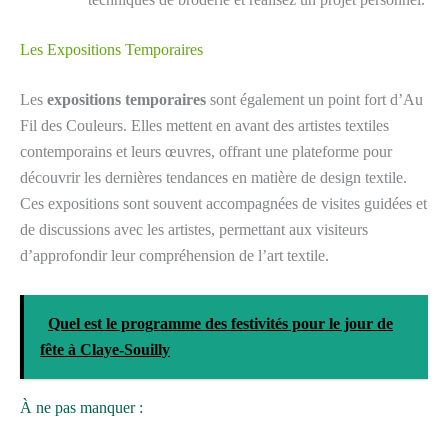
Les Expositions Temporaires
Les
expositions temporaires
sont également un point fort d’Au
Fil des Couleurs. Elles mettent en avant des artistes textiles
contemporains et leurs œuvres, offrant une plateforme pour
découvrir les dernières tendances en matière de design textile.
Ces expositions sont souvent accompagnées de visites guidées et
de discussions avec les artistes, permettant aux visiteurs
d’approfondir leur compréhension de l’art textile.
Quel est le programme des festivités pour le jour de
fête à Claye-Souilly
À ne pas manquer :