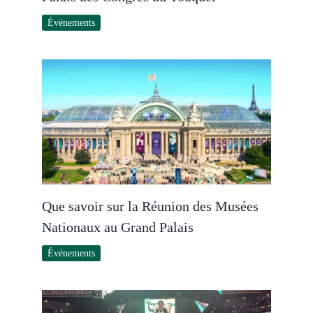
Événements
Que savoir sur la Réunion des Musées
Nationaux au Grand Palais
Événements