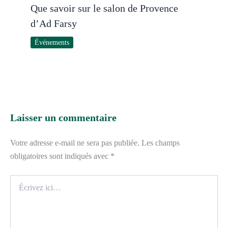
Que savoir sur le salon de Provence
d’Ad Farsy
Événements
Laisser un commentaire
Votre adresse e-mail ne sera pas publiée.
Les champs
obligatoires sont indiqués avec
*
Écrivez
ici…