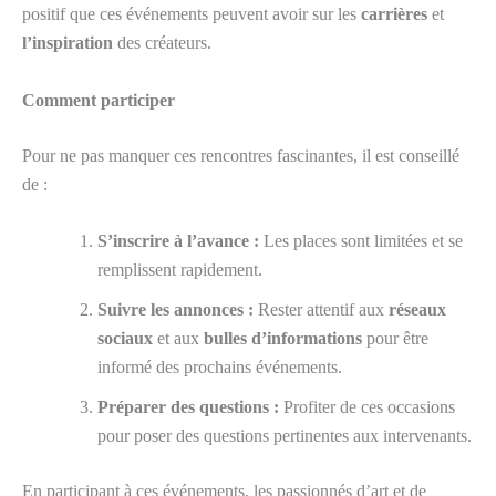
positif que ces événements peuvent avoir sur les
carrières
et
l’inspiration
des créateurs.
Comment participer
Pour ne pas manquer ces rencontres fascinantes, il est conseillé
de :
S’inscrire à l’avance :
Les places sont limitées et se
remplissent rapidement.
Suivre les annonces :
Rester attentif aux
réseaux
sociaux
et aux
bulles d’informations
pour être
informé des prochains événements.
Préparer des questions :
Profiter de ces occasions
pour poser des questions pertinentes aux intervenants.
En participant à ces événements, les passionnés d’art et de