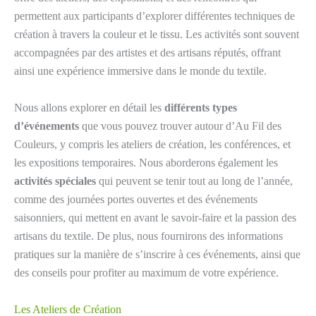
permettent aux participants d’explorer différentes techniques de
création à travers la couleur et le tissu. Les activités sont souvent
accompagnées par des artistes et des artisans réputés, offrant
ainsi une expérience immersive dans le monde du textile.
Nous allons explorer en détail les
différents types
d’événements
que vous pouvez trouver autour d’Au Fil des
Couleurs, y compris les ateliers de création, les conférences, et
les expositions temporaires. Nous aborderons également les
activités spéciales
qui peuvent se tenir tout au long de l’année,
comme des journées portes ouvertes et des événements
saisonniers, qui mettent en avant le savoir-faire et la passion des
artisans du textile. De plus, nous fournirons des informations
pratiques sur la manière de s’inscrire à ces événements, ainsi que
des conseils pour profiter au maximum de votre expérience.
Les Ateliers de Création