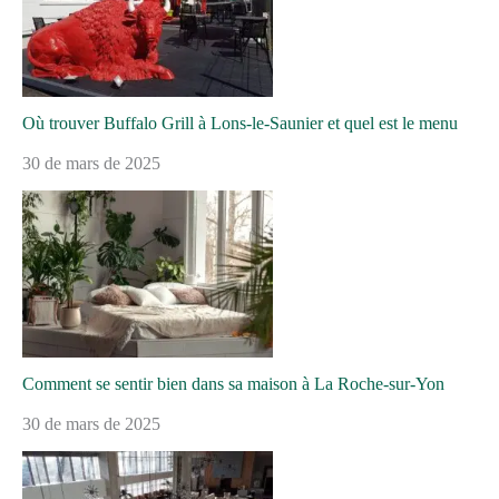
Où trouver Buffalo Grill à Lons-le-Saunier et quel est le menu
30 de mars de 2025
Comment se sentir bien dans sa maison à La Roche-sur-Yon
30 de mars de 2025