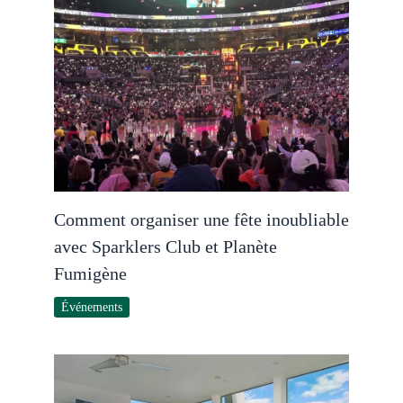
Comment organiser une fête inoubliable
avec Sparklers Club et Planète
Fumigène
Événements