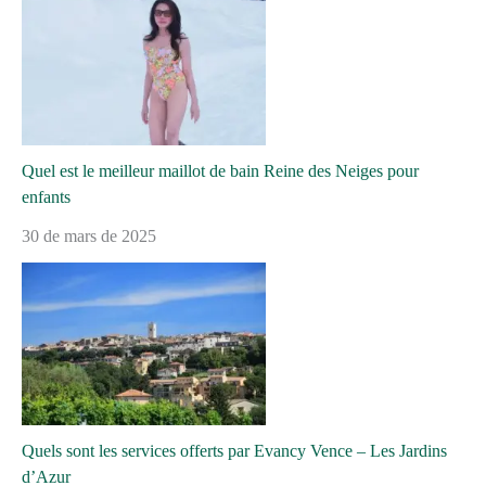
Quel est le meilleur maillot de bain Reine des Neiges pour
enfants
30 de mars de 2025
Quels sont les services offerts par Evancy Vence – Les Jardins
d’Azur