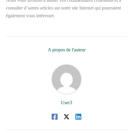
Nous vous invitons à laisser vos commentaires ci-dessous et à
consulter d’autres articles sur notre site Internet qui pourraient
également vous intéresser.
A propos de l'auteur
User3