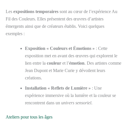
Les
expositions temporaires
sont au cœur de l’expérience Au
Fil des Couleurs. Elles présentent des œuvres d’artistes
émergents ainsi que de créateurs établis. Voici quelques
exemples :
Exposition « Couleurs et Émotions »
: Cette
exposition met en avant des œuvres qui explorent le
lien entre la
couleur
et l’
émotion
. Des artistes comme
Jean Dupont et Marie Curie y dévoilent leurs
créations.
Installation « Reflets de Lumière »
: Une
expérience immersive où la lumière et la couleur se
rencontrent dans un
univers sensoriel
.
Ateliers pour tous les âges