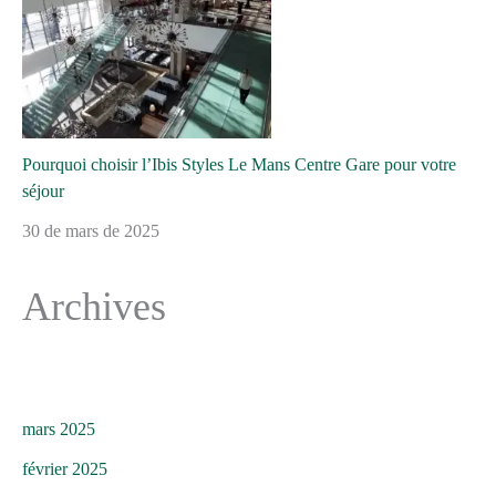
Pourquoi choisir l’Ibis Styles Le Mans Centre Gare pour votre
séjour
30 de mars de 2025
Archives
mars 2025
février 2025