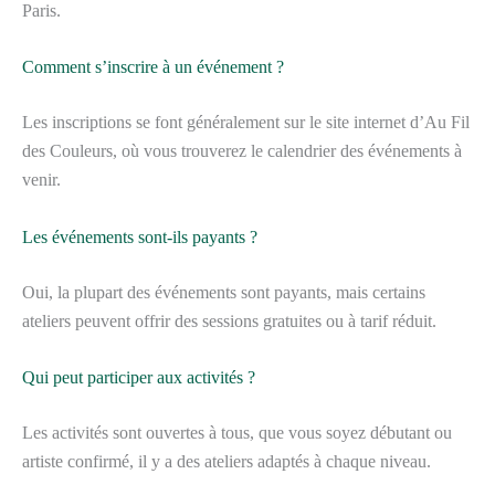
Paris.
Comment s’inscrire à un événement ?
Les inscriptions se font généralement sur le site internet d’Au Fil
des Couleurs, où vous trouverez le calendrier des événements à
venir.
Les événements sont-ils payants ?
Oui, la plupart des événements sont payants, mais certains
ateliers peuvent offrir des sessions gratuites ou à tarif réduit.
Qui peut participer aux activités ?
Les activités sont ouvertes à tous, que vous soyez débutant ou
artiste confirmé, il y a des ateliers adaptés à chaque niveau.