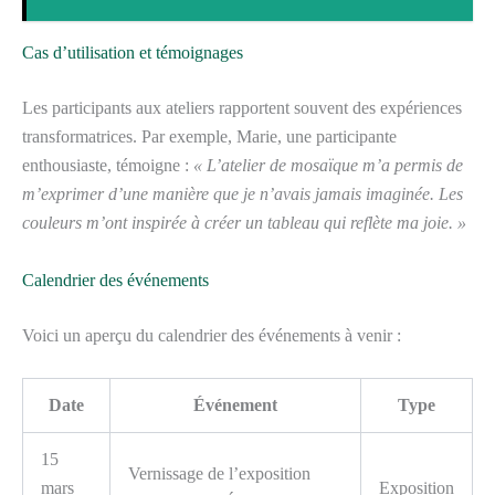
Cas d’utilisation et témoignages
Les participants aux ateliers rapportent souvent des expériences
transformatrices. Par exemple, Marie, une participante
enthousiaste, témoigne :
« L’atelier de mosaïque m’a permis de
m’exprimer d’une manière que je n’avais jamais imaginée. Les
couleurs m’ont inspirée à créer un tableau qui reflète ma joie. »
Calendrier des événements
Voici un aperçu du calendrier des événements à venir :
Date
Événement
Type
15
Vernissage de l’exposition
mars
Exposition