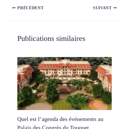
PRÉCÉDENT
SUIVANT
Publications similaires
Quel est l’agenda des événements au
Palais des Congrès du Touquet