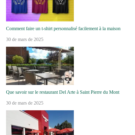
Comment faire un t-shirt personnalisé facilement à la maison
30 de mars de 2025
Que savoir sur le restaurant Del Arte à Saint Pierre du Mont
30 de mars de 2025