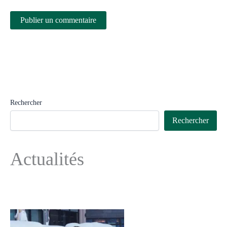
Rechercher
Rechercher
Actualités