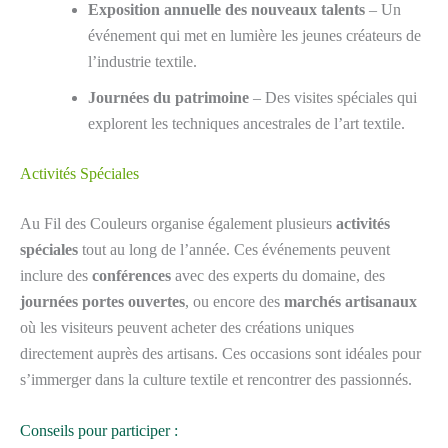
Exposition annuelle des nouveaux talents
– Un
événement qui met en lumière les jeunes créateurs de
l’industrie textile.
Journées du patrimoine
– Des visites spéciales qui
explorent les techniques ancestrales de l’art textile.
Activités Spéciales
Au Fil des Couleurs organise également plusieurs
activités
spéciales
tout au long de l’année. Ces événements peuvent
inclure des
conférences
avec des experts du domaine, des
journées portes ouvertes
, ou encore des
marchés artisanaux
où les visiteurs peuvent acheter des créations uniques
directement auprès des artisans. Ces occasions sont idéales pour
s’immerger dans la culture textile et rencontrer des passionnés.
Conseils pour participer :