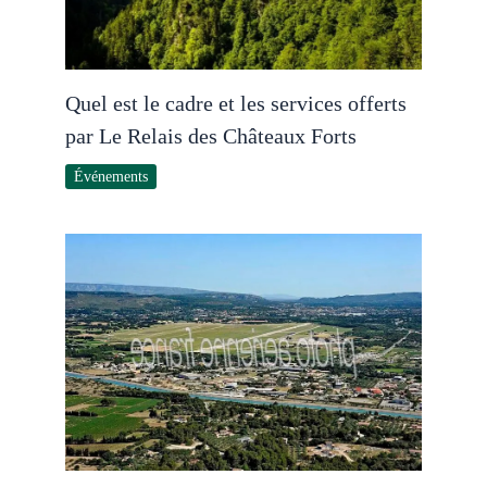
Quel est le cadre et les services offerts
par Le Relais des Châteaux Forts
Événements