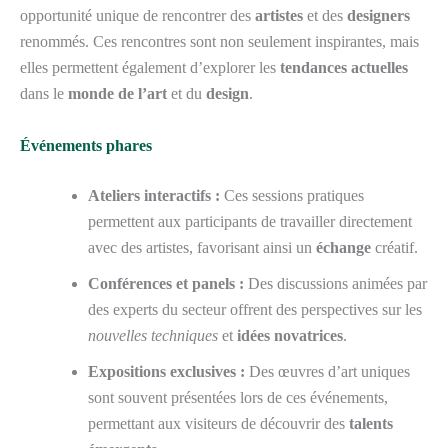
opportunité unique de rencontrer des
artistes
et des
designers
renommés. Ces rencontres sont non seulement inspirantes, mais
elles permettent également d’explorer les
tendances actuelles
dans le
monde de l’art
et du
design
.
Événements phares
Ateliers interactifs :
Ces sessions pratiques
permettent aux participants de travailler directement
avec des artistes, favorisant ainsi un
échange
créatif.
Conférences et panels :
Des discussions animées par
des experts du secteur offrent des perspectives sur les
nouvelles techniques
et
idées novatrices
.
Expositions exclusives :
Des œuvres d’art uniques
sont souvent présentées lors de ces événements,
permettant aux visiteurs de découvrir des
talents