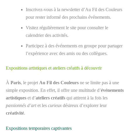
Inscrivez-vous à la newsletter d’Au Fil des Couleurs
pour rester informé des prochains événements.
Visitez régulièrement le site pour consulter le
calendrier des activités.
Participez à des événements en groupe pour partager
l’expérience avec des amis ou des collègues.
Expositions artistiques et ateliers créatifs à découvrir
À
Paris
, le projet
Au Fil des Couleurs
ne se limite pas à une
simple exposition. En effet, il offre une multitude d’
événements
artistiques
et d’
ateliers créatifs
qui attirent à la fois les
passionnés d’art
et les
curieux
désireux d’explorer leur
créativité
.
Expositions temporaires captivantes