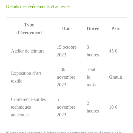
Détails des événements et activités
Type
Date
Durée
Prix
d’événement
15 octobre
3
Atelier de teinture
45 €
2023
heures
1-30
Tout
Exposition d’art
novembre
le
Gratuit
textile
2023
mois
Conférence sur les
5
2
techniques
novembre
10 €
heures
anciennes
2023