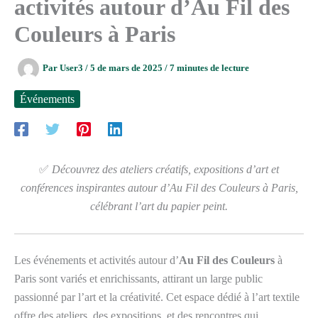
activités autour d’Au Fil des
Couleurs à Paris
Par
User3
/
5 de mars de 2025
/
7 minutes de lecture
Événements
✅
Découvrez des ateliers créatifs, expositions d’art et
conférences inspirantes autour d’Au Fil des Couleurs à Paris,
célébrant l’art du papier peint.
Les événements et activités autour d’
Au Fil des Couleurs
à
Paris sont variés et enrichissants, attirant un large public
passionné par l’art et la créativité. Cet espace dédié à l’art textile
offre des ateliers, des expositions, et des rencontres qui