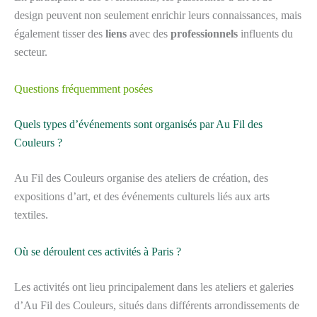
design peuvent non seulement enrichir leurs connaissances, mais
également tisser des
liens
avec des
professionnels
influents du
secteur.
Questions fréquemment posées
Quels types d’événements sont organisés par Au Fil des
Couleurs ?
Au Fil des Couleurs organise des ateliers de création, des
expositions d’art, et des événements culturels liés aux arts
textiles.
Où se déroulent ces activités à Paris ?
Les activités ont lieu principalement dans les ateliers et galeries
d’Au Fil des Couleurs, situés dans différents arrondissements de