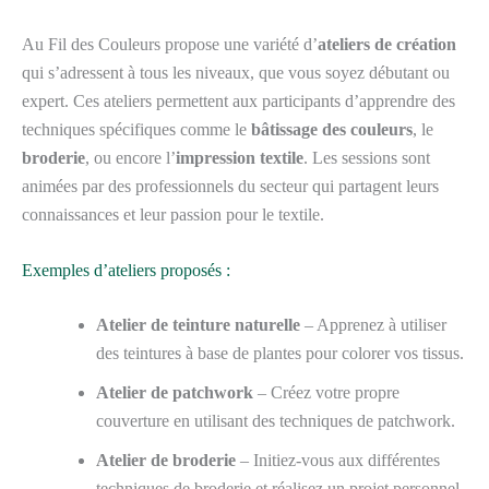
Au Fil des Couleurs propose une variété d’
ateliers de création
qui s’adressent à tous les niveaux, que vous soyez débutant ou
expert. Ces ateliers permettent aux participants d’apprendre des
techniques spécifiques comme le
bâtissage des couleurs
, le
broderie
, ou encore l’
impression textile
. Les sessions sont
animées par des professionnels du secteur qui partagent leurs
connaissances et leur passion pour le textile.
Exemples d’ateliers proposés :
Atelier de teinture naturelle
– Apprenez à utiliser
des teintures à base de plantes pour colorer vos tissus.
Atelier de patchwork
– Créez votre propre
couverture en utilisant des techniques de patchwork.
Atelier de broderie
– Initiez-vous aux différentes
techniques de broderie et réalisez un projet personnel.