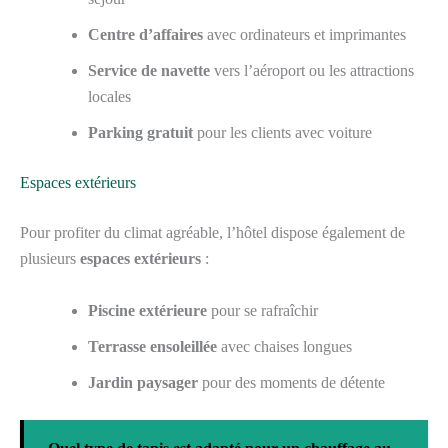
Centre d’affaires
avec ordinateurs et imprimantes
Service de navette
vers l’aéroport ou les attractions
locales
Parking gratuit
pour les clients avec voiture
Espaces extérieurs
Pour profiter du climat agréable, l’hôtel dispose également de
plusieurs
espaces extérieurs
:
Piscine extérieure
pour se rafraîchir
Terrasse ensoleillée
avec chaises longues
Jardin paysager
pour des moments de détente