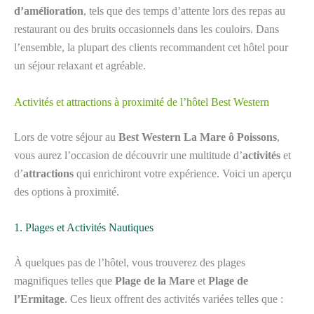
d’amélioration
, tels que des temps d’attente lors des repas au
restaurant ou des bruits occasionnels dans les couloirs. Dans
l’ensemble, la plupart des clients recommandent cet hôtel pour
un séjour relaxant et agréable.
Activités et attractions à proximité de l’hôtel Best Western
Lors de votre séjour au
Best Western La Mare ô Poissons
,
vous aurez l’occasion de découvrir une multitude d’
activités
et
d’
attractions
qui enrichiront votre expérience. Voici un aperçu
des options à proximité.
1. Plages et Activités Nautiques
À quelques pas de l’hôtel, vous trouverez des plages
magnifiques telles que
Plage de la Mare
et
Plage de
l’Ermitage
. Ces lieux offrent des activités variées telles que :