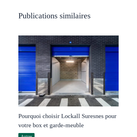
Publications similaires
Pourquoi choisir Lockall Suresnes pour
votre box et garde-meuble
Autres