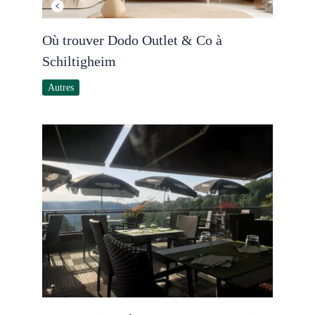
Où trouver Dodo Outlet & Co à
Schiltigheim
Autres