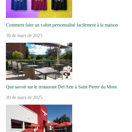
Comment faire un t-shirt personnalisé facilement à la maison
30 de mars de 2025
Que savoir sur le restaurant Del Arte à Saint Pierre du Mont
30 de mars de 2025