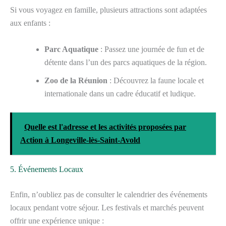
Si vous voyagez en famille, plusieurs attractions sont adaptées
aux enfants :
Parc Aquatique
: Passez une journée de fun et de
détente dans l’un des parcs aquatiques de la région.
Zoo de la Réunion
: Découvrez la faune locale et
internationale dans un cadre éducatif et ludique.
Quelle est l'adresse et les activités proposées par
Action à Longeville-lès-Saint-Avold
5. Événements Locaux
Enfin, n’oubliez pas de consulter le calendrier des événements
locaux pendant votre séjour. Les festivals et marchés peuvent
offrir une expérience unique :