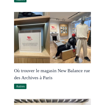
Où trouver le magasin New Balance rue
des Archives à Paris
Autres