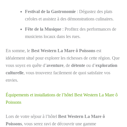
Festival de la Gastronomie
: Dégustez des plats
créoles et assistez à des démonstrations culinaires.
Fête de la Musique
: Profitez des performances de
musiciens locaux dans les rues.
En somme, le
Best Western La Mare ô Poissons
est
idéalement situé pour explorer les richesses de cette région. Que
vous soyez en quête d’
aventure
, de
détente
ou d’
exploration
culturelle
, vous trouverez facilement de quoi satisfaire vos
envies.
Équipements et installations de l’hôtel Best Western La Mare ô
Poissons
Lors de votre séjour à l’hôtel
Best Western La Mare ô
Poissons
, vous serez ravi de découvrir une gamme