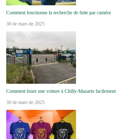
Comment fonctionne la recherche de fuite par caméra
30 de mars de 2025
Comment louer une voiture à Chilly-Mazarin facilement
30 de mars de 2025