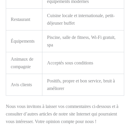
équipements modernes
Cuisine locale et internationale, petit-
Restaurant
déjeuner buffet
Piscine, salle de fitness, Wi-Fi gratuit,
Équipements
spa
Animaux de
Acceptés sous conditions
compagnie
Positifs, propre et bon service, bruit à
Avis clients
améliorer
Nous vous invitons à laisser vos commentaires ci-dessous et à
consulter d’autres articles de notre site Internet qui pourraient
vous intéresser. Votre opinion compte pour nous !