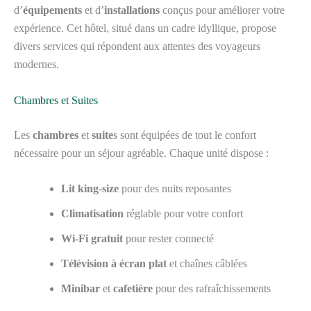
d’
équipements
et d’
installations
conçus pour améliorer votre
expérience. Cet hôtel, situé dans un cadre idyllique, propose
divers services qui répondent aux attentes des voyageurs
modernes.
Chambres et Suites
Les
chambres
et
suite
s sont équipées de tout le confort
nécessaire pour un séjour agréable. Chaque unité dispose :
Lit king-size
pour des nuits reposantes
Climatisation
réglable pour votre confort
Wi-Fi gratuit
pour rester connecté
Télévision à écran plat
et chaînes câblées
Minibar
et
cafetière
pour des rafraîchissements