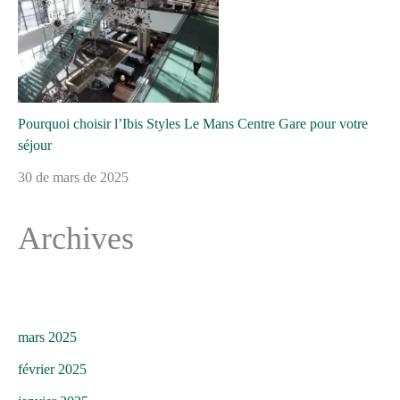
Pourquoi choisir l’Ibis Styles Le Mans Centre Gare pour votre
séjour
30 de mars de 2025
Archives
mars 2025
février 2025