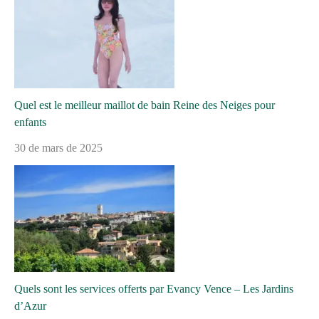
Quel est le meilleur maillot de bain Reine des Neiges pour
enfants
30 de mars de 2025
Quels sont les services offerts par Evancy Vence – Les Jardins
d’Azur