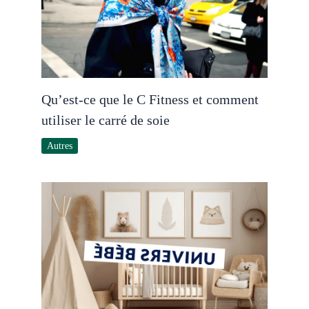
Qu’est-ce que le C Fitness et comment
utiliser le carré de soie
Autres