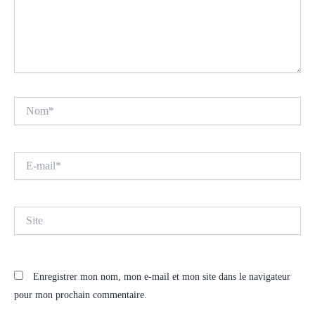
Nom*
E-
mail*
Site
Enregistrer mon nom, mon e-mail et mon site dans le navigateur
pour mon prochain commentaire.