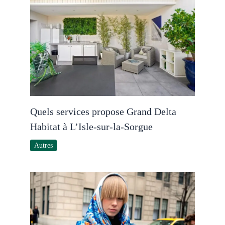
Quels services propose Grand Delta
Habitat à L’Isle-sur-la-Sorgue
Autres