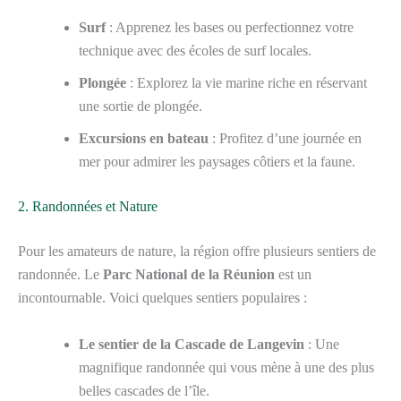
Surf
: Apprenez les bases ou perfectionnez votre
technique avec des écoles de surf locales.
Plongée
: Explorez la vie marine riche en réservant
une sortie de plongée.
Excursions en bateau
: Profitez d’une journée en
mer pour admirer les paysages côtiers et la faune.
2. Randonnées et Nature
Pour les amateurs de nature, la région offre plusieurs sentiers de
randonnée. Le
Parc National de la Réunion
est un
incontournable. Voici quelques sentiers populaires :
Le sentier de la Cascade de Langevin
: Une
magnifique randonnée qui vous mène à une des plus
belles cascades de l’île.