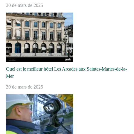
30 de mars de 2025
Quel est le meilleur hôtel Les Arcades aux Saintes-Maries-de-la-
Mer
30 de mars de 2025