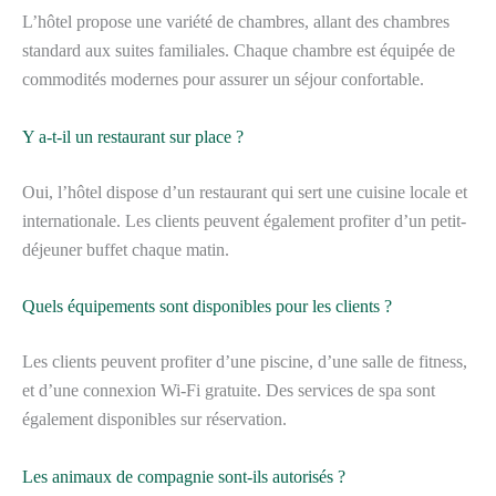
L’hôtel propose une variété de chambres, allant des chambres
standard aux suites familiales. Chaque chambre est équipée de
commodités modernes pour assurer un séjour confortable.
Y a-t-il un restaurant sur place ?
Oui, l’hôtel dispose d’un restaurant qui sert une cuisine locale et
internationale. Les clients peuvent également profiter d’un petit-
déjeuner buffet chaque matin.
Quels équipements sont disponibles pour les clients ?
Les clients peuvent profiter d’une piscine, d’une salle de fitness,
et d’une connexion Wi-Fi gratuite. Des services de spa sont
également disponibles sur réservation.
Les animaux de compagnie sont-ils autorisés ?