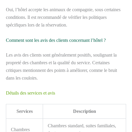
Oui, l’hôtel accepte les animaux de compagnie, sous certaines
conditions. Il est recommandé de vérifier les politiques
spécifiques lors de la réservation.
Comment sont les avis des clients concernant l’hôtel ?
Les avis des clients sont généralement positifs, soulignant la
propreté des chambres et la qualité du service. Certaines
critiques mentionnent des points à améliorer, comme le bruit
dans les couloirs.
Détails des services et avis
Services
Description
Chambres standard, suites familiales,
Chambres