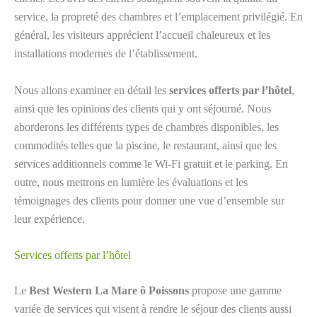
service, la propreté des chambres et l’emplacement privilégié. En
général, les visiteurs apprécient l’accueil chaleureux et les
installations modernes de l’établissement.
Nous allons examiner en détail les
services offerts par l’hôtel
,
ainsi que les opinions des clients qui y ont séjourné. Nous
aborderons les différents types de chambres disponibles, les
commodités telles que la piscine, le restaurant, ainsi que les
services additionnels comme le Wi-Fi gratuit et le parking. En
outre, nous mettrons en lumière les évaluations et les
témoignages des clients pour donner une vue d’ensemble sur
leur expérience.
Services offerts par l’hôtel
Le
Best Western La Mare ô Poissons
propose une gamme
variée de services qui visent à rendre le séjour des clients aussi