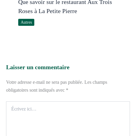
Que savoir sur le restaurant Aux Trois
Roses à La Petite Pierre
Autres
Laisser un commentaire
Votre adresse e-mail ne sera pas publiée.
Les champs
obligatoires sont indiqués avec
*
Écrivez
ici…