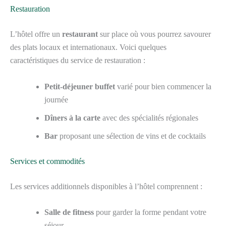
Restauration
L’hôtel offre un
restaurant
sur place où vous pourrez savourer
des plats locaux et internationaux. Voici quelques
caractéristiques du service de restauration :
Petit-déjeuner buffet
varié pour bien commencer la
journée
Dîners à la carte
avec des spécialités régionales
Bar
proposant une sélection de vins et de cocktails
Services et commodités
Les services additionnels disponibles à l’hôtel comprennent :
Salle de fitness
pour garder la forme pendant votre
séjour