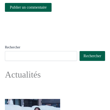
Rechercher
Rechercher
Actualités