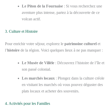
Le Piton de la Fournaise
: Si vous recherchez une
aventure plus intense, partez à la découverte de ce
volcan actif.
3. Culture et Histoire
Pour enrichir votre séjour, explorez le
patrimoine culturel
et
l’
histoire
de la région. Voici quelques lieux à ne pas manquer :
Le Musée de Villèle
: Découvrez l’histoire de l’île et
son passé colonial.
Les marchés locaux
: Plongez dans la culture créole
en visitant les marchés où vous pouvez déguster des
plats locaux et acheter des souvenirs.
4. Activités pour les Familles