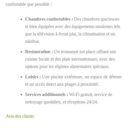
confortable que possible :
Chambres confortables :
Des chambres spacieuses
et bien équipées avec des équipements modernes tels
que la télévision à écran plat, la climatisation et un
minibar.
Restauration :
Un restaurant sur place offrant une
cuisine locale et des plats internationaux, avec des
options pour les régimes alimentaires spéciaux.
Loisirs :
Une piscine extérieure, un espace de détente
et un accès direct aux plages à proximité.
Services additionnels :
Wi-Fi gratuit, service de
nettoyage quotidien, et réceptions 24/24.
Avis des clients