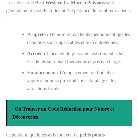
Les avis sur le
Best Western La Mare ô Poissons
sont
généralement positifs, reflétant l’expérience de nombreux clients
:
Propreté :
De nombreux clients mentionnent que les
chambres sont impeccables et bien entretenues.
Accueil :
L’accueil du personnel est souvent salué,
les clients se sentant bienvenus et pris en charge.
Emplacement :
L’emplacement de l’hôtel est
apprécié pour sa proximité avec la plage et les
attractions locales.
Où Trouver un Code Réduction pour Nature et
Découvertes
Cependant, quelques avis font état de
petits points