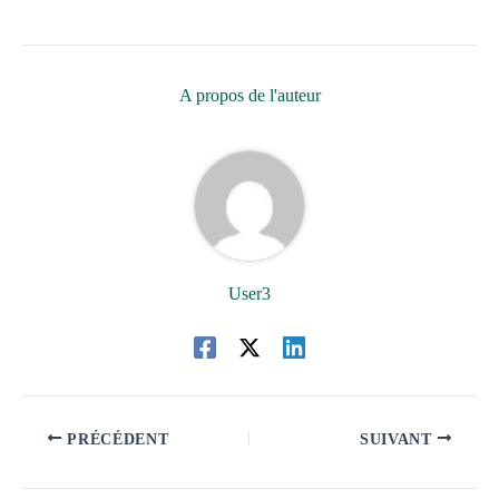
A propos de l'auteur
User3
PRÉCÉDENT
SUIVANT