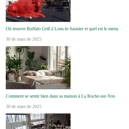
Où trouver Buffalo Grill à Lons-le-Saunier et quel est le menu
30 de mars de 2025
Comment se sentir bien dans sa maison à La Roche-sur-Yon
30 de mars de 2025