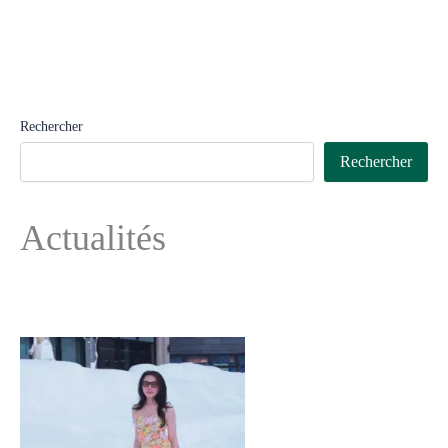
Rechercher
Rechercher
Actualités