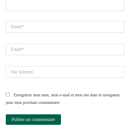
Name*
Email*
Site
Internet
Enregistrer mon nom, mon e-mail et mon site dans le navigateur
pour mon prochain commentaire.