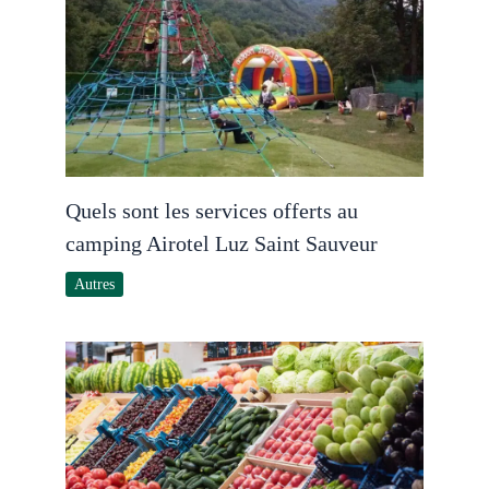
Quels sont les services offerts au
camping Airotel Luz Saint Sauveur
Autres