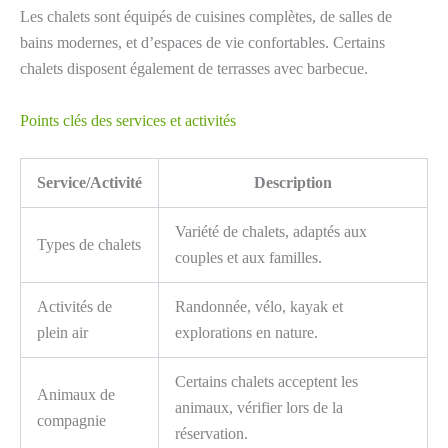
Les chalets sont équipés de cuisines complètes, de salles de
bains modernes, et d’espaces de vie confortables. Certains
chalets disposent également de terrasses avec barbecue.
Points clés des services et activités
Service/Activité
Description
Variété de chalets, adaptés aux
Types de chalets
couples et aux familles.
Activités de
Randonnée, vélo, kayak et
plein air
explorations en nature.
Certains chalets acceptent les
Animaux de
animaux, vérifier lors de la
compagnie
réservation.