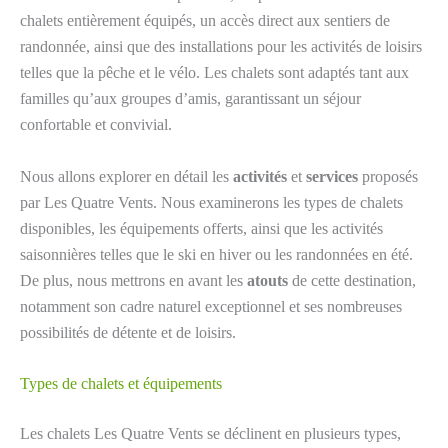
chalets entièrement équipés, un accès direct aux sentiers de
randonnée, ainsi que des installations pour les activités de loisirs
telles que la pêche et le vélo. Les chalets sont adaptés tant aux
familles qu’aux groupes d’amis, garantissant un séjour
confortable et convivial.
Nous allons explorer en détail les
activités
et
services
proposés
par Les Quatre Vents. Nous examinerons les types de chalets
disponibles, les équipements offerts, ainsi que les activités
saisonnières telles que le ski en hiver ou les randonnées en été.
De plus, nous mettrons en avant les
atouts
de cette destination,
notamment son cadre naturel exceptionnel et ses nombreuses
possibilités de détente et de loisirs.
Types de chalets et équipements
Les chalets Les Quatre Vents se déclinent en plusieurs types,