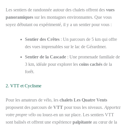
Les sentiers de randonnée autour des chalets offrent des
vues
panoramiques
sur les montagnes environnantes. Que vous
soyez débutant ou expérimenté, il y a un sentier pour vous :
Sentier des Crêtes
: Un parcours de 5 km qui offre
des vues imprenables sur le lac de Gérardmer.
Sentier de la Cascade
: Une promenade familiale de
3 km, idéale pour explorer les
coins cachés
de la
forêt.
2. VTT et Cyclisme
Pour les amateurs de vélo, les
chalets Les Quatre Vents
proposent des parcours de
VTT
pour tous les niveaux.
Apportez
votre propre vélo
ou louez-en un sur place. Les sentiers VTT
sont balisés et offrent une expérience
palpitante
au cœur de la