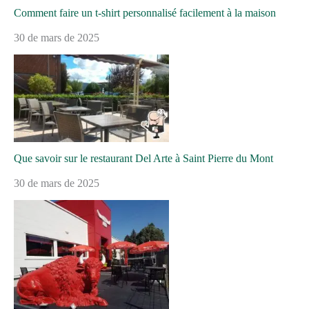
Comment faire un t-shirt personnalisé facilement à la maison
30 de mars de 2025
Que savoir sur le restaurant Del Arte à Saint Pierre du Mont
30 de mars de 2025