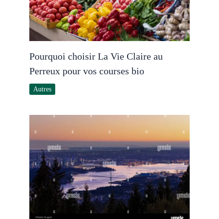
Pourquoi choisir La Vie Claire au
Perreux pour vos courses bio
Autres