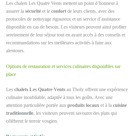
Les chalets Les Quatre Vents mettent un point d’honneur à
assurer la
sécurité
et le
confort
de leurs clients, avec des
protocoles de nettoyage rigoureux et un service d’assistance
disponible en cas de besoin. Les visiteurs peuvent ainsi profiter
sereinement de leur séjour tout en ayant accès à des conseils et
recommandations sur les meilleures activités à faire aux
alentours.
Options de restauration et services culinaires disponibles sur
place
Les
chalets Les Quatre Vents
au Tholy offrent une expérience
culinaire inoubliable, adaptée à tous les goûts. Avec une
attention particulière portée aux
produits locaux
et à la
cuisine
traditionnelle
, les visiteurs peuvent savourer des plats qui
célèbrent le terroir vosgien.