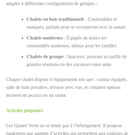
adaptés à différentes configurations de groupes :
Chalets en bois traditionnels
: Confortables et
rustiques, parfaits pour se reconnecter avec la nature.
Chalets modernes
: Équipés de toutes les
commodités modernes, idéaux pour les familles.
Chalets de groupe
: Spacieux, pouvant accueillir de
grandes réunions ou des vacances entre amis.
Chaque chalet dispose d’équipements tels que : cuisine équipée,
salle de bain privative, terrasse avec vue, et certaines options
incluent un jacuzzi ou un sauna.
Activités proposées
Les Quatre Vents ne se limite pas à l’hébergement. Il propose
également une gamme d’activités qui permettent aux visiteurs de