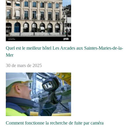
Quel est le meilleur hôtel Les Arcades aux Saintes-Maries-de-la-
Mer
30 de mars de 2025
Comment fonctionne la recherche de fuite par caméra