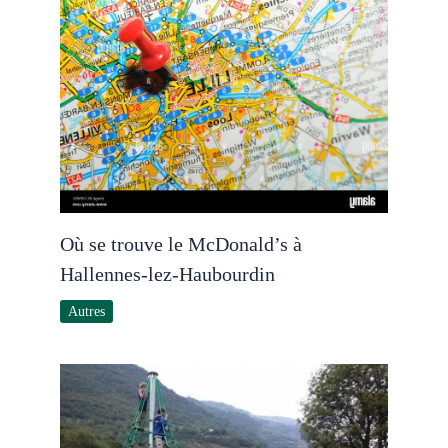
Où se trouve le McDonald’s à
Hallennes-lez-Haubourdin
Autres