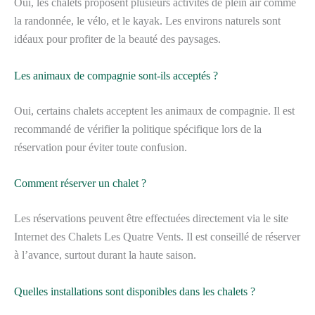
Oui, les chalets proposent plusieurs activités de plein air comme
la randonnée, le vélo, et le kayak. Les environs naturels sont
idéaux pour profiter de la beauté des paysages.
Les animaux de compagnie sont-ils acceptés ?
Oui, certains chalets acceptent les animaux de compagnie. Il est
recommandé de vérifier la politique spécifique lors de la
réservation pour éviter toute confusion.
Comment réserver un chalet ?
Les réservations peuvent être effectuées directement via le site
Internet des Chalets Les Quatre Vents. Il est conseillé de réserver
à l’avance, surtout durant la haute saison.
Quelles installations sont disponibles dans les chalets ?