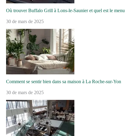
Où trouver Buffalo Grill à Lons-le-Saunier et quel est le menu
30 de mars de 2025
Comment se sentir bien dans sa maison à La Roche-sur-Yon
30 de mars de 2025