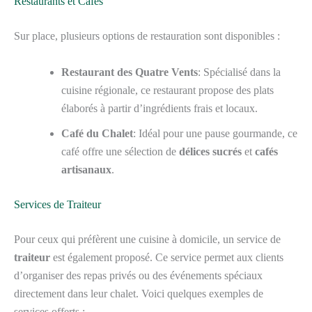
Restaurants et Cafés
Sur place, plusieurs options de restauration sont disponibles :
Restaurant des Quatre Vents
: Spécialisé dans la
cuisine régionale, ce restaurant propose des plats
élaborés à partir d’ingrédients frais et locaux.
Café du Chalet
: Idéal pour une pause gourmande, ce
café offre une sélection de
délices sucrés
et
cafés
artisanaux
.
Services de Traiteur
Pour ceux qui préfèrent une cuisine à domicile, un service de
traiteur
est également proposé. Ce service permet aux clients
d’organiser des repas privés ou des événements spéciaux
directement dans leur chalet. Voici quelques exemples de
services offerts :