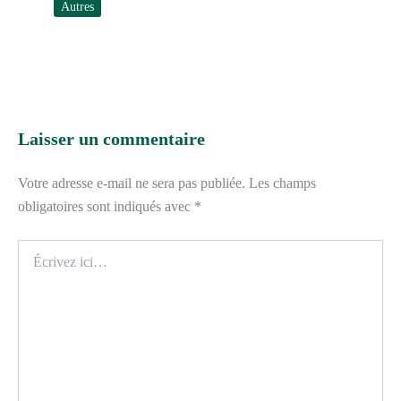
Autres
Laisser un commentaire
Votre adresse e-mail ne sera pas publiée.
Les champs
obligatoires sont indiqués avec
*
Écrivez
ici…