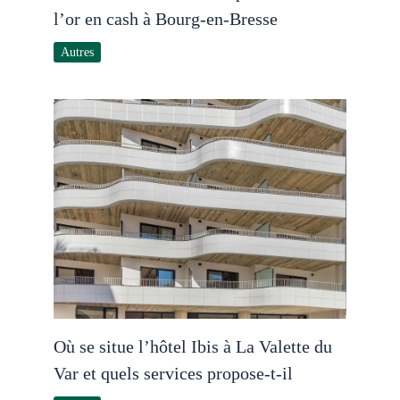
l’or en cash à Bourg-en-Bresse
Autres
Où se situe l’hôtel Ibis à La Valette du
Var et quels services propose-t-il