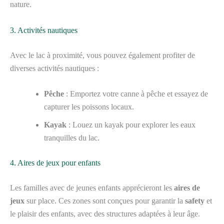
nature.
3. Activités nautiques
Avec le lac à proximité, vous pouvez également profiter de
diverses activités nautiques :
Pêche
: Emportez votre canne à pêche et essayez de
capturer les poissons locaux.
Kayak
: Louez un kayak pour explorer les eaux
tranquilles du lac.
4. Aires de jeux pour enfants
Les familles avec de jeunes enfants apprécieront les
aires de
jeux
sur place. Ces zones sont conçues pour garantir la
safety
et
le plaisir des enfants, avec des structures adaptées à leur âge.