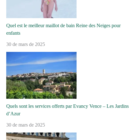
Quel est le meilleur maillot de bain Reine des Neiges pour
enfants
30 de mars de 2025
Quels sont les services offerts par Evancy Vence – Les Jardins
d’Azur
30 de mars de 2025