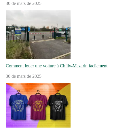
30 de mars de 2025
Comment louer une voiture à Chilly-Mazarin facilement
30 de mars de 2025