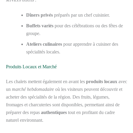
Dîners privés
préparés par un chef cuisinier.
Buffets variés
pour des célébrations ou des fêtes de
groupe.
Ateliers culinaires
pour apprendre à cuisiner des
spécialités locales.
Produits Locaux et Marché
Les chalets mettent également en avant les
produits locaux
avec
un
marché hebdomadaire
où les visiteurs peuvent découvrir et
acheter des spécialités de la région. Des fruits, légumes,
fromages et charcuteries sont disponibles, permettant ainsi de
préparer des repas
authentiques
tout en profitant du cadre
naturel environnant.