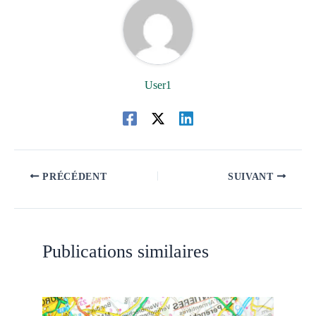
User1
PRÉCÉDENT
SUIVANT
Publications similaires