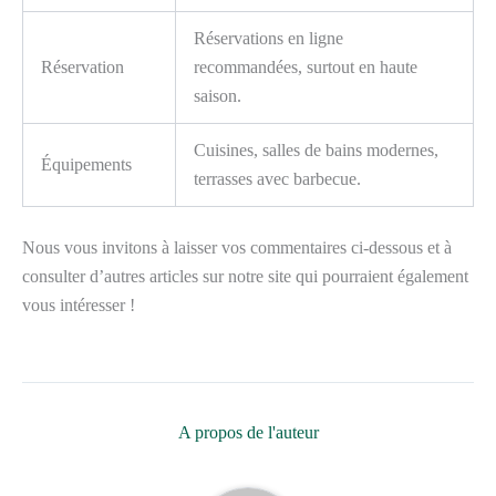
Réservations en ligne
Réservation
recommandées, surtout en haute
saison.
Cuisines, salles de bains modernes,
Équipements
terrasses avec barbecue.
Nous vous invitons à laisser vos commentaires ci-dessous et à
consulter d’autres articles sur notre site qui pourraient également
vous intéresser !
A propos de l'auteur