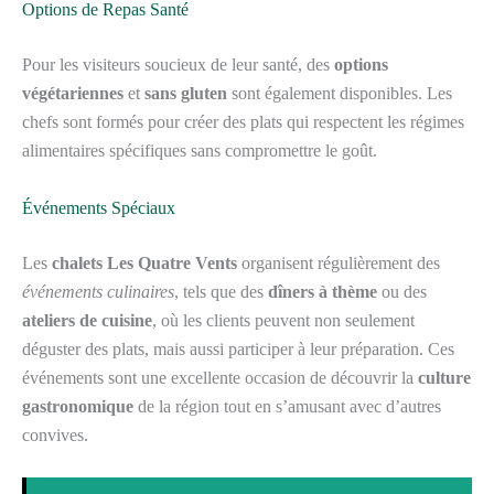
Options de Repas Santé
Pour les visiteurs soucieux de leur santé, des
options
végétariennes
et
sans gluten
sont également disponibles. Les
chefs sont formés pour créer des plats qui respectent les régimes
alimentaires spécifiques sans compromettre le goût.
Événements Spéciaux
Les
chalets Les Quatre Vents
organisent régulièrement des
événements culinaires
, tels que des
dîners à thème
ou des
ateliers de cuisine
, où les clients peuvent non seulement
déguster des plats, mais aussi participer à leur préparation. Ces
événements sont une excellente occasion de découvrir la
culture
gastronomique
de la région tout en s’amusant avec d’autres
convives.