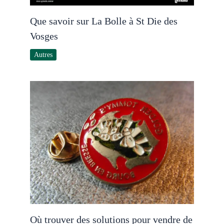
Que savoir sur La Bolle à St Die des
Vosges
Autres
Où trouver des solutions pour vendre de