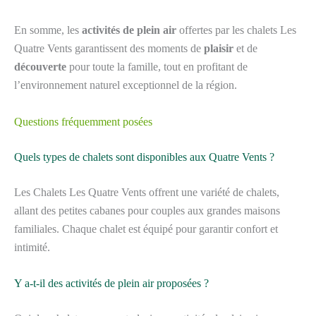
En somme, les
activités de plein air
offertes par les chalets Les
Quatre Vents garantissent des moments de
plaisir
et de
découverte
pour toute la famille, tout en profitant de
l’environnement naturel exceptionnel de la région.
Questions fréquemment posées
Quels types de chalets sont disponibles aux Quatre Vents ?
Les Chalets Les Quatre Vents offrent une variété de chalets,
allant des petites cabanes pour couples aux grandes maisons
familiales. Chaque chalet est équipé pour garantir confort et
intimité.
Y a-t-il des activités de plein air proposées ?