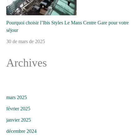
Pourquoi choisir l’Ibis Styles Le Mans Centre Gare pour votre
séjour
30 de mars de 2025
Archives
mars 2025
février 2025
janvier 2025
décembre 2024