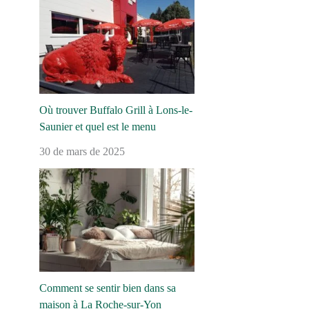
Où trouver Buffalo Grill à Lons-le-
Saunier et quel est le menu
30 de mars de 2025
Comment se sentir bien dans sa
maison à La Roche-sur-Yon