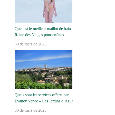
Quel est le meilleur maillot de bain
Reine des Neiges pour enfants
30 de mars de 2025
Quels sont les services offerts par
Evancy Vence – Les Jardins d’Azur
30 de mars de 2025