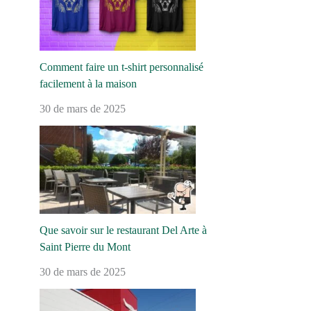
Comment faire un t-shirt personnalisé
facilement à la maison
30 de mars de 2025
Que savoir sur le restaurant Del Arte à
Saint Pierre du Mont
30 de mars de 2025