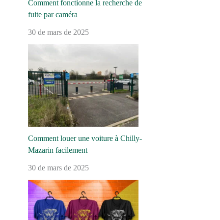
Comment fonctionne la recherche de
fuite par caméra
30 de mars de 2025
Comment louer une voiture à Chilly-
Mazarin facilement
30 de mars de 2025