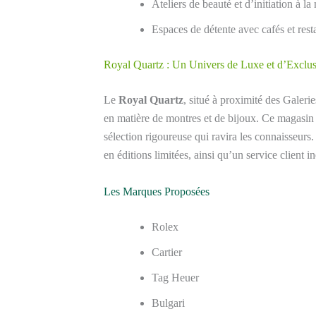
Ateliers de beauté et d’initiation à l
Espaces de détente avec cafés et rest
Royal Quartz : Un Univers de Luxe et d’Exclus
Le
Royal Quartz
, situé à proximité des Galerie
en matière de montres et de bijoux. Ce magasin 
sélection rigoureuse qui ravira les connaisseurs
en éditions limitées, ainsi qu’un service client i
Les Marques Proposées
Rolex
Cartier
Tag Heuer
Bulgari