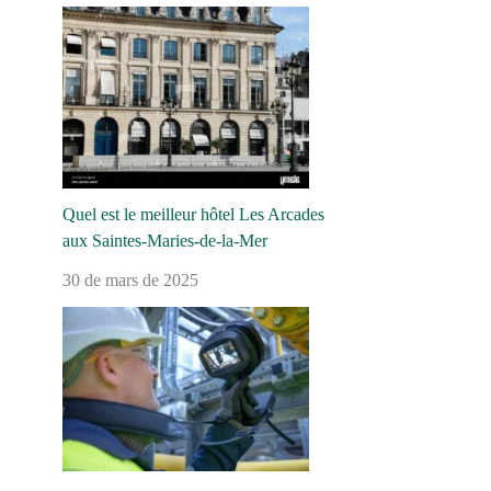
Quel est le meilleur hôtel Les Arcades
aux Saintes-Maries-de-la-Mer
30 de mars de 2025