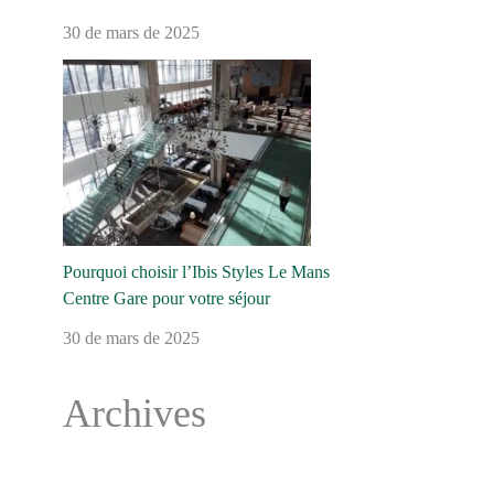
30 de mars de 2025
Pourquoi choisir l’Ibis Styles Le Mans
Centre Gare pour votre séjour
30 de mars de 2025
Archives