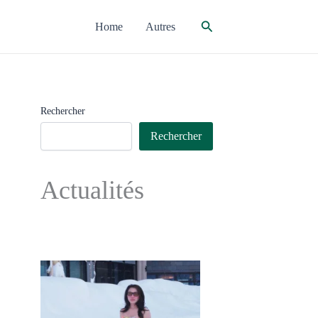
Rechercher
Home
Autres
Rechercher
Rechercher
Actualités