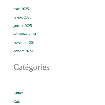
mars 2025
février 2025
janvier 2025
décembre 2024
novembre 2024
octobre 2024
Catégories
Autres
Cuir