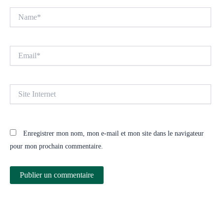
Name*
Email*
Site
Internet
Enregistrer mon nom, mon e-mail et mon site dans le navigateur
pour mon prochain commentaire.