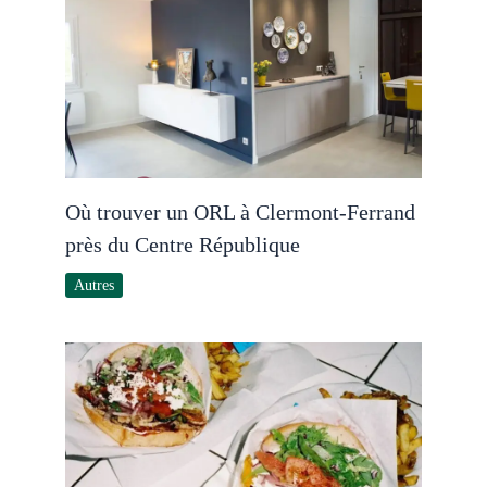
Où trouver un ORL à Clermont-Ferrand
près du Centre République
Autres