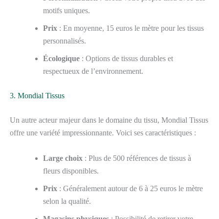
motifs uniques.
Prix
: En moyenne, 15 euros le mètre pour les tissus
personnalisés.
Écologique
: Options de tissus durables et
respectueux de l’environnement.
3. Mondial Tissus
Un autre acteur majeur dans le domaine du tissu, Mondial Tissus
offre une variété impressionnante. Voici ses caractéristiques :
Large choix
: Plus de 500 références de tissus à
fleurs disponibles.
Prix
: Généralement autour de 6 à 25 euros le mètre
selon la qualité.
Magasins physiques
: Possibilité de retirer votre