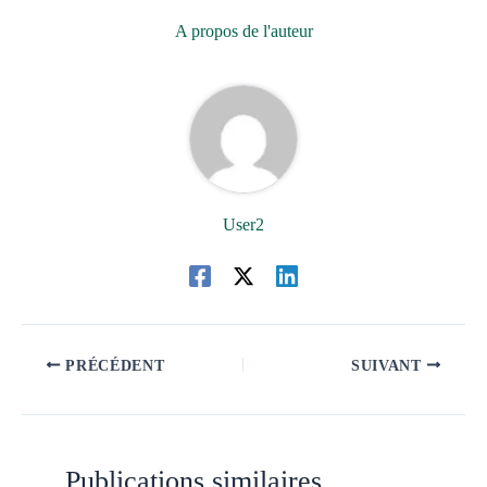
A propos de l'auteur
User2
PRÉCÉDENT
SUIVANT
Publications similaires