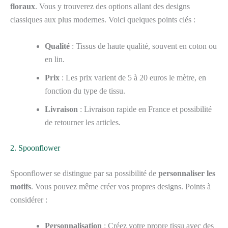
floraux
. Vous y trouverez des options allant des designs
classiques aux plus modernes. Voici quelques points clés :
Qualité
: Tissus de haute qualité, souvent en coton ou
en lin.
Prix
: Les prix varient de 5 à 20 euros le mètre, en
fonction du type de tissu.
Livraison
: Livraison rapide en France et possibilité
de retourner les articles.
2. Spoonflower
Spoonflower se distingue par sa possibilité de
personnaliser les
motifs
. Vous pouvez même créer vos propres designs. Points à
considérer :
Personnalisation
: Créez votre propre tissu avec des