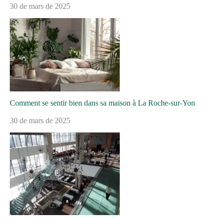
30 de mars de 2025
Comment se sentir bien dans sa maison à La Roche-sur-Yon
30 de mars de 2025