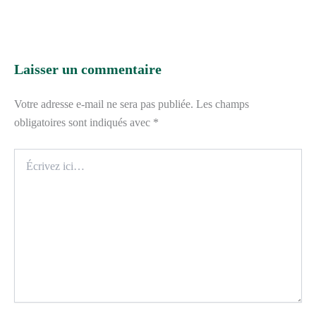
Laisser un commentaire
Votre adresse e-mail ne sera pas publiée.
Les champs
obligatoires sont indiqués avec
*
Écrivez
ici…