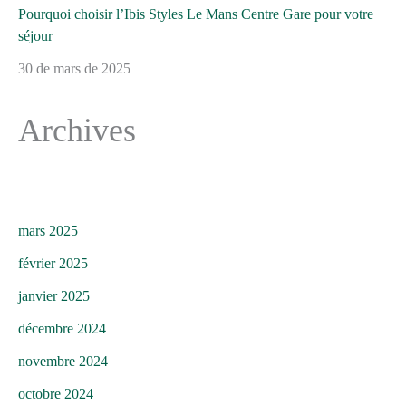
Pourquoi choisir l’Ibis Styles Le Mans Centre Gare pour votre
séjour
30 de mars de 2025
Archives
mars 2025
février 2025
janvier 2025
décembre 2024
novembre 2024
octobre 2024