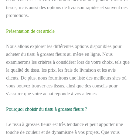
tissus, mais aussi des options de livraison rapides et souvent des
promotions.
Présentation de cet article
Nous allons explorer les différentes options disponibles pour
acheter du tissu à grosses fleurs au mètre en ligne. Nous
examinerons les critères à considérer lors de votre choix, tels que
la qualité du tissu, les prix, les frais de livraison et les avis
clients. De plus, nous fournirons une liste des meilleurs sites où
vous pouvez trouver ces tissus, ainsi que des conseils pour
s’assurer que votre achat réponde à vos attentes.
Pourquoi choisir du tissu à grosses fleurs ?
Le tissu à grosses fleurs est très tendance et peut apporter une
touche de couleur et de dynamisme à vos projets. Que vous