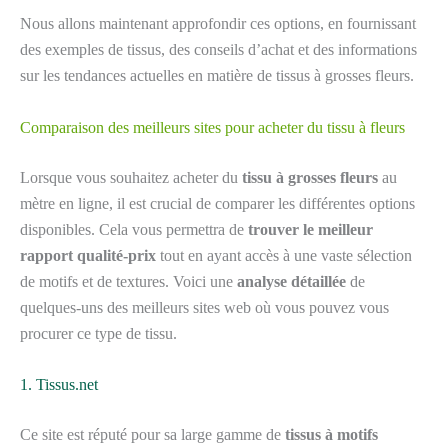
Nous allons maintenant approfondir ces options, en fournissant
des exemples de tissus, des conseils d’achat et des informations
sur les tendances actuelles en matière de tissus à grosses fleurs.
Comparaison des meilleurs sites pour acheter du tissu à fleurs
Lorsque vous souhaitez acheter du
tissu à grosses fleurs
au
mètre en ligne, il est crucial de comparer les différentes options
disponibles. Cela vous permettra de
trouver le meilleur
rapport qualité-prix
tout en ayant accès à une vaste sélection
de motifs et de textures. Voici une
analyse détaillée
de
quelques-uns des meilleurs sites web où vous pouvez vous
procurer ce type de tissu.
1. Tissus.net
Ce site est réputé pour sa large gamme de
tissus à motifs