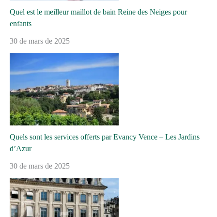
Quel est le meilleur maillot de bain Reine des Neiges pour
enfants
30 de mars de 2025
Quels sont les services offerts par Evancy Vence – Les Jardins
d’Azur
30 de mars de 2025