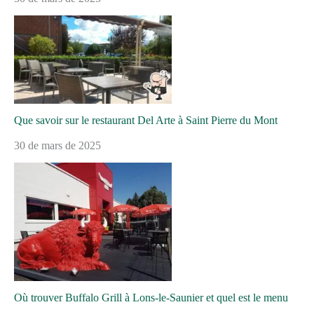
Que savoir sur le restaurant Del Arte à Saint Pierre du Mont
30 de mars de 2025
Où trouver Buffalo Grill à Lons-le-Saunier et quel est le menu