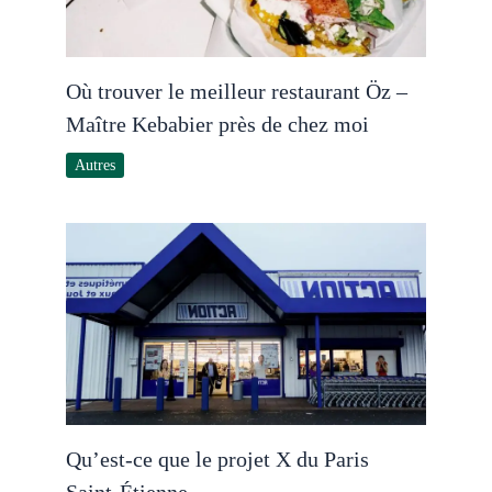
Où trouver le meilleur restaurant Öz –
Maître Kebabier près de chez moi
Autres
Qu’est-ce que le projet X du Paris
Saint-Étienne