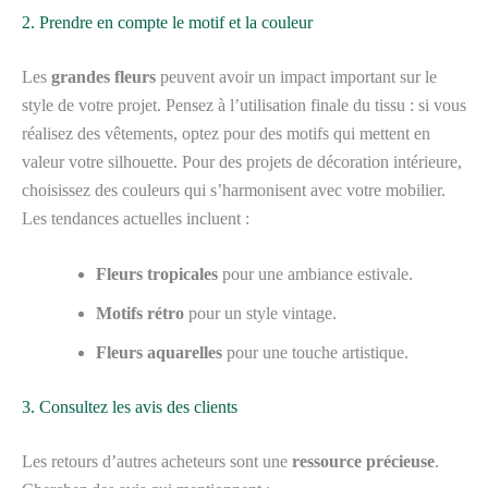
2. Prendre en compte le motif et la couleur
Les
grandes fleurs
peuvent avoir un impact important sur le
style de votre projet. Pensez à l’utilisation finale du tissu : si vous
réalisez des vêtements, optez pour des motifs qui mettent en
valeur votre silhouette. Pour des projets de décoration intérieure,
choisissez des couleurs qui s’harmonisent avec votre mobilier.
Les tendances actuelles incluent :
Fleurs tropicales
pour une ambiance estivale.
Motifs rétro
pour un style vintage.
Fleurs aquarelles
pour une touche artistique.
3. Consultez les avis des clients
Les retours d’autres acheteurs sont une
ressource précieuse
.