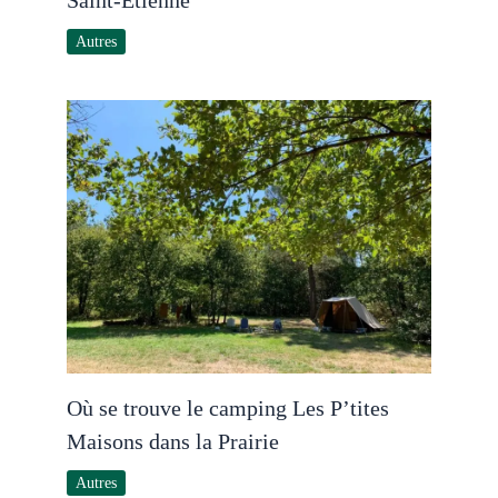
Autres
Où se trouve le camping Les P’tites
Maisons dans la Prairie
Autres