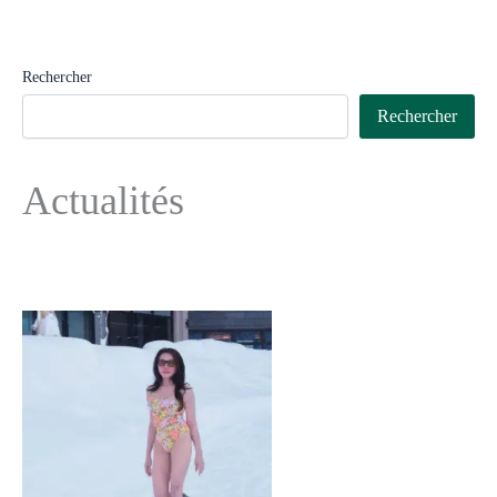
Rechercher
Rechercher
Actualités