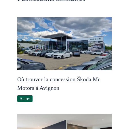
Où trouver la concession Škoda Mc
Motors à Avignon
Autres