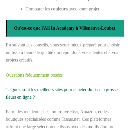
Comparer les
couleurs
avec votre projet.
Qu'est-ce que l'All In Academy à Villeneuve-Loubet
En suivant ces conseils, vous serez mieux préparé pour choisir
un tissu à fleurs de qualité qui répondra à vos attentes et à vos
projets créatifs.
Questions fréquemment posées
1. Quels sont les meilleurs sites pour acheter du tissu à grosses
fleurs en ligne ?
Parmi les meilleurs sites, on trouve Etsy, Amazon, et des
boutiques spécialisées comme Tissus.net. Ces plateformes
offrent une large sélection de tissus avec des motifs floraux