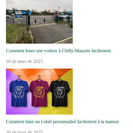
Comment louer une voiture à Chilly-Mazarin facilement
30 de mars de 2025
Comment faire un t-shirt personnalisé facilement à la maison
30 de mars de 2025