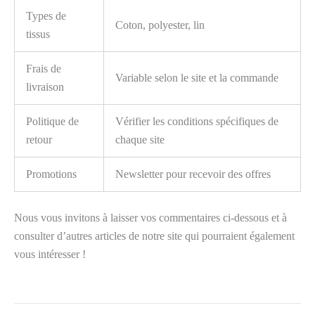
Types de
Coton, polyester, lin
tissus
Frais de
Variable selon le site et la commande
livraison
Politique de
Vérifier les conditions spécifiques de
retour
chaque site
Promotions
Newsletter pour recevoir des offres
Nous vous invitons à laisser vos commentaires ci-dessous et à
consulter d’autres articles de notre site qui pourraient également
vous intéresser !