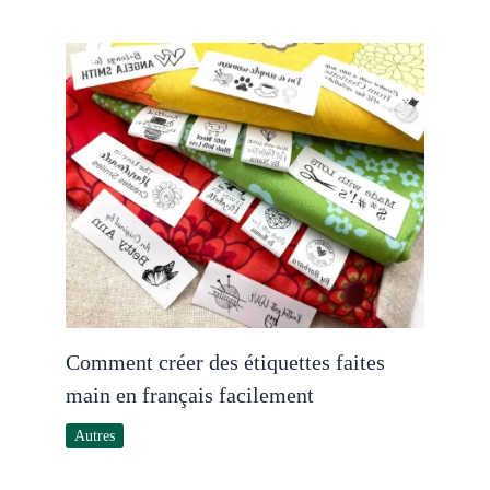
Comment créer des étiquettes faites
main en français facilement
Autres