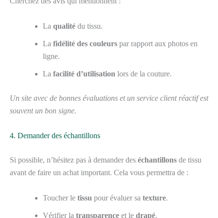
Cherchez des avis qui mentionnent :
La
qualité
du tissu.
La
fidélité des couleurs
par rapport aux photos en
ligne.
La
facilité d’utilisation
lors de la couture.
Un site avec de bonnes évaluations et un service client réactif est
souvent un bon signe.
4. Demander des échantillons
Si possible, n’hésitez pas à demander des
échantillons
de tissu
avant de faire un achat important. Cela vous permettra de :
Toucher le
tissu
pour évaluer sa
texture
.
Vérifier la
transparence
et le
drapé
.