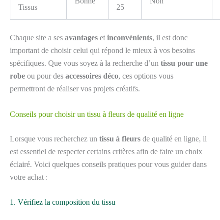
Bonne
Non
Tissus
25
Chaque site a ses
avantages
et
inconvénients
, il est donc
important de choisir celui qui répond le mieux à vos besoins
spécifiques. Que vous soyez à la recherche d’un
tissu pour une
robe
ou pour des
accessoires déco
, ces options vous
permettront de réaliser vos projets créatifs.
Conseils pour choisir un tissu à fleurs de qualité en ligne
Lorsque vous recherchez un
tissu à fleurs
de qualité en ligne, il
est essentiel de respecter certains critères afin de faire un choix
éclairé. Voici quelques conseils pratiques pour vous guider dans
votre achat :
1. Vérifiez la composition du tissu