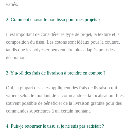
variés.
2. Comment choisir le bon tissu pour mes projets ?
Il est important de considérer le type de projet, la texture et la
composition du tissu. Les cotons sont idéaux pour la couture,
tandis que les polyester peuvent être plus adaptés pour des
décorations.
3. Y a-t-il des frais de livraison à prendre en compte ?
Oui, la plupart des sites appliquent des frais de livraison qui
varient selon le montant de la commande et la localisation. Il est
souvent possible de bénéficier de la livraison gratuite pour des
commandes supérieures à un certain montant.
4. Puis-je retourner le tissu si je ne suis pas satisfait ?