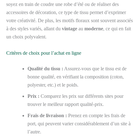
soyez en train de coudre une robe d’été ou de réaliser des
accessoires de décoration, ce type de tissu permet d’exprimer
votre créativité. De plus, les motifs floraux sont souvent associés
à des styles variés, allant du
vintage
au
moderne
, ce qui en fait
un choix polyvalent.
Critères de choix pour l’achat en ligne
Qualité du tissu :
Assurez-vous que le tissu est de
bonne qualité, en vérifiant la composition (coton,
polyester, etc.) et le poids.
Prix :
Comparez les prix sur différents sites pour
trouver le meilleur rapport qualité-prix.
Frais de livraison :
Prenez en compte les frais de
port, qui peuvent varier considérablement d’un site à
l’autre.