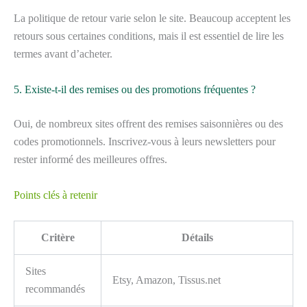
La politique de retour varie selon le site. Beaucoup acceptent les
retours sous certaines conditions, mais il est essentiel de lire les
termes avant d’acheter.
5. Existe-t-il des remises ou des promotions fréquentes ?
Oui, de nombreux sites offrent des remises saisonnières ou des
codes promotionnels. Inscrivez-vous à leurs newsletters pour
rester informé des meilleures offres.
Points clés à retenir
Critère
Détails
Sites
Etsy, Amazon, Tissus.net
recommandés