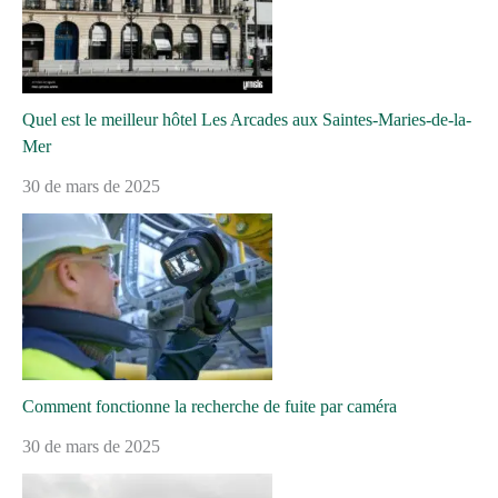
Quel est le meilleur hôtel Les Arcades aux Saintes-Maries-de-la-
Mer
30 de mars de 2025
Comment fonctionne la recherche de fuite par caméra
30 de mars de 2025