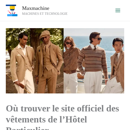
Aller
Maxmachine
au
MACHINES ET TECHNOLOGIE
contenu
Où trouver le site officiel des
vêtements de l’Hôtel