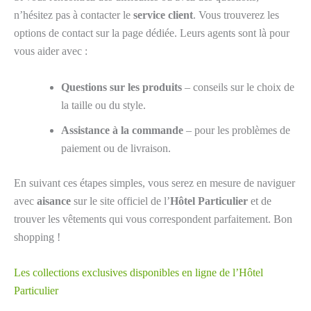
n’hésitez pas à contacter le
service client
. Vous trouverez les
options de contact sur la page dédiée. Leurs agents sont là pour
vous aider avec :
Questions sur les produits
– conseils sur le choix de
la taille ou du style.
Assistance à la commande
– pour les problèmes de
paiement ou de livraison.
En suivant ces étapes simples, vous serez en mesure de naviguer
avec
aisance
sur le site officiel de l’
Hôtel Particulier
et de
trouver les vêtements qui vous correspondent parfaitement. Bon
shopping !
Les collections exclusives disponibles en ligne de l’Hôtel
Particulier