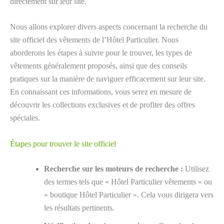
directement sur leur site.
Nous allons explorer divers aspects concernant la recherche du
site officiel des vêtements de l’Hôtel Particulier. Nous
aborderons les étapes à suivre pour le trouver, les types de
vêtements généralement proposés, ainsi que des conseils
pratiques sur la manière de naviguer efficacement sur leur site.
En connaissant ces informations, vous serez en mesure de
découvrir les collections exclusives et de profiter des offres
spéciales.
Étapes pour trouver le site officiel
Recherche sur les moteurs de recherche :
Utilisez
des termes tels que « Hôtel Particulier vêtements » ou
« boutique Hôtel Particulier ». Cela vous dirigera vers
les résultats pertinents.