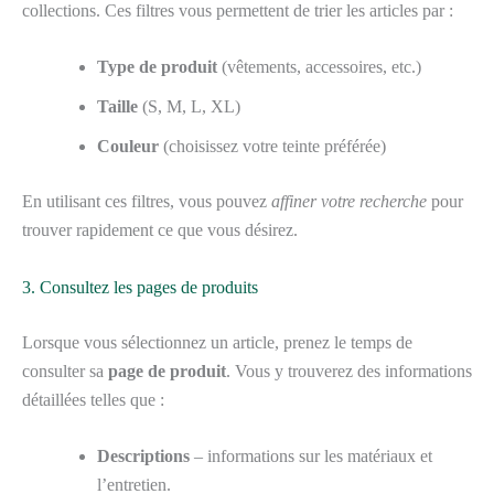
collections. Ces filtres vous permettent de trier les articles par :
Type de produit
(vêtements, accessoires, etc.)
Taille
(S, M, L, XL)
Couleur
(choisissez votre teinte préférée)
En utilisant ces filtres, vous pouvez
affiner votre recherche
pour
trouver rapidement ce que vous désirez.
3. Consultez les pages de produits
Lorsque vous sélectionnez un article, prenez le temps de
consulter sa
page de produit
. Vous y trouverez des informations
détaillées telles que :
Descriptions
– informations sur les matériaux et
l’entretien.