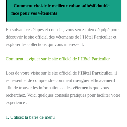
Comment choisir le meilleur ruban adhésif double
face pour vos vêtements
En suivant ces étapes et conseils, vous serez mieux équipé pour
découvrir le site officiel des vêtements de l’Hôtel Particulier et
explorer les collections qui vous intéressent.
Comment naviguer sur le site officiel de l’Hôtel Particulier
Lors de votre visite sur le site officiel de l’
Hôtel Particulier
, il
est essentiel de comprendre comment
naviguer efficacement
afin de trouver les informations et les
vêtements
que vous
recherchez. Voici quelques conseils pratiques pour faciliter votre
expérience :
1. Utilisez la barre de menu