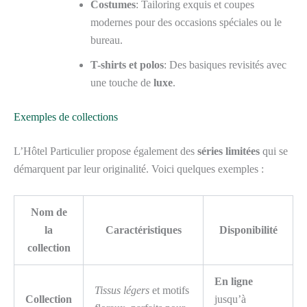
Costumes
: Tailoring exquis et coupes
modernes pour des occasions spéciales ou le
bureau.
T-shirts et polos
: Des basiques revisités avec
une touche de
luxe
.
Exemples de collections
L’Hôtel Particulier propose également des
séries limitées
qui se
démarquent par leur originalité. Voici quelques exemples :
Nom de
la
Caractéristiques
Disponibilité
collection
En ligne
Tissus légers
et motifs
Collection
jusqu’à