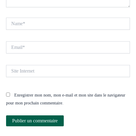
Name*
Email*
Site
Internet
Enregistrer mon nom, mon e-mail et mon site dans le navigateur
pour mon prochain commentaire.