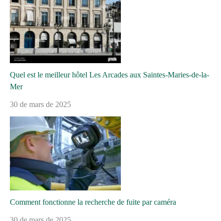
Quel est le meilleur hôtel Les Arcades aux Saintes-Maries-de-la-
Mer
30 de mars de 2025
Comment fonctionne la recherche de fuite par caméra
30 de mars de 2025