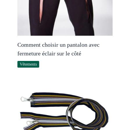
Comment choisir un pantalon avec
fermeture éclair sur le côté
Vêtements