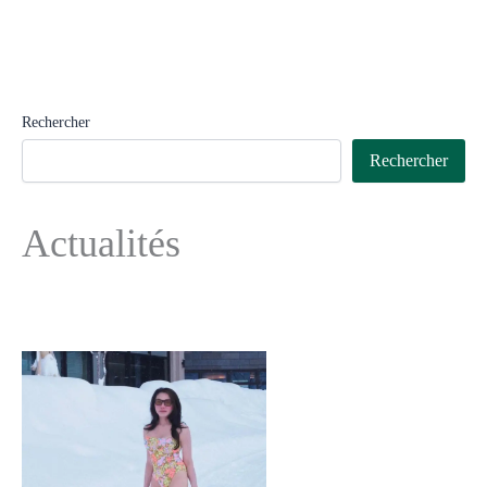
Rechercher
Rechercher
Actualités