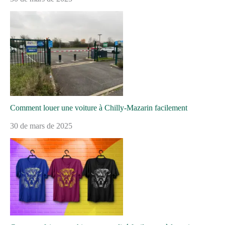
Comment louer une voiture à Chilly-Mazarin facilement
30 de mars de 2025