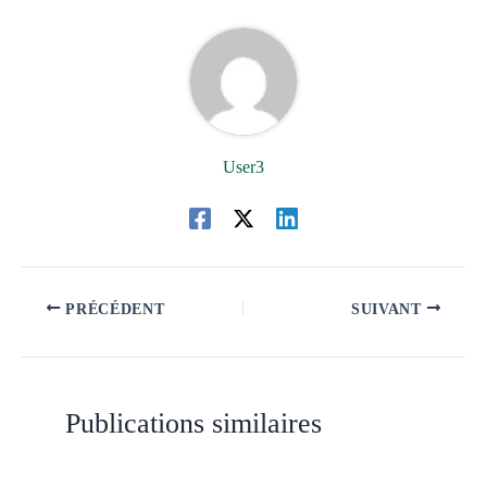
User3
PRÉCÉDENT
SUIVANT
Publications similaires