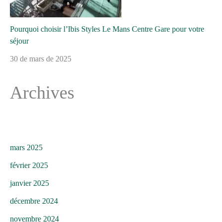
Pourquoi choisir l’Ibis Styles Le Mans Centre Gare pour votre
séjour
30 de mars de 2025
Archives
mars 2025
février 2025
janvier 2025
décembre 2024
novembre 2024