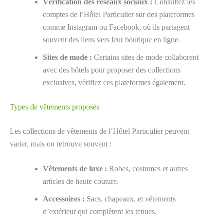
Vérification des réseaux sociaux :
Consultez les
comptes de l’Hôtel Particulier sur des plateformes
comme Instagram ou Facebook, où ils partagent
souvent des liens vers leur boutique en ligne.
Sites de mode :
Certains sites de mode collaborent
avec des hôtels pour proposer des collections
exclusives, vérifiez ces plateformes également.
Types de vêtements proposés
Les collections de vêtements de l’Hôtel Particulier peuvent
varier, mais on retrouve souvent :
Vêtements de luxe :
Robes, costumes et autres
articles de haute couture.
Accessoires :
Sacs, chapeaux, et vêtements
d’extérieur qui complètent les tenues.