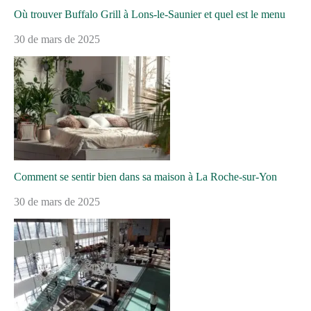
Où trouver Buffalo Grill à Lons-le-Saunier et quel est le menu
30 de mars de 2025
Comment se sentir bien dans sa maison à La Roche-sur-Yon
30 de mars de 2025