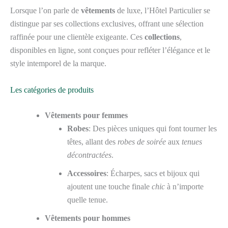
Lorsque l’on parle de
vêtements
de luxe, l’Hôtel Particulier se
distingue par ses collections exclusives, offrant une sélection
raffinée pour une clientèle exigeante. Ces
collections
,
disponibles en ligne, sont conçues pour refléter l’élégance et le
style intemporel de la marque.
Les catégories de produits
Vêtements pour femmes
Robes
: Des pièces uniques qui font tourner les
têtes, allant des
robes de soirée
aux
tenues
décontractées
.
Accessoires
: Écharpes, sacs et bijoux qui
ajoutent une touche finale
chic
à n’importe
quelle tenue.
Vêtements pour hommes