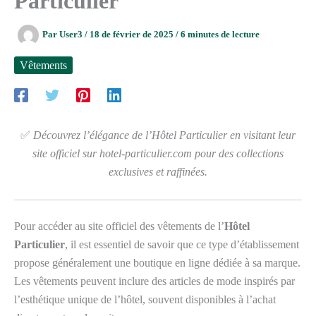
Particulier
Par
User3
/
18 de février de 2025
/
6 minutes de lecture
Vêtements
✅
Découvrez l’élégance de l’Hôtel Particulier en visitant leur
site officiel sur hotel-particulier.com pour des collections
exclusives et raffinées.
Pour accéder au site officiel des vêtements de l’
Hôtel
Particulier
, il est essentiel de savoir que ce type d’établissement
propose généralement une boutique en ligne dédiée à sa marque.
Les vêtements peuvent inclure des articles de mode inspirés par
l’esthétique unique de l’hôtel, souvent disponibles à l’achat