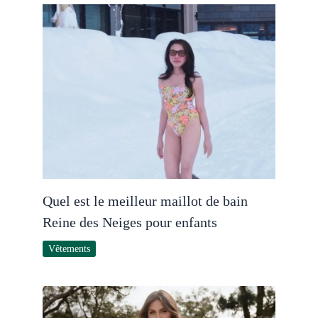
Quel est le meilleur maillot de bain
Reine des Neiges pour enfants
Vêtements