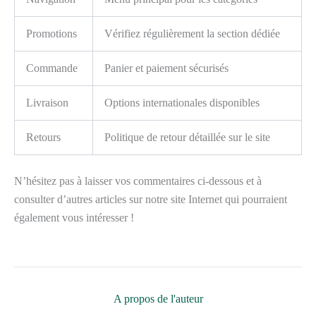
Promotions
Vérifiez régulièrement la section dédiée
Commande
Panier et paiement sécurisés
Livraison
Options internationales disponibles
Retours
Politique de retour détaillée sur le site
N’hésitez pas à laisser vos commentaires ci-dessous et à
consulter d’autres articles sur notre site Internet qui pourraient
également vous intéresser !
A propos de l'auteur