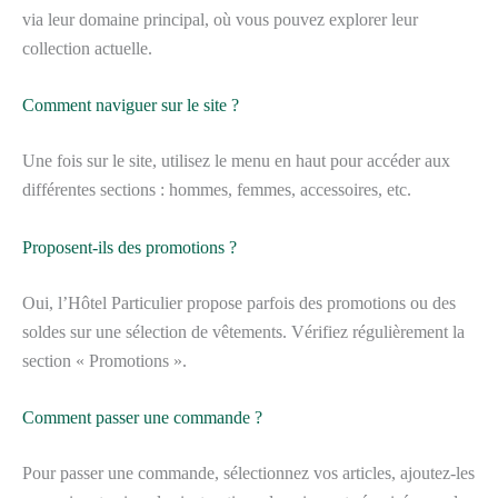
via leur domaine principal, où vous pouvez explorer leur
collection actuelle.
Comment naviguer sur le site ?
Une fois sur le site, utilisez le menu en haut pour accéder aux
différentes sections : hommes, femmes, accessoires, etc.
Proposent-ils des promotions ?
Oui, l’Hôtel Particulier propose parfois des promotions ou des
soldes sur une sélection de vêtements. Vérifiez régulièrement la
section « Promotions ».
Comment passer une commande ?
Pour passer une commande, sélectionnez vos articles, ajoutez-les