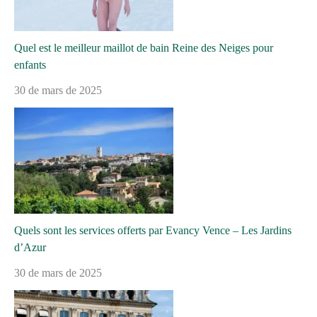
Quel est le meilleur maillot de bain Reine des Neiges pour
enfants
30 de mars de 2025
Quels sont les services offerts par Evancy Vence – Les Jardins
d’Azur
30 de mars de 2025