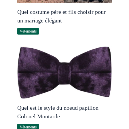
Quel costume père et fils choisir pour
un mariage élégant
Vêtements
Quel est le style du noeud papillon
Colonel Moutarde
Vêtements