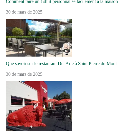
Comment faire un t-shirt personnalisé facilement à la maison
30 de mars de 2025
Que savoir sur le restaurant Del Arte à Saint Pierre du Mont
30 de mars de 2025