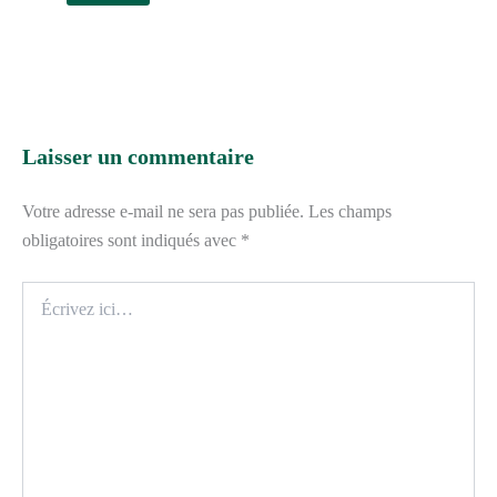
Laisser un commentaire
Votre adresse e-mail ne sera pas publiée.
Les champs
obligatoires sont indiqués avec
*
Écrivez
ici…