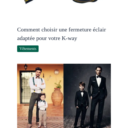
Comment choisir une fermeture éclair
adaptée pour votre K-way
Vêtements