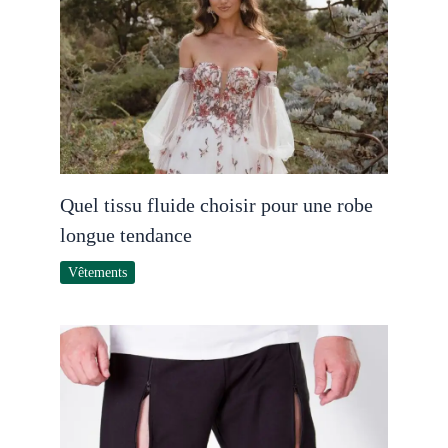
Quel tissu fluide choisir pour une robe
longue tendance
Vêtements