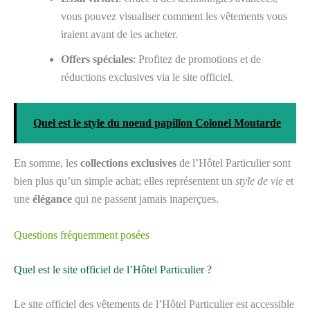
vous pouvez visualiser comment les vêtements vous
iraient avant de les acheter.
Offers spéciales
: Profitez de promotions et de
réductions exclusives via le site officiel.
Quel est le style du noeud papillon Colonel Moutarde
En somme, les
collections exclusives
de l’Hôtel Particulier sont
bien plus qu’un simple achat; elles représentent un
style de vie
et
une
élégance
qui ne passent jamais inaperçues.
Questions fréquemment posées
Quel est le site officiel de l’Hôtel Particulier ?
Le site officiel des vêtements de l’Hôtel Particulier est accessible