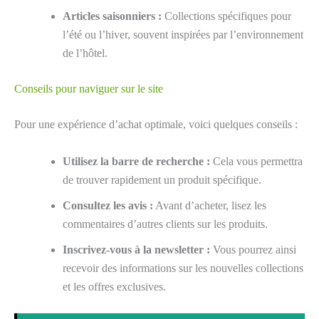
Articles saisonniers :
Collections spécifiques pour
l’été ou l’hiver, souvent inspirées par l’environnement
de l’hôtel.
Conseils pour naviguer sur le site
Pour une expérience d’achat optimale, voici quelques conseils :
Utilisez la barre de recherche :
Cela vous permettra
de trouver rapidement un produit spécifique.
Consultez les avis :
Avant d’acheter, lisez les
commentaires d’autres clients sur les produits.
Inscrivez-vous à la newsletter :
Vous pourrez ainsi
recevoir des informations sur les nouvelles collections
et les offres exclusives.