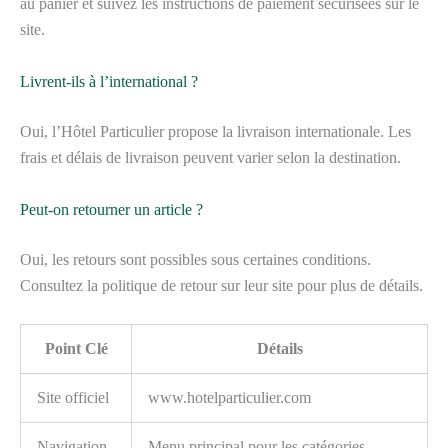
au panier et suivez les instructions de paiement sécurisées sur le
site.
Livrent-ils à l’international ?
Oui, l’Hôtel Particulier propose la livraison internationale. Les
frais et délais de livraison peuvent varier selon la destination.
Peut-on retourner un article ?
Oui, les retours sont possibles sous certaines conditions.
Consultez la politique de retour sur leur site pour plus de détails.
Point Clé
Détails
Site officiel
www.hotelparticulier.com
Navigation
Menu principal pour les catégories