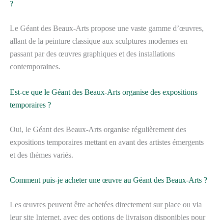
?
Le Géant des Beaux-Arts propose une vaste gamme d’œuvres,
allant de la peinture classique aux sculptures modernes en
passant par des œuvres graphiques et des installations
contemporaines.
Est-ce que le Géant des Beaux-Arts organise des expositions
temporaires ?
Oui, le Géant des Beaux-Arts organise régulièrement des
expositions temporaires mettant en avant des artistes émergents
et des thèmes variés.
Comment puis-je acheter une œuvre au Géant des Beaux-Arts ?
Les œuvres peuvent être achetées directement sur place ou via
leur site Internet, avec des options de livraison disponibles pour