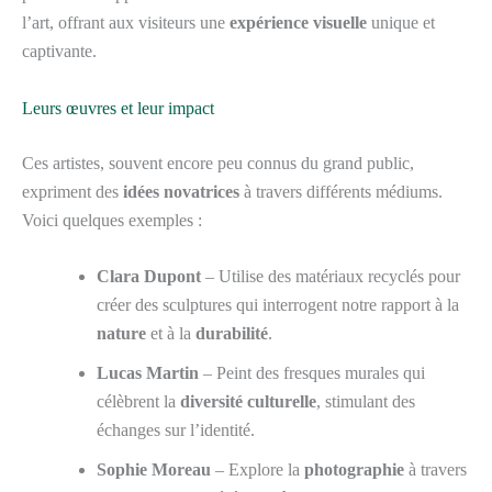
l’art, offrant aux visiteurs une
expérience visuelle
unique et
captivante.
Leurs œuvres et leur impact
Ces artistes, souvent encore peu connus du grand public,
expriment des
idées novatrices
à travers différents médiums.
Voici quelques exemples :
Clara Dupont
– Utilise des matériaux recyclés pour
créer des sculptures qui interrogent notre rapport à la
nature
et à la
durabilité
.
Lucas Martin
– Peint des fresques murales qui
célèbrent la
diversité culturelle
, stimulant des
échanges sur l’identité.
Sophie Moreau
– Explore la
photographie
à travers