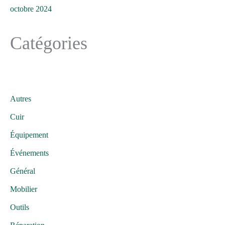
octobre 2024
Catégories
Autres
Cuir
Équipement
Événements
Général
Mobilier
Outils