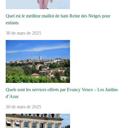
Quel est le meilleur maillot de bain Reine des Neiges pour
enfants
30 de mars de 2025
Quels sont les services offerts par Evancy Vence – Les Jardins
d’Azur
30 de mars de 2025