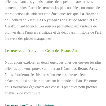
célèbres allant des grands maîtres de la peinture aux artistes
contemporains. Parmi les œuvres les plus notables, on trouve des
reproductions de tableaux emblématiques tels que
La Joconde
de Léonard de Vinci,
Les Nymphéas
de Claude Monet, et
Le
Cri
d’Edvard Munch. Ces œuvres permettent aux visiteurs de
plonger dans l’univers artistique et de découvrir l’histoire de l’art
à travers des pièces marquantes.
Les œuvres à découvrir au Géant des Beaux-Arts
Nous allons explorer en détail quelques-unes des œuvres les plus
célèbres que vous pouvez admirer au
Géant des Beaux-Arts
.
Nous aborderons les histoires derrière ces œuvres, leurs
créateurs, ainsi que leur impact sur le monde de l’art. En outre,
nous fournirons également des conseils pratiques pour profiter
au mieux de votre visite.
Les grands maîtres de la peinture