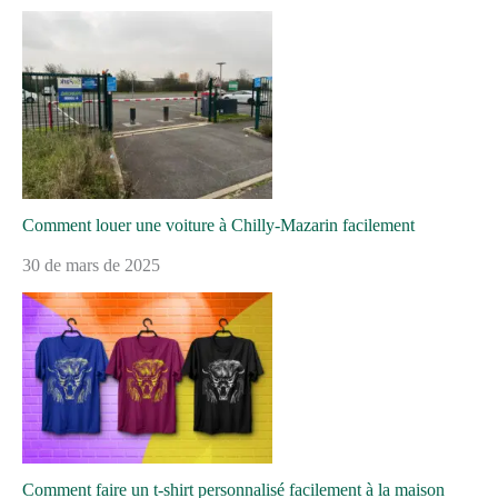
Comment louer une voiture à Chilly-Mazarin facilement
30 de mars de 2025
Comment faire un t-shirt personnalisé facilement à la maison