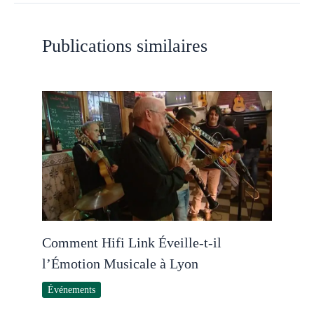
Publications similaires
Comment Hifi Link Éveille-t-il
l’Émotion Musicale à Lyon
Événements