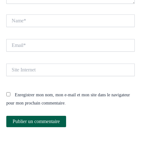
Name*
Email*
Site
Internet
Enregistrer mon nom, mon e-mail et mon site dans le navigateur
pour mon prochain commentaire.