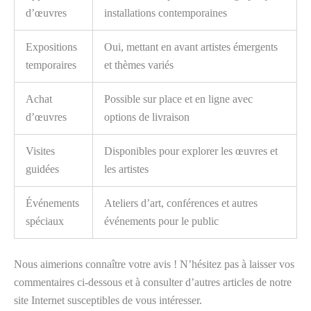
d’œuvres
installations contemporaines
Expositions
Oui, mettant en avant artistes émergents
temporaires
et thèmes variés
Achat
Possible sur place et en ligne avec
d’œuvres
options de livraison
Visites
Disponibles pour explorer les œuvres et
guidées
les artistes
Événements
Ateliers d’art, conférences et autres
spéciaux
événements pour le public
Nous aimerions connaître votre avis ! N’hésitez pas à laisser vos
commentaires ci-dessous et à consulter d’autres articles de notre
site Internet susceptibles de vous intéresser.