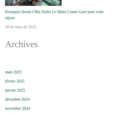
Pourquoi choisir l’Ibis Styles Le Mans Centre Gare pour votre
séjour
30 de mars de 2025
Archives
mars 2025
février 2025
janvier 2025
décembre 2024
novembre 2024