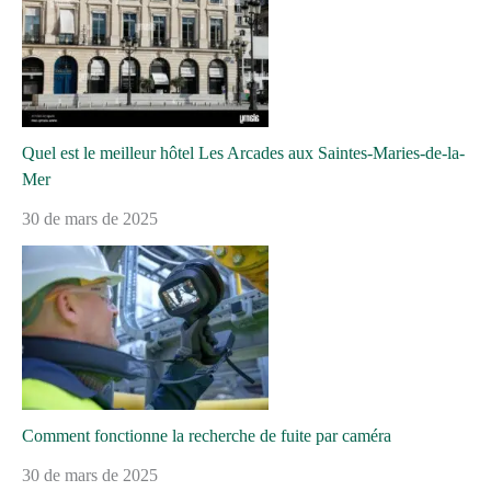
Quel est le meilleur hôtel Les Arcades aux Saintes-Maries-de-la-
Mer
30 de mars de 2025
Comment fonctionne la recherche de fuite par caméra
30 de mars de 2025