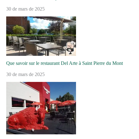
30 de mars de 2025
Que savoir sur le restaurant Del Arte à Saint Pierre du Mont
30 de mars de 2025