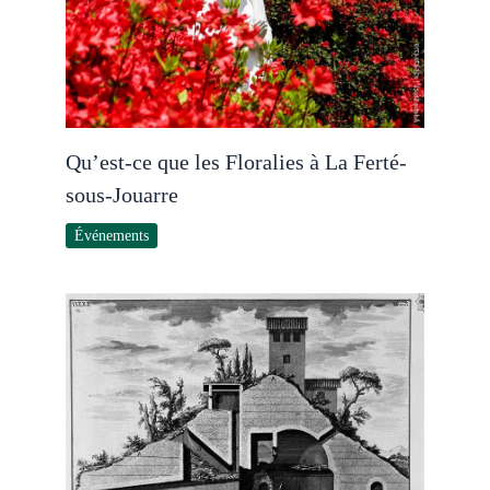
Qu’est-ce que les Floralies à La Ferté-
sous-Jouarre
Événements