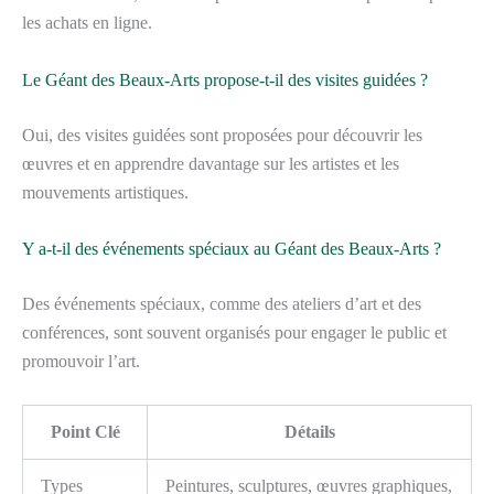
les achats en ligne.
Le Géant des Beaux-Arts propose-t-il des visites guidées ?
Oui, des visites guidées sont proposées pour découvrir les
œuvres et en apprendre davantage sur les artistes et les
mouvements artistiques.
Y a-t-il des événements spéciaux au Géant des Beaux-Arts ?
Des événements spéciaux, comme des ateliers d’art et des
conférences, sont souvent organisés pour engager le public et
promouvoir l’art.
Point Clé
Détails
Types
Peintures, sculptures, œuvres graphiques,