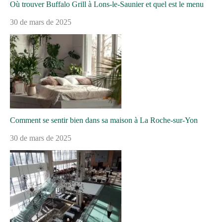
Où trouver Buffalo Grill à Lons-le-Saunier et quel est le menu
30 de mars de 2025
Comment se sentir bien dans sa maison à La Roche-sur-Yon
30 de mars de 2025