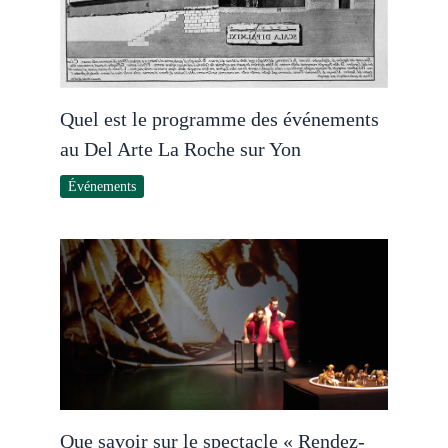
Quel est le programme des événements
au Del Arte La Roche sur Yon
Événements
Que savoir sur le spectacle « Rendez-