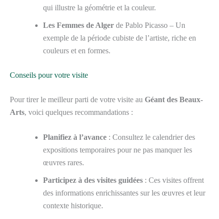
qui illustre la géométrie et la couleur.
Les Femmes de Alger
de Pablo Picasso – Un
exemple de la période cubiste de l’artiste, riche en
couleurs et en formes.
Conseils pour votre visite
Pour tirer le meilleur parti de votre visite au
Géant des Beaux-
Arts
, voici quelques recommandations :
Planifiez à l’avance
: Consultez le calendrier des
expositions temporaires pour ne pas manquer les
œuvres rares.
Participez à des visites guidées
: Ces visites offrent
des informations enrichissantes sur les œuvres et leur
contexte historique.