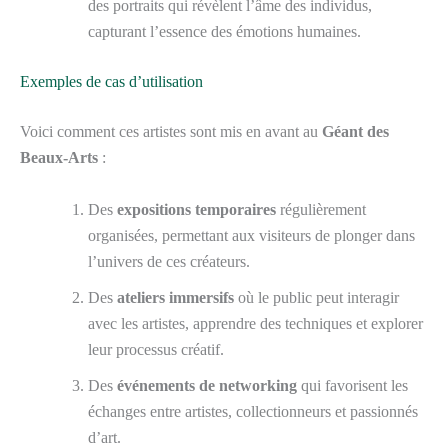
des portraits qui révèlent l’âme des individus,
capturant l’essence des émotions humaines.
Exemples de cas d’utilisation
Voici comment ces artistes sont mis en avant au
Géant des
Beaux-Arts
:
Des
expositions temporaires
régulièrement
organisées, permettant aux visiteurs de plonger dans
l’univers de ces créateurs.
Des
ateliers immersifs
où le public peut interagir
avec les artistes, apprendre des techniques et explorer
leur processus créatif.
Des
événements de networking
qui favorisent les
échanges entre artistes, collectionneurs et passionnés
d’art.