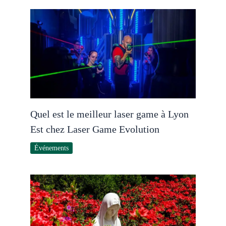
Quel est le meilleur laser game à Lyon
Est chez Laser Game Evolution
Événements