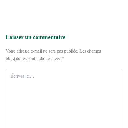
Laisser un commentaire
Votre adresse e-mail ne sera pas publiée.
Les champs
obligatoires sont indiqués avec
*
Écrivez
ici…