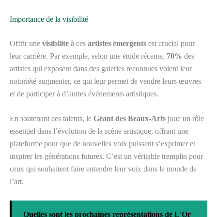
Importance de la visibilité
Offrir une
visibilité
à ces
artistes émergents
est crucial pour
leur carrière. Par exemple, selon une étude récente,
70%
des
artistes qui exposent dans des galeries reconnues voient leur
notoriété augmenter, ce qui leur permet de vendre leurs œuvres
et de participer à d’autres événements artistiques.
En soutenant ces talents, le
Géant des Beaux-Arts
joue un rôle
essentiel dans l’évolution de la scène artistique, offrant une
plateforme pour que de nouvelles voix puissent s’exprimer et
inspirer les générations futures. C’est un véritable tremplin pour
ceux qui souhaitent faire entendre leur voix dans le monde de
l’art.
Quelles sont les prochaines représentations de L'Or