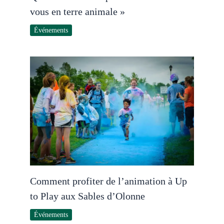
vous en terre animale »
Événements
Comment profiter de l’animation à Up
to Play aux Sables d’Olonne
Événements