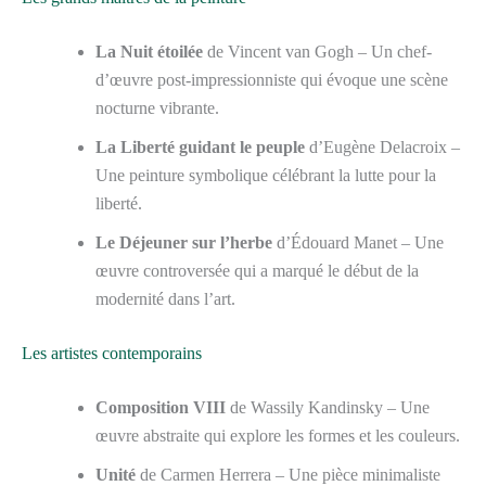
La Nuit étoilée
de Vincent van Gogh – Un chef-
d’œuvre post-impressionniste qui évoque une scène
nocturne vibrante.
La Liberté guidant le peuple
d’Eugène Delacroix –
Une peinture symbolique célébrant la lutte pour la
liberté.
Le Déjeuner sur l’herbe
d’Édouard Manet – Une
œuvre controversée qui a marqué le début de la
modernité dans l’art.
Les artistes contemporains
Composition VIII
de Wassily Kandinsky – Une
œuvre abstraite qui explore les formes et les couleurs.
Unité
de Carmen Herrera – Une pièce minimaliste