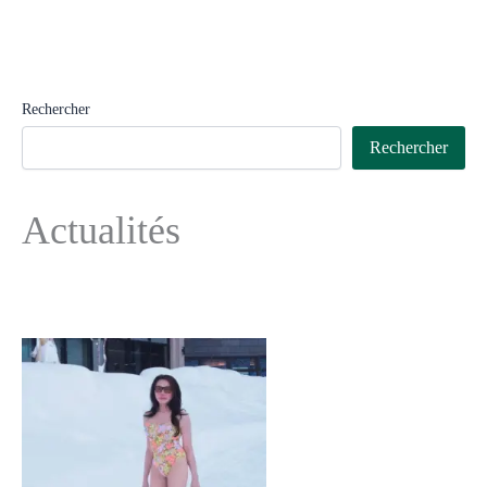
Rechercher
Rechercher
Actualités