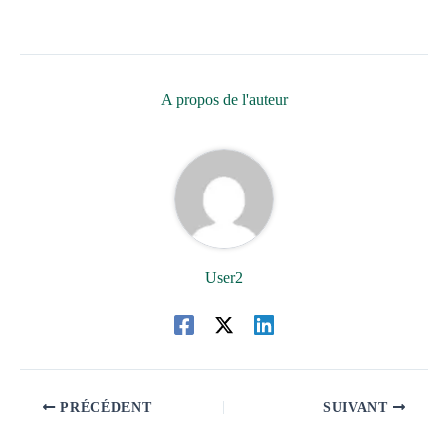
A propos de l'auteur
User2
PRÉCÉDENT
SUIVANT