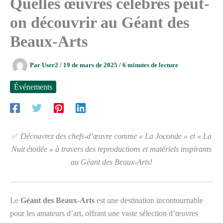
Quelles œuvres célèbres peut-
on découvrir au Géant des
Beaux-Arts
Par
User2
/
19 de mars de 2025
/
6 minutes de lecture
Événements
✅
Découvrez des chefs-d’œuvre comme « La Joconde » et « La
Nuit étoilée » à travers des reproductions et matériels inspirants
au Géant des Beaux-Arts!
Le
Géant des Beaux-Arts
est une destination incontournable
pour les amateurs d’art, offrant une vaste sélection d’œuvres