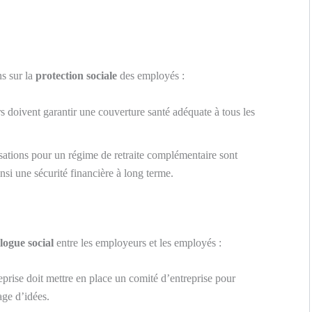
s sur la
protection sociale
des employés :
 doivent garantir une couverture santé adéquate à tous les
sations pour un régime de retraite complémentaire sont
nsi une sécurité financière à long terme.
logue social
entre les employeurs et les employés :
prise doit mettre en place un comité d’entreprise pour
age d’idées.