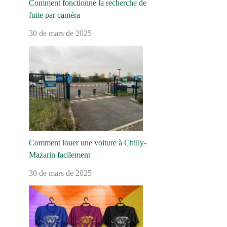
Comment fonctionne la recherche de
fuite par caméra
30 de mars de 2025
Comment louer une voiture à Chilly-
Mazarin facilement
30 de mars de 2025