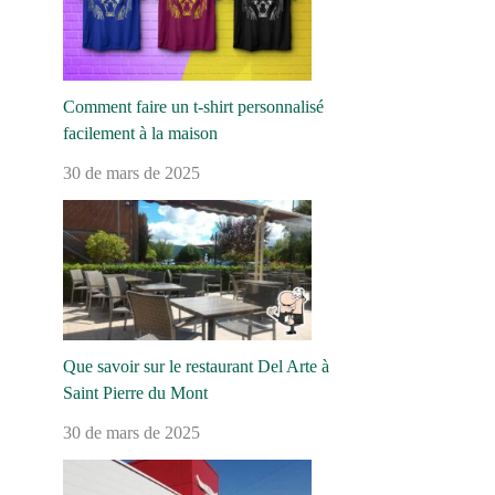
Comment faire un t-shirt personnalisé
facilement à la maison
30 de mars de 2025
Que savoir sur le restaurant Del Arte à
Saint Pierre du Mont
30 de mars de 2025