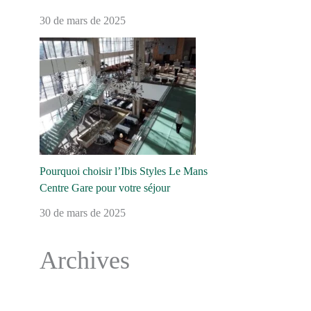
30 de mars de 2025
Pourquoi choisir l’Ibis Styles Le Mans
Centre Gare pour votre séjour
30 de mars de 2025
Archives