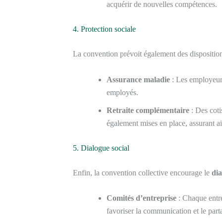
acquérir de nouvelles compétences.
4. Protection sociale
La convention prévoit également des disposition
Assurance maladie
: Les employeurs
employés.
Retraite complémentaire
: Des coti
également mises en place, assurant ai
5. Dialogue social
Enfin, la convention collective encourage le
dia
Comités d’entreprise
: Chaque entre
favoriser la communication et le part