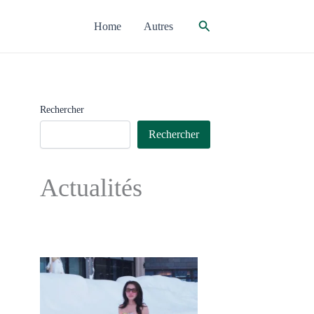
Rechercher
Home
Autres
Rechercher
Rechercher
Actualités