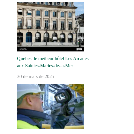
Quel est le meilleur hôtel Les Arcades
aux Saintes-Maries-de-la-Mer
30 de mars de 2025