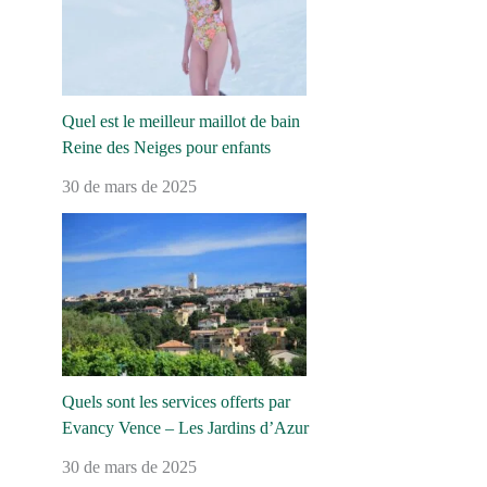
Quel est le meilleur maillot de bain
Reine des Neiges pour enfants
30 de mars de 2025
Quels sont les services offerts par
Evancy Vence – Les Jardins d’Azur
30 de mars de 2025