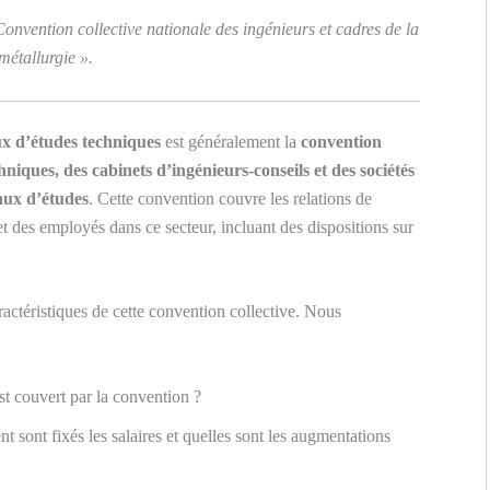
Convention collective nationale des ingénieurs et cadres de la
métallurgie ».
x d’études techniques
est généralement la
convention
niques, des cabinets d’ingénieurs-conseils et des sociétés
ux d’études
. Cette convention couvre les relations de
 et des employés dans ce secteur, incluant des dispositions sur
ractéristiques de cette convention collective. Nous
st couvert par la convention ?
 sont fixés les salaires et quelles sont les augmentations