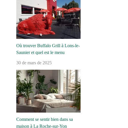
Où trouver Buffalo Grill à Lons-le-
Saunier et quel est le menu
30 de mars de 2025
Comment se sentir bien dans sa
maison à La Roche-sur-Yon