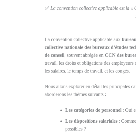
✅
La convention collective applicable est la « 
La convention collective applicable aux
bureau
collective nationale des bureaux d’études tech
de conseil
, souvent abrégée en
CCN des burea
travail, les droits et obligations des employeurs
les salaires, le temps de travail, et les congés.
Nous allons explorer en détail les principales ca
aborderons les thèmes suivants :
Les catégories de personnel
: Qui e
Les dispositions salariales
: Comment
possibles ?