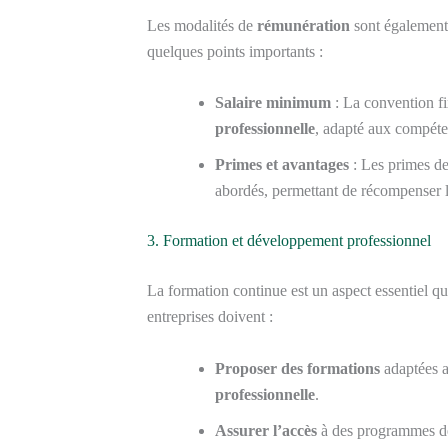
Les modalités de
rémunération
sont également 
quelques points importants :
Salaire minimum
: La convention f
professionnelle
, adapté aux compéte
Primes et avantages
: Les primes de
abordés, permettant de récompenser 
3. Formation et développement professionnel
La formation continue est un aspect essentiel qu
entreprises doivent :
Proposer des formations
adaptées a
professionnelle
.
Assurer l’accès
à des programmes 