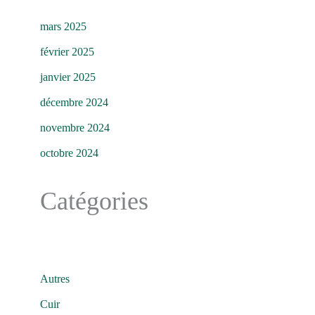
mars 2025
février 2025
janvier 2025
décembre 2024
novembre 2024
octobre 2024
Catégories
Autres
Cuir