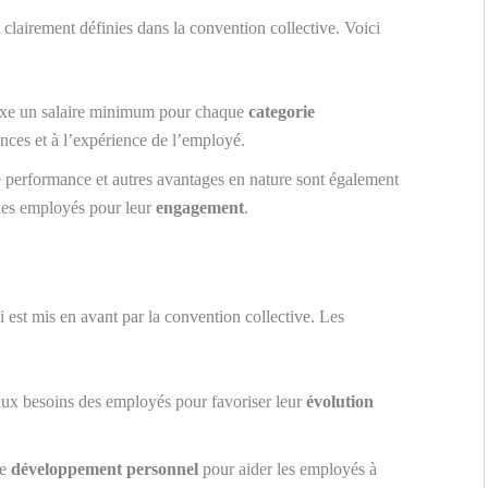
clairement définies dans la convention collective. Voici
ixe un salaire minimum pour chaque
categorie
nces et à l’expérience de l’employé.
 performance et autres avantages en nature sont également
les employés pour leur
engagement
.
i est mis en avant par la convention collective. Les
ux besoins des employés pour favoriser leur
évolution
de
développement personnel
pour aider les employés à