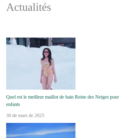
Actualités
Quel est le meilleur maillot de bain Reine des Neiges pour
enfants
30 de mars de 2025