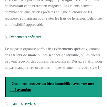
de
livraison
et de
retrait en magasin
. Les clients peuvent
commander leurs articles préférés en ligne et choisir de les
récupérer au magasin pour éviter les frais de livraison. Cela offre
une flexibilité appréciable.
5. Événements spéciaux
Le magasin organise parfois des
événements spéciaux
, comme
des
ateliers de mode
ou des
séances de stylisme
, où les clients
peuvent recevoir des conseils personnalisés. Restez à l’affût pour
ne pas manquer ces occasions uniques d’améliorer votre style !
Comment trouver un bien immobilier avec vue mer
au Lavandou
Tableau des services