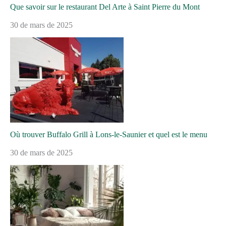
Que savoir sur le restaurant Del Arte à Saint Pierre du Mont
30 de mars de 2025
Où trouver Buffalo Grill à Lons-le-Saunier et quel est le menu
30 de mars de 2025