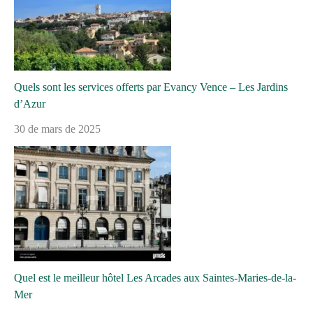
Quels sont les services offerts par Evancy Vence – Les Jardins
d’Azur
30 de mars de 2025
Quel est le meilleur hôtel Les Arcades aux Saintes-Maries-de-la-
Mer