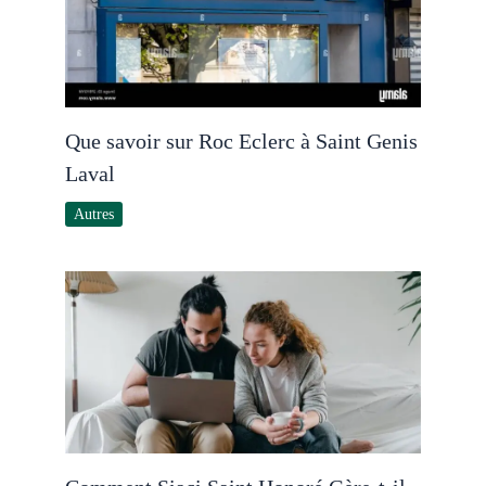
Que savoir sur Roc Eclerc à Saint Genis
Laval
Autres