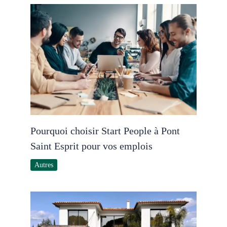
Pourquoi choisir Start People à Pont
Saint Esprit pour vos emplois
Autres