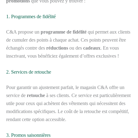
promotions
que vous pouvez y trouver :
1. Programmes de fidélité
C&A propose un
programme de fidélité
qui permet aux clients
de cumuler des points à chaque achat. Ces points peuvent être
échangés contre des
réductions
ou des
cadeaux
. En vous
inscrivant, vous bénéficiez également d’offres exclusives !
2. Services de retouche
Pour garantir un ajustement parfait, le magasin C&A offre un
service de
retouche
à ses clients. Ce service est particulièrement
utile pour ceux qui achètent des vêtements qui nécessitent des
modifications spécifiques. Le coût de la retouche est compétitif,
rendant cette option accessible.
3. Promos saisonnières