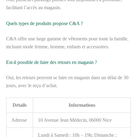
facilitant l’accès au magasin.
Quels types de produits propose C&A ?
C&A offre une large gamme de vêtements pour toute la famille,
incluant mode femme, homme, enfants et accessoires.
Est-il possible de faire des retours en magasin ?
Oui, les retours peuvent se faire en magasin dans un délai de 30
jours, avec le reçu d’achat.
Détails
Informations
Adresse
10 Avenue Jean Médecin, 06000 Nice
Lundi à Samedi : 10h – 19h; Dimanche :