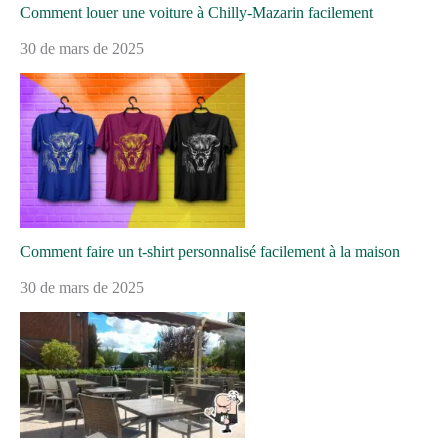
Comment louer une voiture à Chilly-Mazarin facilement
30 de mars de 2025
Comment faire un t-shirt personnalisé facilement à la maison
30 de mars de 2025