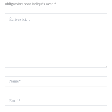
obligatoires sont indiqués avec
*
Écrivez
ici…
Name*
Email*