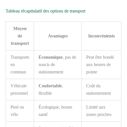
Tableau récapitulatif des options de transport
Moyen
de
Avantages
Inconvénients
transport
Transports
Économique
, pas de
Peut être bondé
en
soucis de
aux heures de
commun
stationnement
pointe
Véhicule
Confortable
,
Coût du
personnel
flexible
stationnement
Pied ou
Écologique, bonne
Limité aux
vélo
santé
zones proches