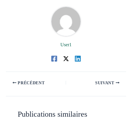
User1
PRÉCÉDENT
SUIVANT
Publications similaires