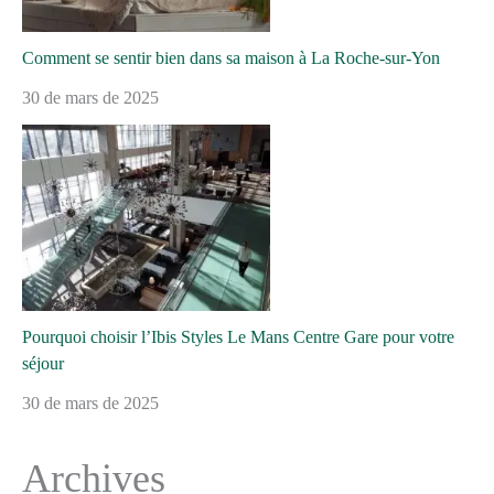
Comment se sentir bien dans sa maison à La Roche-sur-Yon
30 de mars de 2025
Pourquoi choisir l’Ibis Styles Le Mans Centre Gare pour votre
séjour
30 de mars de 2025
Archives