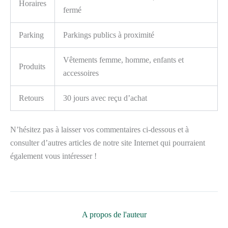
Horaires
fermé
Parking
Parkings publics à proximité
Vêtements femme, homme, enfants et
Produits
accessoires
Retours
30 jours avec reçu d’achat
N’hésitez pas à laisser vos commentaires ci-dessous et à
consulter d’autres articles de notre site Internet qui pourraient
également vous intéresser !
A propos de l'auteur