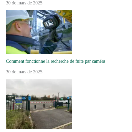
30 de mars de 2025
Comment fonctionne la recherche de fuite par caméra
30 de mars de 2025