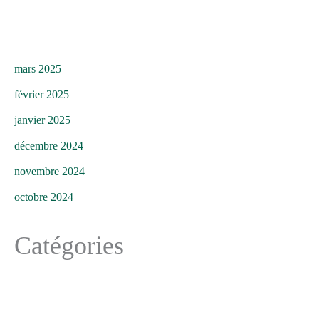
mars 2025
février 2025
janvier 2025
décembre 2024
novembre 2024
octobre 2024
Catégories