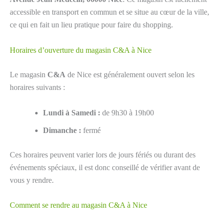
accessible en transport en commun et se situe au cœur de la ville,
ce qui en fait un lieu pratique pour faire du shopping.
Horaires d’ouverture du magasin C&A à Nice
Le magasin
C&A
de Nice est généralement ouvert selon les
horaires suivants :
Lundi à Samedi :
de 9h30 à 19h00
Dimanche :
fermé
Ces horaires peuvent varier lors de jours fériés ou durant des
événements spéciaux, il est donc conseillé de vérifier avant de
vous y rendre.
Comment se rendre au magasin C&A à Nice