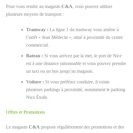
Pour vous rendre au magasin
C&A
, vous pouvez utiliser
plusieurs moyens de transport :
Tramway :
La ligne 1 du tramway vous amène à
l’arrêt « Jean Médecin », situé à proximité du centre
commercial.
Bateau :
Si vous arrivez par la mer, le port de Nice
est à une distance raisonnable et vous pouvez prendre
un taxi ou un bus jusqu’au magasin.
Voiture :
Si vous préférez conduire, il existe
plusieurs parkings à proximité, notamment le parking
Nice Étoile.
Offres et Promotions
Le magasin
C&A
propose régulièrement des promotions et des