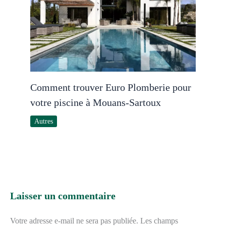
Comment trouver Euro Plomberie pour
votre piscine à Mouans-Sartoux
Autres
Laisser un commentaire
Votre adresse e-mail ne sera pas publiée.
Les champs