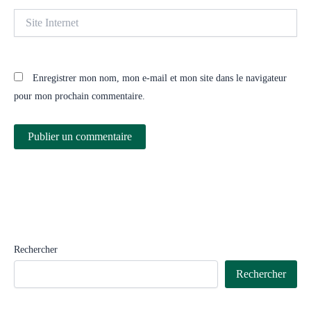
Site
Internet
Enregistrer mon nom, mon e-mail et mon site dans le navigateur
pour mon prochain commentaire.
Rechercher
Rechercher