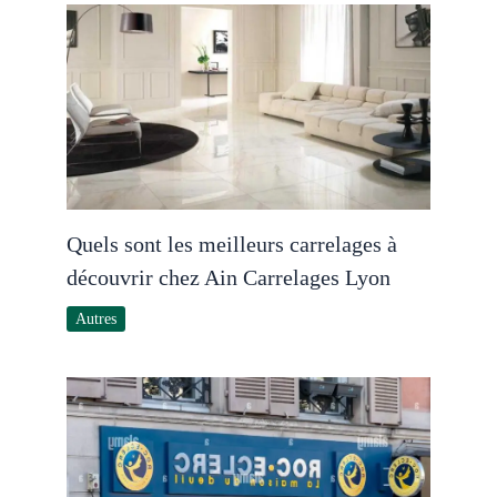
Quels sont les meilleurs carrelages à
découvrir chez Ain Carrelages Lyon
Autres