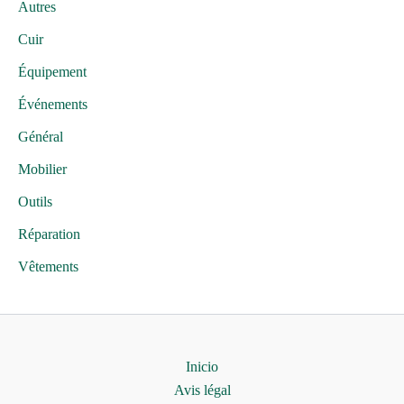
Autres
Cuir
Équipement
Événements
Général
Mobilier
Outils
Réparation
Vêtements
Inicio
Avis légal