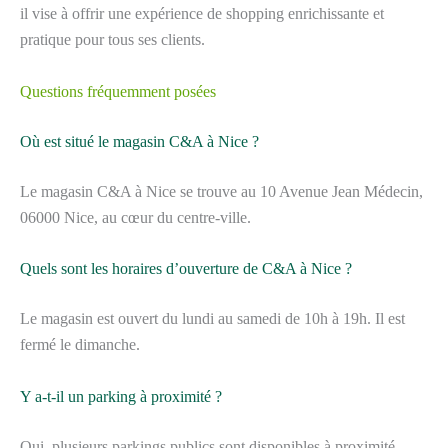
il vise à offrir une expérience de shopping enrichissante et
pratique pour tous ses clients.
Questions fréquemment posées
Où est situé le magasin C&A à Nice ?
Le magasin C&A à Nice se trouve au 10 Avenue Jean Médecin,
06000 Nice, au cœur du centre-ville.
Quels sont les horaires d’ouverture de C&A à Nice ?
Le magasin est ouvert du lundi au samedi de 10h à 19h. Il est
fermé le dimanche.
Y a-t-il un parking à proximité ?
Oui, plusieurs parkings publics sont disponibles à proximité,