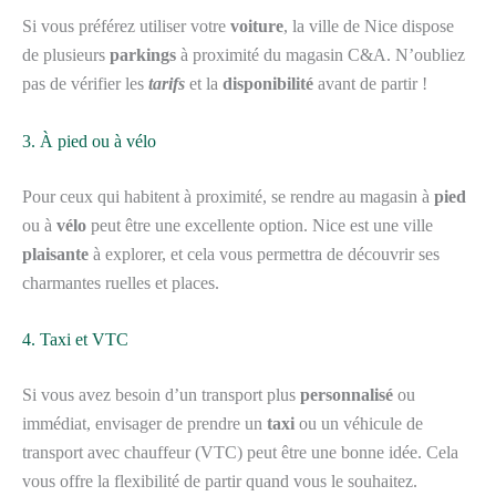
Si vous préférez utiliser votre
voiture
, la ville de Nice dispose
de plusieurs
parkings
à proximité du magasin C&A. N’oubliez
pas de vérifier les
tarifs
et la
disponibilité
avant de partir !
3. À pied ou à vélo
Pour ceux qui habitent à proximité, se rendre au magasin à
pied
ou à
vélo
peut être une excellente option. Nice est une ville
plaisante
à explorer, et cela vous permettra de découvrir ses
charmantes ruelles et places.
4. Taxi et VTC
Si vous avez besoin d’un transport plus
personnalisé
ou
immédiat, envisager de prendre un
taxi
ou un véhicule de
transport avec chauffeur (VTC) peut être une bonne idée. Cela
vous offre la flexibilité de partir quand vous le souhaitez.