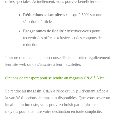
offres spéciales. Actuellement, vous pouvez bénéficier de :
Réductions saisonnières :
jusqu’à 50% sur une
sélection d’articles.
Programmes de fidélité :
inscrivez-vous pour
recevoir des offres exclusives et des coupons de
réduction.
Pour ne rien manquer, il est conseillé de consulter régulièrement
leur site web ou de s’inscrire à leur newsletter.
Options de transport pour se rendre au magasin C&A à Nice
Se rendre au
magasin C&A
à Nice est un jeu d’enfant grâce à
la variété d’options de transport disponibles. Que vous soyez un
local
ou un
touriste
, vous pouvez choisir parmi plusieurs
moyens pour atteindre votre destination en toute simplicité.