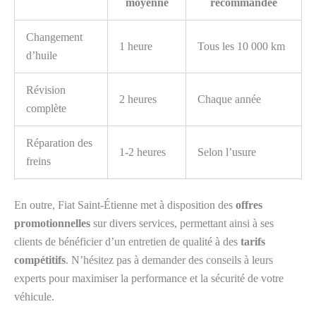
moyenne
recommandée
Changement
1 heure
Tous les 10 000 km
d’huile
Révision
2 heures
Chaque année
complète
Réparation des
1-2 heures
Selon l’usure
freins
En outre, Fiat Saint-Étienne met à disposition des
offres
promotionnelles
sur divers services, permettant ainsi à ses
clients de bénéficier d’un entretien de qualité à des
tarifs
compétitifs
. N’hésitez pas à demander des conseils à leurs
experts pour maximiser la performance et la sécurité de votre
véhicule.