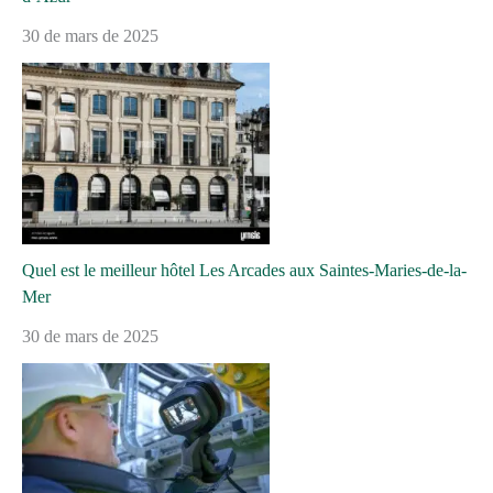
30 de mars de 2025
Quel est le meilleur hôtel Les Arcades aux Saintes-Maries-de-la-
Mer
30 de mars de 2025