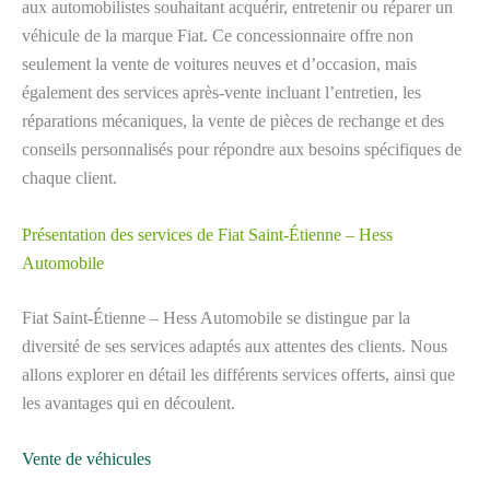
aux automobilistes souhaitant acquérir, entretenir ou réparer un
véhicule de la marque Fiat. Ce concessionnaire offre non
seulement la vente de voitures neuves et d’occasion, mais
également des services après-vente incluant l’entretien, les
réparations mécaniques, la vente de pièces de rechange et des
conseils personnalisés pour répondre aux besoins spécifiques de
chaque client.
Présentation des services de Fiat Saint-Étienne – Hess
Automobile
Fiat Saint-Étienne – Hess Automobile se distingue par la
diversité de ses services adaptés aux attentes des clients. Nous
allons explorer en détail les différents services offerts, ainsi que
les avantages qui en découlent.
Vente de véhicules