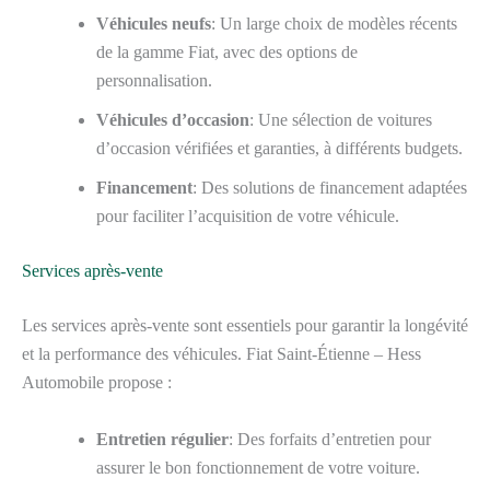
Véhicules neufs
: Un large choix de modèles récents
de la gamme Fiat, avec des options de
personnalisation.
Véhicules d’occasion
: Une sélection de voitures
d’occasion vérifiées et garanties, à différents budgets.
Financement
: Des solutions de financement adaptées
pour faciliter l’acquisition de votre véhicule.
Services après-vente
Les services après-vente sont essentiels pour garantir la longévité
et la performance des véhicules. Fiat Saint-Étienne – Hess
Automobile propose :
Entretien régulier
: Des forfaits d’entretien pour
assurer le bon fonctionnement de votre voiture.