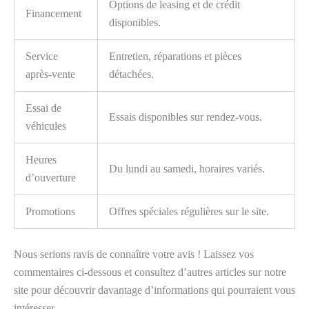
Options de leasing et de crédit
Financement
disponibles.
Service
Entretien, réparations et pièces
après-vente
détachées.
Essai de
Essais disponibles sur rendez-vous.
véhicules
Heures
Du lundi au samedi, horaires variés.
d’ouverture
Promotions
Offres spéciales régulières sur le site.
Nous serions ravis de connaître votre avis ! Laissez vos
commentaires ci-dessous et consultez d’autres articles sur notre
site pour découvrir davantage d’informations qui pourraient vous
intéresser.