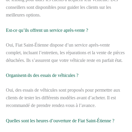
conseillers sont disponibles pour guider les clients sur les
meilleures options.
Est-ce qu’ils offrent un service après-vente ?
Oui, Fiat Saint-Étienne dispose d’un service après-vente
complet, incluant l’entretien, les réparations et la vente de pièces
détachées. Ils s’assurent que votre véhicule reste en parfait état.
Organisent-ils des essais de véhicules ?
Oui, des essais de véhicules sont proposés pour permettre aux
clients de tester les différents modèles avant d’acheter. Il est
recommandé de prendre rendez-vous à l’avance.
Quelles sont les heures d’ouverture de Fiat Saint-Étienne ?