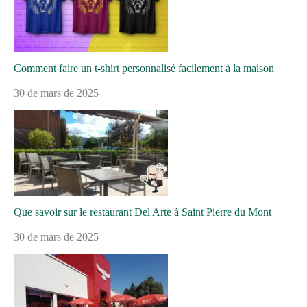
Comment faire un t-shirt personnalisé facilement à la maison
30 de mars de 2025
Que savoir sur le restaurant Del Arte à Saint Pierre du Mont
30 de mars de 2025