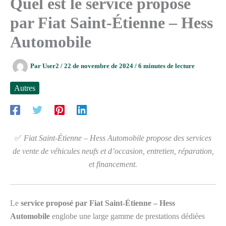
Quel est le service proposé
par Fiat Saint-Étienne – Hess
Automobile
Par
User2
/
22 de novembre de 2024
/
6 minutes de lecture
Autres
✅
Fiat Saint-Étienne – Hess Automobile propose des services
de vente de véhicules neufs et d’occasion, entretien, réparation,
et financement.
Le
service proposé par Fiat Saint-Étienne – Hess
Automobile
englobe une large gamme de prestations dédiées