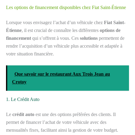
Les options de financement disponibles chez Fiat Saint-Étienne
Lorsque vous envisagez l’achat d’un véhicule chez
Fiat Saint-
Étienne
, il est crucial de connaître les différentes
options de
financement
qui s’offrent à vous. Ces
solutions
permettent de
rendre l’acquisition d’un véhicule plus accessible et adaptée à
votre situation financière.
Que savoir sur le restaurant Aux Trois Jean au
Crotoy
1. Le Crédit Auto
Le
crédit auto
est une des options préférées des clients. Il
permet de financer l’achat de votre véhicule avec des
mensualités fixes, facilitant ainsi la gestion de votre budget.