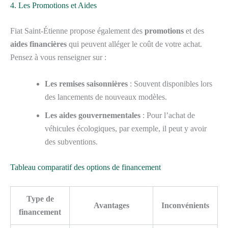
4. Les Promotions et Aides
Fiat Saint-Étienne propose également des
promotions
et des
aides financières
qui peuvent alléger le coût de votre achat.
Pensez à vous renseigner sur :
Les remises saisonnières
: Souvent disponibles lors
des lancements de nouveaux modèles.
Les aides gouvernementales
: Pour l’achat de
véhicules écologiques, par exemple, il peut y avoir
des subventions.
Tableau comparatif des options de financement
Type de
Avantages
Inconvénients
financement