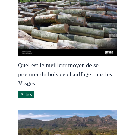
Quel est le meilleur moyen de se
procurer du bois de chauffage dans les
Vosges
Autres