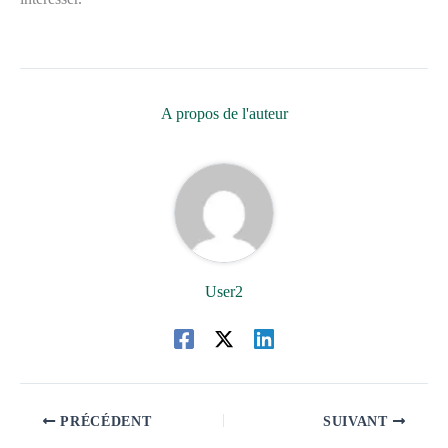
A propos de l'auteur
User2
PRÉCÉDENT
SUIVANT