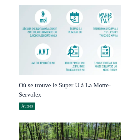
Où se trouve le Super U à La Motte-
Servolex
Autres