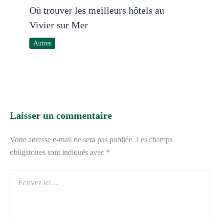
Où trouver les meilleurs hôtels au
Vivier sur Mer
Autres
Laisser un commentaire
Votre adresse e-mail ne sera pas publiée.
Les champs
obligatoires sont indiqués avec
*
Écrivez
ici…