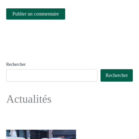
Rechercher
Rechercher
Actualités