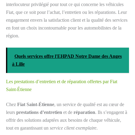
interlocuteur privilégié pour tout ce qui concerne les véhicules
Fiat, que ce soit pour l’achat, l’entretien ou les réparations. Leur
engagement envers la satisfaction client et la qualité des services
en font un choix incontournable pour les automobilistes de la
région.
Quels services offre l'EHPAD Notre Dame des Anges
à Lille
Les prestations d’entretien et de réparation offertes par Fiat
Saint-Étienne
Chez
Fiat Saint-Étienne
, un service de qualité est au cœur de
leurs
prestations d’entretien
et de
réparation
. Ils s’engagent à
offrir des solutions adaptées aux besoins de chaque véhicule,
tout en garantissant un
service client exemplaire
.