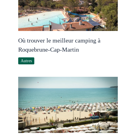
Où trouver le meilleur camping à
Roquebrune-Cap-Martin
Autres