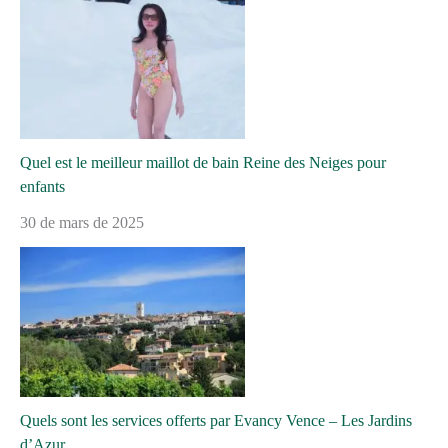
Quel est le meilleur maillot de bain Reine des Neiges pour
enfants
30 de mars de 2025
Quels sont les services offerts par Evancy Vence – Les Jardins
d’Azur