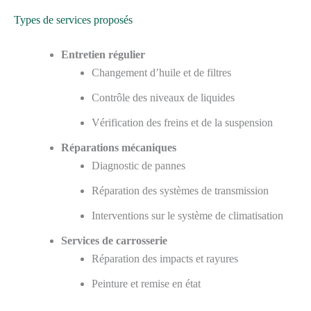
Types de services proposés
Entretien régulier
Changement d’huile et de filtres
Contrôle des niveaux de liquides
Vérification des freins et de la suspension
Réparations mécaniques
Diagnostic de pannes
Réparation des systèmes de transmission
Interventions sur le système de climatisation
Services de carrosserie
Réparation des impacts et rayures
Peinture et remise en état