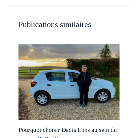
Publications similaires
Pourquoi choisir Dacia Lons au sein du