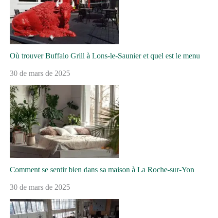
Où trouver Buffalo Grill à Lons-le-Saunier et quel est le menu
30 de mars de 2025
Comment se sentir bien dans sa maison à La Roche-sur-Yon
30 de mars de 2025