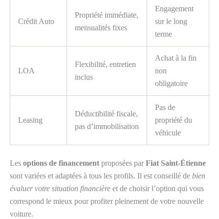
Engagement
Propriété immédiate,
Crédit Auto
sur le long
mensualités fixes
terme
Achat à la fin
Flexibilité, entretien
LOA
non
inclus
obligatoire
Pas de
Déductibilité fiscale,
Leasing
propriété du
pas d’immobilisation
véhicule
Les
options de financement
proposées par
Fiat Saint-Étienne
sont variées et adaptées à tous les profils. Il est conseillé de
bien
évaluer votre situation financière
et de choisir l’option qui vous
correspond le mieux pour profiter pleinement de votre nouvelle
voiture.