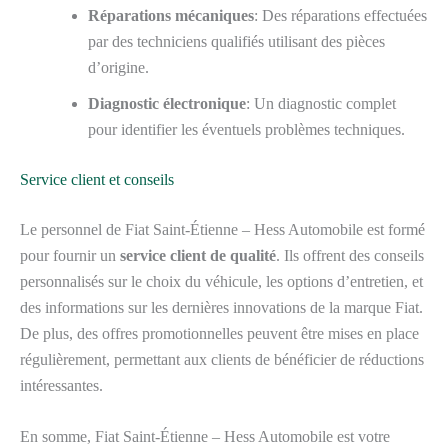
Réparations mécaniques
: Des réparations effectuées
par des techniciens qualifiés utilisant des pièces
d’origine.
Diagnostic électronique
: Un diagnostic complet
pour identifier les éventuels problèmes techniques.
Service client et conseils
Le personnel de Fiat Saint-Étienne – Hess Automobile est formé
pour fournir un
service client de qualité
. Ils offrent des conseils
personnalisés sur le choix du véhicule, les options d’entretien, et
des informations sur les dernières innovations de la marque Fiat.
De plus, des offres promotionnelles peuvent être mises en place
régulièrement, permettant aux clients de bénéficier de réductions
intéressantes.
En somme, Fiat Saint-Étienne – Hess Automobile est votre