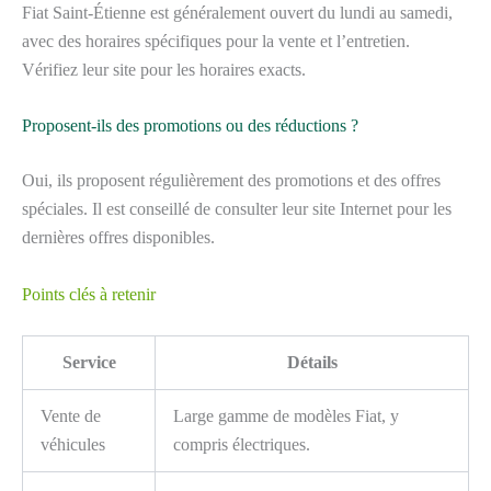
Fiat Saint-Étienne est généralement ouvert du lundi au samedi,
avec des horaires spécifiques pour la vente et l’entretien.
Vérifiez leur site pour les horaires exacts.
Proposent-ils des promotions ou des réductions ?
Oui, ils proposent régulièrement des promotions et des offres
spéciales. Il est conseillé de consulter leur site Internet pour les
dernières offres disponibles.
Points clés à retenir
Service
Détails
Vente de
Large gamme de modèles Fiat, y
véhicules
compris électriques.