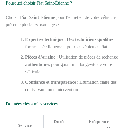
Pourquoi choisir Fiat Saint-Étienne ?
Choisir
Fiat Saint-Étienne
pour l’entretien de votre véhicule
présente plusieurs avantages :
Expertise technique
: Des
techniciens qualifiés
formés spécifiquement pour les véhicules Fiat.
Pièces d’origine
: Utilisation de pièces de rechange
authentiques
pour garantir la longévité de votre
véhicule.
Confiance et transparence
: Estimation claire des
coûts avant toute intervention.
Données clés sur les services
Durée
Fréquence
Service