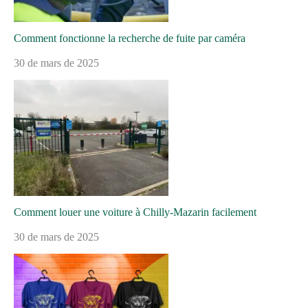
Comment fonctionne la recherche de fuite par caméra
30 de mars de 2025
Comment louer une voiture à Chilly-Mazarin facilement
30 de mars de 2025