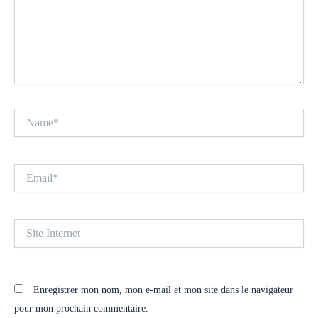
Name*
Email*
Site
Internet
Enregistrer mon nom, mon e-mail et mon site dans le navigateur
pour mon prochain commentaire.