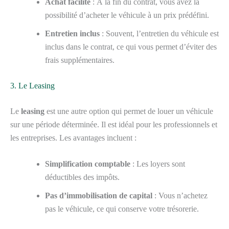
Achat facilité
: À la fin du contrat, vous avez la
possibilité d’acheter le véhicule à un prix prédéfini.
Entretien inclus
: Souvent, l’entretien du véhicule est
inclus dans le contrat, ce qui vous permet d’éviter des
frais supplémentaires.
3. Le Leasing
Le
leasing
est une autre option qui permet de louer un véhicule
sur une période déterminée. Il est idéal pour les professionnels et
les entreprises. Les avantages incluent :
Simplification comptable
: Les loyers sont
déductibles des impôts.
Pas d’immobilisation de capital
: Vous n’achetez
pas le véhicule, ce qui conserve votre trésorerie.