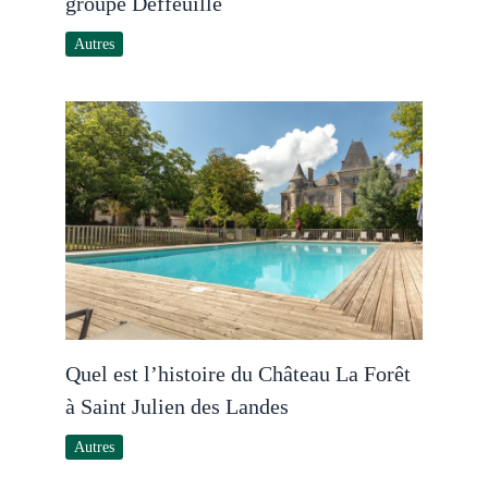
groupe Deffeuille
Autres
Quel est l’histoire du Château La Forêt
à Saint Julien des Landes
Autres