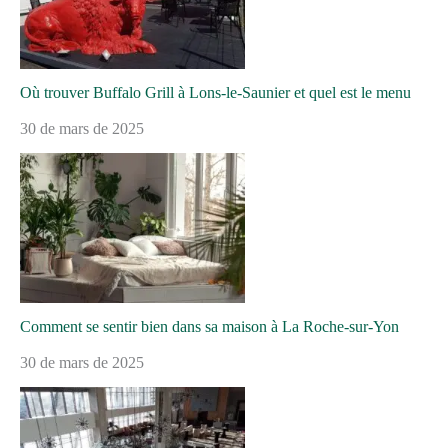
Où trouver Buffalo Grill à Lons-le-Saunier et quel est le menu
30 de mars de 2025
Comment se sentir bien dans sa maison à La Roche-sur-Yon
30 de mars de 2025