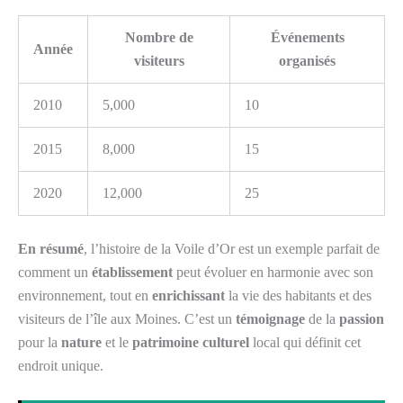
Nombre de
Événements
Année
visiteurs
organisés
2010
5,000
10
2015
8,000
15
2020
12,000
25
En résumé
, l’histoire de la Voile d’Or est un exemple parfait de
comment un
établissement
peut évoluer en harmonie avec son
environnement, tout en
enrichissant
la vie des habitants et des
visiteurs de l’île aux Moines. C’est un
témoignage
de la
passion
pour la
nature
et le
patrimoine culturel
local qui définit cet
endroit unique.