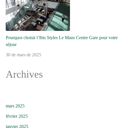
Pourquoi choisir l’Ibis Styles Le Mans Centre Gare pour votre
séjour
30 de mars de 2025
Archives
mars 2025
février 2025
janvier 2025