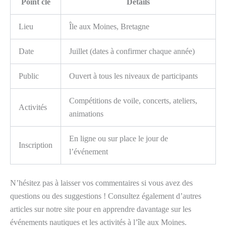
Point clé
Détails
Lieu
Île aux Moines, Bretagne
Date
Juillet (dates à confirmer chaque année)
Public
Ouvert à tous les niveaux de participants
Compétitions de voile, concerts, ateliers,
Activités
animations
En ligne ou sur place le jour de
Inscription
l’événement
N’hésitez pas à laisser vos commentaires si vous avez des
questions ou des suggestions ! Consultez également d’autres
articles sur notre site pour en apprendre davantage sur les
événements nautiques et les activités à l’île aux Moines.