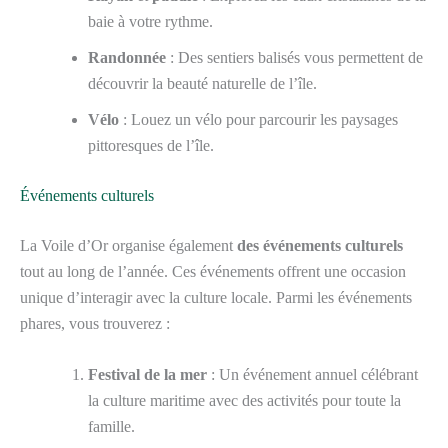
baie à votre rythme.
Randonnée
: Des sentiers balisés vous permettent de
découvrir la beauté naturelle de l’île.
Vélo
: Louez un vélo pour parcourir les paysages
pittoresques de l’île.
Événements culturels
La Voile d’Or organise également
des événements culturels
tout au long de l’année. Ces événements offrent une occasion
unique d’interagir avec la culture locale. Parmi les événements
phares, vous trouverez :
Festival de la mer
: Un événement annuel célébrant
la culture maritime avec des activités pour toute la
famille.