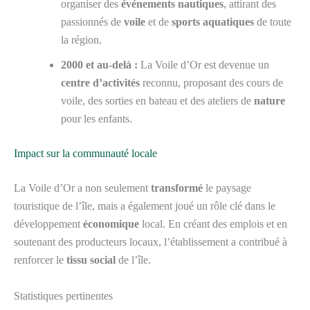
organiser des
événements nautiques
, attirant des
passionnés de
voile
et de
sports aquatiques
de toute
la région.
2000 et au-delà :
La Voile d’Or est devenue un
centre d’activités
reconnu, proposant des cours de
voile, des sorties en bateau et des ateliers de
nature
pour les enfants.
Impact sur la communauté locale
La Voile d’Or a non seulement
transformé
le paysage
touristique de l’île, mais a également joué un rôle clé dans le
développement
économique
local. En créant des emplois et en
soutenant des producteurs locaux, l’établissement a contribué à
renforcer le
tissu social
de l’île.
Statistiques pertinentes