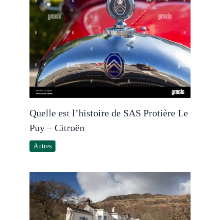
Quelle est l’histoire de SAS Protière Le
Puy – Citroën
Autres