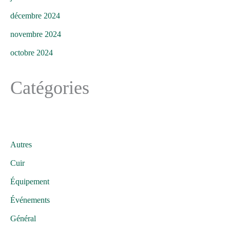
décembre 2024
novembre 2024
octobre 2024
Catégories
Autres
Cuir
Équipement
Événements
Général