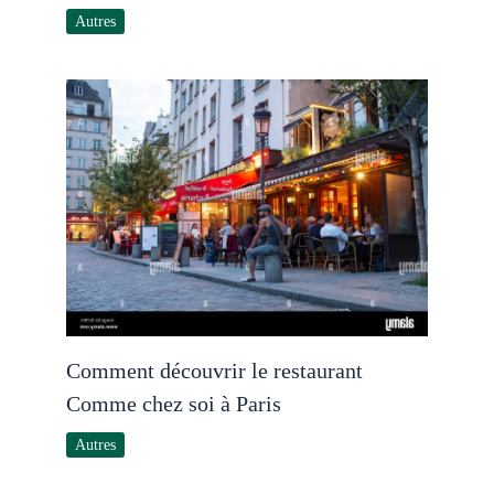
Autres
Comment découvrir le restaurant
Comme chez soi à Paris
Autres