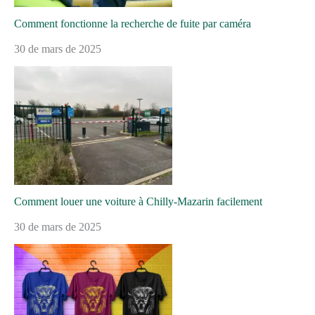
Comment fonctionne la recherche de fuite par caméra
30 de mars de 2025
Comment louer une voiture à Chilly-Mazarin facilement
30 de mars de 2025