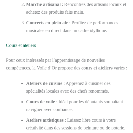
Marché artisanal
: Rencontrez des artisans locaux et
achetez des produits faits main.
Concerts en plein air
: Profitez de performances
musicales en direct dans un cadre idyllique.
Cours et ateliers
Pour ceux intéressés par l’apprentissage de nouvelles
compétences, la Voile d’Or propose des
cours et ateliers
variés :
Ateliers de cuisine
: Apprenez à cuisiner des
spécialités locales avec des chefs renommés.
Cours de voile
: Idéal pour les débutants souhaitant
naviguer avec confiance.
Ateliers artistiques
: Laissez libre cours à votre
créativité dans des sessions de peinture ou de poterie.