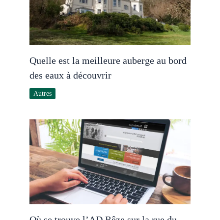
Quelle est la meilleure auberge au bord
des eaux à découvrir
Autres
Où se trouve l’AD Rêze sur la rue du