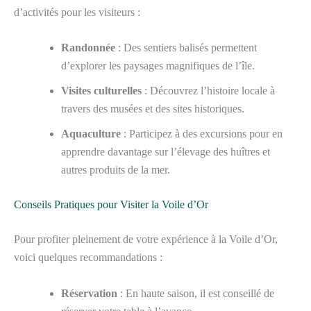
d’activités pour les visiteurs :
Randonnée
: Des sentiers balisés permettent
d’explorer les paysages magnifiques de l’île.
Visites culturelles
: Découvrez l’histoire locale à
travers des musées et des sites historiques.
Aquaculture
: Participez à des excursions pour en
apprendre davantage sur l’élevage des huîtres et
autres produits de la mer.
Conseils Pratiques pour Visiter la Voile d’Or
Pour profiter pleinement de votre expérience à la Voile d’Or,
voici quelques recommandations :
Réservation
: En haute saison, il est conseillé de