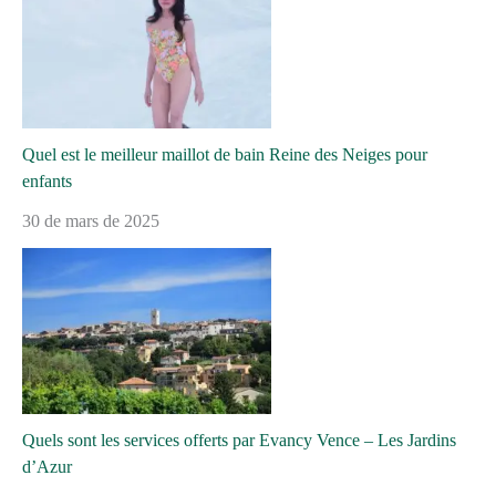
Quel est le meilleur maillot de bain Reine des Neiges pour
enfants
30 de mars de 2025
Quels sont les services offerts par Evancy Vence – Les Jardins
d’Azur