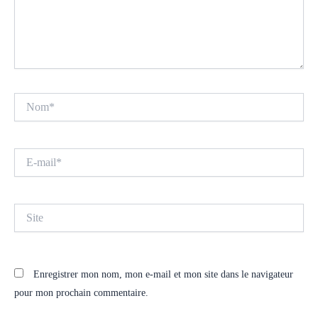
Nom*
E-
mail*
Site
Enregistrer mon nom, mon e-mail et mon site dans le navigateur
pour mon prochain commentaire.