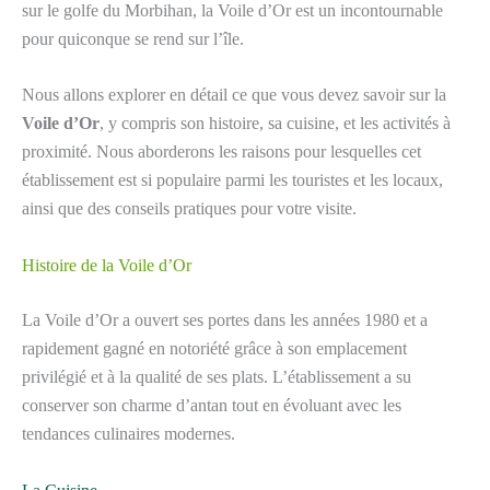
sur le golfe du Morbihan, la Voile d’Or est un incontournable
pour quiconque se rend sur l’île.
Nous allons explorer en détail ce que vous devez savoir sur la
Voile d’Or
, y compris son histoire, sa cuisine, et les activités à
proximité. Nous aborderons les raisons pour lesquelles cet
établissement est si populaire parmi les touristes et les locaux,
ainsi que des conseils pratiques pour votre visite.
Histoire de la Voile d’Or
La Voile d’Or a ouvert ses portes dans les années 1980 et a
rapidement gagné en notoriété grâce à son emplacement
privilégié et à la qualité de ses plats. L’établissement a su
conserver son charme d’antan tout en évoluant avec les
tendances culinaires modernes.