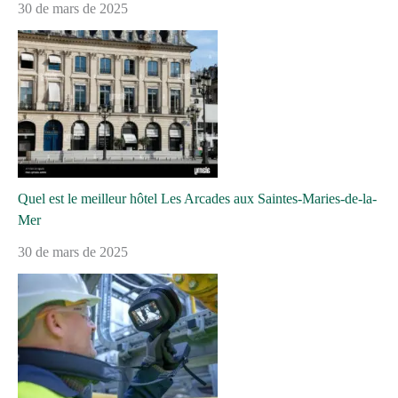
30 de mars de 2025
Quel est le meilleur hôtel Les Arcades aux Saintes-Maries-de-la-
Mer
30 de mars de 2025