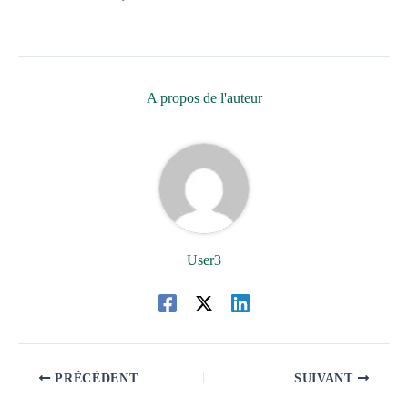
A propos de l'auteur
User3
PRÉCÉDENT
SUIVANT