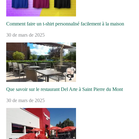
Comment faire un t-shirt personnalisé facilement à la maison
30 de mars de 2025
Que savoir sur le restaurant Del Arte à Saint Pierre du Mont
30 de mars de 2025