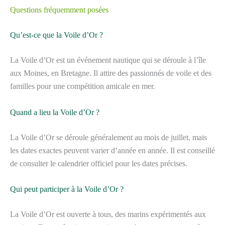
Questions fréquemment posées
Qu’est-ce que la Voile d’Or ?
La Voile d’Or est un événement nautique qui se déroule à l’île
aux Moines, en Bretagne. Il attire des passionnés de voile et des
familles pour une compétition amicale en mer.
Quand a lieu la Voile d’Or ?
La Voile d’Or se déroule généralement au mois de juillet, mais
les dates exactes peuvent varier d’année en année. Il est conseillé
de consulter le calendrier officiel pour les dates précises.
Qui peut participer à la Voile d’Or ?
La Voile d’Or est ouverte à tous, des marins expérimentés aux