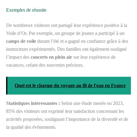
Exemples de réussite
De nombreux visiteurs ont partagé leur expérience positive à la
Voile d’Or. Par exemple, un groupe de jeunes a participé à un
camps de voile
durant l’été et a gagné en confiance grâce à des
instructeurs expérimentés. Des familles ont également souligné
l’impact des
concerts en plein air
sur leur expérience de
vacances, créant des souvenirs précieux.
Quel est le charme du voyage au fil de l'eau en France
Statistiques intéressantes :
Selon une étude menée en 2023,
85% des visiteurs ont exprimé leur satisfaction concernant les
activités proposées, soulignant l’importance de la diversité et de
la qualité des événements.