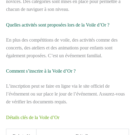
novices. Des catégories sont mises en place pour permettre à
chacun de naviguer à son niveau.
Quelles activités sont proposées lors de la Voile d’Or ?
En plus des compétitions de voile, des activités comme des
concerts, des ateliers et des animations pour enfants sont
également proposées. C’est un événement familial.
Comment s’inscrire à la Voile d’Or ?
L’inscription peut se faire en ligne via le site officiel de
l’événement ou sur place le jour de l’événement. Assurez-vous
de vérifier les documents requis.
Détails clés de la Voile d’Or