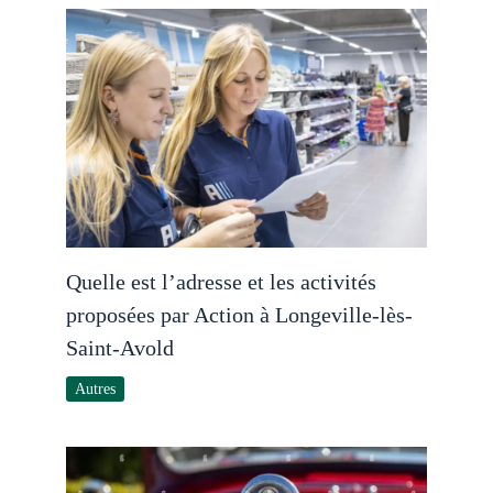
Quelle est l’adresse et les activités
proposées par Action à Longeville-lès-
Saint-Avold
Autres