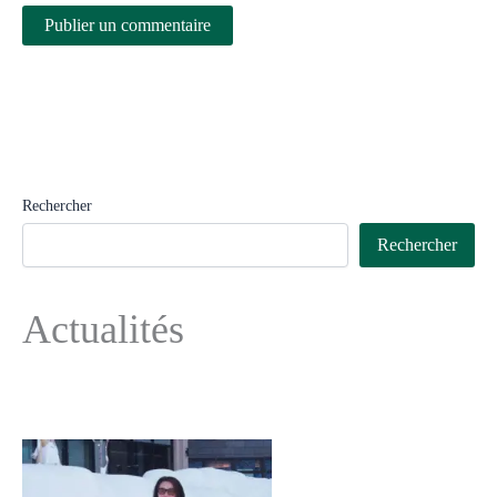
Rechercher
Rechercher
Actualités