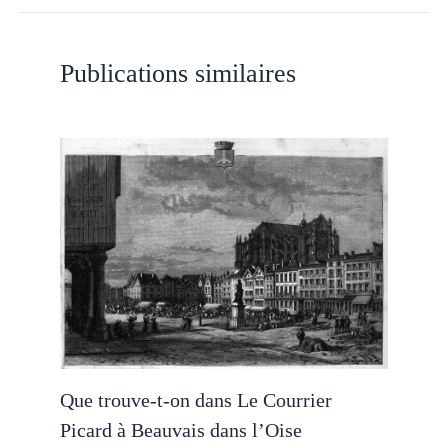
Publications similaires
Que trouve-t-on dans Le Courrier
Picard à Beauvais dans l’Oise