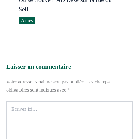
Seil
Autres
Laisser un commentaire
Votre adresse e-mail ne sera pas publiée.
Les champs
obligatoires sont indiqués avec
*
Écrivez
ici…