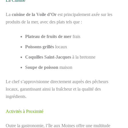
La Cuisine
La
cuisine de la Voile d’Or
est principalement axée sur les
produits de la mer, avec des plats tels que :
Plateau de fruits de mer
frais
Poissons grillés
locaux
Coquilles Saint-Jacques
à la bretonne
Soupe de poisson
maison
Le chef s’approvisionne directement auprès des pêcheurs
locaux, garantissant ainsi la fraîcheur et la qualité des
ingrédients.
Activités à Proximité
Outre la gastronomie, l’île aux Moines offre une multitude