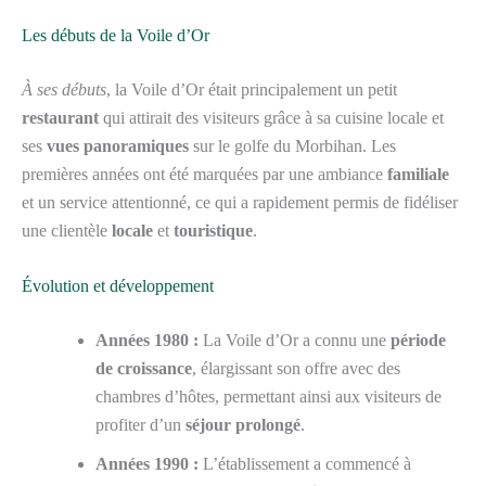
Les débuts de la Voile d’Or
À ses débuts
, la Voile d’Or était principalement un petit
restaurant
qui attirait des visiteurs grâce à sa cuisine locale et
ses
vues panoramiques
sur le golfe du Morbihan. Les
premières années ont été marquées par une ambiance
familiale
et un service attentionné, ce qui a rapidement permis de fidéliser
une clientèle
locale
et
touristique
.
Évolution et développement
Années 1980 :
La Voile d’Or a connu une
période
de croissance
, élargissant son offre avec des
chambres d’hôtes, permettant ainsi aux visiteurs de
profiter d’un
séjour prolongé
.
Années 1990 :
L’établissement a commencé à