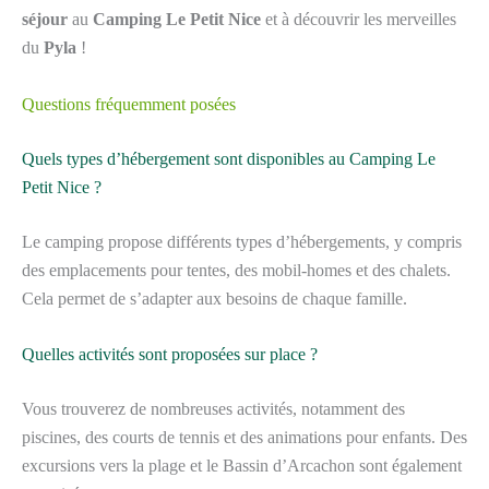
séjour
au
Camping Le Petit Nice
et à découvrir les merveilles
du
Pyla
!
Questions fréquemment posées
Quels types d’hébergement sont disponibles au Camping Le
Petit Nice ?
Le camping propose différents types d’hébergements, y compris
des emplacements pour tentes, des mobil-homes et des chalets.
Cela permet de s’adapter aux besoins de chaque famille.
Quelles activités sont proposées sur place ?
Vous trouverez de nombreuses activités, notamment des
piscines, des courts de tennis et des animations pour enfants. Des
excursions vers la plage et le Bassin d’Arcachon sont également