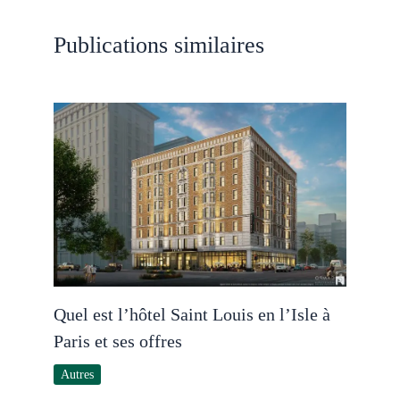
Publications similaires
Quel est l’hôtel Saint Louis en l’Isle à
Paris et ses offres
Autres