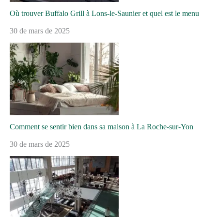
Où trouver Buffalo Grill à Lons-le-Saunier et quel est le menu
30 de mars de 2025
Comment se sentir bien dans sa maison à La Roche-sur-Yon
30 de mars de 2025