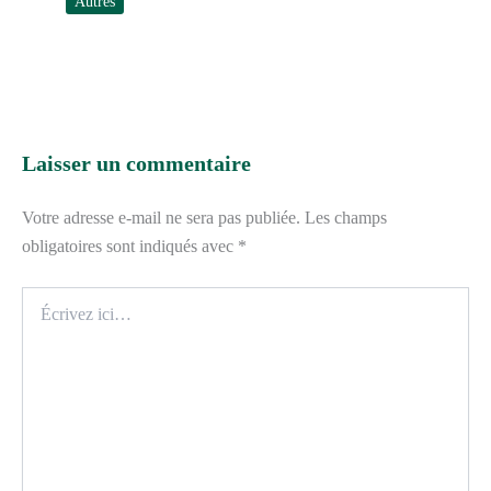
Autres
Laisser un commentaire
Votre adresse e-mail ne sera pas publiée.
Les champs
obligatoires sont indiqués avec
*
Écrivez
ici…