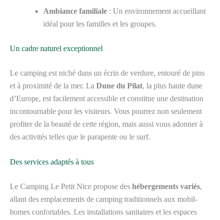
Ambiance familiale
: Un environnement accueillant
idéal pour les familles et les groupes.
Un cadre naturel exceptionnel
Le camping est niché dans un écrin de verdure, entouré de pins
et à proximité de la mer. La
Dune du Pilat
, la plus haute dune
d’Europe, est facilement accessible et constitue une destination
incontournable pour les visiteurs. Vous pourrez non seulement
profiter de la beauté de cette région, mais aussi vous adonner à
des activités telles que le parapente ou le surf.
Des services adaptés à tous
Le Camping Le Petit Nice propose des
hébergements variés
,
allant des emplacements de camping traditionnels aux mobil-
homes confortables. Les installations sanitaires et les espaces