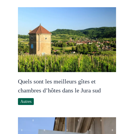
Quels sont les meilleurs gîtes et
chambres d’hôtes dans le Jura sud
Autres