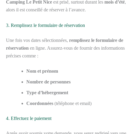
Camping Le Petit Nice
est prisé, surtout durant les
mois d’été
,
alors il est conseillé de réserver à l’avance.
3. Remplissez le formulaire de réservation
Une fois vos dates sélectionnées,
remplissez le formulaire de
réservation
en ligne. Assurez-vous de fournir des informations
précises comme :
Nom et prénom
Nombre de personnes
Type d’hébergement
Coordonnées
(téléphone et email)
4. Effectuez le paiement
Après avoir soumis votre demande, vous serez redirigé vers une