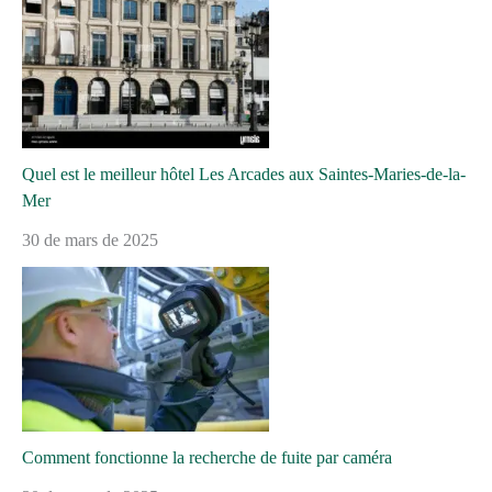
Quel est le meilleur hôtel Les Arcades aux Saintes-Maries-de-la-
Mer
30 de mars de 2025
Comment fonctionne la recherche de fuite par caméra