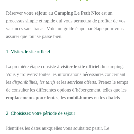
Réserver votre
séjour
au
Camping Le Petit Nice
est un
processus simple et rapide qui vous permettra de profiter de vos
vacances sans tracas. Voici un guide étape par étape pour vous
assurer que tout se passe bien.
1. Visitez le site officiel
La première étape consiste à
visiter le site officiel
du camping.
Vous y trouverez toutes les informations nécessaires concernant
les
disponibilités, les tarifs
et les
services
offerts. Prenez le temps
de consulter les différentes options d’hébergement, telles que les
emplacements pour tentes
, les
mobil-homes
ou les
chalets
.
2. Choisissez votre période de séjour
Identifiez les dates auxquelles vous souhaitez partir. Le