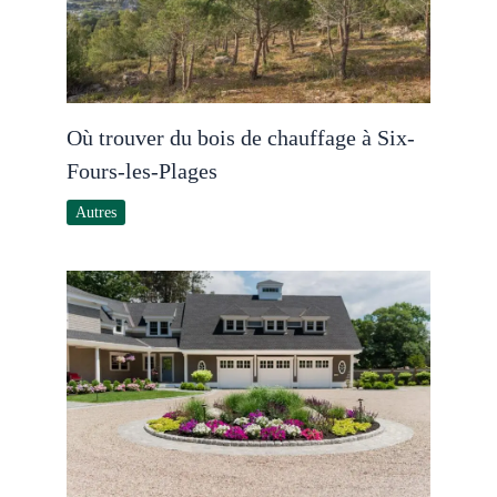
Où trouver du bois de chauffage à Six-
Fours-les-Plages
Autres