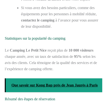
Si vous avez des besoins particuliers, comme des
équipements pour les personnes à mobilité réduite,
contactez le camping
à l’avance pour vous assurer
de leur disponibilité.
Statistiques sur la popularité du camping
Le
Camping Le Petit Nice
reçoit plus de
10 000 visiteurs
chaque année, avec un taux de satisfaction de
95%
selon les
avis des clients. Cela témoigne de la qualité des services et de
l’expérience de camping offerte.
Que savoir sur Kong Bap près de Jean Jaurès à Paris
Résumé des étapes de réservation