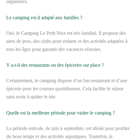
organisées.
Le camping est-il adapté aux familles ?
Oui, le Camping Le Petit Nice est très familial. Il propose des
aires de jeux, des clubs pour enfants et des activités adaptées à
tous les âges pour garantir des vacances réussies.
Y a-t-il des restaurants ou des épiceries sur place ?
Certainement, le camping dispose d’un bar-restaurant et d’une
épicerie pour les courses quotidiennes. Cela facilite le séjour
sans avoir à quitter le site.
Quelle est la meilleure période pour visiter le camping ?
La période estivale, de juin à septembre, est idéale pour profiter
du beau temps et des activités aquatiques. Toutefois, le