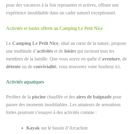
pour des vacances à la fois reposantes et actives, offrant une
expérience inoubliable dans un cadre naturel exceptionnel.
Activités et loisirs offerts au Camping Le Petit Nice
Le
Camping Le Petit Nice
, situé au cœur de la nature, propose
une multitude d’
activités
et de
loisirs
qui raviront tous les
membres de la famille. Que vous soyez en quête d’
aventure
, de
détente
ou de
convivialité
, vous trouverez votre bonheur ici.
Activités aquatiques
Profitez de la
piscine
chauffée et des
aires de baignade
pour
passer des moments inoubliables. Les amateurs de sensations
fortes pourront s’essayer à des activités comme :
Kayak
sur le bassin d’Arcachon