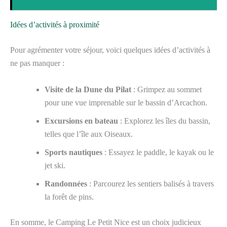
Idées d’activités à proximité
Pour agrémenter votre séjour, voici quelques idées d’activités à
ne pas manquer :
Visite de la Dune du Pilat
: Grimpez au sommet
pour une vue imprenable sur le bassin d’Arcachon.
Excursions en bateau
: Explorez les îles du bassin,
telles que l’île aux Oiseaux.
Sports nautiques
: Essayez le paddle, le kayak ou le
jet ski.
Randonnées
: Parcourez les sentiers balisés à travers
la forêt de pins.
En somme, le Camping Le Petit Nice est un choix judicieux