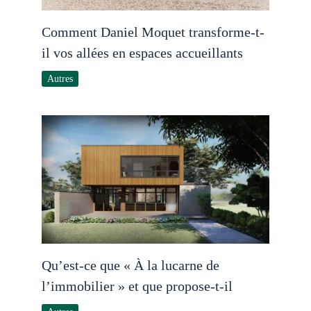
Comment Daniel Moquet transforme-t-
il vos allées en espaces accueillants
Autres
Qu’est-ce que « À la lucarne de
l’immobilier » et que propose-t-il