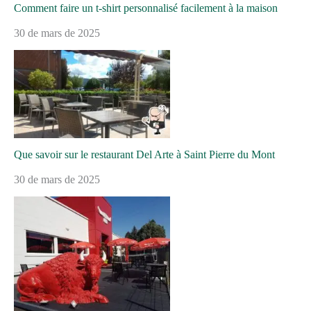
Comment faire un t-shirt personnalisé facilement à la maison
30 de mars de 2025
Que savoir sur le restaurant Del Arte à Saint Pierre du Mont
30 de mars de 2025