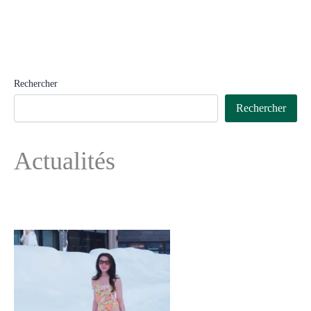
Rechercher
Rechercher
Actualités