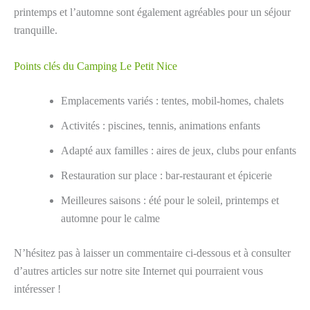
printemps et l’automne sont également agréables pour un séjour
tranquille.
Points clés du Camping Le Petit Nice
Emplacements variés : tentes, mobil-homes, chalets
Activités : piscines, tennis, animations enfants
Adapté aux familles : aires de jeux, clubs pour enfants
Restauration sur place : bar-restaurant et épicerie
Meilleures saisons : été pour le soleil, printemps et
automne pour le calme
N’hésitez pas à laisser un commentaire ci-dessous et à consulter
d’autres articles sur notre site Internet qui pourraient vous
intéresser !