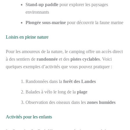
Stand-up paddle
pour explorer les paysages
environnants
Plongée sous-marine
pour découvrir la faune marine
Loisirs en pleine nature
Pour les amoureux de la nature, le camping offre un accès direct
à des sentiers de
randonnée
et des
pistes cyclables
. Voici
quelques exemples d’activités que vous pouvez pratiquer :
Randonnées dans la
forêt des Landes
Balades à vélo le long de la
plage
Observation des oiseaux dans les
zones humides
Activités pour les enfants