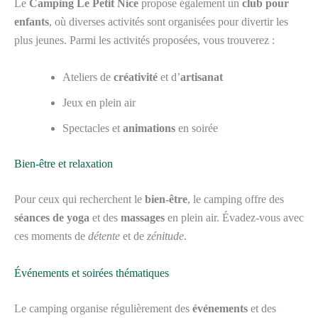
Le
Camping Le Petit Nice
propose également un
club pour
enfants
, où diverses activités sont organisées pour divertir les
plus jeunes. Parmi les activités proposées, vous trouverez :
Ateliers de
créativité
et d’
artisanat
Jeux en plein air
Spectacles et
animations
en soirée
Bien-être et relaxation
Pour ceux qui recherchent le
bien-être
, le camping offre des
séances de yoga
et des
massages
en plein air. Évadez-vous avec
ces moments de
détente
et de
zénitude
.
Événements et soirées thématiques
Le camping organise régulièrement des
événements
et des