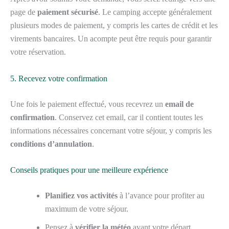
page de
paiement sécurisé
. Le camping accepte généralement
plusieurs modes de paiement, y compris les cartes de crédit et les
virements bancaires. Un acompte peut être requis pour garantir
votre réservation.
5. Recevez votre confirmation
Une fois le paiement effectué, vous recevrez un
email de
confirmation
. Conservez cet email, car il contient toutes les
informations nécessaires concernant votre séjour, y compris les
conditions d’annulation
.
Conseils pratiques pour une meilleure expérience
Planifiez vos activités
à l’avance pour profiter au
maximum de votre séjour.
Pensez à
vérifier la météo
avant votre départ.