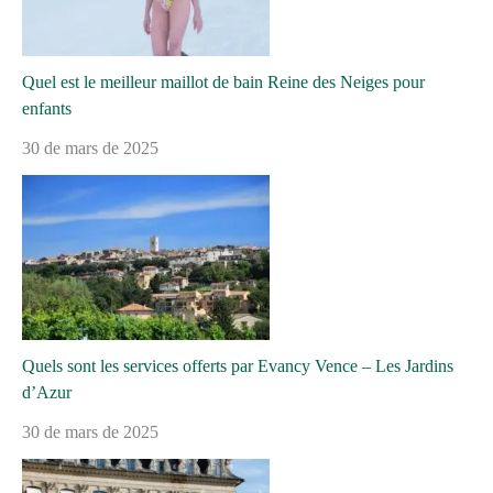
Quel est le meilleur maillot de bain Reine des Neiges pour
enfants
30 de mars de 2025
Quels sont les services offerts par Evancy Vence – Les Jardins
d’Azur
30 de mars de 2025