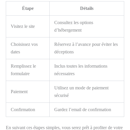
Étape
Détails
Consultez les options
Visitez le site
d’hébergement
Choisissez vos
Réservez à l’avance pour éviter les
dates
déceptions
Remplissez le
Inclus toutes les informations
formulaire
nécessaires
Utilisez un mode de paiement
Paiement
sécurisé
Confirmation
Gardez l’email de confirmation
En suivant ces étapes simples, vous serez prêt à profiter de votre