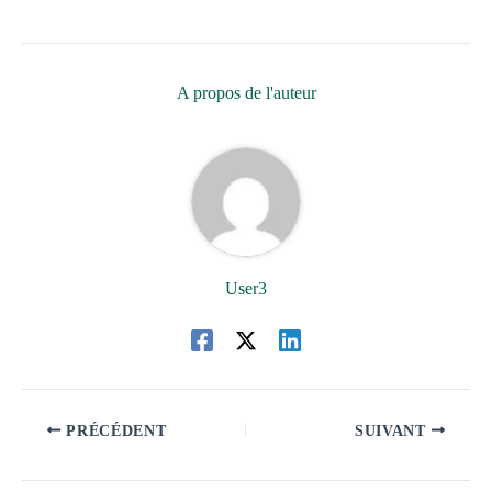
A propos de l'auteur
User3
PRÉCÉDENT
SUIVANT