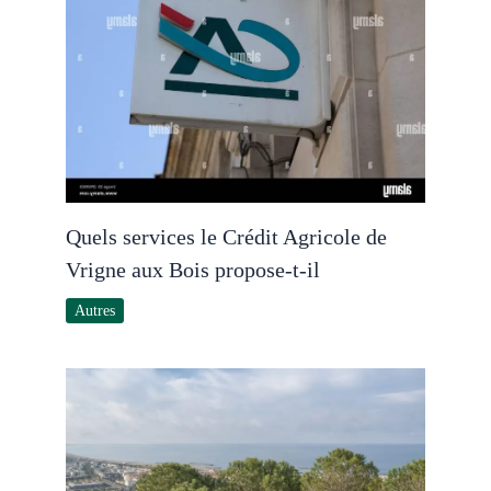
Quels services le Crédit Agricole de
Vrigne aux Bois propose-t-il
Autres