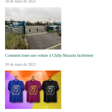
30 de mars de 2025
Comment louer une voiture à Chilly-Mazarin facilement
30 de mars de 2025