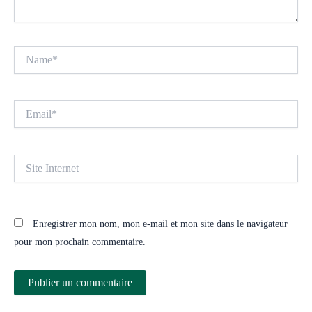
Name*
Email*
Site
Internet
Enregistrer mon nom, mon e-mail et mon site dans le navigateur
pour mon prochain commentaire.