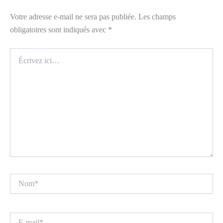
Votre adresse e-mail ne sera pas publiée.
Les champs
obligatoires sont indiqués avec
*
Écrivez
ici…
Nom*
E-