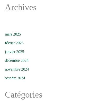
Archives
mars 2025
février 2025
janvier 2025
décembre 2024
novembre 2024
octobre 2024
Catégories