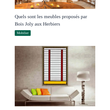
Quels sont les meubles proposés par
Bois Joly aux Herbiers
Mobilier