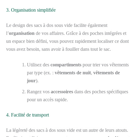
3. Organisation simplifiée
Le design des sacs à dos sous vide facilite également
l’
organisation
de vos affaires. Grâce à des poches intégrées et
un espace bien défini, vous pouvez rapidement localiser ce dont
vous avez besoin, sans avoir à fouiller dans tout le sac.
Utilisez des
compartiments
pour trier vos vêtements
par type (ex. :
vêtements de nuit
,
vêtements de
jour
).
Rangez vos
accessoires
dans des poches spécifiques
pour un accès rapide.
4. Facilité de transport
La légèreté des sacs à dos sous vide est un autre de leurs atouts.