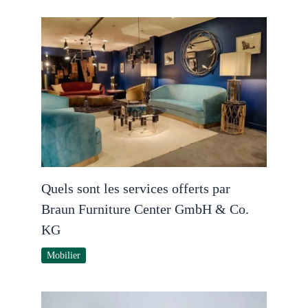
Quels sont les services offerts par
Braun Furniture Center GmbH & Co.
KG
Mobilier