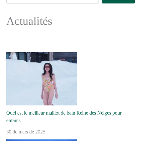
Actualités
Quel est le meilleur maillot de bain Reine des Neiges pour
enfants
30 de mars de 2025