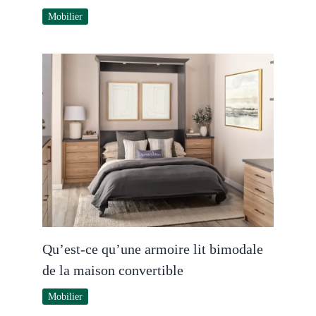
Mobilier
Qu’est-ce qu’une armoire lit bimodale
de la maison convertible
Mobilier