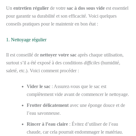
Un
entretien régulier
de votre
sac à dos sous vide
est essentiel
pour garantir sa durabilité et son efficacité. Voici quelques
conseils pratiques pour le maintenir en bon état :
1. Nettoyage régulier
Il est conseillé de
nettoyer votre sac
après chaque utilisation,
surtout s’il a été exposé à des conditions
difficiles
(humidité,
saleté, etc.). Voici comment procéder :
Vider le sac
: Assurez-vous que le sac est
complètement vide avant de commencer le nettoyage.
Frotter délicatement
avec une éponge douce et de
l’eau savonneuse.
Rincer à l’eau claire
: Évitez d’utiliser de l’eau
chaude, car cela pourrait endommager le matériau.