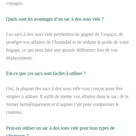
voyages.
Quels sont les avantages d’un sac à dos sous vide ?
Les sacs à dos sous vide permettent de gagner de l’espace, de
protéger vos affaires de l’humidité et de réduire le poids de votre
bagage, ce qui peut faire une grande différence lors de vos
déplacements.
Est-ce que ces sacs sont faciles à utiliser ?
Oui, la plupart des sacs à dos sous vide sont conçus pour être
simples à utiliser. Il suffit de mettre vos affaires dans le sac, de le
fermer hermétiquement et d’aspirer l’air pour compresser le
contenu.
Peut-on utiliser un sac à dos sous vide pour tous types de
vêtements ?