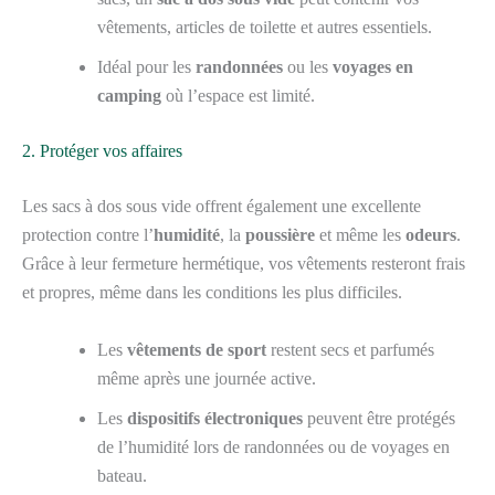
vêtements, articles de toilette et autres essentiels.
Idéal pour les
randonnées
ou les
voyages en
camping
où l’espace est limité.
2. Protéger vos affaires
Les sacs à dos sous vide offrent également une excellente
protection contre l’
humidité
, la
poussière
et même les
odeurs
.
Grâce à leur fermeture hermétique, vos vêtements resteront frais
et propres, même dans les conditions les plus difficiles.
Les
vêtements de sport
restent secs et parfumés
même après une journée active.
Les
dispositifs électroniques
peuvent être protégés
de l’humidité lors de randonnées ou de voyages en
bateau.