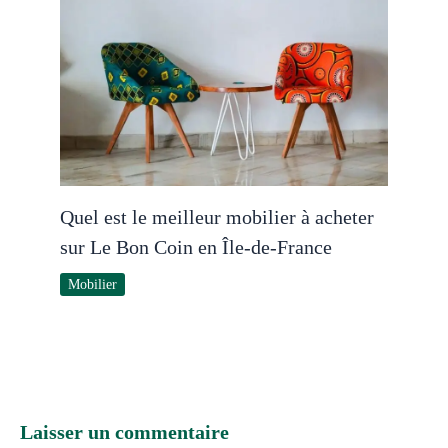
Quel est le meilleur mobilier à acheter
sur Le Bon Coin en Île-de-France
Mobilier
Laisser un commentaire