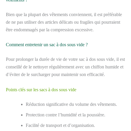
Bien que la plupart des vêtements conviennent, il est préférable
de ne pas utiliser des articles délicats ou fragiles qui pourraient
être endommagés par la compression excessive.
Comment entretenir un sac à dos sous vide ?
Pour prolonger la durée de vie de votre sac à dos sous vide, il est
conseillé de le nettoyer régulièrement avec un chiffon humide et
d’éviter de le surcharger pour maintenir son efficacité.
Points clés sur les sacs à dos sous vide
Réduction significative du volume des vêtements.
Protection contre l’humidité et la poussière.
Facilité de transport et d’organisation.