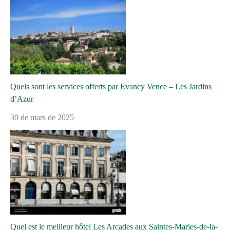
Quels sont les services offerts par Evancy Vence – Les Jardins
d’Azur
30 de mars de 2025
Quel est le meilleur hôtel Les Arcades aux Saintes-Maries-de-la-