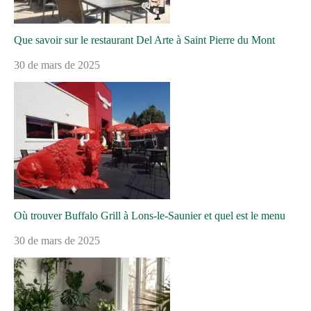
Que savoir sur le restaurant Del Arte à Saint Pierre du Mont
30 de mars de 2025
Où trouver Buffalo Grill à Lons-le-Saunier et quel est le menu
30 de mars de 2025