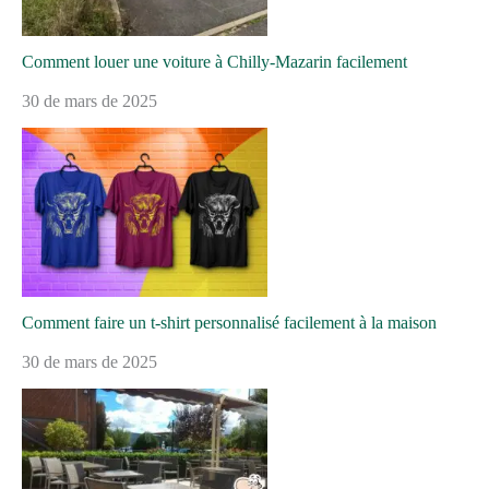
Comment louer une voiture à Chilly-Mazarin facilement
30 de mars de 2025
Comment faire un t-shirt personnalisé facilement à la maison
30 de mars de 2025