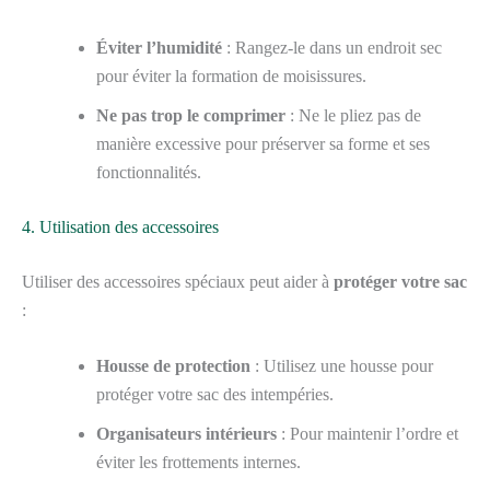
Éviter l’humidité
: Rangez-le dans un endroit sec
pour éviter la formation de moisissures.
Ne pas trop le comprimer
: Ne le pliez pas de
manière excessive pour préserver sa forme et ses
fonctionnalités.
4. Utilisation des accessoires
Utiliser des accessoires spéciaux peut aider à
protéger votre sac
:
Housse de protection
: Utilisez une housse pour
protéger votre sac des intempéries.
Organisateurs intérieurs
: Pour maintenir l’ordre et
éviter les frottements internes.