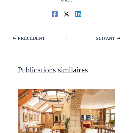
PRÉCÉDENT
SUIVANT
Publications similaires