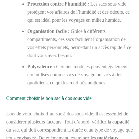
Protection contre l’humidité :
Les sacs sous vide
protègent vos affaires de l’humidité et des odeurs, ce
qui est idéal pour les voyages en milieu humide.
Organisation facile :
Grâce à différents
compartiments, ces sacs facilitent l’organisation de
vos effets personnels, permettant un accès rapide à ce
dont vous avez besoin.
Polyvalence :
Certains modèles peuvent également
être utilisés comme sacs de voyage ou sacs à dos
quotidiens, ce qui les rend très pratiques.
Comment choisir le bon sac à dos sous vide
Lors de votre choix d’un sac à dos sous vide, il est essentiel de
considérer plusieurs facteurs. Tout d’abord, vérifiez la
capacité
du sac, qui doit correspondre à la durée et au type de voyage que
vous envisagez. Deuxièmement, examinez les
matériaux