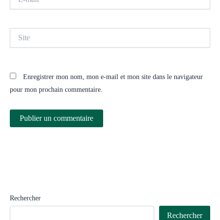
mail*
Site
Enregistrer mon nom, mon e-mail et mon site dans le navigateur
pour mon prochain commentaire.
Rechercher
Rechercher