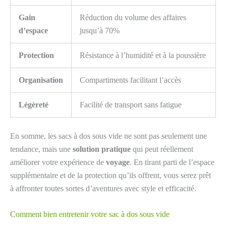
Gain
Réduction du volume des affaires
d’espace
jusqu’à 70%
Protection
Résistance à l’humidité et à la poussière
Organisation
Compartiments facilitant l’accès
Légèreté
Facilité de transport sans fatigue
En somme, les sacs à dos sous vide ne sont pas seulement une
tendance, mais une
solution pratique
qui peut réellement
améliorer votre expérience de
voyage
. En tirant parti de l’espace
supplémentaire et de la protection qu’ils offrent, vous serez prêt
à affronter toutes sortes d’aventures avec style et efficacité.
Comment bien entretenir votre sac à dos sous vide