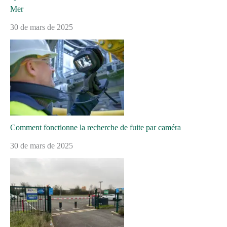
Mer
30 de mars de 2025
Comment fonctionne la recherche de fuite par caméra
30 de mars de 2025