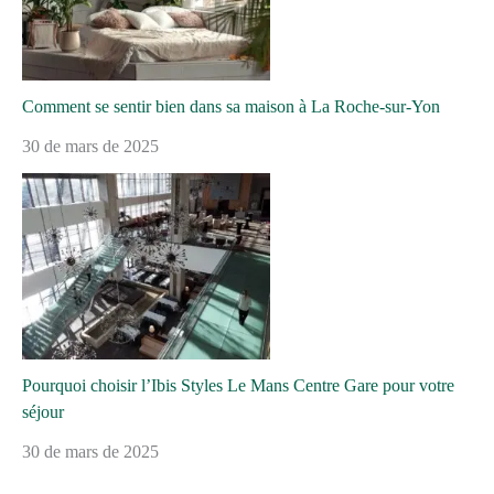
Comment se sentir bien dans sa maison à La Roche-sur-Yon
30 de mars de 2025
Pourquoi choisir l’Ibis Styles Le Mans Centre Gare pour votre
séjour
30 de mars de 2025