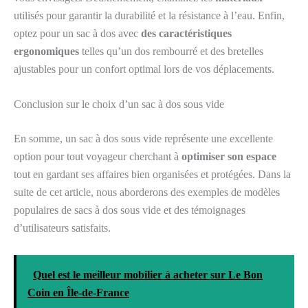
utilisés pour garantir la durabilité et la résistance à l’eau. Enfin,
optez pour un sac à dos avec
des caractéristiques
ergonomiques
telles qu’un dos rembourré et des bretelles
ajustables pour un confort optimal lors de vos déplacements.
Conclusion sur le choix d’un sac à dos sous vide
En somme, un sac à dos sous vide représente une excellente
option pour tout voyageur cherchant à
optimiser son espace
tout en gardant ses affaires bien organisées et protégées. Dans la
suite de cet article, nous aborderons des exemples de modèles
populaires de sacs à dos sous vide et des témoignages
d’utilisateurs satisfaits.
Quel est le meilleur mobilier à acheter sur Le Bon
Coin en Île-de-France