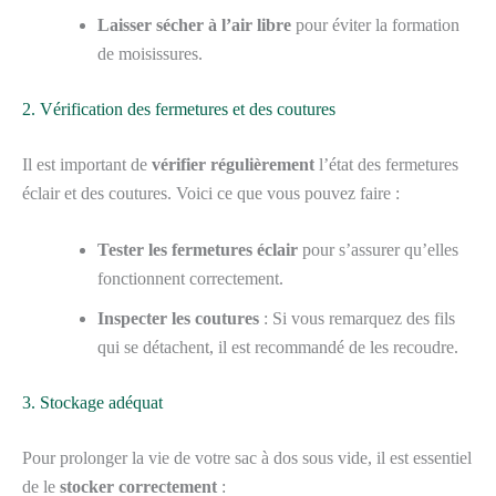
Laisser sécher à l’air libre
pour éviter la formation
de moisissures.
2. Vérification des fermetures et des coutures
Il est important de
vérifier régulièrement
l’état des fermetures
éclair et des coutures. Voici ce que vous pouvez faire :
Tester les fermetures éclair
pour s’assurer qu’elles
fonctionnent correctement.
Inspecter les coutures
: Si vous remarquez des fils
qui se détachent, il est recommandé de les recoudre.
3. Stockage adéquat
Pour prolonger la vie de votre sac à dos sous vide, il est essentiel
de le
stocker correctement
: