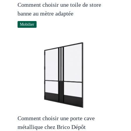
Comment choisir une toile de store
banne au mètre adaptée
Mobilier
Comment choisir une porte cave
métallique chez Brico Dépôt