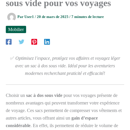
sous vide pour vos voyages
Par
User1
/
20 de mars de 2025
/
7 minutes de lecture
Mobilier
✅
Optimisez l’espace, protégez vos affaires et voyagez léger
avec un sac à dos sous vide. Idéal pour les aventuriers
modernes recherchant praticité et efficacité!
Choisir un
sac à dos sous vide
pour vos voyages présente de
nombreux avantages qui peuvent transformer votre expérience
de voyage. Ces sacs permettent de compresser vos vêtements et
autres articles, vous offrant ainsi un
gain d’espace
considérable
. En effet, ils permettent de réduire le volume de