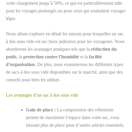
votre chargement jusqu’à 50%, ce qui est particulièrement utile
pour les voyages prolongés ou pour ceux qui souhaitent voyager
léger.
Nous allons explorer en détail les raisons pour lesquelles un sac
à dos sous vide est un choix judicieux pour les voyageurs. Nous
aborderons les avantages pratiques tels que la
réduction du
poids
, la
protection contre l’humidité
et la
facilité
d’organisation
. De plus, nous examinerons les différents types
de sacs à dos sous vide disponibles sur le marché, ainsi que des
conseils pour bien les utiliser.
Les avantages d’un sac à dos sous vide
Gain de place :
La compression des vêtements
permet de maximiser l’espace dans votre sac, vous
laissant plus de place pour d’autres articles essentiels.