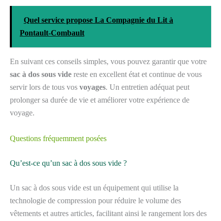
Quel service propose La Compagnie du Lit à
Pontault-Combault
En suivant ces conseils simples, vous pouvez garantir que votre
sac à dos sous vide
reste en excellent état et continue de vous
servir lors de tous vos
voyages
. Un entretien adéquat peut
prolonger sa durée de vie et améliorer votre expérience de
voyage.
Questions fréquemment posées
Qu’est-ce qu’un sac à dos sous vide ?
Un sac à dos sous vide est un équipement qui utilise la
technologie de compression pour réduire le volume des
vêtements et autres articles, facilitant ainsi le rangement lors des