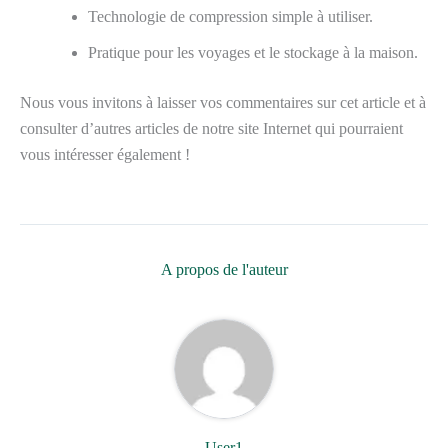
Technologie de compression simple à utiliser.
Pratique pour les voyages et le stockage à la maison.
Nous vous invitons à laisser vos commentaires sur cet article et à
consulter d’autres articles de notre site Internet qui pourraient
vous intéresser également !
A propos de l'auteur
User1