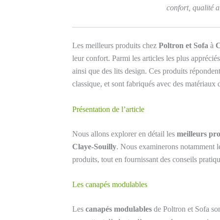
confort, qualité a
Les meilleurs produits chez
Poltron et Sofa
à
C
leur confort. Parmi les articles les plus appréci
ainsi que des lits design. Ces produits répondent
classique, et sont fabriqués avec des matériaux de
Présentation de l’article
Nous allons explorer en détail les
meilleurs pr
Claye-Souilly
. Nous examinerons notamment l
produits, tout en fournissant des conseils pratiq
Les canapés modulables
Les
canapés modulables
de Poltron et Sofa sont