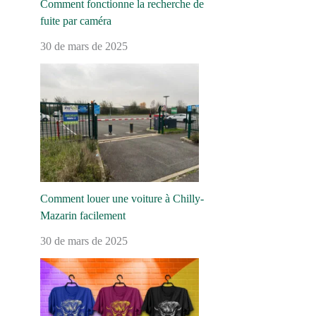
Comment fonctionne la recherche de
fuite par caméra
30 de mars de 2025
Comment louer une voiture à Chilly-
Mazarin facilement
30 de mars de 2025