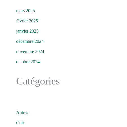
mars 2025
février 2025
janvier 2025
décembre 2024
novembre 2024
octobre 2024
Catégories
Autres
Cuir