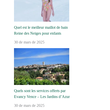
Quel est le meilleur maillot de bain
Reine des Neiges pour enfants
30 de mars de 2025
Quels sont les services offerts par
Evancy Vence – Les Jardins d’Azur
30 de mars de 2025