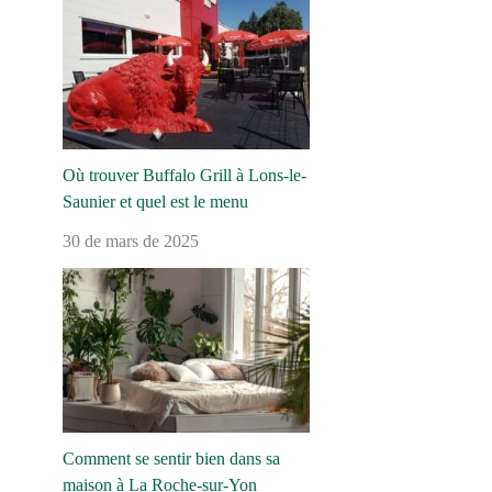
Où trouver Buffalo Grill à Lons-le-
Saunier et quel est le menu
30 de mars de 2025
Comment se sentir bien dans sa
maison à La Roche-sur-Yon