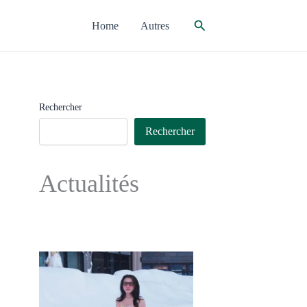
Rechercher
Home
Autres
Rechercher
Rechercher
Actualités