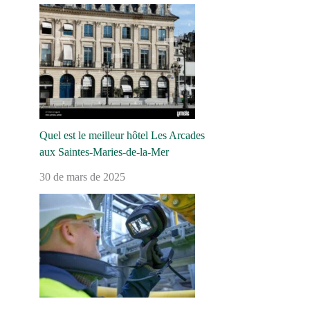
Quel est le meilleur hôtel Les Arcades
aux Saintes-Maries-de-la-Mer
30 de mars de 2025