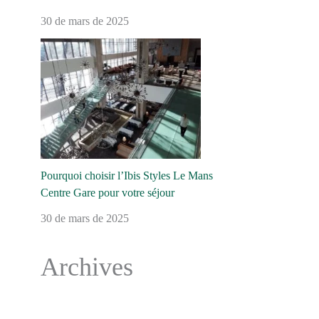
30 de mars de 2025
Pourquoi choisir l’Ibis Styles Le Mans
Centre Gare pour votre séjour
30 de mars de 2025
Archives