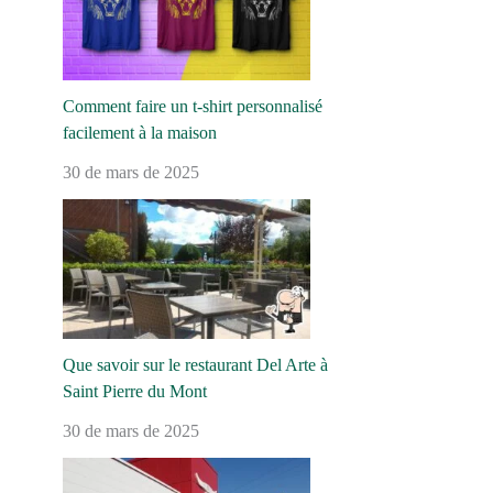
Comment faire un t-shirt personnalisé
facilement à la maison
30 de mars de 2025
Que savoir sur le restaurant Del Arte à
Saint Pierre du Mont
30 de mars de 2025