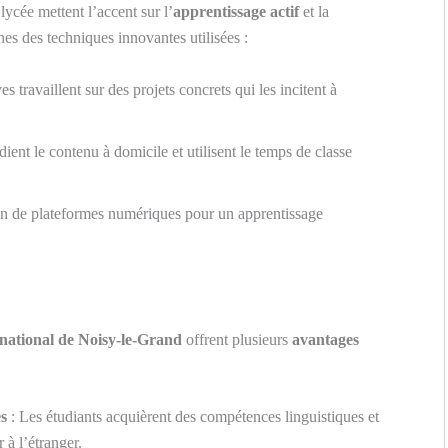
lycée mettent l’accent sur l’
apprentissage actif
et la
es des techniques innovantes utilisées :
es travaillent sur des projets concrets qui les incitent à
dient le contenu à domicile et utilisent le temps de classe
on de plateformes numériques pour un apprentissage
national de Noisy-le-Grand
offrent plusieurs
avantages
s
: Les étudiants acquièrent des compétences linguistiques et
 à l’étranger.