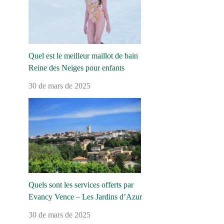
Quel est le meilleur maillot de bain
Reine des Neiges pour enfants
30 de mars de 2025
Quels sont les services offerts par
Evancy Vence – Les Jardins d’Azur
30 de mars de 2025