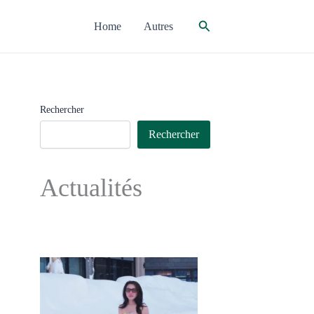
Rechercher
Home
Autres
Rechercher
Rechercher
Actualités