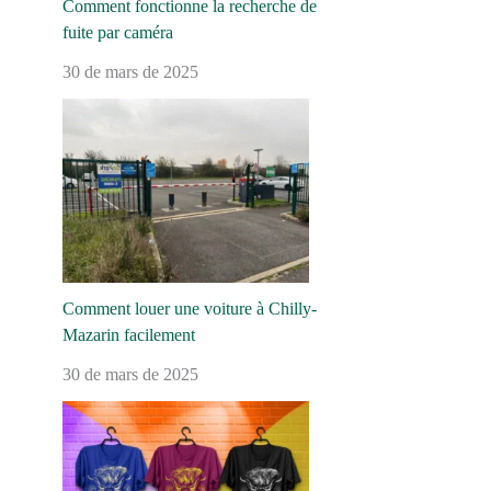
Comment fonctionne la recherche de
fuite par caméra
30 de mars de 2025
Comment louer une voiture à Chilly-
Mazarin facilement
30 de mars de 2025