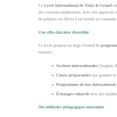
Le
Lycée International de Noisy-le-Grand
es
des curricula traditionnels. Avec une approche
i
de préparer ses élèves à un monde en constante 
Une offre éducative diversifiée
Le lycée propose un large éventail de
program
retrouve :
Sections internationales
(Anglais, 
Classe préparatoire
aux grandes éc
Programmes de bac international
Échanges culturels
avec des établiss
Des méthodes pédagogiques innovantes