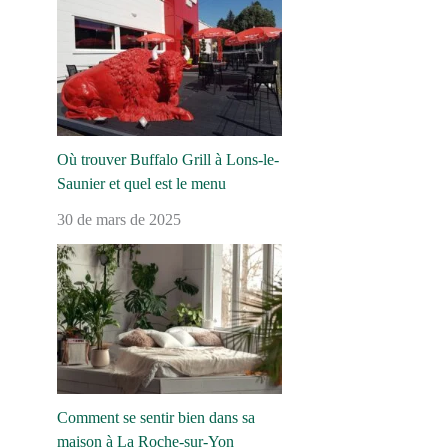
Où trouver Buffalo Grill à Lons-le-
Saunier et quel est le menu
30 de mars de 2025
Comment se sentir bien dans sa
maison à La Roche-sur-Yon