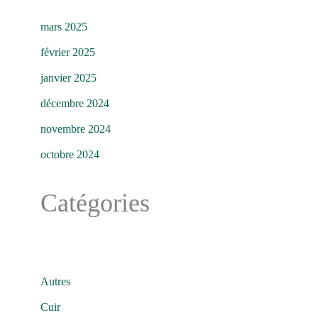
mars 2025
février 2025
janvier 2025
décembre 2024
novembre 2024
octobre 2024
Catégories
Autres
Cuir