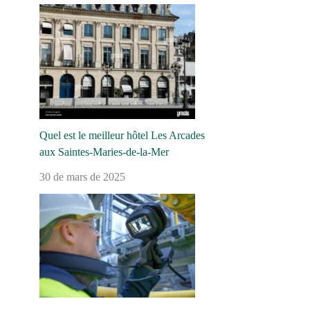
Quel est le meilleur hôtel Les Arcades
aux Saintes-Maries-de-la-Mer
30 de mars de 2025