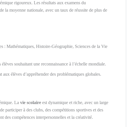
adémique rigoureux. Les résultats aux examens du
 de la moyenne nationale, avec un taux de réussite de plus de
ées : Mathématiques, Histoire-Géographie, Sciences de la Vie
 élèves souhaitant une reconnaissance à l’échelle mondiale.
t aux élèves d’appréhender des problématiques globales.
démique. La
vie scolaire
est dynamique et riche, avec un large
é de participer à des clubs, des compétitions sportives et des
nt des compétences interpersonnelles et la créativité.