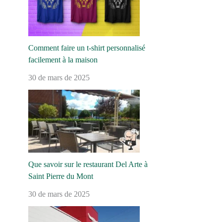
Comment faire un t-shirt personnalisé
facilement à la maison
30 de mars de 2025
Que savoir sur le restaurant Del Arte à
Saint Pierre du Mont
30 de mars de 2025