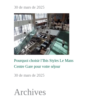
30 de mars de 2025
Pourquoi choisir l’Ibis Styles Le Mans
Centre Gare pour votre séjour
30 de mars de 2025
Archives