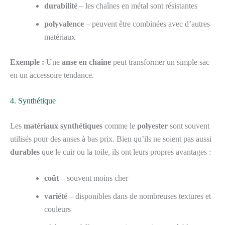
durabilité
– les chaînes en métal sont résistantes
polyvalence
– peuvent être combinées avec d’autres
matériaux
Exemple :
Une
anse en chaîne
peut transformer un simple sac
en un accessoire tendance.
4. Synthétique
Les
matériaux synthétiques
comme le
polyester
sont souvent
utilisés pour des anses à bas prix. Bien qu’ils ne soient pas aussi
durables
que le cuir ou la toile, ils ont leurs propres avantages :
coût
– souvent moins cher
variété
– disponibles dans de nombreuses textures et
couleurs