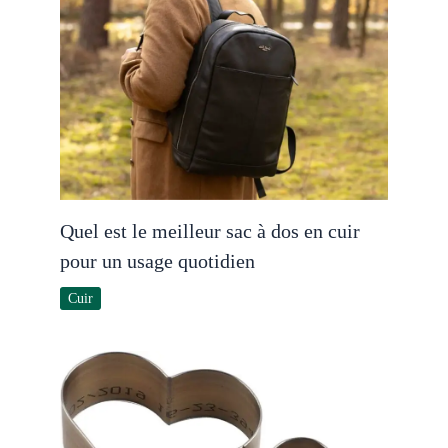
Quel est le meilleur sac à dos en cuir
pour un usage quotidien
Cuir