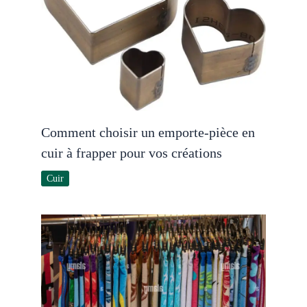
Comment choisir un emporte-pièce en
cuir à frapper pour vos créations
Cuir