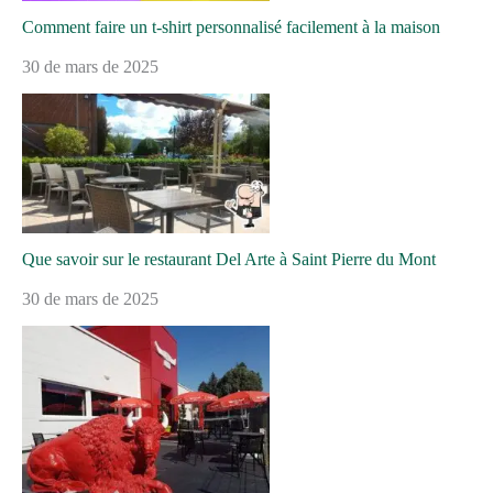
Comment faire un t-shirt personnalisé facilement à la maison
30 de mars de 2025
Que savoir sur le restaurant Del Arte à Saint Pierre du Mont
30 de mars de 2025