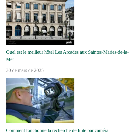
Quel est le meilleur hôtel Les Arcades aux Saintes-Maries-de-la-
Mer
30 de mars de 2025
Comment fonctionne la recherche de fuite par caméra