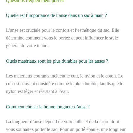
Questions fréquemment posées
Quelle est l’importance de l’anse dans un sac à main ?
L’anse est cruciale pour le confort et l’esthétique du sac. Elle
détermine comment vous le portez et peut influencer le style
général de votre tenue.
Quels matériaux sont les plus durables pour les anses ?
Les matériaux courants incluent le cuir, le nylon et le coton. Le
cuir est souvent considéré comme le plus durable, tandis que le
nylon est léger et résistant à l’eau.
Comment choisir la bonne longueur d’anse ?
La longueur d’anse dépend de votre taille et de la façon dont
vous souhaitez porter le sac. Pour un porté épaule, une longueur