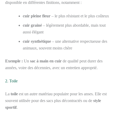
disponible en différentes finitions, notamment :
cuir pleine fleur
– le plus résistant et le plus coûteux
cuir grainé
– légèrement plus abordable, mais tout
aussi élégant
cuir synthétique
– une alternative respectueuse des
animaux, souvent moins chère
Exemple :
Un
sac à main en cuir
de qualité peut durer des
années, voire des décennies, avec un entretien approprié.
2. Toile
La
toile
est un autre matériau populaire pour les anses. Elle est
souvent utilisée pour des sacs plus décontractés ou de
style
sportif
.