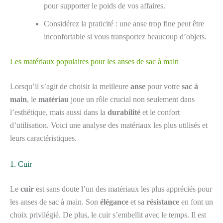
pour supporter le poids de vos affaires.
Considérez la praticité : une anse trop fine peut être
inconfortable si vous transportez beaucoup d’objets.
Les matériaux populaires pour les anses de sac à main
Lorsqu’il s’agit de choisir la meilleure
anse
pour votre
sac à
main
, le
matériau
joue un rôle crucial non seulement dans
l’esthétique, mais aussi dans la
durabilité
et le confort
d’utilisation. Voici une analyse des matériaux les plus utilisés et
leurs caractéristiques.
1. Cuir
Le
cuir
est sans doute l’un des matériaux les plus appréciés pour
les anses de sac à main. Son
élégance
et sa
résistance
en font un
choix privilégié. De plus, le cuir s’embellit avec le temps. Il est