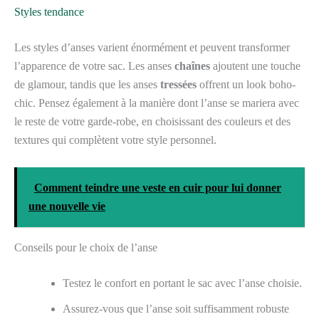
Styles tendance
Les styles d’anses varient énormément et peuvent transformer
l’apparence de votre sac. Les anses
chaînes
ajoutent une touche
de glamour, tandis que les anses
tressées
offrent un look boho-
chic. Pensez également à la manière dont l’anse se mariera avec
le reste de votre garde-robe, en choisissant des couleurs et des
textures qui complètent votre style personnel.
Comment teindre une veste en cuir pour lui donner
une nouvelle vie
Conseils pour le choix de l’anse
Testez le confort en portant le sac avec l’anse choisie.
Assurez-vous que l’anse soit suffisamment robuste