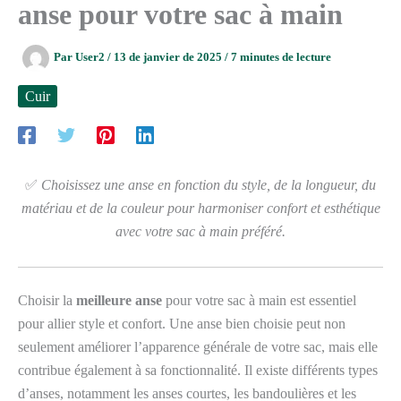
anse pour votre sac à main
Par
User2
/
13 de janvier de 2025
/
7 minutes de lecture
Cuir
✅
Choisissez une anse en fonction du style, de la longueur, du
matériau et de la couleur pour harmoniser confort et esthétique
avec votre sac à main préféré.
Choisir la
meilleure anse
pour votre sac à main est essentiel
pour allier style et confort. Une anse bien choisie peut non
seulement améliorer l’apparence générale de votre sac, mais elle
contribue également à sa fonctionnalité. Il existe différents types
d’anses, notamment les anses courtes, les bandoulières et les