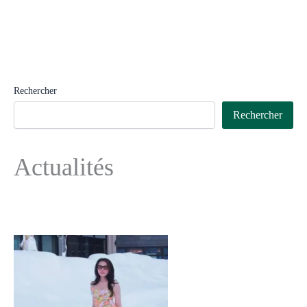
Rechercher
Rechercher
Actualités