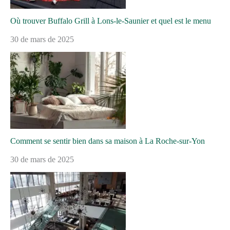
Où trouver Buffalo Grill à Lons-le-Saunier et quel est le menu
30 de mars de 2025
Comment se sentir bien dans sa maison à La Roche-sur-Yon
30 de mars de 2025