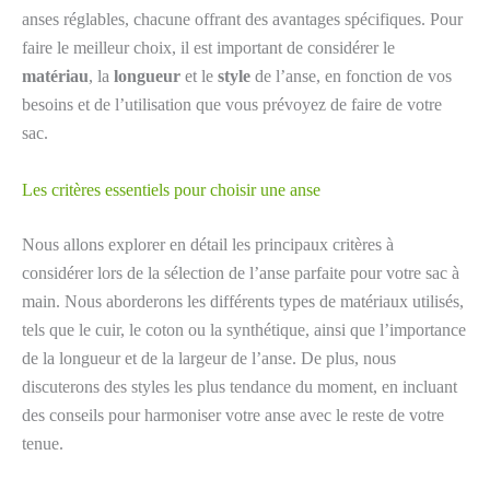
anses réglables, chacune offrant des avantages spécifiques. Pour
faire le meilleur choix, il est important de considérer le
matériau
, la
longueur
et le
style
de l’anse, en fonction de vos
besoins et de l’utilisation que vous prévoyez de faire de votre
sac.
Les critères essentiels pour choisir une anse
Nous allons explorer en détail les principaux critères à
considérer lors de la sélection de l’anse parfaite pour votre sac à
main. Nous aborderons les différents types de matériaux utilisés,
tels que le cuir, le coton ou la synthétique, ainsi que l’importance
de la longueur et de la largeur de l’anse. De plus, nous
discuterons des styles les plus tendance du moment, en incluant
des conseils pour harmoniser votre anse avec le reste de votre
tenue.