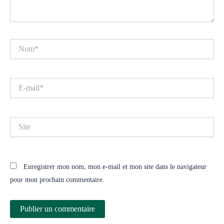
Nom*
E-
mail*
Site
Enregistrer mon nom, mon e-mail et mon site dans le navigateur
pour mon prochain commentaire.