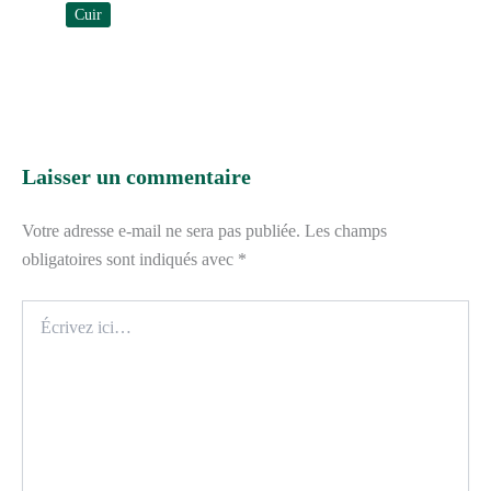
Cuir
Laisser un commentaire
Votre adresse e-mail ne sera pas publiée.
Les champs
obligatoires sont indiqués avec
*
Écrivez
ici…