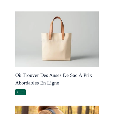
Où Trouver Des Anses De Sac À Prix
Abordables En Ligne
Cuir