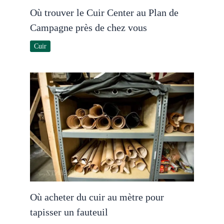
Où trouver le Cuir Center au Plan de
Campagne près de chez vous
Cuir
Où acheter du cuir au mètre pour
tapisser un fauteuil