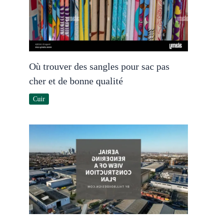
Où trouver des sangles pour sac pas
cher et de bonne qualité
Cuir