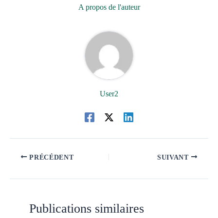
A propos de l'auteur
User2
PRÉCÉDENT
SUIVANT
Publications similaires