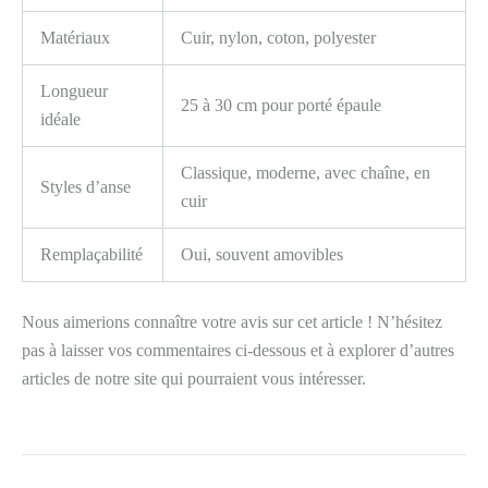
Matériaux
Cuir, nylon, coton, polyester
Longueur
25 à 30 cm pour porté épaule
idéale
Classique, moderne, avec chaîne, en
Styles d’anse
cuir
Remplaçabilité
Oui, souvent amovibles
Nous aimerions connaître votre avis sur cet article ! N’hésitez
pas à laisser vos commentaires ci-dessous et à explorer d’autres
articles de notre site qui pourraient vous intéresser.