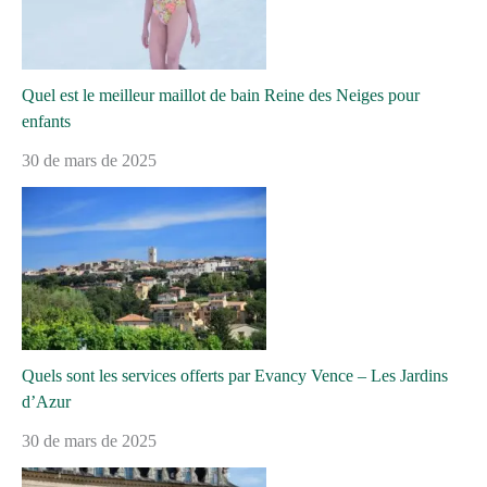
Quel est le meilleur maillot de bain Reine des Neiges pour
enfants
30 de mars de 2025
Quels sont les services offerts par Evancy Vence – Les Jardins
d’Azur
30 de mars de 2025