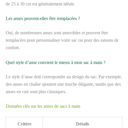
de 25 à 30 cm est généralement idéale.
Les anses peuvent-elles être remplacées ?
Oui, de nombreuses anses sont amovibles et peuvent être
remplacées pour personnaliser votre sac ou pour des raisons de
confort.
Quel style d’anse convient le mieux à mon sac à main ?
Le style d’anse doit correspondre au design du sac. Par exemple,
des anses en chaîne ajoutent une touche élégante, tandis que des
anses en cuir sont plus classiques.
Données clés sur les anses de sacs à main
Critère
Détails