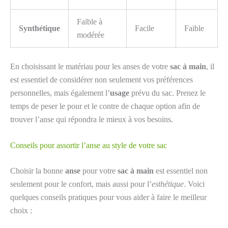
Faible à
Synthétique
Facile
Faible
modérée
En choisissant le matériau pour les anses de votre
sac à main
, il
est essentiel de considérer non seulement vos préférences
personnelles, mais également l’
usage
prévu du sac. Prenez le
temps de peser le pour et le contre de chaque option afin de
trouver l’anse qui répondra le mieux à vos besoins.
Conseils pour assortir l’anse au style de votre sac
Choisir la bonne
anse
pour votre
sac à main
est essentiel non
seulement pour le confort, mais aussi pour l’
esthétique
. Voici
quelques conseils pratiques pour vous aider à faire le meilleur
choix :