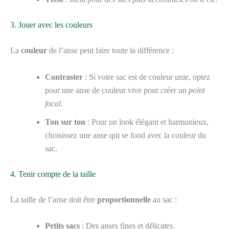
3. Jouer avec les couleurs
La
couleur
de l’anse peut faire toute la différence :
Contraster
: Si votre sac est de couleur unie, optez
pour une anse de couleur vive pour créer un
point
focal
.
Ton sur ton
: Pour un look élégant et harmonieux,
choisissez une anse qui se fond avec la couleur du
sac.
4. Tenir compte de la taille
La taille de l’anse doit être
proportionnelle
au sac :
Petits sacs
: Des anses fines et délicates.