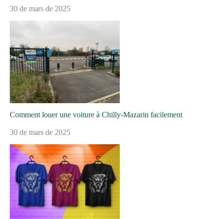
30 de mars de 2025
Comment louer une voiture à Chilly-Mazarin facilement
30 de mars de 2025