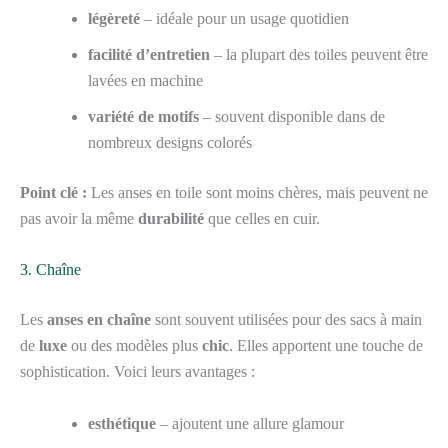
légèreté
– idéale pour un usage quotidien
facilité d’entretien
– la plupart des toiles peuvent être
lavées en machine
variété de motifs
– souvent disponible dans de
nombreux designs colorés
Point clé :
Les anses en toile sont moins chères, mais peuvent ne
pas avoir la même
durabilité
que celles en cuir.
3. Chaîne
Les
anses en chaîne
sont souvent utilisées pour des sacs à main
de
luxe
ou des modèles plus
chic
. Elles apportent une touche de
sophistication. Voici leurs avantages :
esthétique
– ajoutent une allure glamour