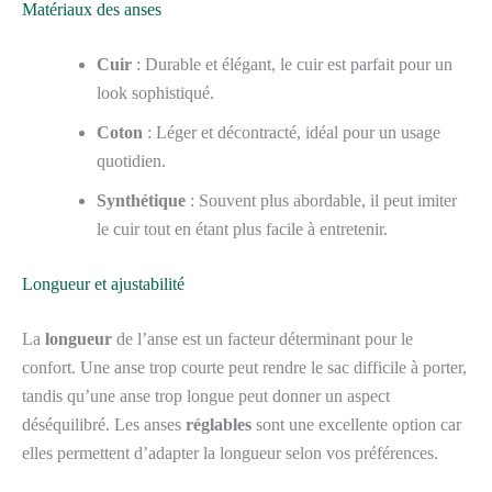
Matériaux des anses
Cuir
: Durable et élégant, le cuir est parfait pour un
look sophistiqué.
Coton
: Léger et décontracté, idéal pour un usage
quotidien.
Synthétique
: Souvent plus abordable, il peut imiter
le cuir tout en étant plus facile à entretenir.
Longueur et ajustabilité
La
longueur
de l’anse est un facteur déterminant pour le
confort. Une anse trop courte peut rendre le sac difficile à porter,
tandis qu’une anse trop longue peut donner un aspect
déséquilibré. Les anses
réglables
sont une excellente option car
elles permettent d’adapter la longueur selon vos préférences.