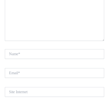
Name*
Email*
Site
Internet