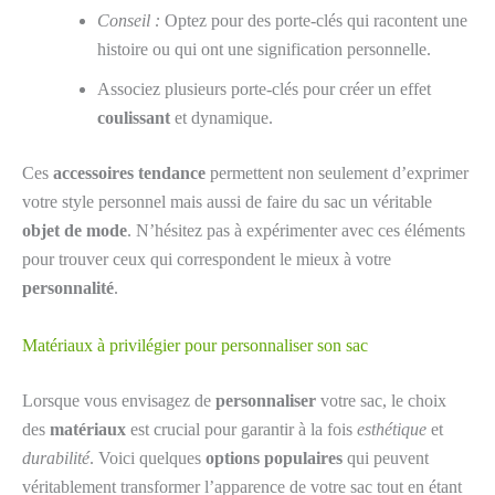
Conseil :
Optez pour des porte-clés qui racontent une
histoire ou qui ont une signification personnelle.
Associez plusieurs porte-clés pour créer un effet
coulissant
et dynamique.
Ces
accessoires tendance
permettent non seulement d’exprimer
votre style personnel mais aussi de faire du sac un véritable
objet de mode
. N’hésitez pas à expérimenter avec ces éléments
pour trouver ceux qui correspondent le mieux à votre
personnalité
.
Matériaux à privilégier pour personnaliser son sac
Lorsque vous envisagez de
personnaliser
votre sac, le choix
des
matériaux
est crucial pour garantir à la fois
esthétique
et
durabilité
. Voici quelques
options populaires
qui peuvent
véritablement transformer l’apparence de votre sac tout en étant