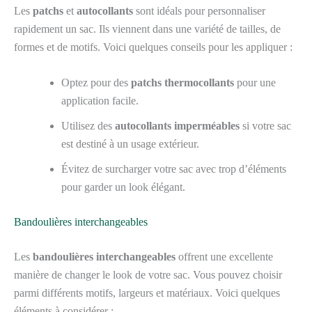
Les
patchs
et
autocollants
sont idéals pour personnaliser
rapidement un sac. Ils viennent dans une variété de tailles, de
formes et de motifs. Voici quelques conseils pour les appliquer :
Optez pour des
patchs thermocollants
pour une
application facile.
Utilisez des
autocollants imperméables
si votre sac
est destiné à un usage extérieur.
Évitez de surcharger votre sac avec trop d’éléments
pour garder un look élégant.
Bandoulières interchangeables
Les
bandoulières interchangeables
offrent une excellente
manière de changer le look de votre sac. Vous pouvez choisir
parmi différents motifs, largeurs et matériaux. Voici quelques
éléments à considérer :