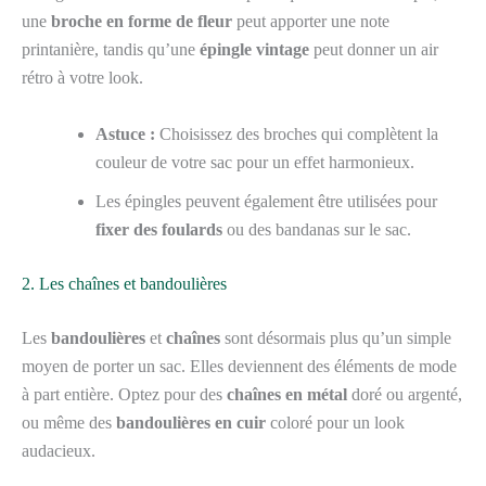
une
broche en forme de fleur
peut apporter une note
printanière, tandis qu’une
épingle vintage
peut donner un air
rétro à votre look.
Astuce :
Choisissez des broches qui complètent la
couleur de votre sac pour un effet harmonieux.
Les épingles peuvent également être utilisées pour
fixer des foulards
ou des bandanas sur le sac.
2. Les chaînes et bandoulières
Les
bandoulières
et
chaînes
sont désormais plus qu’un simple
moyen de porter un sac. Elles deviennent des éléments de mode
à part entière. Optez pour des
chaînes en métal
doré ou argenté,
ou même des
bandoulières en cuir
coloré pour un look
audacieux.