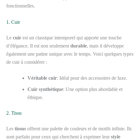
fonctionnelles.
1. Cuir
Le
cuir
est un classique intemporel qui apporte une touche
d’élégance. Il est non seulement
durable
, mais il développe
également une patine unique avec le temps. Voici quelques types
de cuir à considérer :
Véritable cuir
: Idéal pour des accessoires de luxe.
Cuir synthétique
: Une option plus abordable et
éthique.
2. Tissu
Les
tissus
offrent une palette de couleurs et de motifs infinie. Ils
sont parfaits pour ceux qui cherchent à exprimer leur
style