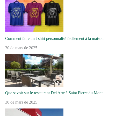
Comment faire un t-shirt personnalisé facilement à la maison
30 de mars de 2025
Que savoir sur le restaurant Del Arte à Saint Pierre du Mont
30 de mars de 2025