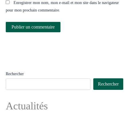
Enregistrer mon nom, mon e-mail et mon site dans le navigateur
pour mon prochain commentaire.
Rechercher
Rechercher
Actualités