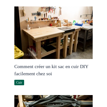
Comment créer un kit sac en cuir DIY
facilement chez soi
Cuir