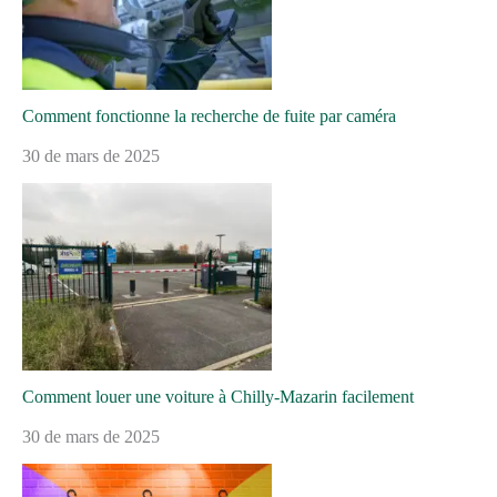
Comment fonctionne la recherche de fuite par caméra
30 de mars de 2025
Comment louer une voiture à Chilly-Mazarin facilement
30 de mars de 2025