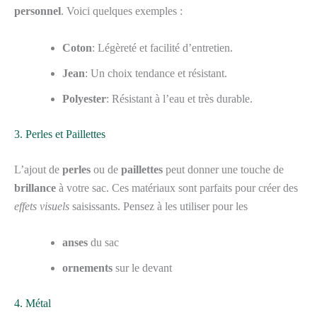
personnel
. Voici quelques exemples :
Coton
: Légèreté et facilité d’entretien.
Jean
: Un choix tendance et résistant.
Polyester
: Résistant à l’eau et très durable.
3. Perles et Paillettes
L’ajout de
perles
ou de
paillettes
peut donner une touche de
brillance
à votre sac. Ces matériaux sont parfaits pour créer des
effets visuels
saisissants. Pensez à les utiliser pour les
anses
du sac
ornements
sur le devant
4. Métal