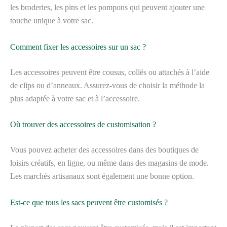
les broderies, les pins et les pompons qui peuvent ajouter une
touche unique à votre sac.
Comment fixer les accessoires sur un sac ?
Les accessoires peuvent être cousus, collés ou attachés à l’aide
de clips ou d’anneaux. Assurez-vous de choisir la méthode la
plus adaptée à votre sac et à l’accessoire.
Où trouver des accessoires de customisation ?
Vous pouvez acheter des accessoires dans des boutiques de
loisirs créatifs, en ligne, ou même dans des magasins de mode.
Les marchés artisanaux sont également une bonne option.
Est-ce que tous les sacs peuvent être customisés ?