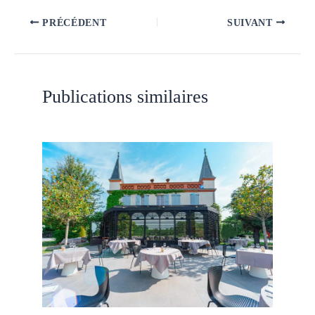
PRÉCÉDENT
SUIVANT
Publications similaires