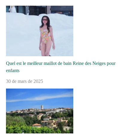
Quel est le meilleur maillot de bain Reine des Neiges pour
enfants
30 de mars de 2025