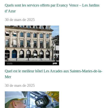
Quels sont les services offerts par Evancy Vence – Les Jardins
d’Azur
30 de mars de 2025
Quel est le meilleur hôtel Les Arcades aux Saintes-Maries-de-la-
Mer
30 de mars de 2025