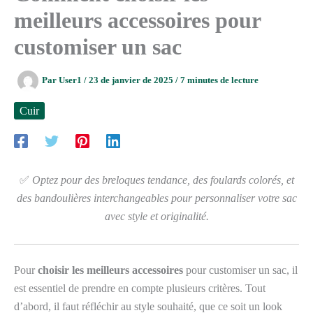
meilleurs accessoires pour
customiser un sac
Par
User1
/
23 de janvier de 2025
/
7 minutes de lecture
Cuir
✅
Optez pour des breloques tendance, des foulards colorés, et
des bandoulières interchangeables pour personnaliser votre sac
avec style et originalité.
Pour
choisir les meilleurs accessoires
pour customiser un sac, il
est essentiel de prendre en compte plusieurs critères. Tout
d’abord, il faut réfléchir au style souhaité, que ce soit un look