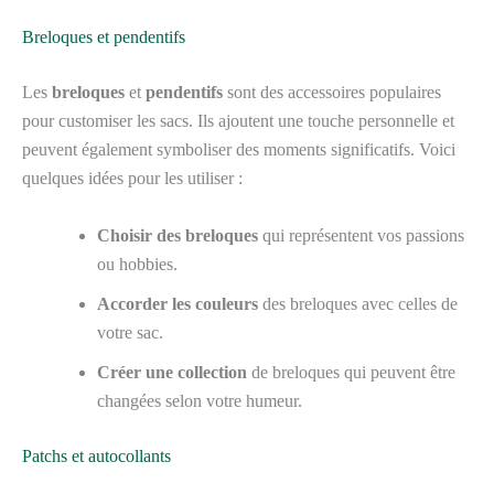
Breloques et pendentifs
Les
breloques
et
pendentifs
sont des accessoires populaires
pour customiser les sacs. Ils ajoutent une touche personnelle et
peuvent également symboliser des moments significatifs. Voici
quelques idées pour les utiliser :
Choisir des breloques
qui représentent vos passions
ou hobbies.
Accorder les couleurs
des breloques avec celles de
votre sac.
Créer une collection
de breloques qui peuvent être
changées selon votre humeur.
Patchs et autocollants