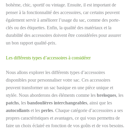
bohème, chic, sportif ou vintage. Ensuite, il est important de
penser à la fonctionnalité des accessoires, car certains peuvent
également servir à améliorer l’usage du sac, comme des porte-
clés ou des étiquettes. Enfin, la qualité des matériaux et la
durabilité des accessoires doivent être considérées pour assurer
un bon rapport qualité-prix.
Les différents types d’accessoires à considérer
Nous allons explorer les différents types d’accessoires
disponibles pour personnaliser votre sac. Ces accessoires
peuvent transformer un sac basique en une pièce unique et
stylée. Nous aborderons des éléments comme les
breloques
, les
patchs
, les
bandoulières interchangeables
, ainsi que les
autocollants
et les
perles
. Chaque catégorie d’accessoires a ses
propres caractéristiques et avantages, ce qui vous permettra de
faire un choix éclairé en fonction de vos goûts et de vos besoins.