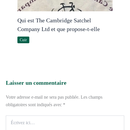
Qui est The Cambridge Satchel
Company Ltd et que propose-t-elle
Cuir
Laisser un commentaire
Votre adresse e-mail ne sera pas publiée.
Les champs
obligatoires sont indiqués avec
*
Écrivez
ici…