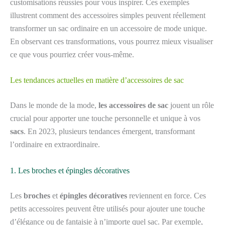
customisations réussies pour vous inspirer. Ces exemples
illustrent comment des accessoires simples peuvent réellement
transformer un sac ordinaire en un accessoire de mode unique.
En observant ces transformations, vous pourrez mieux visualiser
ce que vous pourriez créer vous-même.
Les tendances actuelles en matière d’accessoires de sac
Dans le monde de la mode,
les accessoires de sac
jouent un rôle
crucial pour apporter une touche personnelle et unique à vos
sacs
. En 2023, plusieurs tendances émergent, transformant
l’ordinaire en extraordinaire.
1. Les broches et épingles décoratives
Les
broches
et
épingles décoratives
reviennent en force. Ces
petits accessoires peuvent être utilisés pour ajouter une touche
d’élégance ou de fantaisie à n’importe quel sac. Par exemple,