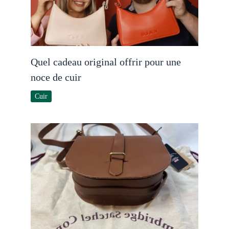
Quel cadeau original offrir pour une
noce de cuir
Cuir