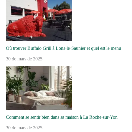
Où trouver Buffalo Grill à Lons-le-Saunier et quel est le menu
30 de mars de 2025
Comment se sentir bien dans sa maison à La Roche-sur-Yon
30 de mars de 2025