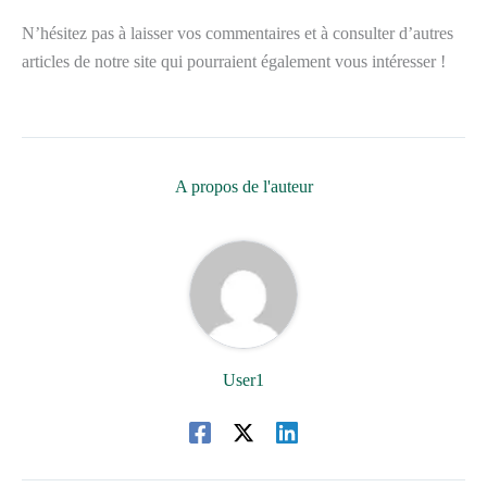
N’hésitez pas à laisser vos commentaires et à consulter d’autres
articles de notre site qui pourraient également vous intéresser !
A propos de l'auteur
User1