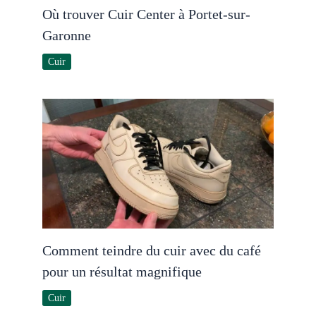
Où trouver Cuir Center à Portet-sur-
Garonne
Cuir
Comment teindre du cuir avec du café
pour un résultat magnifique
Cuir