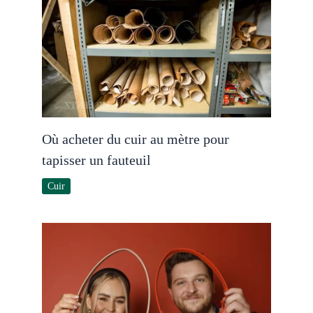
Où acheter du cuir au mètre pour
tapisser un fauteuil
Cuir