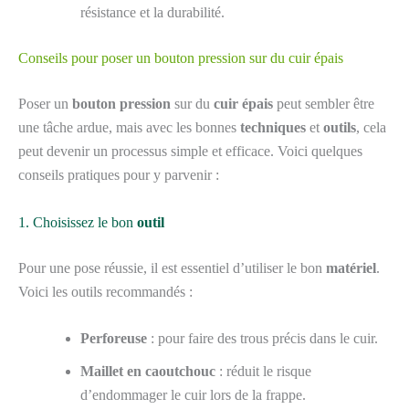
résistance et la durabilité.
Conseils pour poser un bouton pression sur du cuir épais
Poser un
bouton pression
sur du
cuir épais
peut sembler être
une tâche ardue, mais avec les bonnes
techniques
et
outils
, cela
peut devenir un processus simple et efficace. Voici quelques
conseils pratiques pour y parvenir :
1. Choisissez le bon
outil
Pour une pose réussie, il est essentiel d’utiliser le bon
matériel
.
Voici les outils recommandés :
Perforeuse
: pour faire des trous précis dans le cuir.
Maillet en caoutchouc
: réduit le risque
d’endommager le cuir lors de la frappe.