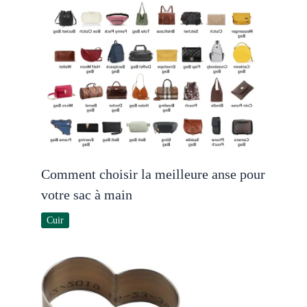
Comment choisir la meilleure anse pour
votre sac à main
Cuir