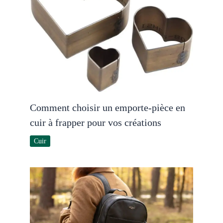
Comment choisir un emporte-pièce en
cuir à frapper pour vos créations
Cuir