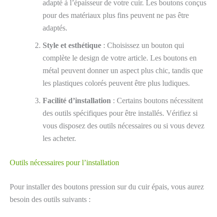
adapté à l’épaisseur de votre cuir. Les boutons conçus
pour des matériaux plus fins peuvent ne pas être
adaptés.
Style et esthétique
: Choisissez un bouton qui
complète le design de votre article. Les boutons en
métal peuvent donner un aspect plus chic, tandis que
les plastiques colorés peuvent être plus ludiques.
Facilité d’installation
: Certains boutons nécessitent
des outils spécifiques pour être installés. Vérifiez si
vous disposez des outils nécessaires ou si vous devez
les acheter.
Outils nécessaires pour l’installation
Pour installer des boutons pression sur du cuir épais, vous aurez
besoin des outils suivants :