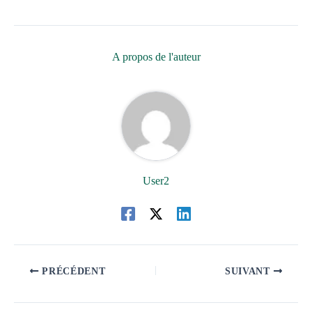
A propos de l'auteur
User2
PRÉCÉDENT
SUIVANT