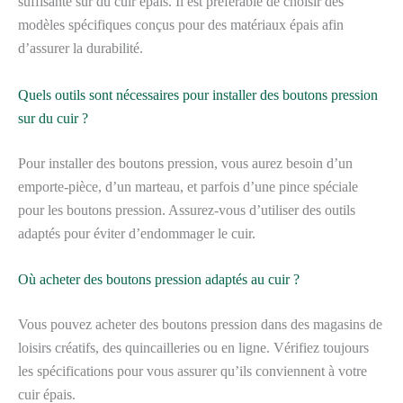
suffisante sur du cuir épais. Il est préférable de choisir des
modèles spécifiques conçus pour des matériaux épais afin
d’assurer la durabilité.
Quels outils sont nécessaires pour installer des boutons pression
sur du cuir ?
Pour installer des boutons pression, vous aurez besoin d’un
emporte-pièce, d’un marteau, et parfois d’une pince spéciale
pour les boutons pression. Assurez-vous d’utiliser des outils
adaptés pour éviter d’endommager le cuir.
Où acheter des boutons pression adaptés au cuir ?
Vous pouvez acheter des boutons pression dans des magasins de
loisirs créatifs, des quincailleries ou en ligne. Vérifiez toujours
les spécifications pour vous assurer qu’ils conviennent à votre
cuir épais.