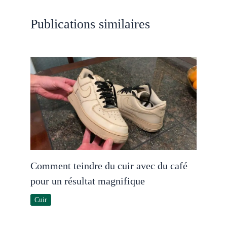
Publications similaires
Comment teindre du cuir avec du café
pour un résultat magnifique
Cuir