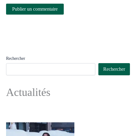
Rechercher
Rechercher
Actualités