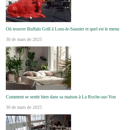
Où trouver Buffalo Grill à Lons-le-Saunier et quel est le menu
30 de mars de 2025
Comment se sentir bien dans sa maison à La Roche-sur-Yon
30 de mars de 2025