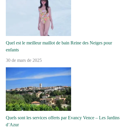
Quel est le meilleur maillot de bain Reine des Neiges pour
enfants
30 de mars de 2025
Quels sont les services offerts par Evancy Vence – Les Jardins
d’Azur