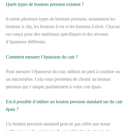
Quels types de boutons pression existent ?
Il existe plusieurs types de boutons pression, notamment les
boutons à clip, les boutons à vis et les boutons à rivet. Chacun
est conçu pour des matériaux spécifiques et des niveaux
d’épaisseur différents.
Comment mesurer l’épaisseur du cuir ?
Pour mesurer l’épaisseur du cuir, utilisez un pied à coulisse ou
un micromètre. Cela vous permettra de choisir un bouton
pression qui s’adapte parfaitement à votre cuir épais.
Est-il possible d’utiliser un bouton pression standard sur du cuir
épais ?
Un bouton pression standard peut ne pas offrir une tenue