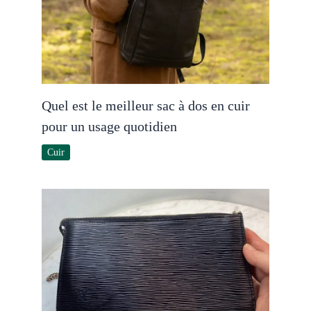
Quel est le meilleur sac à dos en cuir
pour un usage quotidien
Cuir