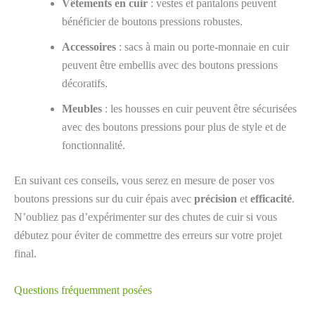
Vêtements en cuir
: vestes et pantalons peuvent
bénéficier de boutons pressions robustes.
Accessoires
: sacs à main ou porte-monnaie en cuir
peuvent être embellis avec des boutons pressions
décoratifs.
Meubles
: les housses en cuir peuvent être sécurisées
avec des boutons pressions pour plus de style et de
fonctionnalité.
En suivant ces conseils, vous serez en mesure de poser vos
boutons pressions sur du cuir épais avec
précision
et
efficacité
.
N’oubliez pas d’expérimenter sur des chutes de cuir si vous
débutez pour éviter de commettre des erreurs sur votre projet
final.
Questions fréquemment posées