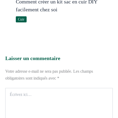
Comment créer un kit sac en cuir DIY
facilement chez soi
Cuir
Laisser un commentaire
Votre adresse e-mail ne sera pas publiée.
Les champs
obligatoires sont indiqués avec
*
Écrivez
ici…