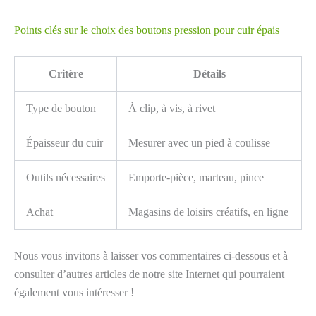
Points clés sur le choix des boutons pression pour cuir épais
Critère
Détails
Type de bouton
À clip, à vis, à rivet
Épaisseur du cuir
Mesurer avec un pied à coulisse
Outils nécessaires
Emporte-pièce, marteau, pince
Achat
Magasins de loisirs créatifs, en ligne
Nous vous invitons à laisser vos commentaires ci-dessous et à
consulter d’autres articles de notre site Internet qui pourraient
également vous intéresser !