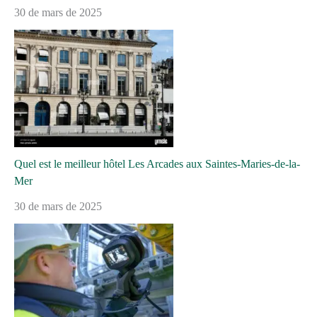
30 de mars de 2025
Quel est le meilleur hôtel Les Arcades aux Saintes-Maries-de-la-
Mer
30 de mars de 2025