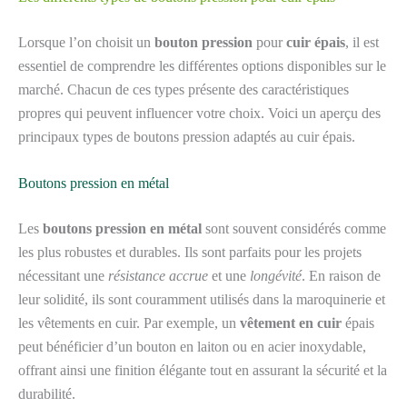
Lorsque l’on choisit un
bouton pression
pour
cuir épais
, il est
essentiel de comprendre les différentes options disponibles sur le
marché. Chacun de ces types présente des caractéristiques
propres qui peuvent influencer votre choix. Voici un aperçu des
principaux types de boutons pression adaptés au cuir épais.
Boutons pression en métal
Les
boutons pression en métal
sont souvent considérés comme
les plus robustes et durables. Ils sont parfaits pour les projets
nécessitant une
résistance accrue
et une
longévité
. En raison de
leur solidité, ils sont couramment utilisés dans la maroquinerie et
les vêtements en cuir. Par exemple, un
vêtement en cuir
épais
peut bénéficier d’un bouton en laiton ou en acier inoxydable,
offrant ainsi une finition élégante tout en assurant la sécurité et la
durabilité.