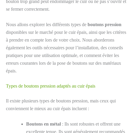
bouton trop grand peut endommager le cuir ou ne pas s’ouvrir et
se fermer correctement.
Nous allons explorer les différents types de
boutons pression
disponibles sur le marché pour le cuir épais, ainsi que les critères
à prendre en compte lors de votre choix. Nous aborderons
également les outils nécessaires pour l’installation, des conseils
pratiques pour une utilisation optimale, et comment éviter les
erreurs courantes lors de la pose de boutons sur des matériaux
épais.
Types de boutons pression adaptés au cuir épais
Il existe plusieurs types de boutons pression, mais ceux qui
conviennent le mieux au cuir épais incluent :
Boutons en métal
: Ils sont robustes et offrent une
excellente tenue. Ils sont généralement recommandés