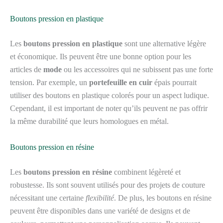
Boutons pression en plastique
Les
boutons pression en plastique
sont une alternative légère
et économique. Ils peuvent être une bonne option pour les
articles de
mode
ou les accessoires qui ne subissent pas une forte
tension. Par exemple, un
portefeuille en cuir
épais pourrait
utiliser des boutons en plastique colorés pour un aspect ludique.
Cependant, il est important de noter qu’ils peuvent ne pas offrir
la même durabilité que leurs homologues en métal.
Boutons pression en résine
Les
boutons pression en résine
combinent légèreté et
robustesse. Ils sont souvent utilisés pour des projets de couture
nécessitant une certaine
flexibilité
. De plus, les boutons en résine
peuvent être disponibles dans une variété de designs et de