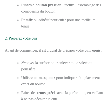
Pinces à bouton pression
: facilite l’assemblage des
composants du bouton.
Patafix
ou adhésif pour cuir : pour une meilleure
tenue.
2. Préparez votre cuir
Avant de commencer, il est crucial de préparer votre
cuir épais
:
Nettoyez
la surface pour enlever toute saleté ou
poussière.
Utilisez un
marqueur
pour indiquer l’emplacement
exact du bouton.
Faites des
trous précis
avec la perforation, en veillant
à ne pas déchirer le cuir.