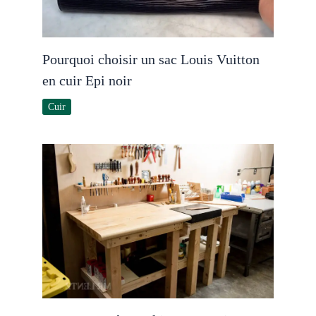
Pourquoi choisir un sac Louis Vuitton
en cuir Epi noir
Cuir