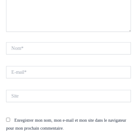
Nom*
E-
mail*
Site
Enregistrer mon nom, mon e-mail et mon site dans le navigateur
pour mon prochain commentaire.