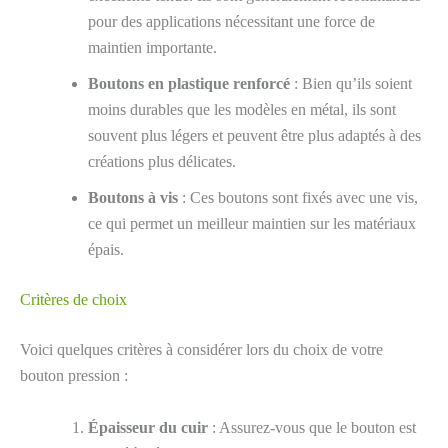
pour des applications nécessitant une force de
maintien importante.
Boutons en plastique renforcé
: Bien qu’ils soient
moins durables que les modèles en métal, ils sont
souvent plus légers et peuvent être plus adaptés à des
créations plus délicates.
Boutons à vis
: Ces boutons sont fixés avec une vis,
ce qui permet un meilleur maintien sur les matériaux
épais.
Critères de choix
Voici quelques critères à considérer lors du choix de votre
bouton pression :
Épaisseur du cuir
: Assurez-vous que le bouton est