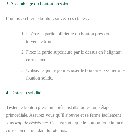
3. Assemblage du bouton pression
Pour assembler le bouton, suivez ces étapes :
Insérez la partie inférieure du bouton pression à
travers le trou.
Fixez la partie supérieure par le dessus en l’alignant
correctement.
Utilisez la pince pour écraser le bouton et assurer une
fixation solide.
4. Testez la solidité
Tester
le bouton pression après installation est une étape
primordiale. Assurez-vous qu’il s’ouvre et se ferme facilement
sans
trop de résistance
. Cela garantit que le bouton fonctionnera
correctement pendant longtemps.