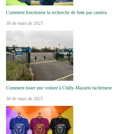
Comment fonctionne la recherche de fuite par caméra
30 de mars de 2025
Comment louer une voiture à Chilly-Mazarin facilement
30 de mars de 2025