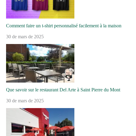
Comment faire un t-shirt personnalisé facilement à la maison
30 de mars de 2025
Que savoir sur le restaurant Del Arte à Saint Pierre du Mont
30 de mars de 2025