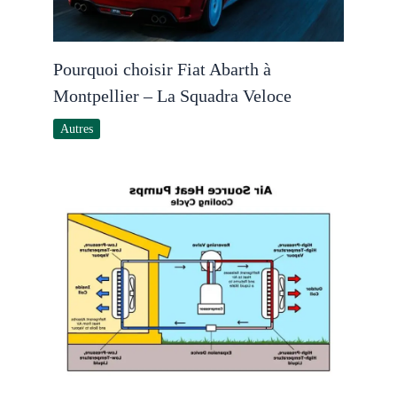
Pourquoi choisir Fiat Abarth à
Montpellier – La Squadra Veloce
Autres