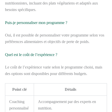
nutritionnistes, incluant des plats végétariens et adaptés aux
besoins spécifiques.
Puis-je personnaliser mon programme ?
Oui, il est possible de personnaliser votre programme selon vos
préférences alimentaires et objectifs de perte de poids.
Quel est le coût de l’expérience ?
Le coût de l’expérience varie selon le programme choisi, mais
des options sont disponibles pour différents budgets.
Point clé
Détails
Coaching
Accompagnement par des experts en
personnalisé
nutrition.