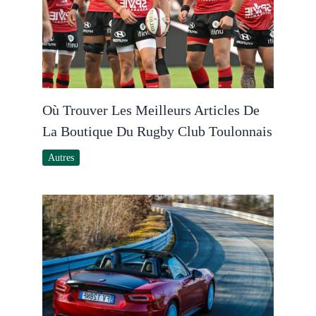
Où Trouver Les Meilleurs Articles De
La Boutique Du Rugby Club Toulonnais
Autres