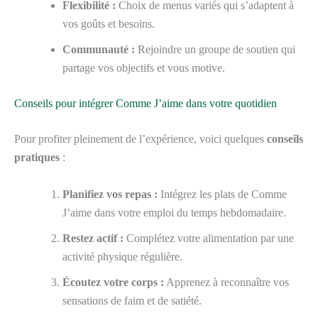
Flexibilité :
Choix de menus variés qui s’adaptent à
vos goûts et besoins.
Communauté :
Rejoindre un groupe de soutien qui
partage vos objectifs et vous motive.
Conseils pour intégrer Comme J’aime dans votre quotidien
Pour profiter pleinement de l’expérience, voici quelques
conseils
pratiques
:
Planifiez vos repas :
Intégrez les plats de Comme
J’aime dans votre emploi du temps hebdomadaire.
Restez actif :
Complétez votre alimentation par une
activité physique régulière.
Écoutez votre corps :
Apprenez à reconnaître vos
sensations de faim et de satiété.