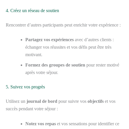
4. Créez un réseau de soutien
Rencontrer d’autres participants peut enrichir votre expérience :
Partagez vos expériences
avec d’autres clients :
échanger vos réussites et vos défis peut être très
motivant.
Formez des groupes de soutien
pour rester motivé
après votre séjour.
5. Suivez vos progrès
Utilisez un
journal de bord
pour suivre vos
objectifs
et vos
succès pendant votre séjour :
Notez vos repas
et vos sensations pour identifier ce