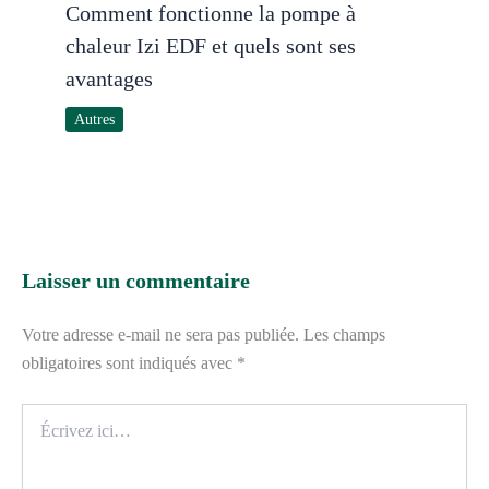
Comment fonctionne la pompe à
chaleur Izi EDF et quels sont ses
avantages
Autres
Laisser un commentaire
Votre adresse e-mail ne sera pas publiée.
Les champs
obligatoires sont indiqués avec
*
Écrivez
ici…