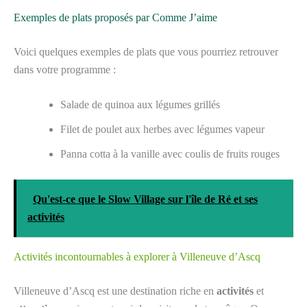
Exemples de plats proposés par Comme J’aime
Voici quelques exemples de plats que vous pourriez retrouver
dans votre programme :
Salade de quinoa aux légumes grillés
Filet de poulet aux herbes avec légumes vapeur
Panna cotta à la vanille avec coulis de fruits rouges
Qu'est-ce que le Slow Village sur l'île de Ré et ses
activités
Activités incontournables à explorer à Villeneuve d’Ascq
Villeneuve d’Ascq est une destination riche en
activités
et