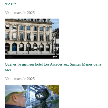
d’Azur
30 de mars de 2025
Quel est le meilleur hôtel Les Arcades aux Saintes-Maries-de-la-
Mer
30 de mars de 2025