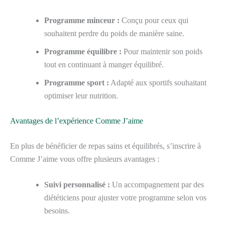
Programme minceur :
Conçu pour ceux qui
souhaitent perdre du poids de manière saine.
Programme équilibre :
Pour maintenir son poids
tout en continuant à manger équilibré.
Programme sport :
Adapté aux sportifs souhaitant
optimiser leur nutrition.
Avantages de l’expérience Comme J’aime
En plus de bénéficier de repas sains et équilibrés, s’inscrire à
Comme J’aime vous offre plusieurs avantages :
Suivi personnalisé :
Un accompagnement par des
diététiciens pour ajuster votre programme selon vos
besoins.