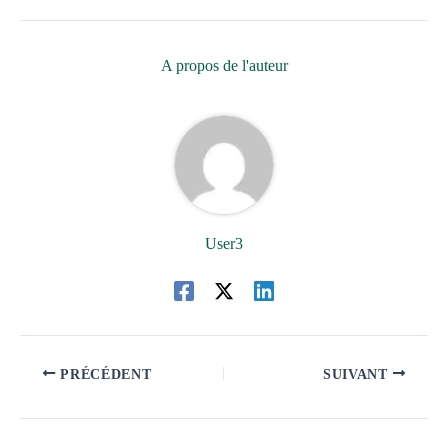
A propos de l'auteur
User3
PRÉCÉDENT
SUIVANT