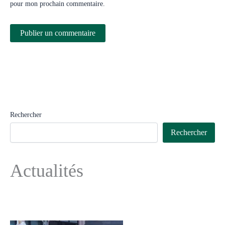
pour mon prochain commentaire.
Rechercher
Rechercher
Actualités