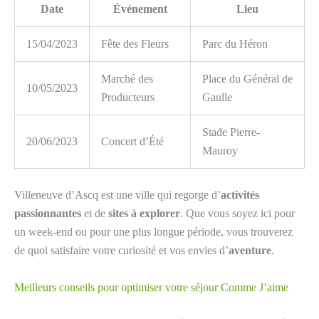
Date
Événement
Lieu
15/04/2023
Fête des Fleurs
Parc du Héron
Marché des
Place du Général de
10/05/2023
Producteurs
Gaulle
Stade Pierre-
20/06/2023
Concert d’Été
Mauroy
Villeneuve d’Ascq est une ville qui regorge d’
activités
passionnantes
et de
sites à explorer
. Que vous soyez ici pour
un week-end ou pour une plus longue période, vous trouverez
de quoi satisfaire votre curiosité et vos envies d’
aventure
.
Meilleurs conseils pour optimiser votre séjour Comme J’aime