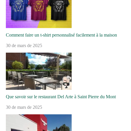
Comment faire un t-shirt personnalisé facilement à la maison
30 de mars de 2025
Que savoir sur le restaurant Del Arte à Saint Pierre du Mont
30 de mars de 2025