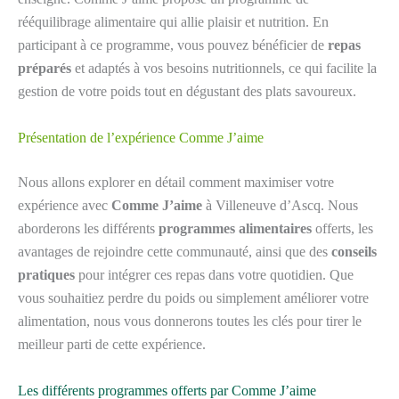
rééquilibrage alimentaire qui allie plaisir et nutrition. En
participant à ce programme, vous pouvez bénéficier de
repas
préparés
et adaptés à vos besoins nutritionnels, ce qui facilite la
gestion de votre poids tout en dégustant des plats savoureux.
Présentation de l’expérience Comme J’aime
Nous allons explorer en détail comment maximiser votre
expérience avec
Comme J’aime
à Villeneuve d’Ascq. Nous
aborderons les différents
programmes alimentaires
offerts, les
avantages de rejoindre cette communauté, ainsi que des
conseils
pratiques
pour intégrer ces repas dans votre quotidien. Que
vous souhaitiez perdre du poids ou simplement améliorer votre
alimentation, nous vous donnerons toutes les clés pour tirer le
meilleur parti de cette expérience.
Les différents programmes offerts par Comme J’aime