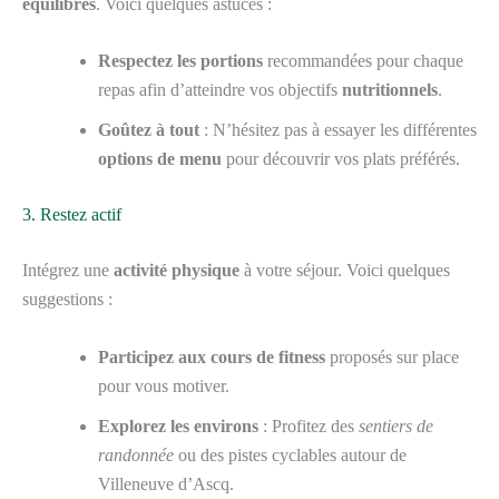
équilibrés
. Voici quelques astuces :
Respectez les portions
recommandées pour chaque
repas afin d’atteindre vos objectifs
nutritionnels
.
Goûtez à tout
: N’hésitez pas à essayer les différentes
options de menu
pour découvrir vos plats préférés.
3. Restez actif
Intégrez une
activité physique
à votre séjour. Voici quelques
suggestions :
Participez aux cours de fitness
proposés sur place
pour vous motiver.
Explorez les environs
: Profitez des
sentiers de
randonnée
ou des pistes cyclables autour de
Villeneuve d’Ascq.