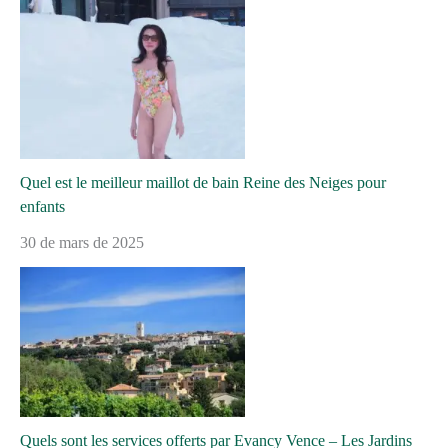
Quel est le meilleur maillot de bain Reine des Neiges pour
enfants
30 de mars de 2025
Quels sont les services offerts par Evancy Vence – Les Jardins