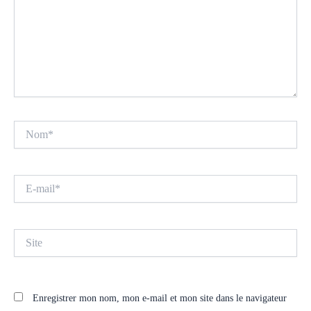
Nom*
E-
mail*
Site
Enregistrer mon nom, mon e-mail et mon site dans le navigateur