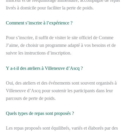
minceur et de rééquilibrage alimentaire, accompagné de repas
livrés à domicile pour faciliter la perte de poids.
Comment s’inscrire à l’expérience ?
Pour s’inscrire, il suffit de visiter le site officiel de Comme
J’aime, de choisir un programme adapté à vos besoins et de
suivre les instructions d’inscription.
Y a-t-il des ateliers à Villeneuve d’Ascq ?
Oui, des ateliers et des événements sont souvent organisés à
Villeneuve d’Ascq pour soutenir les participants dans leur
parcours de perte de poids.
Quels types de repas sont proposés ?
Les repas proposés sont équilibrés, variés et élaborés par des