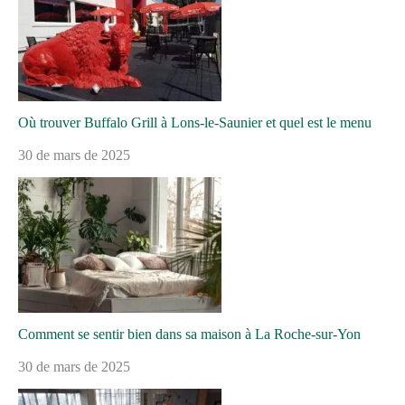
Où trouver Buffalo Grill à Lons-le-Saunier et quel est le menu
30 de mars de 2025
Comment se sentir bien dans sa maison à La Roche-sur-Yon
30 de mars de 2025