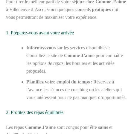
Pour tirer le meilleur parti de votre
séjour
chez
Comme J’aime
à Villeneuve d’Ascq, voici quelques
conseils pratiques
qui
vous permettront de maximiser votre expérience.
1. Préparez-vous avant votre arrivée
Informez-vous
sur les services disponibles :
Consultez le site de
Comme J’aime
pour connaître
les
options de repas
, les horaires et les activités
proposées.
Planifiez votre emploi du temps
: Réservez à
l’avance les séances de coaching ou les ateliers qui
vous intéressent pour ne pas manquer d’opportunités.
2. Profitez des repas équilibrés
Les repas
Comme J’aime
sont conçus pour être
sains
et