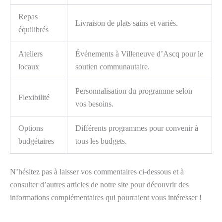
Repas
Livraison de plats sains et variés.
équilibrés
Ateliers
Événements à Villeneuve d’Ascq pour le
locaux
soutien communautaire.
Personnalisation du programme selon
Flexibilité
vos besoins.
Options
Différents programmes pour convenir à
budgétaires
tous les budgets.
N’hésitez pas à laisser vos commentaires ci-dessous et à
consulter d’autres articles de notre site pour découvrir des
informations complémentaires qui pourraient vous intéresser !