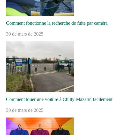
Comment fonctionne la recherche de fuite par caméra
30 de mars de 2025
Comment louer une voiture à Chilly-Mazarin facilement
30 de mars de 2025