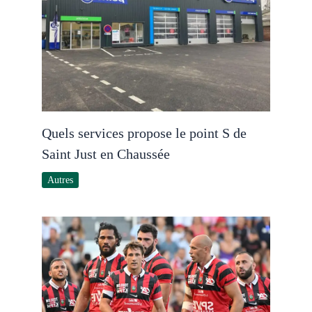
Quels services propose le point S de
Saint Just en Chaussée
Autres