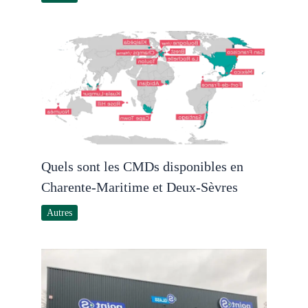
Quels sont les CMDs disponibles en
Charente-Maritime et Deux-Sèvres
Autres