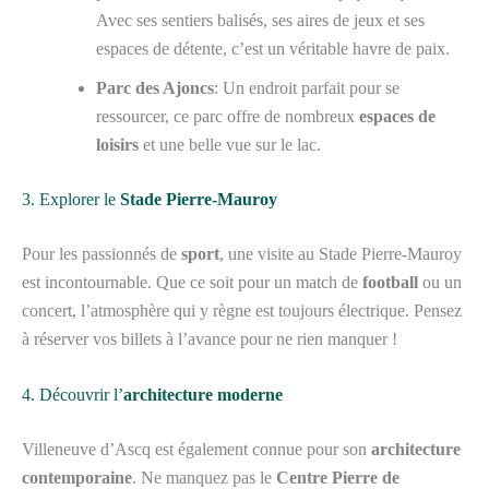
Avec ses sentiers balisés, ses aires de jeux et ses
espaces de détente, c’est un véritable havre de paix.
Parc des Ajoncs
: Un endroit parfait pour se
ressourcer, ce parc offre de nombreux
espaces de
loisirs
et une belle vue sur le lac.
3. Explorer le
Stade Pierre-Mauroy
Pour les passionnés de
sport
, une visite au Stade Pierre-Mauroy
est incontournable. Que ce soit pour un match de
football
ou un
concert, l’atmosphère qui y règne est toujours électrique. Pensez
à réserver vos billets à l’avance pour ne rien manquer !
4. Découvrir l’
architecture moderne
Villeneuve d’Ascq est également connue pour son
architecture
contemporaine
. Ne manquez pas le
Centre Pierre de