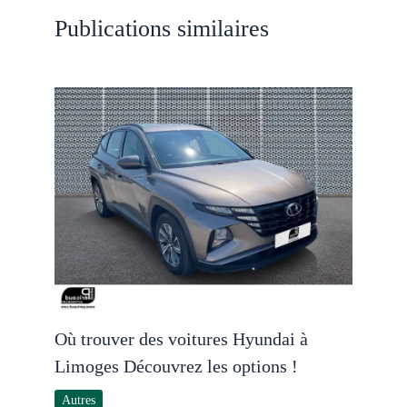
Publications similaires
Où trouver des voitures Hyundai à
Limoges Découvrez les options !
Autres