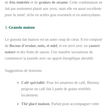
de
feta émiettée
et de
graines de sésame
. Cette combinaison ne
fait pas seulement plaisir aux yeux, mais elle est aussi
excellente
pour la santé
, riche en acides gras essentiels et en antioxydants.
3.
Granola maison
Le granola fait maison est un autre coup de cœur. Il est composé
de
flocons d’avoine, noix, et miel
, et est servi avec un
yaourt
nature
et des fruits de saison. Une manière savoureuse de
commencer la journée avec un apport énergétique
durable
.
Suggestions de boissons
Café spécialité
: Pour les amateurs de café, Bloomy
propose un café fait à partir de grains torréfiés
localement.
Thé glacé maison
: Parfait pour accompagner votre