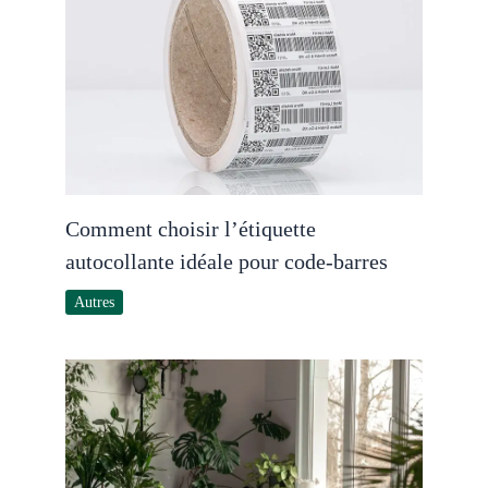
Comment choisir l’étiquette
autocollante idéale pour code-barres
Autres