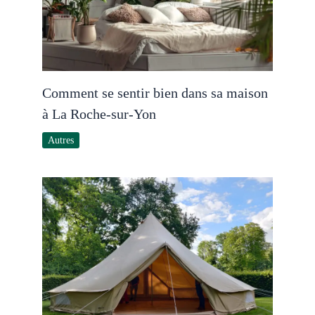
Comment se sentir bien dans sa maison
à La Roche-sur-Yon
Autres