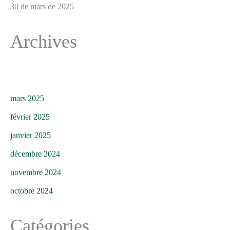
30 de mars de 2025
Archives
mars 2025
février 2025
janvier 2025
décembre 2024
novembre 2024
octobre 2024
Catégories