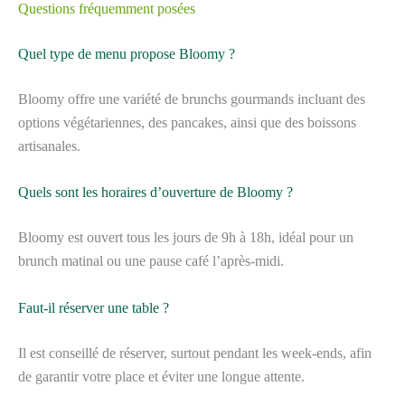
Questions fréquemment posées
Quel type de menu propose Bloomy ?
Bloomy offre une variété de brunchs gourmands incluant des
options végétariennes, des pancakes, ainsi que des boissons
artisanales.
Quels sont les horaires d’ouverture de Bloomy ?
Bloomy est ouvert tous les jours de 9h à 18h, idéal pour un
brunch matinal ou une pause café l’après-midi.
Faut-il réserver une table ?
Il est conseillé de réserver, surtout pendant les week-ends, afin
de garantir votre place et éviter une longue attente.