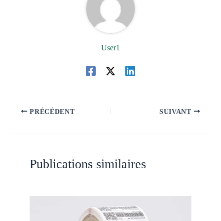
User1
PRÉCÉDENT
SUIVANT
Publications similaires