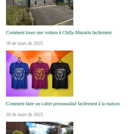
Comment louer une voiture à Chilly-Mazarin facilement
30 de mars de 2025
Comment faire un t-shirt personnalisé facilement à la maison
30 de mars de 2025