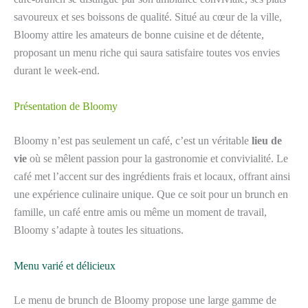
savoureux et ses boissons de qualité. Situé au cœur de la ville,
Bloomy attire les amateurs de bonne cuisine et de détente,
proposant un menu riche qui saura satisfaire toutes vos envies
durant le week-end.
Présentation de Bloomy
Bloomy n’est pas seulement un café, c’est un véritable
lieu de
vie
où se mêlent passion pour la gastronomie et convivialité. Le
café met l’accent sur des ingrédients frais et locaux, offrant ainsi
une expérience culinaire unique. Que ce soit pour un brunch en
famille, un café entre amis ou même un moment de travail,
Bloomy s’adapte à toutes les situations.
Menu varié et délicieux
Le menu de brunch de Bloomy propose une large gamme de