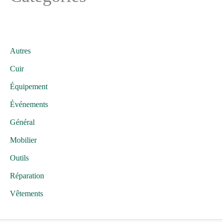
Autres
Cuir
Équipement
Événements
Général
Mobilier
Outils
Réparation
Vêtements