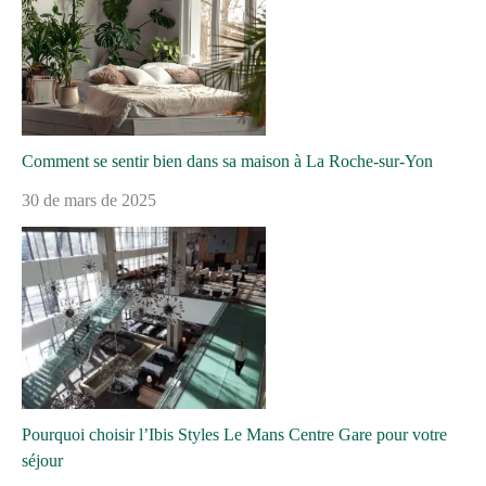
Comment se sentir bien dans sa maison à La Roche-sur-Yon
30 de mars de 2025
Pourquoi choisir l’Ibis Styles Le Mans Centre Gare pour votre
séjour