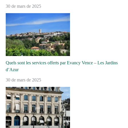
30 de mars de 2025
Quels sont les services offerts par Evancy Vence – Les Jardins
d’Azur
30 de mars de 2025