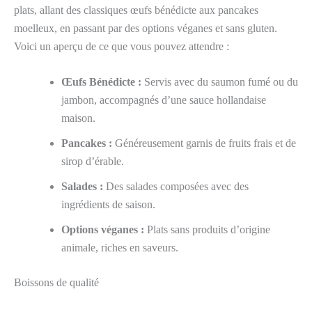
plats, allant des classiques œufs bénédicte aux pancakes
moelleux, en passant par des options véganes et sans gluten.
Voici un aperçu de ce que vous pouvez attendre :
Œufs Bénédicte :
Servis avec du saumon fumé ou du
jambon, accompagnés d’une sauce hollandaise
maison.
Pancakes :
Généreusement garnis de fruits frais et de
sirop d’érable.
Salades :
Des salades composées avec des
ingrédients de saison.
Options véganes :
Plats sans produits d’origine
animale, riches en saveurs.
Boissons de qualité