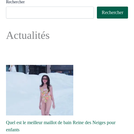
Rechercher
Rechercher
Actualités
Quel est le meilleur maillot de bain Reine des Neiges pour
enfants