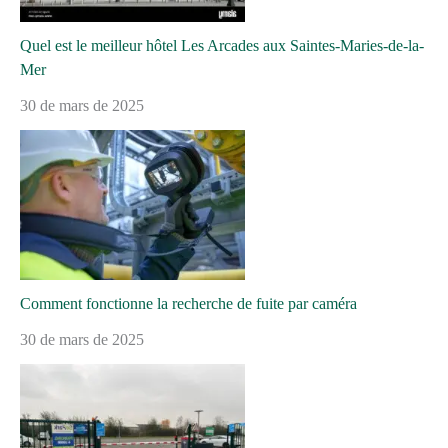
Quel est le meilleur hôtel Les Arcades aux Saintes-Maries-de-la-
Mer
30 de mars de 2025
Comment fonctionne la recherche de fuite par caméra
30 de mars de 2025