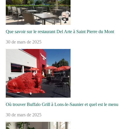
Que savoir sur le restaurant Del Arte à Saint Pierre du Mont
30 de mars de 2025
Où trouver Buffalo Grill à Lons-le-Saunier et quel est le menu
30 de mars de 2025