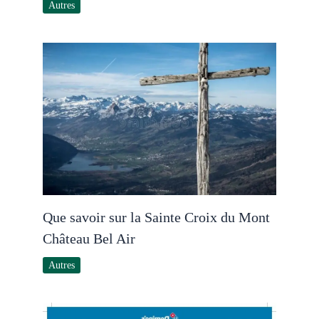
Autres
Que savoir sur la Sainte Croix du Mont
Château Bel Air
Autres