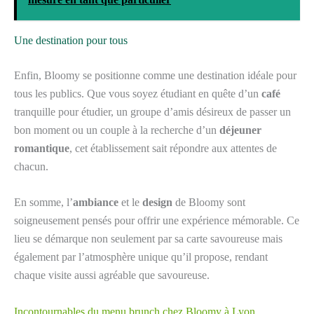
Une destination pour tous
Enfin, Bloomy se positionne comme une destination idéale pour
tous les publics. Que vous soyez étudiant en quête d’un
café
tranquille pour étudier, un groupe d’amis désireux de passer un
bon moment ou un couple à la recherche d’un
déjeuner
romantique
, cet établissement sait répondre aux attentes de
chacun.
En somme, l’
ambiance
et le
design
de Bloomy sont
soigneusement pensés pour offrir une expérience mémorable. Ce
lieu se démarque non seulement par sa carte savoureuse mais
également par l’atmosphère unique qu’il propose, rendant
chaque visite aussi agréable que savoureuse.
Incontournables du menu brunch chez Bloomy à Lyon