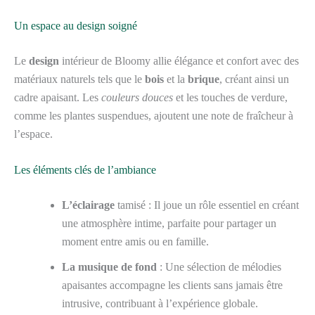
Un espace au design soigné
Le
design
intérieur de Bloomy allie élégance et confort avec des
matériaux naturels tels que le
bois
et la
brique
, créant ainsi un
cadre apaisant. Les
couleurs douces
et les touches de verdure,
comme les plantes suspendues, ajoutent une note de fraîcheur à
l’espace.
Les éléments clés de l’ambiance
L’éclairage
tamisé : Il joue un rôle essentiel en créant
une atmosphère intime, parfaite pour partager un
moment entre amis ou en famille.
La musique de fond
: Une sélection de mélodies
apaisantes accompagne les clients sans jamais être
intrusive, contribuant à l’expérience globale.