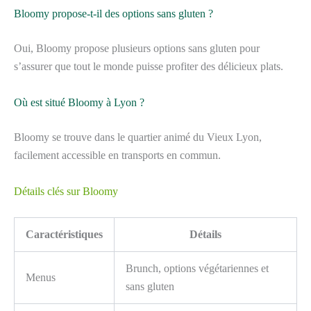
Bloomy propose-t-il des options sans gluten ?
Oui, Bloomy propose plusieurs options sans gluten pour
s’assurer que tout le monde puisse profiter des délicieux plats.
Où est situé Bloomy à Lyon ?
Bloomy se trouve dans le quartier animé du Vieux Lyon,
facilement accessible en transports en commun.
Détails clés sur Bloomy
Caractéristiques
Détails
Brunch, options végétariennes et
Menus
sans gluten