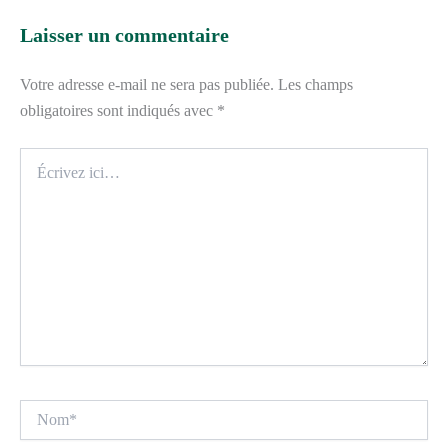
Laisser un commentaire
Votre adresse e-mail ne sera pas publiée.
Les champs
obligatoires sont indiqués avec
*
Écrivez
ici…
Nom*