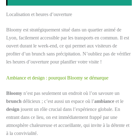
Localisation et heures d’ouverture
Bloomy est stratégiquement situé dans un quartier animé de
Lyon, facilement accessible par les transports en commun. Il est
ouvert durant le week-end, ce qui permet aux visiteurs de
profiter d’un brunch sans précipitation. N’oubliez pas de vérifier
les heures d’ouverture pour planifier votre visite !
Ambiance et design : pourquoi Bloomy se démarque
Bloomy
n’est pas seulement un endroit où l’on savoure un
brunch
délicieux ; c’est aussi un espace où l’
ambiance
et le
design
jouent un rôle crucial dans l’expérience globale. En
entrant dans ce lieu, on est immédiatement frappé par une
atmosphère chaleureuse et accueillante, qui invite à la détente et
à la convivialité.