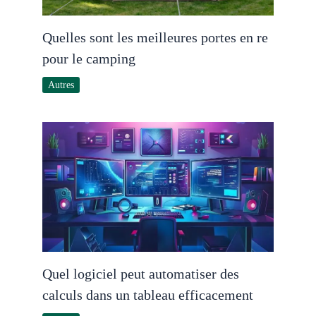
Quelles sont les meilleures portes en re
pour le camping
Autres
Quel logiciel peut automatiser des
calculs dans un tableau efficacement