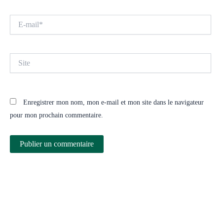
E-
mail*
Site
Enregistrer mon nom, mon e-mail et mon site dans le navigateur
pour mon prochain commentaire.