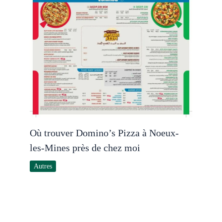
Où trouver Domino’s Pizza à Noeux-
les-Mines près de chez moi
Autres