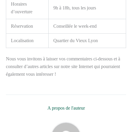
Horaires
9h à 18h, tous les jours
d’ouverture
Réservation
Conseillée le week-end
Localisation
Quartier du Vieux Lyon
Nous vous invitons à laisser vos commentaires ci-dessous et à
consulter d’autres articles sur notre site Internet qui pourraient
également vous intéresser !
A propos de l'auteur