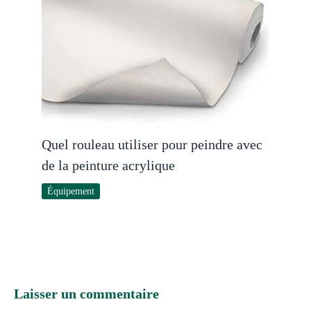
Quel rouleau utiliser pour peindre avec
de la peinture acrylique
Équipement
Laisser un commentaire