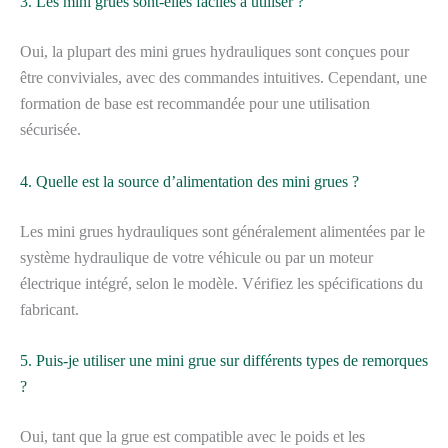
3. Les mini grues sont-elles faciles à utiliser ?
Oui, la plupart des mini grues hydrauliques sont conçues pour
être conviviales, avec des commandes intuitives. Cependant, une
formation de base est recommandée pour une utilisation
sécurisée.
4. Quelle est la source d’alimentation des mini grues ?
Les mini grues hydrauliques sont généralement alimentées par le
système hydraulique de votre véhicule ou par un moteur
électrique intégré, selon le modèle. Vérifiez les spécifications du
fabricant.
5. Puis-je utiliser une mini grue sur différents types de remorques
?
Oui, tant que la grue est compatible avec le poids et les