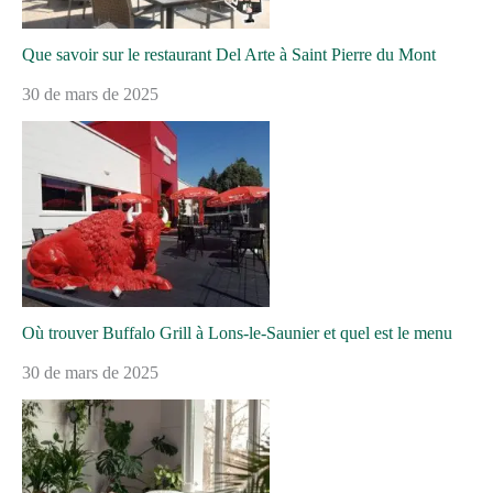
Que savoir sur le restaurant Del Arte à Saint Pierre du Mont
30 de mars de 2025
Où trouver Buffalo Grill à Lons-le-Saunier et quel est le menu
30 de mars de 2025