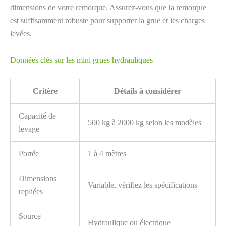
dimensions de votre remorque. Assurez-vous que la remorque
est suffisamment robuste pour supporter la grue et les charges
levées.
Données clés sur les mini grues hydrauliques
Critère
Détails à considérer
Capacité de
500 kg à 2000 kg selon les modèles
levage
Portée
1 à 4 mètres
Dimensions
Variable, vérifiez les spécifications
repliées
Source
Hydraulique ou électrique