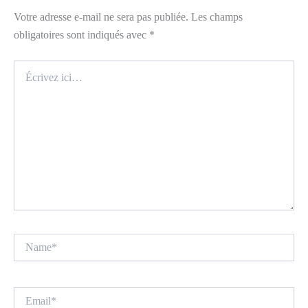
Votre adresse e-mail ne sera pas publiée.
Les champs
obligatoires sont indiqués avec
*
Écrivez
ici…
Name*
Email*