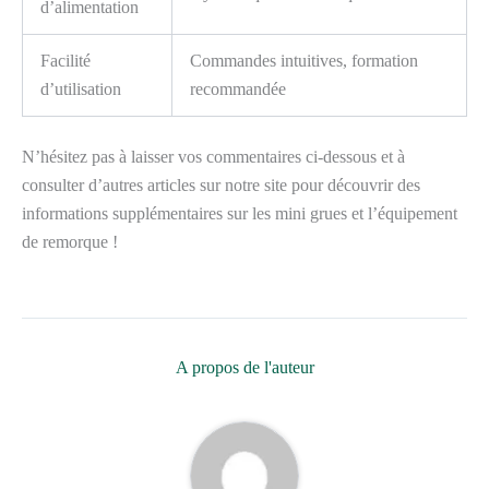
d’alimentation
Facilité
Commandes intuitives, formation
d’utilisation
recommandée
N’hésitez pas à laisser vos commentaires ci-dessous et à
consulter d’autres articles sur notre site pour découvrir des
informations supplémentaires sur les mini grues et l’équipement
de remorque !
A propos de l'auteur