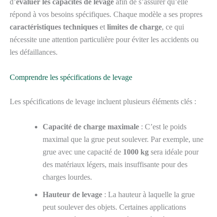
d’
évaluer les capacités de levage
afin de s’assurer qu’elle
répond à vos besoins spécifiques. Chaque modèle a ses propres
caractéristiques techniques
et
limites de charge
, ce qui
nécessite une attention particulière pour éviter les accidents ou
les défaillances.
Comprendre les spécifications de levage
Les spécifications de levage incluent plusieurs éléments clés :
Capacité de charge maximale
: C’est le poids
maximal que la grue peut soulever. Par exemple, une
grue avec une capacité de
1000 kg
sera idéale pour
des matériaux légers, mais insuffisante pour des
charges lourdes.
Hauteur de levage
: La hauteur à laquelle la grue
peut soulever des objets. Certaines applications