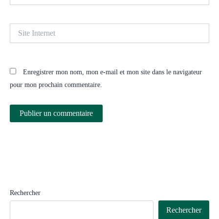
Site
Internet
Enregistrer mon nom, mon e-mail et mon site dans le navigateur
pour mon prochain commentaire.
Rechercher
Rechercher