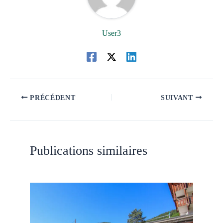
User3
PRÉCÉDENT
SUIVANT
Publications similaires