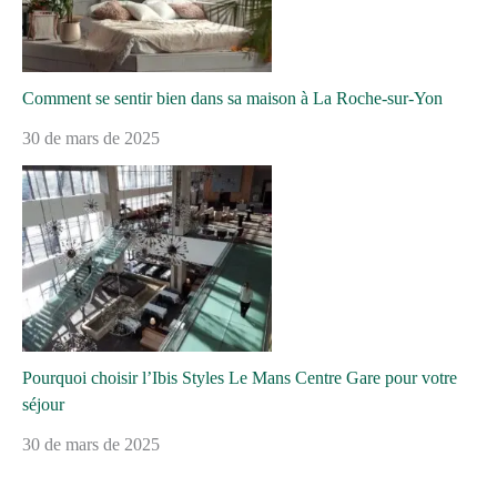
Comment se sentir bien dans sa maison à La Roche-sur-Yon
30 de mars de 2025
Pourquoi choisir l’Ibis Styles Le Mans Centre Gare pour votre
séjour
30 de mars de 2025