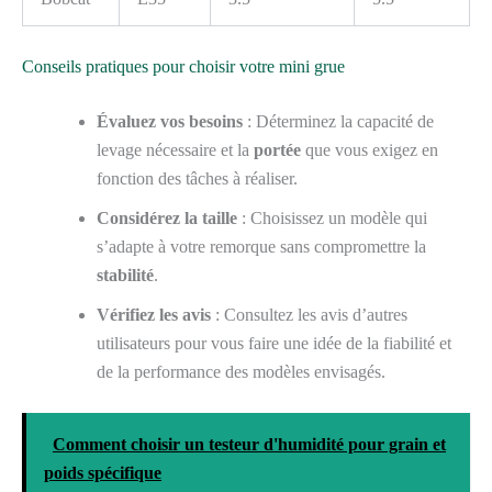
Conseils pratiques pour choisir votre mini grue
Évaluez vos besoins
: Déterminez la capacité de
levage nécessaire et la
portée
que vous exigez en
fonction des tâches à réaliser.
Considérez la taille
: Choisissez un modèle qui
s’adapte à votre remorque sans compromettre la
stabilité
.
Vérifiez les avis
: Consultez les avis d’autres
utilisateurs pour vous faire une idée de la fiabilité et
de la performance des modèles envisagés.
Comment choisir un testeur d'humidité pour grain et
poids spécifique