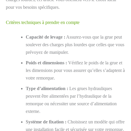
pour vos besoins spécifiques.
Critères techniques à prendre en compte
Capacité de levage :
Assurez-vous que la grue peut
soulever des charges plus lourdes que celles que vous
prévoyez de manipuler.
Poids et dimensions :
Vérifiez le poids de la grue et
les dimensions pour vous assurer qu’elles s’adaptent à
votre remorque.
Type d’alimentation :
Les grues hydrauliques
peuvent être alimentées par l’hydraulique de la
remorque ou nécessiter une source d’alimentation
externe.
Système de fixation :
Choisissez un modèle qui offre
une installation facile et sécurisée sur votre remorque.