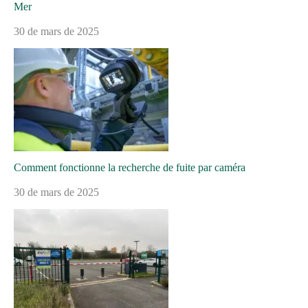
Mer
30 de mars de 2025
Comment fonctionne la recherche de fuite par caméra
30 de mars de 2025