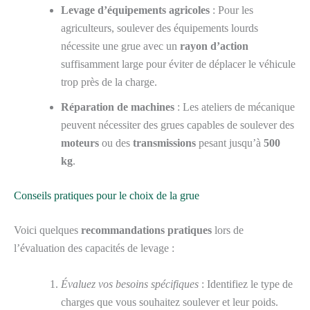
Levage d’équipements agricoles
: Pour les
agriculteurs, soulever des équipements lourds
nécessite une grue avec un
rayon d’action
suffisamment large pour éviter de déplacer le véhicule
trop près de la charge.
Réparation de machines
: Les ateliers de mécanique
peuvent nécessiter des grues capables de soulever des
moteurs
ou des
transmissions
pesant jusqu’à
500
kg
.
Conseils pratiques pour le choix de la grue
Voici quelques
recommandations pratiques
lors de
l’évaluation des capacités de levage :
Évaluez vos besoins spécifiques
: Identifiez le type de
charges que vous souhaitez soulever et leur poids.