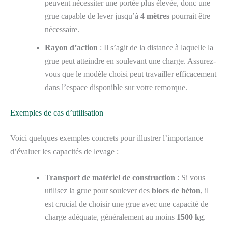
peuvent nécessiter une portée plus élevée, donc une
grue capable de lever jusqu’à
4 mètres
pourrait être
nécessaire.
Rayon d’action
: Il s’agit de la distance à laquelle la
grue peut atteindre en soulevant une charge. Assurez-
vous que le modèle choisi peut travailler efficacement
dans l’espace disponible sur votre remorque.
Exemples de cas d’utilisation
Voici quelques exemples concrets pour illustrer l’importance
d’évaluer les capacités de levage :
Transport de matériel de construction
: Si vous
utilisez la grue pour soulever des
blocs de béton
, il
est crucial de choisir une grue avec une capacité de
charge adéquate, généralement au moins
1500 kg
.