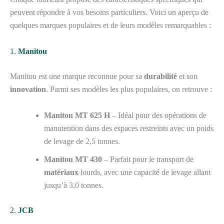
peuvent répondre à vos besoins particuliers. Voici un aperçu de
quelques marques populaires et de leurs modèles remarquables :
1.
Manitou
Manitou est une marque reconnue pour sa
durabilité
et son
innovation
. Parmi ses modèles les plus populaires, on retrouve :
Manitou MT 625 H
– Idéal pour des opérations de
manutention dans des espaces restreints avec un poids
de levage de 2,5 tonnes.
Manitou MT 430
– Parfait pour le transport de
matériaux
lourds, avec une capacité de levage allant
jusqu’à 3,0 tonnes.
2.
JCB