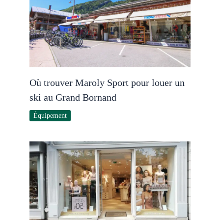
Où trouver Maroly Sport pour louer un
ski au Grand Bornand
Équipement