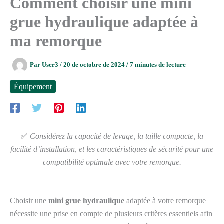
Comment choisir une mini
grue hydraulique adaptée à
ma remorque
Par
User3
/
20 de octobre de 2024
/
7 minutes de lecture
Équipement
✅
Considérez la capacité de levage, la taille compacte, la
facilité d’installation, et les caractéristiques de sécurité pour une
compatibilité optimale avec votre remorque.
Choisir une
mini grue hydraulique
adaptée à votre remorque
nécessite une prise en compte de plusieurs critères essentiels afin