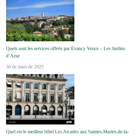
Quels sont les services offerts par Evancy Vence – Les Jardins
d’Azur
30 de mars de 2025
Quel est le meilleur hôtel Les Arcades aux Saintes-Maries-de-la-