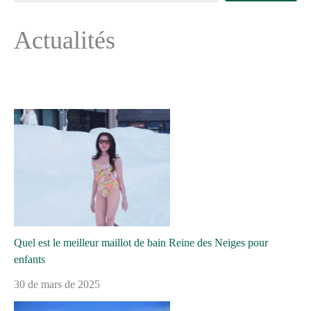
Actualités
Quel est le meilleur maillot de bain Reine des Neiges pour
enfants
30 de mars de 2025