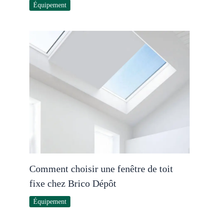
Équipement
Comment choisir une fenêtre de toit
fixe chez Brico Dépôt
Équipement