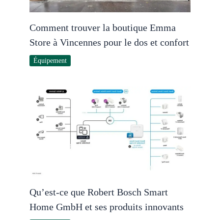
Comment trouver la boutique Emma
Store à Vincennes pour le dos et confort
Équipement
Qu’est-ce que Robert Bosch Smart
Home GmbH et ses produits innovants