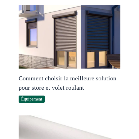
Comment choisir la meilleure solution
pour store et volet roulant
Équipement