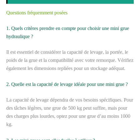
Questions fréquemment posées
1. Quels critères prendre en compte pour choisir une mini grue
hydraulique ?
Il est essentiel de considérer la capacité de levage, la portée, le
poids de la grue et la compatibilité avec votre remorque. Vérifiez
également les dimensions repliées pour un stockage adéquat.
2. Quelle est la capacité de levage idéale pour une mini grue ?
La capacité de levage dépendra de vos besoins spécifiques. Pour
des tâches légères, une grue de 500 kg peut suffire, mais pour
des charges plus lourdes, optez pour une grue d’au moins 1000
kg.