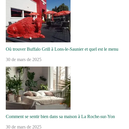
Où trouver Buffalo Grill à Lons-le-Saunier et quel est le menu
30 de mars de 2025
Comment se sentir bien dans sa maison à La Roche-sur-Yon
30 de mars de 2025