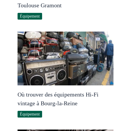
Toulouse Gramont
Équipement
Où trouver des équipements Hi-Fi
vintage à Bourg-la-Reine
Équipement