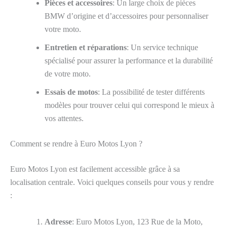
Pièces et accessoires
: Un large choix de pièces
BMW d’origine et d’accessoires pour personnaliser
votre moto.
Entretien et réparations
: Un service technique
spécialisé pour assurer la performance et la durabilité
de votre moto.
Essais de motos
: La possibilité de tester différents
modèles pour trouver celui qui correspond le mieux à
vos attentes.
Comment se rendre à Euro Motos Lyon ?
Euro Motos Lyon est facilement accessible grâce à sa
localisation centrale. Voici quelques conseils pour vous y rendre
:
Adresse
: Euro Motos Lyon, 123 Rue de la Moto,