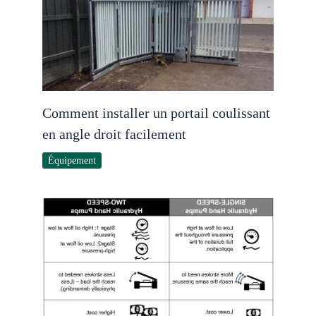
Comment installer un portail coulissant
en angle droit facilement
Équipement