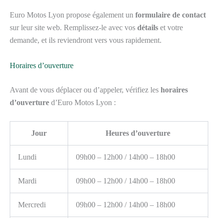
Euro Motos Lyon propose également un
formulaire de contact
sur leur site web. Remplissez-le avec vos
détails
et votre
demande, et ils reviendront vers vous rapidement.
Horaires d’ouverture
Avant de vous déplacer ou d’appeler, vérifiez les
horaires
d’ouverture
d’Euro Motos Lyon :
Jour
Heures d’ouverture
Lundi
09h00 – 12h00 / 14h00 – 18h00
Mardi
09h00 – 12h00 / 14h00 – 18h00
Mercredi
09h00 – 12h00 / 14h00 – 18h00