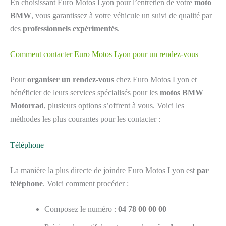
En choisissant Euro Motos Lyon pour l’entretien de votre
moto
BMW
, vous garantissez à votre véhicule un suivi de qualité par
des
professionnels expérimentés
.
Comment contacter Euro Motos Lyon pour un rendez-vous
Pour
organiser un rendez-vous
chez Euro Motos Lyon et
bénéficier de leurs services spécialisés pour les
motos BMW
Motorrad
, plusieurs options s’offrent à vous. Voici les
méthodes les plus courantes pour les contacter :
Téléphone
La manière la plus directe de joindre Euro Motos Lyon est
par
téléphone
. Voici comment procéder :
Composez le numéro :
04 78 00 00 00