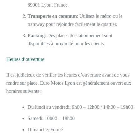
69001 Lyon, France.
Transports en commun
: Utilisez le métro ou le
tramway pour rejoindre facilement le quartier.
Parking
: Des places de stationnement sont
disponibles à proximité pour les clients.
Heures d’ouverture
Il est judicieux de vérifier les heures d’ouverture avant de vous
rendre sur place. Euro Motos Lyon est généralement ouvert aux
horaires suivants :
Du lundi au vendredi: 9h00 – 12h00 / 14h00 – 19h00
Samedi: 10h00 – 18h00
Dimanche: Fermé