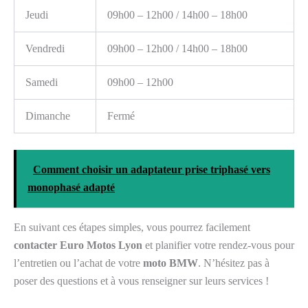
Jeudi
09h00 – 12h00 / 14h00 – 18h00
Vendredi
09h00 – 12h00 / 14h00 – 18h00
Samedi
09h00 – 12h00
Dimanche
Fermé
Comment choisir un adaptateur prise triphasé vers
monophasé adapté
En suivant ces étapes simples, vous pourrez facilement
contacter Euro Motos Lyon
et planifier votre rendez-vous pour
l’entretien ou l’achat de votre
moto BMW
. N’hésitez pas à
poser des questions et à vous renseigner sur leurs services !