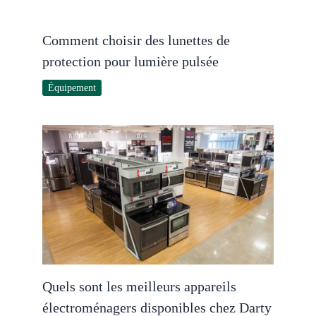
Comment choisir des lunettes de
protection pour lumière pulsée
Équipement
Quels sont les meilleurs appareils
électroménagers disponibles chez Darty