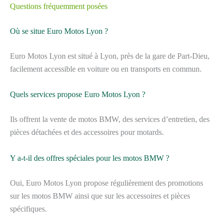
Questions fréquemment posées
Où se situe Euro Motos Lyon ?
Euro Motos Lyon est situé à Lyon, près de la gare de Part-Dieu,
facilement accessible en voiture ou en transports en commun.
Quels services propose Euro Motos Lyon ?
Ils offrent la vente de motos BMW, des services d’entretien, des
pièces détachées et des accessoires pour motards.
Y a-t-il des offres spéciales pour les motos BMW ?
Oui, Euro Motos Lyon propose régulièrement des promotions
sur les motos BMW ainsi que sur les accessoires et pièces
spécifiques.