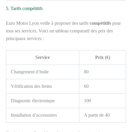
5. Tarifs compétitifs
Euro Motos Lyon veille à proposer des tarifs
compétitifs
pour
tous ses services. Voici un tableau comparatif des prix des
principaux services :
Service
Prix (€)
Changement d’huile
80
Vérification des freins
60
Diagnostic électronique
100
Installation d’accessoires
A partir de 40