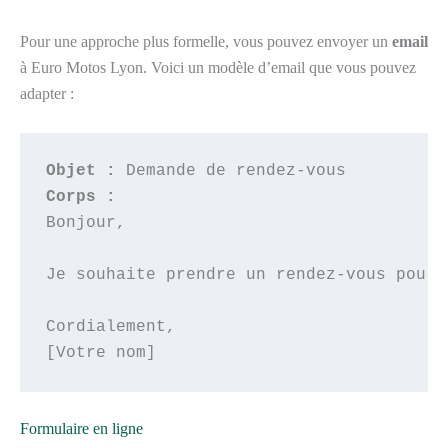
Pour une approche plus formelle, vous pouvez envoyer un
email
à Euro Motos Lyon. Voici un modèle d’email que vous pouvez
adapter :
Objet :
Corps :
Bonjour, 

Je souhaite prendre un rendez-vous pour 
Cordialement,

Formulaire en ligne