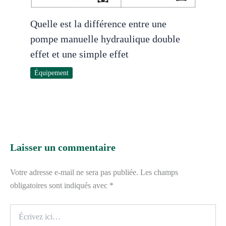
Quelle est la différence entre une
pompe manuelle hydraulique double
effet et une simple effet
Équipement
Laisser un commentaire
Votre adresse e-mail ne sera pas publiée.
Les champs
obligatoires sont indiqués avec
*
Écrivez
ici…