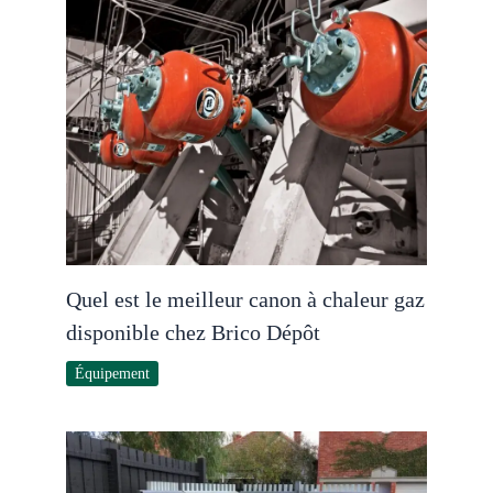
Quel est le meilleur canon à chaleur gaz
disponible chez Brico Dépôt
Équipement