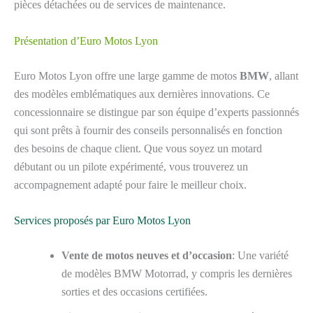
pièces détachées ou de services de maintenance.
Présentation d’Euro Motos Lyon
Euro Motos Lyon offre une large gamme de motos
BMW
, allant
des modèles emblématiques aux dernières innovations. Ce
concessionnaire se distingue par son équipe d’experts passionnés
qui sont prêts à fournir des conseils personnalisés en fonction
des besoins de chaque client. Que vous soyez un motard
débutant ou un pilote expérimenté, vous trouverez un
accompagnement adapté pour faire le meilleur choix.
Services proposés par Euro Motos Lyon
Vente de motos neuves et d’occasion
: Une variété
de modèles BMW Motorrad, y compris les dernières
sorties et des occasions certifiées.