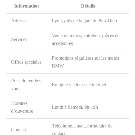
Information
Détails
Adresse
Lyon, près de la gare de Part-Dieu
Vente de motos, entretien, pièces et
Services
accessoires
Promotions régulières sur les motos
Offres spéciales
BMW
Prise de rendez-
En ligne via leur site internet
vous
Horaires
Lundi à Samedi, 9h-19h
d’ouverture
Téléphone, email, formulaire de
Contact
contact