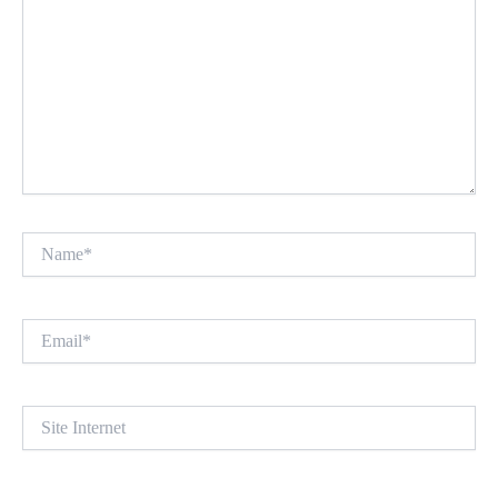
Name*
Email*
Site
Internet