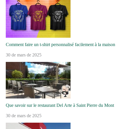
Comment faire un t-shirt personnalisé facilement à la maison
30 de mars de 2025
Que savoir sur le restaurant Del Arte à Saint Pierre du Mont
30 de mars de 2025