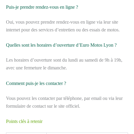
Puis-je prendre rendez-vous en ligne ?
Oui, vous pouvez prendre rendez-vous en ligne via leur site
internet pour des services d’entretien ou des essais de motos.
Quelles sont les horaires d’ouverture d’Euro Motos Lyon ?
Les horaires d’ouverture sont du lundi au samedi de 9h à 19h,
avec une fermeture le dimanche.
Comment puis-je les contacter ?
Vous pouvez les contacter par téléphone, par email ou via leur
formulaire de contact sur le site officiel.
Points clés à retenir