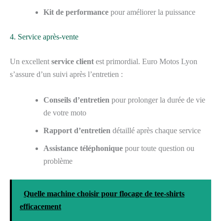
Kit de performance
pour améliorer la puissance
4. Service après-vente
Un excellent
service client
est primordial. Euro Motos Lyon
s’assure d’un suivi après l’entretien :
Conseils d’entretien
pour prolonger la durée de vie
de votre moto
Rapport d’entretien
détaillé après chaque service
Assistance téléphonique
pour toute question ou
problème
Quelle machine choisir pour flocage de tee-shirts
efficacement