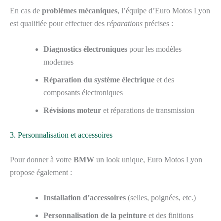
En cas de
problèmes mécaniques
, l’équipe d’Euro Motos Lyon
est qualifiée pour effectuer des
réparations
précises :
Diagnostics électroniques
pour les modèles
modernes
Réparation du système électrique
et des
composants électroniques
Révisions moteur
et réparations de transmission
3. Personnalisation et accessoires
Pour donner à votre
BMW
un look unique, Euro Motos Lyon
propose également :
Installation d’accessoires
(selles, poignées, etc.)
Personnalisation de la peinture
et des finitions