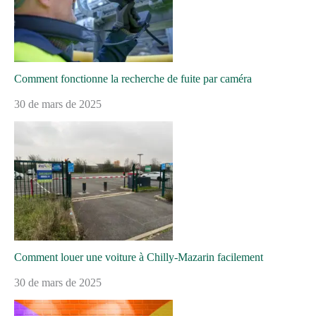
Comment fonctionne la recherche de fuite par caméra
30 de mars de 2025
Comment louer une voiture à Chilly-Mazarin facilement
30 de mars de 2025