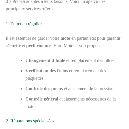
d’
entretien
adaptés à leurs besoins. Voici un aperçu des
principaux services offerts :
1. Entretien régulier
Il est essentiel de garder votre
moto
en parfait état pour garantir
sécurité
et
performance
. Euro Motos Lyon propose :
Changement d’huile
et remplacement des filtres
Vérification des freins
et remplacement des
plaquettes
Contrôle des pneus
et ajustement de la pression
Contrôle général
et ajustements nécessaires de la
moto
2. Réparations spécialisées