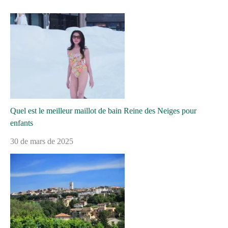
Quel est le meilleur maillot de bain Reine des Neiges pour
enfants
30 de mars de 2025