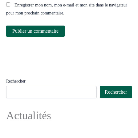
Enregistrer mon nom, mon e-mail et mon site dans le navigateur
pour mon prochain commentaire.
Rechercher
Rechercher
Actualités