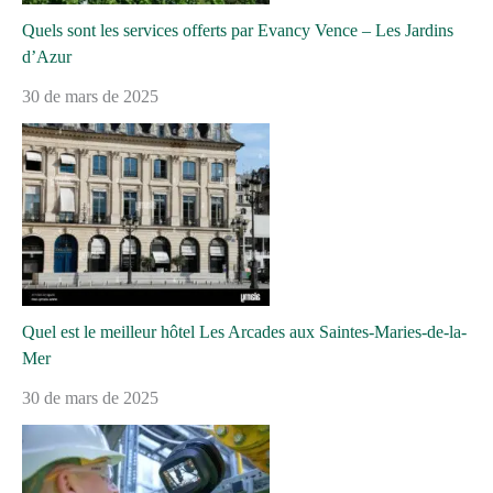
Quels sont les services offerts par Evancy Vence – Les Jardins
d’Azur
30 de mars de 2025
Quel est le meilleur hôtel Les Arcades aux Saintes-Maries-de-la-
Mer
30 de mars de 2025