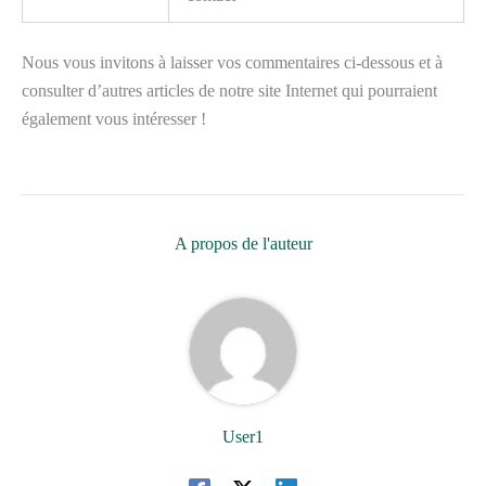
Nous vous invitons à laisser vos commentaires ci-dessous et à
consulter d’autres articles de notre site Internet qui pourraient
également vous intéresser !
A propos de l'auteur
User1