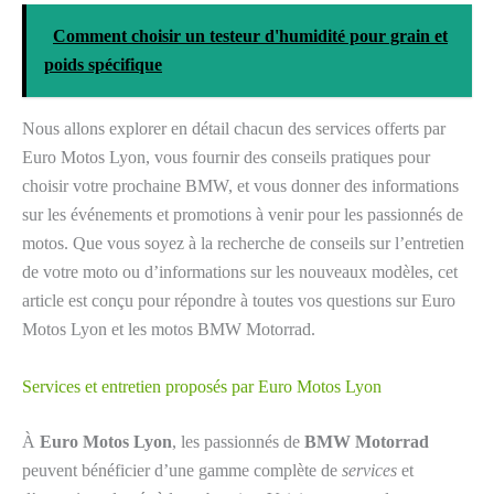
Comment choisir un testeur d'humidité pour grain et
poids spécifique
Nous allons explorer en détail chacun des services offerts par
Euro Motos Lyon, vous fournir des conseils pratiques pour
choisir votre prochaine BMW, et vous donner des informations
sur les événements et promotions à venir pour les passionnés de
motos. Que vous soyez à la recherche de conseils sur l’entretien
de votre moto ou d’informations sur les nouveaux modèles, cet
article est conçu pour répondre à toutes vos questions sur Euro
Motos Lyon et les motos BMW Motorrad.
Services et entretien proposés par Euro Motos Lyon
À
Euro Motos Lyon
, les passionnés de
BMW Motorrad
peuvent bénéficier d’une gamme complète de
services
et