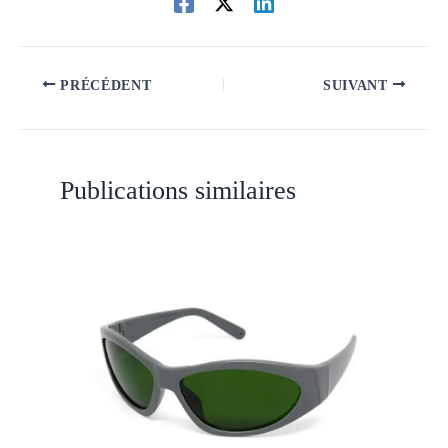
PRÉCÉDENT
SUIVANT
Publications similaires