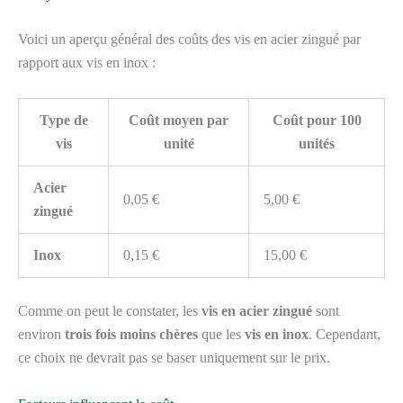
Voici un aperçu général des coûts des vis en acier zingué par
rapport aux vis en inox :
Type de
Coût moyen par
Coût pour 100
vis
unité
unités
Acier
0,05 €
5,00 €
zingué
Inox
0,15 €
15,00 €
Comme on peut le constater, les
vis en acier zingué
sont
environ
trois fois moins chères
que les
vis en inox
. Cependant,
ce choix ne devrait pas se baser uniquement sur le prix.