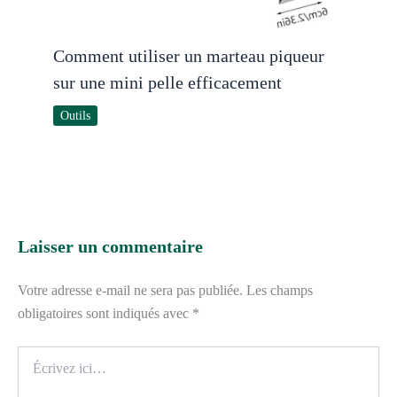
Comment utiliser un marteau piqueur
sur une mini pelle efficacement
Outils
Laisser un commentaire
Votre adresse e-mail ne sera pas publiée.
Les champs
obligatoires sont indiqués avec
*
Écrivez
ici…