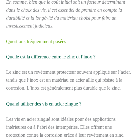
En somme, bien que le coût initial soit un facteur déterminant
dans le choix des vis, il est essentiel de prendre en compte la
durabilité et la longévité du matériau choisi pour faire un
investissement judicieux.
Questions fréquemment posées
Quelle est la différence entre le zinc et l’inox ?
Le zinc est un revêtement protecteur souvent appliqué sur l’acier,
tandis que l’inox est un matériau en acier allié qui résiste à la
corrosion. L’inox est généralement plus durable que le zinc.
Quand utiliser des vis en acier zingué ?
Les vis en acier zingué sont idéales pour des applications
intérieures ou à l’abri des intempéries. Elles offrent une
protection contre la corrosion grâce à leur revêtement en zinc.