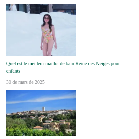
Quel est le meilleur maillot de bain Reine des Neiges pour
enfants
30 de mars de 2025