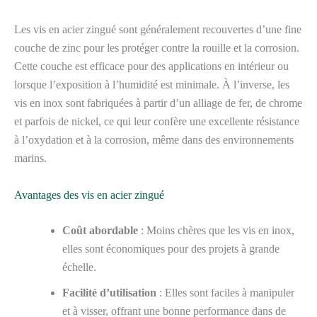
Les vis en acier zingué sont généralement recouvertes d’une fine
couche de zinc pour les protéger contre la rouille et la corrosion.
Cette couche est efficace pour des applications en intérieur ou
lorsque l’exposition à l’humidité est minimale. À l’inverse, les
vis en inox sont fabriquées à partir d’un alliage de fer, de chrome
et parfois de nickel, ce qui leur confère une excellente résistance
à l’oxydation et à la corrosion, même dans des environnements
marins.
Avantages des vis en acier zingué
Coût abordable
: Moins chères que les vis en inox,
elles sont économiques pour des projets à grande
échelle.
Facilité d’utilisation
: Elles sont faciles à manipuler
et à visser, offrant une bonne performance dans de