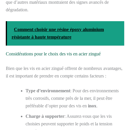
que d’autres matériaux montraient des signes avancés de
dégradation.
Comment choisir une résine époxy aluminium
résistante à haute température
Considérations pour le choix des vis en acier zingué
Bien que les vis en acier zingué offrent de nombreux avantages,
il est important de prendre en compte certains facteurs :
Type d’environnement
: Pour des environnements
très corrosifs, comme près de la mer, il peut être
préférable d’opter pour des vis en
inox
.
Charge à supporter
: Assurez-vous que les vis
choisies peuvent supporter le poids et la tension