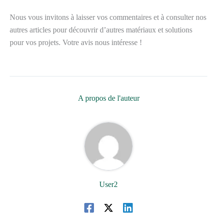
Nous vous invitons à laisser vos commentaires et à consulter nos
autres articles pour découvrir d’autres matériaux et solutions
pour vos projets. Votre avis nous intéresse !
A propos de l'auteur
User2