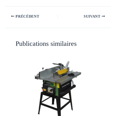
PRÉCÉDENT
SUIVANT
Publications similaires