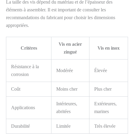
La taille des vis dépend du matériau et de l’épaisseur des
éléments à assembler. Il est important de consulter les
recommandations du fabricant pour choisir les dimensions
appropriées.
Vis en acier
Critères
Vis en inox
zingué
Résistance à la
Modérée
Élevée
corrosion
Coût
Moins cher
Plus cher
Intérieures,
Extérieures,
Applications
abritées
marines
Durabilité
Limitée
Très élevée