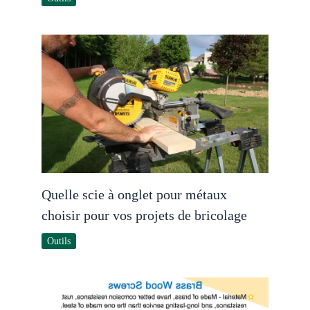
Quelle scie à onglet pour métaux
choisir pour vos projets de bricolage
Outils