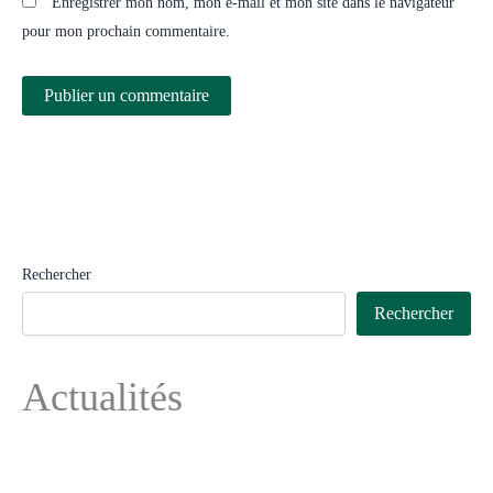
Enregistrer mon nom, mon e-mail et mon site dans le navigateur
pour mon prochain commentaire.
Rechercher
Rechercher
Actualités