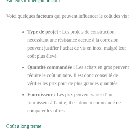
Facteurs influençant le coût
Voici quelques
facteurs
qui peuvent influencer le coût des vis :
Type de projet :
Les projets de construction
nécessitant une résistance accrue à la corrosion
peuvent justifier l’achat de vis en inox, malgré leur
coût plus élevé.
Quantité commandée :
Les achats en gros peuvent
réduire le coût unitaire. Il est donc conseillé de
vérifier les prix pour de plus grandes quantités.
Fournisseur :
Les prix peuvent varier d’un
fournisseur à l’autre, il est donc recommandé de
comparer les offres.
Coût à long terme