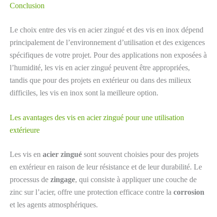
Conclusion
Le choix entre des vis en acier zingué et des vis en inox dépend
principalement de l’environnement d’utilisation et des exigences
spécifiques de votre projet. Pour des applications non exposées à
l’humidité, les vis en acier zingué peuvent être appropriées,
tandis que pour des projets en extérieur ou dans des milieux
difficiles, les vis en inox sont la meilleure option.
Les avantages des vis en acier zingué pour une utilisation
extérieure
Les vis en
acier zingué
sont souvent choisies pour des projets
en extérieur en raison de leur résistance et de leur durabilité. Le
processus de
zingage
, qui consiste à appliquer une couche de
zinc sur l’acier, offre une protection efficace contre la
corrosion
et les agents atmosphériques.