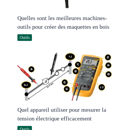
Quelles sont les meilleures machines-
outils pour créer des maquettes en bois
Outils
Quel appareil utiliser pour mesurer la
tension électrique efficacement
Outils