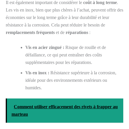
Il est également important de considérer le
coût à long terme
.
Les vis en inox, bien que plus chères à l’achat, peuvent offrir des
économies sur le long terme grâce à leur durabilité et leur
résistance à la corrosion. Cela peut réduire le besoin de
remplacements fréquents
et de
réparations
:
Vis en acier zingué :
Risque de rouille et de
défaillance, ce qui peut entraîner des coûts
supplémentaires pour les réparations.
Vis en inox :
Résistance supérieure à la corrosion,
idéale pour des environnements extérieurs ou
humides.
Comment utiliser efficacement des rivets à frapper au
marteau