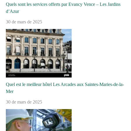
Quels sont les services offerts par Evancy Vence – Les Jardins
d’Azur
30 de mars de 2025
Quel est le meilleur hôtel Les Arcades aux Saintes-Maries-de-la-
Mer
30 de mars de 2025