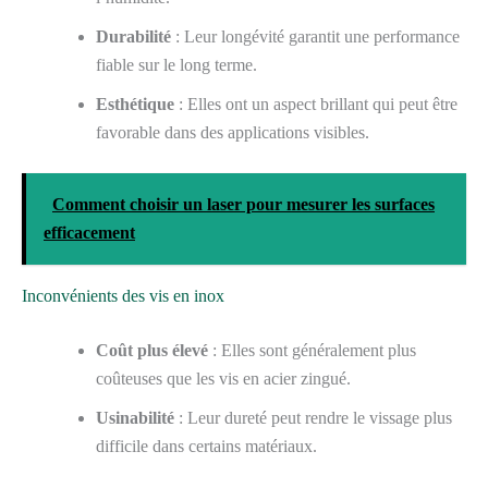
Durabilité
: Leur longévité garantit une performance
fiable sur le long terme.
Esthétique
: Elles ont un aspect brillant qui peut être
favorable dans des applications visibles.
Comment choisir un laser pour mesurer les surfaces
efficacement
Inconvénients des vis en inox
Coût plus élevé
: Elles sont généralement plus
coûteuses que les vis en acier zingué.
Usinabilité
: Leur dureté peut rendre le vissage plus
difficile dans certains matériaux.