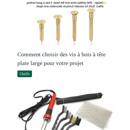
Comment choisir des vis à bois à tête
plate large pour votre projet
Outils