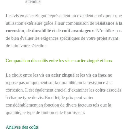
attendus.
Les vis en acier zingué représentent un excellent choix pour une
utilisation extérieure grâce à leur combinaison de
résistance à la
corrosion
, de
durabilité
et de
coût avantageux
. N’oubliez pas
de bien évaluer les exigences spécifiques de votre projet avant
de faire votre sélection.
Comparaison des coûts entre les vis en acier zingué et inox
Le choix entre les
vis en acier zingué
et les
vis en inox
ne
repose pas uniquement sur la durabilité ou la résistance à la
corrosion. Il est également crucial d’examiner les
coûts
associés
à chaque type de vis. En effet, le prix peut varier
considérablement en fonction de divers facteurs tels que la
quantité, le type de finition et le fournisseur.
Analyse des coûts