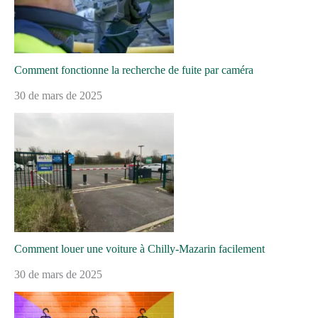
Comment fonctionne la recherche de fuite par caméra
30 de mars de 2025
Comment louer une voiture à Chilly-Mazarin facilement
30 de mars de 2025