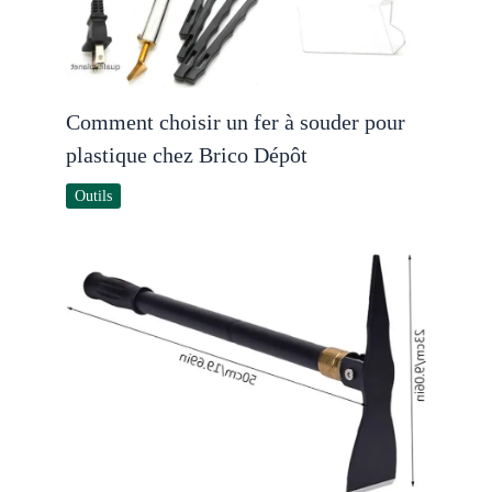
Comment choisir un fer à souder pour
plastique chez Brico Dépôt
Outils