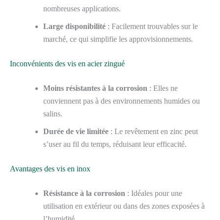
nombreuses applications.
Large disponibilité
: Facilement trouvables sur le
marché, ce qui simplifie les approvisionnements.
Inconvénients des vis en acier zingué
Moins résistantes à la corrosion
: Elles ne
conviennent pas à des environnements humides ou
salins.
Durée de vie limitée
: Le revêtement en zinc peut
s’user au fil du temps, réduisant leur efficacité.
Avantages des vis en inox
Résistance à la corrosion
: Idéales pour une
utilisation en extérieur ou dans des zones exposées à
l’humidité.