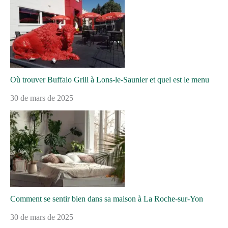
Où trouver Buffalo Grill à Lons-le-Saunier et quel est le menu
30 de mars de 2025
Comment se sentir bien dans sa maison à La Roche-sur-Yon
30 de mars de 2025