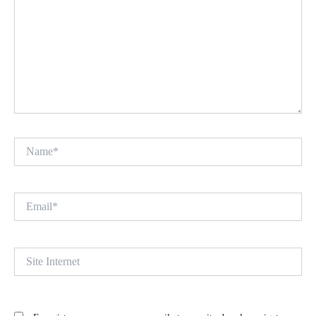
Name*
Email*
Site
Internet