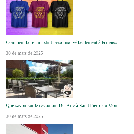
Comment faire un t-shirt personnalisé facilement à la maison
30 de mars de 2025
Que savoir sur le restaurant Del Arte à Saint Pierre du Mont
30 de mars de 2025