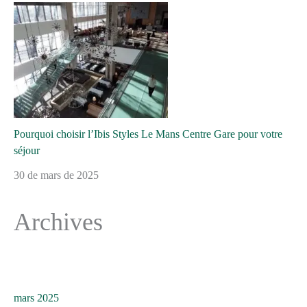
Pourquoi choisir l’Ibis Styles Le Mans Centre Gare pour votre
séjour
30 de mars de 2025
Archives
mars 2025