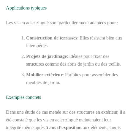
Applications typiques
Les vis en acier zingué sont particulièrement adaptées pour :
Construction de terrasses
: Elles résistent bien aux
intempéries.
Projets de jardinage
: Idéales pour fixer des
structures comme des abris de jardin ou des treillis.
Mobilier extérieur
: Parfaites pour assembler des
meubles de jardin.
Exemples concrets
Dans une étude de cas menée sur des structures en extérieur, il a
été constaté que les vis en acier zingué maintenaient leur
intégrité même après
5 ans d’exposition
aux éléments, tandis