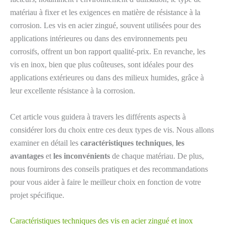
matériau à fixer et les exigences en matière de résistance à la
corrosion. Les vis en acier zingué, souvent utilisées pour des
applications intérieures ou dans des environnements peu
corrosifs, offrent un bon rapport qualité-prix. En revanche, les
vis en inox, bien que plus coûteuses, sont idéales pour des
applications extérieures ou dans des milieux humides, grâce à
leur excellente résistance à la corrosion.
Cet article vous guidera à travers les différents aspects à
considérer lors du choix entre ces deux types de vis. Nous allons
examiner en détail les
caractéristiques techniques
,
les
avantages
et
les inconvénients
de chaque matériau. De plus,
nous fournirons des conseils pratiques et des recommandations
pour vous aider à faire le meilleur choix en fonction de votre
projet spécifique.
Caractéristiques techniques des vis en acier zingué et inox