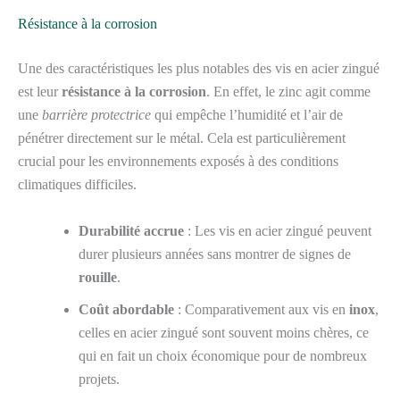
Résistance à la corrosion
Une des caractéristiques les plus notables des vis en acier zingué
est leur
résistance à la corrosion
. En effet, le zinc agit comme
une
barrière protectrice
qui empêche l’humidité et l’air de
pénétrer directement sur le métal. Cela est particulièrement
crucial pour les environnements exposés à des conditions
climatiques difficiles.
Durabilité accrue
: Les vis en acier zingué peuvent
durer plusieurs années sans montrer de signes de
rouille
.
Coût abordable
: Comparativement aux vis en
inox
,
celles en acier zingué sont souvent moins chères, ce
qui en fait un choix économique pour de nombreux
projets.