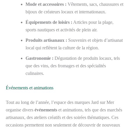
Mode et accessoires :
Vêtements, sacs, chaussures et
bijoux de créateurs locaux et internationaux.
Équipements de loisirs :
Articles pour la plage,
sports nautiques et activités de plein air.
Produits artisanaux :
Souvenirs et objets d’artisanat
local qui reflètent la culture de la région.
Gastronomie :
Dégustation de produits locaux, tels
que des vins, des fromages et des spécialités
culinaires.
Événements et animations
Tout au long de l’année, l’espace des marques Jard sur Mer
organise divers
événements
et animations, tels que des marchés
artisanaux, des ateliers créatifs et des soirées thématiques. Ces
occasions permettent non seulement de découvrir de nouveaux