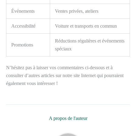
Événements
Ventes privées, ateliers
Accessibilité
Voiture et transports en commun
Réductions régulières et événements
Promotions
spéciaux
N’hésitez pas à laisser vos commentaires ci-dessous et à
consulter d’autres articles sur notre site Internet qui pourraient
également vous intéresser !
A propos de l'auteur