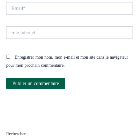
Email*
Site
Internet
Enregistrer mon nom, mon e-mail et mon site dans le navigateur
pour mon prochain commentaire.
Rechercher