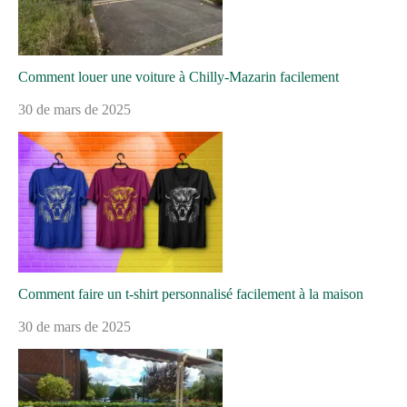
Comment louer une voiture à Chilly-Mazarin facilement
30 de mars de 2025
Comment faire un t-shirt personnalisé facilement à la maison
30 de mars de 2025