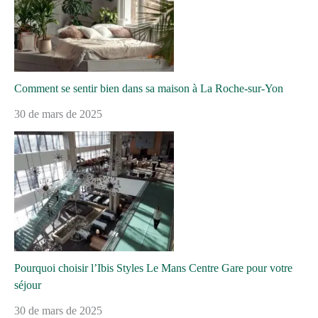
Comment se sentir bien dans sa maison à La Roche-sur-Yon
30 de mars de 2025
Pourquoi choisir l’Ibis Styles Le Mans Centre Gare pour votre
séjour
30 de mars de 2025