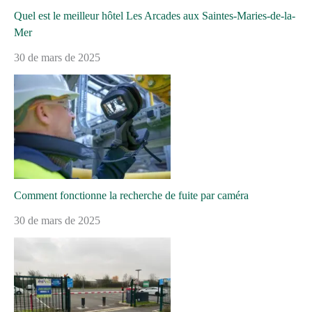
Quel est le meilleur hôtel Les Arcades aux Saintes-Maries-de-la-
Mer
30 de mars de 2025
Comment fonctionne la recherche de fuite par caméra
30 de mars de 2025