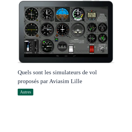
Quels sont les simulateurs de vol
proposés par Aviasim Lille
Autres