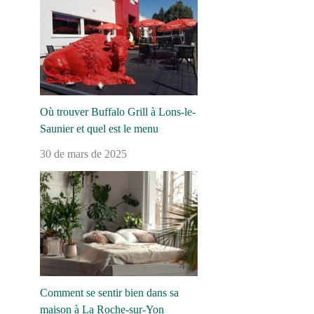
Où trouver Buffalo Grill à Lons-le-
Saunier et quel est le menu
30 de mars de 2025
Comment se sentir bien dans sa
maison à La Roche-sur-Yon