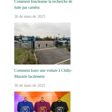
Comment fonctionne la recherche de
fuite par caméra
30 de mars de 2025
Comment louer une voiture à Chilly-
Mazarin facilement
30 de mars de 2025