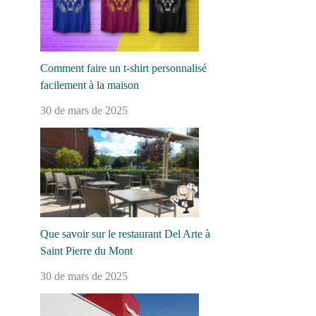
Comment faire un t-shirt personnalisé
facilement à la maison
30 de mars de 2025
Que savoir sur le restaurant Del Arte à
Saint Pierre du Mont
30 de mars de 2025