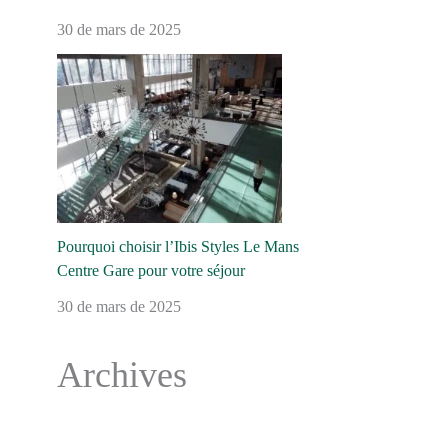
30 de mars de 2025
Pourquoi choisir l’Ibis Styles Le Mans
Centre Gare pour votre séjour
30 de mars de 2025
Archives