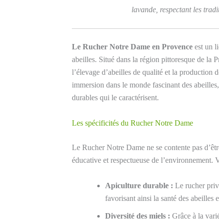
lavande, respectant les tradi
Le Rucher Notre Dame en Provence
est un l
abeilles. Situé dans la région pittoresque de la
l’élevage d’abeilles de qualité et la production d
immersion dans le monde fascinant des abeilles, 
durables qui le caractérisent.
Les spécificités du Rucher Notre Dame
Le Rucher Notre Dame ne se contente pas d’être
éducative et respectueuse de l’environnement. Vo
Apiculture durable :
Le rucher priv
favorisant ainsi la santé des abeilles 
Diversité des miels :
Grâce à la vari