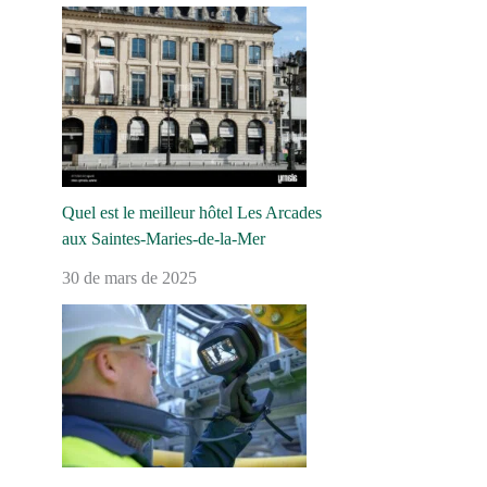
Quel est le meilleur hôtel Les Arcades
aux Saintes-Maries-de-la-Mer
30 de mars de 2025