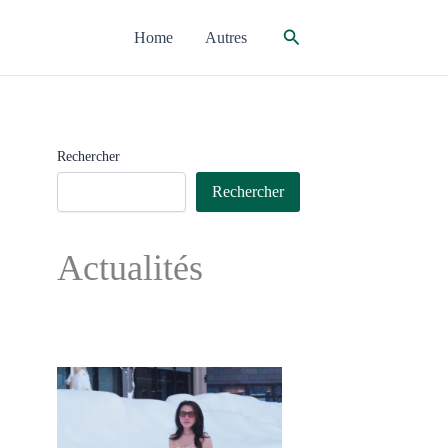
Rechercher
Home
Autres
Rechercher
Rechercher
Actualités