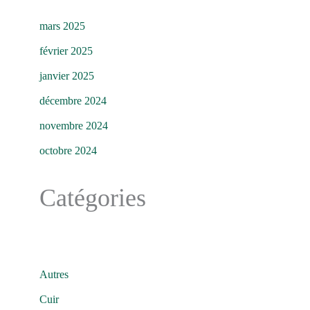
mars 2025
février 2025
janvier 2025
décembre 2024
novembre 2024
octobre 2024
Catégories
Autres
Cuir