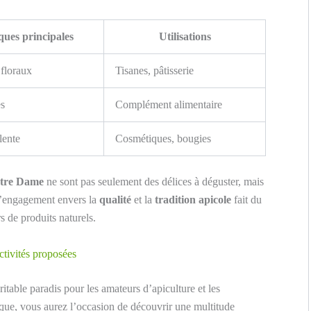
ques principales
Utilisations
floraux
Tisanes, pâtisserie
es
Complément alimentaire
lente
Cosmétiques, bougies
tre Dame
ne sont pas seulement des délices à déguster, mais
 L’engagement envers la
qualité
et la
tradition apicole
fait du
 de produits naturels.
ctivités proposées
itable paradis pour les amateurs d’apiculture et les
ique, vous aurez l’occasion de découvrir une multitude