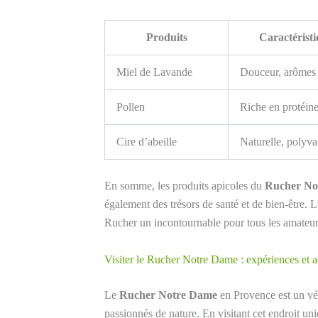
Produits
Caractéristi
Miel de Lavande
Douceur, arômes 
Pollen
Riche en protéin
Cire d’abeille
Naturelle, polyva
En somme, les produits apicoles du
Rucher No
également des trésors de santé et de bien-être.
Rucher un incontournable pour tous les amateurs
Visiter le Rucher Notre Dame : expériences et a
Le
Rucher Notre Dame
en Provence est un vér
passionnés de nature. En visitant cet endroit un