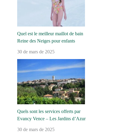
Quel est le meilleur maillot de bain
Reine des Neiges pour enfants
30 de mars de 2025
Quels sont les services offerts par
Evancy Vence – Les Jardins d’Azur
30 de mars de 2025