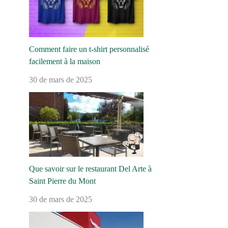
Comment faire un t-shirt personnalisé
facilement à la maison
30 de mars de 2025
Que savoir sur le restaurant Del Arte à
Saint Pierre du Mont
30 de mars de 2025