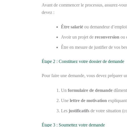
Avant de commencer le processus, assurez-vous d
devez :
Être salarié
ou demandeur d’emploi
Avoir un projet de
reconversion
ou 
Être en mesure de justifier de vos be
Étape 2 : Constituez votre dossier de demande
Pour faire une demande, vous devez préparer u
Un
formulaire de demande
dûment
Une
lettre de motivation
expliquant 
Les
justificatifs
de votre situation (co
Étape 3 : Soumettez votre demande