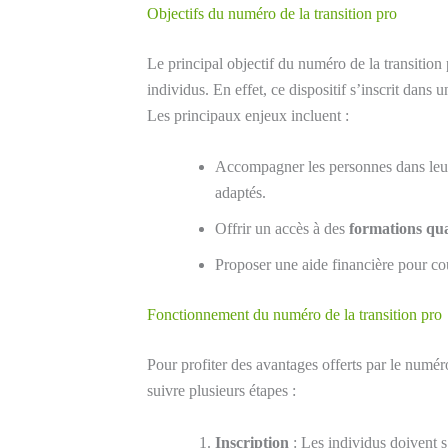
Objectifs du numéro de la transition pro
Le principal objectif du numéro de la transition
individus. En effet, ce dispositif s’inscrit dans 
Les principaux enjeux incluent :
Accompagner les personnes dans le
adaptés.
Offrir un accès à des
formations qua
Proposer une aide financière pour cou
Fonctionnement du numéro de la transition pro
Pour profiter des avantages offerts par le numéro
suivre plusieurs étapes :
Inscription
: Les individus doivent s’