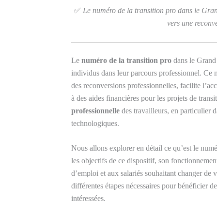
✅
Le numéro de la transition pro dans le Gran
vers une reconve
Le
numéro de la transition pro
dans le Grand 
individus dans leur parcours professionnel. Ce
des reconversions professionnelles, facilite l’ac
à des aides financières pour les projets de transi
professionnelle
des travailleurs, en particulie
technologiques.
Nous allons explorer en détail ce qu’est le num
les objectifs de ce dispositif, son fonctionneme
d’emploi et aux salariés souhaitant changer de 
différentes étapes nécessaires pour bénéficier d
intéressées.