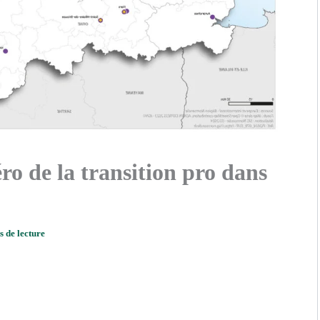
ro de la transition pro dans
s de lecture