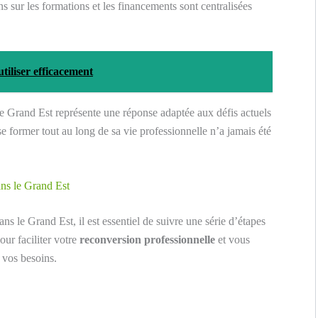
s sur les formations et les financements sont centralisées
tiliser efficacement
e Grand Est représente une réponse adaptée aux défis actuels
 former tout au long de sa vie professionnelle n’a jamais été
ns le Grand Est
ns le Grand Est, il est essentiel de suivre une série d’étapes
our faciliter votre
reconversion professionnelle
et vous
 vos besoins.