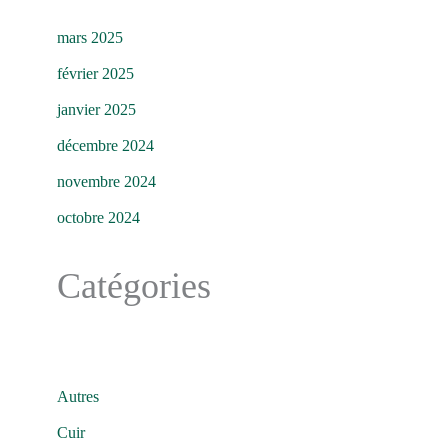
mars 2025
février 2025
janvier 2025
décembre 2024
novembre 2024
octobre 2024
Catégories
Autres
Cuir