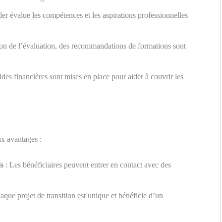
ler évalue les compétences et les aspirations professionnelles
on de l’évaluation, des recommandations de formations sont
ides financières sont mises en place pour aider à couvrir les
ux avantages :
ls
: Les bénéficiaires peuvent entrer en contact avec des
aque projet de transition est unique et bénéficie d’un