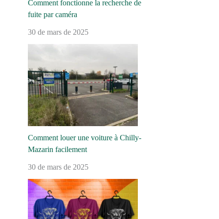
Comment fonctionne la recherche de
fuite par caméra
30 de mars de 2025
Comment louer une voiture à Chilly-
Mazarin facilement
30 de mars de 2025