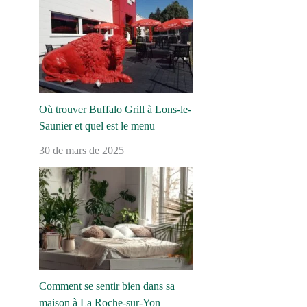
Où trouver Buffalo Grill à Lons-le-
Saunier et quel est le menu
30 de mars de 2025
Comment se sentir bien dans sa
maison à La Roche-sur-Yon