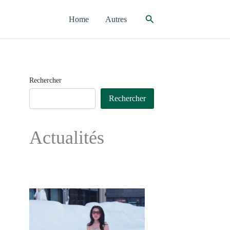
Rechercher
Home
Autres
Rechercher
Rechercher
Actualités