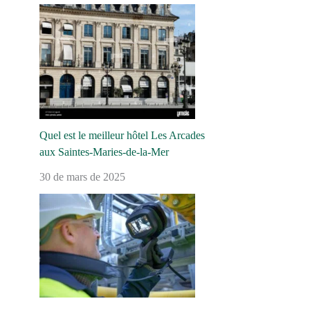
Quel est le meilleur hôtel Les Arcades
aux Saintes-Maries-de-la-Mer
30 de mars de 2025