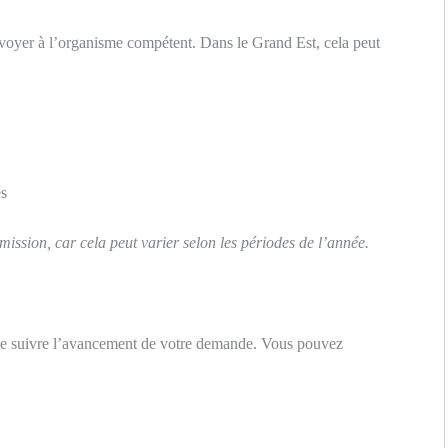
nvoyer à l’organisme compétent. Dans le Grand Est, cela peut
s
mission, car cela peut varier selon les périodes de l’année.
t de suivre l’avancement de votre demande. Vous pouvez