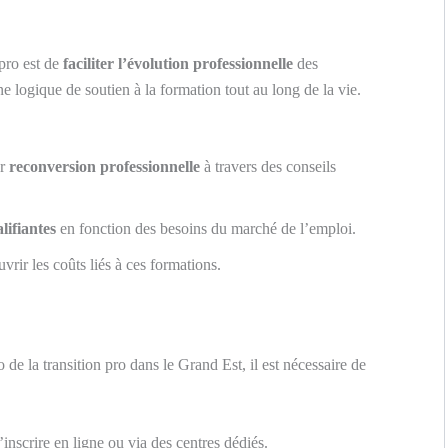
 pro est de
faciliter l’évolution professionnelle
des
une logique de soutien à la formation tout au long de la vie.
ur
reconversion professionnelle
à travers des conseils
lifiantes
en fonction des besoins du marché de l’emploi.
vrir les coûts liés à ces formations.
 de la transition pro dans le Grand Est, il est nécessaire de
inscrire en ligne ou via des centres dédiés.