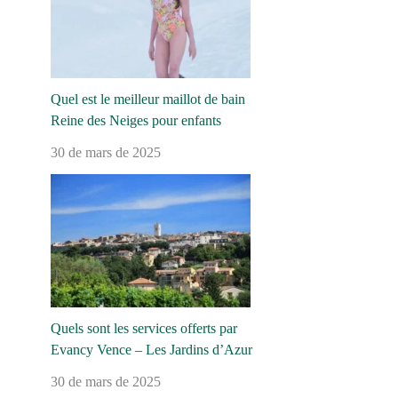
Quel est le meilleur maillot de bain
Reine des Neiges pour enfants
30 de mars de 2025
Quels sont les services offerts par
Evancy Vence – Les Jardins d’Azur
30 de mars de 2025