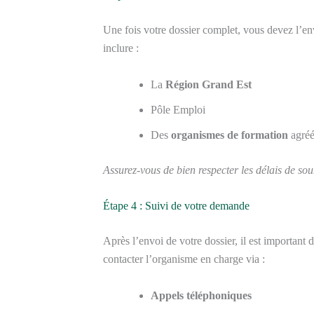
Une fois votre dossier complet, vous devez l’e
inclure :
La
Région Grand Est
Pôle Emploi
Des
organismes de formation
agréé
Assurez-vous de bien respecter les délais de sou
Étape 4 : Suivi de votre demande
Après l’envoi de votre dossier, il est importan
contacter l’organisme en charge via :
Appels téléphoniques