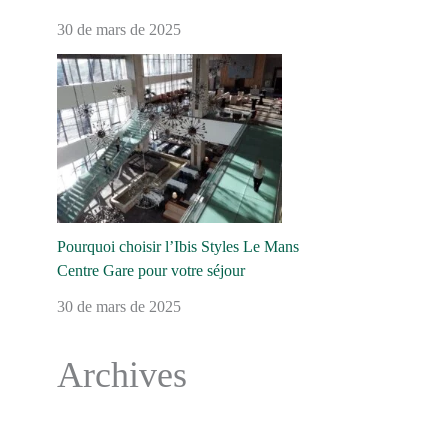
30 de mars de 2025
Pourquoi choisir l’Ibis Styles Le Mans
Centre Gare pour votre séjour
30 de mars de 2025
Archives