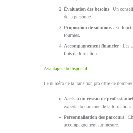
Évaluation des besoins
: Un conseil
de la personne.
Proposition de solutions
: En foncti
fournies.
Accompagnement financier
: Les a
frais de formation.
Avantages du dispositif
Le numéro de la transition pro offre de nombre
Accès à un réseau de professionne
experts du domaine de la formation.
Personnalisation des parcours
: Ch
accompagnement sur mesure.