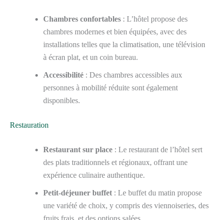
Chambres confortables
: L’hôtel propose des
chambres modernes et bien équipées, avec des
installations telles que la climatisation, une télévision
à écran plat, et un coin bureau.
Accessibilité
: Des chambres accessibles aux
personnes à mobilité réduite sont également
disponibles.
Restauration
Restaurant sur place
: Le restaurant de l’hôtel sert
des plats traditionnels et régionaux, offrant une
expérience culinaire authentique.
Petit-déjeuner buffet
: Le buffet du matin propose
une variété de choix, y compris des viennoiseries, des
fruits frais, et des options salées.