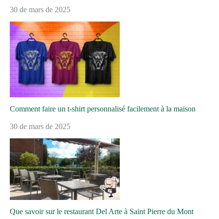
30 de mars de 2025
Comment faire un t-shirt personnalisé facilement à la maison
30 de mars de 2025
Que savoir sur le restaurant Del Arte à Saint Pierre du Mont