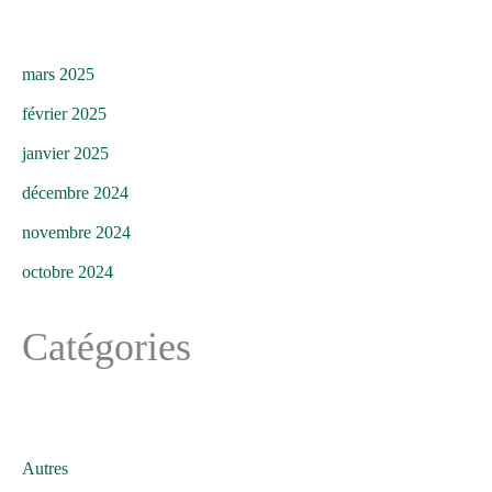
mars 2025
février 2025
janvier 2025
décembre 2024
novembre 2024
octobre 2024
Catégories
Autres