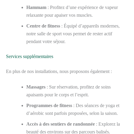
Hammam
: Profitez d’une expérience de vapeur
relaxante pour apaiser vos muscles.
Centre de fitness
: Équipé d’appareils modernes,
notre salle de sport vous permet de rester actif
pendant votre séjour.
Services supplémentaires
En plus de nos installations, nous proposons également :
Massages
: Sur réservation, profitez de soins
apaisants pour le corps et l’esprit.
Programmes de fitness
: Des séances de yoga et
d’aérobic sont parfois proposées, selon la saison.
Accès à des sentiers de randonnée
: Explorez la
beauté des environs sur des parcours balisés.