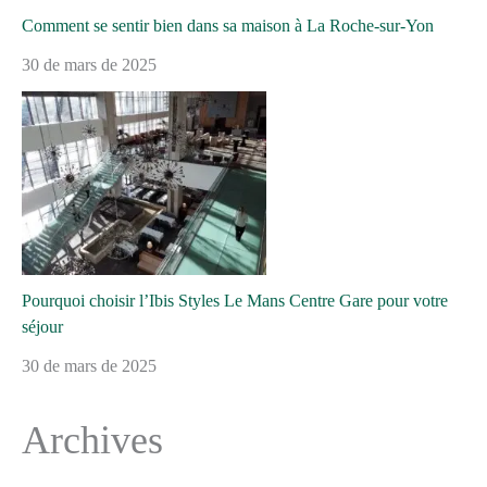
Comment se sentir bien dans sa maison à La Roche-sur-Yon
30 de mars de 2025
Pourquoi choisir l’Ibis Styles Le Mans Centre Gare pour votre
séjour
30 de mars de 2025
Archives