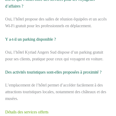
d’affaires ?
Oui, l’hôtel propose des salles de réunion équipées et un accès
Wi-Fi gratuit pour les professionnels en déplacement.
Y a-t-il un parking disponible ?
Oui, l’hôtel Kyriad Angers Sud dispose d’un parking gratuit
pour ses clients, pratique pour ceux qui voyagent en voiture.
Des activités touristiques sont-elles proposées à proximité ?
L’emplacement de l’hôtel permet d’accéder facilement à des
attractions touristiques locales, notamment des châteaux et des
musées.
Détails des services offerts