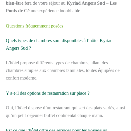
bien-être
fera de votre séjour au
Kyriad Angers Sud – Les
Ponts de Cé
une expérience inoubliable.
Questions fréquemment posées
Quels types de chambres sont disponibles à l’hôtel Kyriad
Angers Sud ?
L’hôtel propose différents types de chambres, allant des
chambres simples aux chambres familiales, toutes équipées de
confort moderne.
Y a-t-il des options de restauration sur place ?
Oui, l’hôtel dispose d’un restaurant qui sert des plats variés, ainsi
qu’un petit-déjeuner buffet continental chaque matin.
Est-ce que l’hôtel offre des services pour les voyageurs