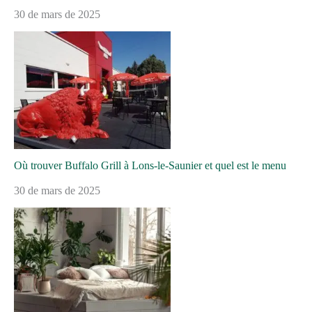
30 de mars de 2025
Où trouver Buffalo Grill à Lons-le-Saunier et quel est le menu
30 de mars de 2025