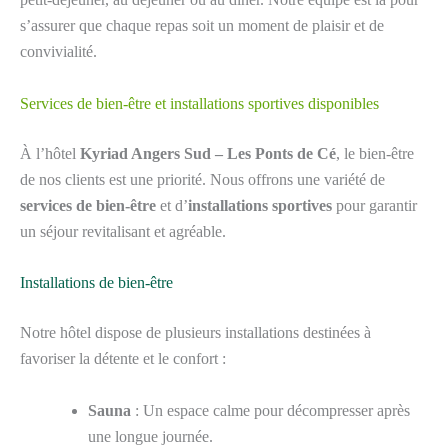
s’assurer que chaque repas soit un moment de plaisir et de
convivialité.
Services de bien-être et installations sportives disponibles
À l’hôtel
Kyriad Angers Sud – Les Ponts de Cé
, le bien-être
de nos clients est une priorité. Nous offrons une variété de
services de bien-être
et d’
installations sportives
pour garantir
un séjour revitalisant et agréable.
Installations de bien-être
Notre hôtel dispose de plusieurs installations destinées à
favoriser la détente et le confort :
Sauna
: Un espace calme pour décompresser après
une longue journée.