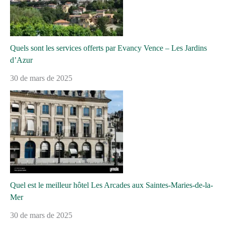
Quels sont les services offerts par Evancy Vence – Les Jardins
d’Azur
30 de mars de 2025
Quel est le meilleur hôtel Les Arcades aux Saintes-Maries-de-la-
Mer
30 de mars de 2025