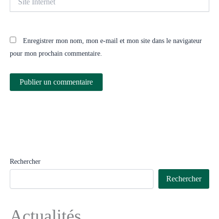
Internet
Enregistrer mon nom, mon e-mail et mon site dans le navigateur
pour mon prochain commentaire.
Rechercher
Rechercher
Actualités