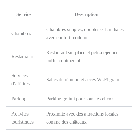
Service
Description
Chambres simples, doubles et familiales
Chambres
avec confort moderne.
Restaurant sur place et petit-déjeuner
Restauration
buffet continental.
Services
Salles de réunion et accès Wi-Fi gratuit.
d’affaires
Parking
Parking gratuit pour tous les clients.
Activités
Proximité avec des attractions locales
touristiques
comme des châteaux.