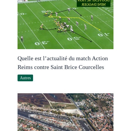
Quelle est l’actualité du match Action
Reims contre Saint Brice Courcelles
Autres