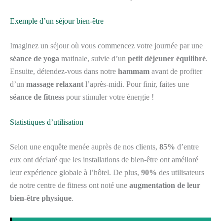
Exemple d’un séjour bien-être
Imaginez un séjour où vous commencez votre journée par une
séance de yoga
matinale, suivie d’un
petit déjeuner équilibré
.
Ensuite, détendez-vous dans notre
hammam
avant de profiter
d’un
massage relaxant
l’après-midi. Pour finir, faites une
séance de fitness
pour stimuler votre énergie !
Statistiques d’utilisation
Selon une enquête menée auprès de nos clients,
85%
d’entre
eux ont déclaré que les installations de bien-être ont amélioré
leur expérience globale à l’hôtel. De plus,
90%
des utilisateurs
de notre centre de fitness ont noté une
augmentation de leur
bien-être physique
.