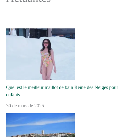
Quel est le meilleur maillot de bain Reine des Neiges pour
enfants
30 de mars de 2025