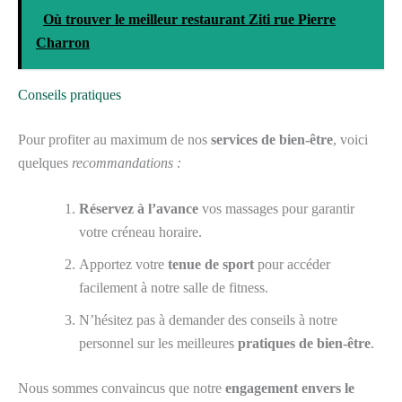
Où trouver le meilleur restaurant Ziti rue Pierre
Charron
Conseils pratiques
Pour profiter au maximum de nos
services de bien-être
, voici
quelques
recommandations :
Réservez à l’avance
vos massages pour garantir
votre créneau horaire.
Apportez votre
tenue de sport
pour accéder
facilement à notre salle de fitness.
N’hésitez pas à demander des conseils à notre
personnel sur les meilleures
pratiques de bien-être
.
Nous sommes convaincus que notre
engagement envers le