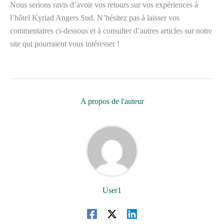
Nous serions ravis d’avoir vos retours sur vos expériences à
l’hôtel Kyriad Angers Sud. N’hésitez pas à laisser vos
commentaires ci-dessous et à consulter d’autres articles sur notre
site qui pourraient vous intéresser !
A propos de l'auteur
User1