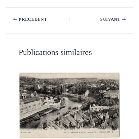
PRÉCÉDENT
SUIVANT
Publications similaires