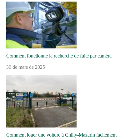
Comment fonctionne la recherche de fuite par caméra
30 de mars de 2025
Comment louer une voiture à Chilly-Mazarin facilement