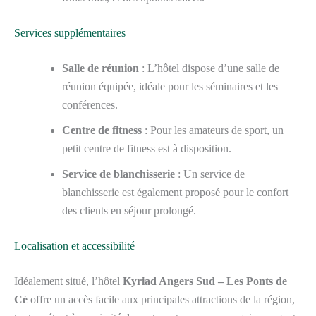
Services supplémentaires
Salle de réunion
: L’hôtel dispose d’une salle de
réunion équipée, idéale pour les séminaires et les
conférences.
Centre de fitness
: Pour les amateurs de sport, un
petit centre de fitness est à disposition.
Service de blanchisserie
: Un service de
blanchisserie est également proposé pour le confort
des clients en séjour prolongé.
Localisation et accessibilité
Idéalement situé, l’hôtel
Kyriad Angers Sud – Les Ponts de
Cé
offre un accès facile aux principales attractions de la région,