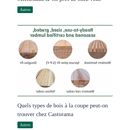
Autres
Quels types de bois à la coupe peut-on
trouver chez Castorama
Autres