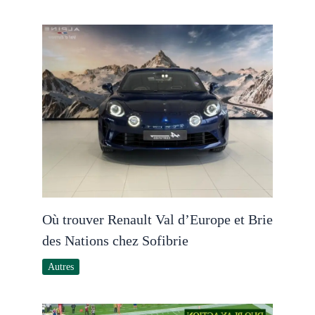
Où trouver Renault Val d’Europe et Brie
des Nations chez Sofibrie
Autres