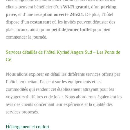
clients peuvent bénéficier d’un
Wi-Fi gratuit
, d’un
parking
privé
, et d’une
réception ouverte 24h/24
. De plus, l’hôtel
dispose d’un
restaurant
où les invités peuvent déguster des
plats locaux, ainsi qu’un
petit-déjeuner buffet
pour bien
commencer la journée.
Services détaillés de l’hôtel Kyriad Angers Sud – Les Ponts de
Cé
Nous allons explorer en détail les différents services offerts par
l’hôtel, en mettant l’accent sur les équipements et les
commodités qui rendent cet établissement attrayant pour les
voyageurs d’affaires et de loisir. Nous aborderons également les
avis des clients concernant leur expérience et la qualité des
services proposés.
Hébergement et confort