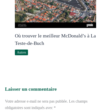
Où trouver le meilleur McDonald’s à La
Teste-de-Buch
Autres
Laisser un commentaire
Votre adresse e-mail ne sera pas publiée.
Les champs
obligatoires sont indiqués avec
*