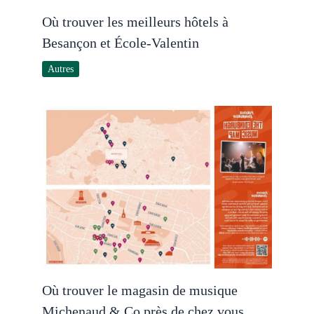
Où trouver les meilleurs hôtels à
Besançon et École-Valentin
Autres
Où trouver le magasin de musique
Michenaud & Co près de chez vous