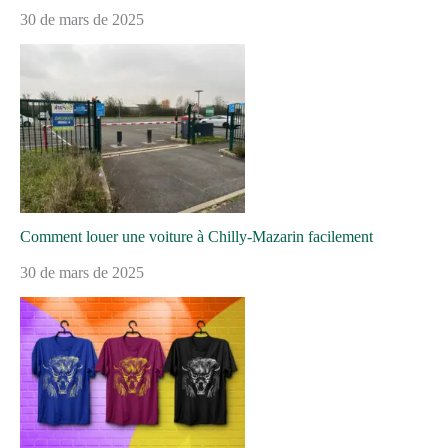
30 de mars de 2025
Comment louer une voiture à Chilly-Mazarin facilement
30 de mars de 2025