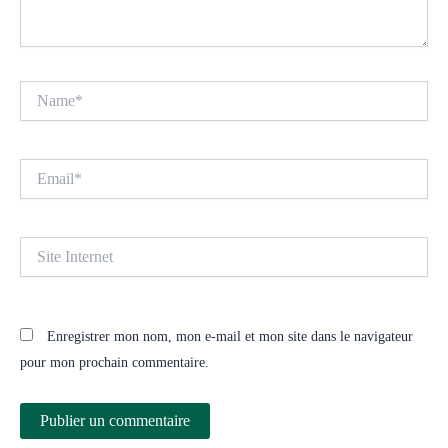
Name*
Email*
Site
Internet
Enregistrer mon nom, mon e-mail et mon site dans le navigateur
pour mon prochain commentaire.