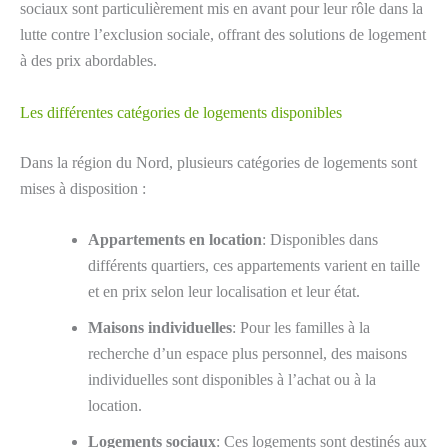
sociaux sont particulièrement mis en avant pour leur rôle dans la
lutte contre l’exclusion sociale, offrant des solutions de logement
à des prix abordables.
Les différentes catégories de logements disponibles
Dans la région du Nord, plusieurs catégories de logements sont
mises à disposition :
Appartements en location
: Disponibles dans
différents quartiers, ces appartements varient en taille
et en prix selon leur localisation et leur état.
Maisons individuelles
: Pour les familles à la
recherche d’un espace plus personnel, des maisons
individuelles sont disponibles à l’achat ou à la
location.
Logements sociaux
: Ces logements sont destinés aux