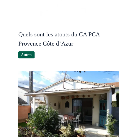
Quels sont les atouts du CA PCA
Provence Côte d’Azur
Autres