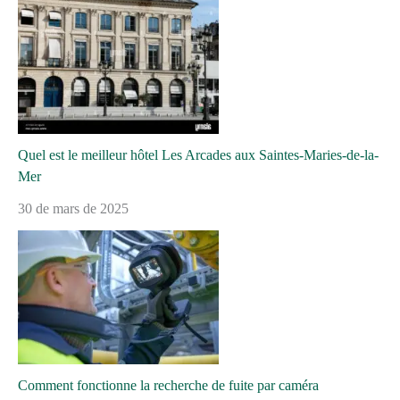
Quel est le meilleur hôtel Les Arcades aux Saintes-Maries-de-la-
Mer
30 de mars de 2025
Comment fonctionne la recherche de fuite par caméra