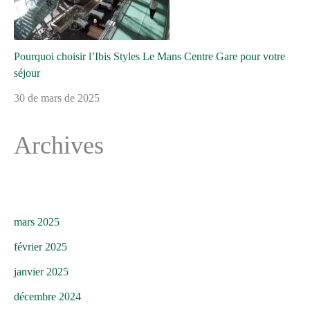
Pourquoi choisir l’Ibis Styles Le Mans Centre Gare pour votre
séjour
30 de mars de 2025
Archives
mars 2025
février 2025
janvier 2025
décembre 2024