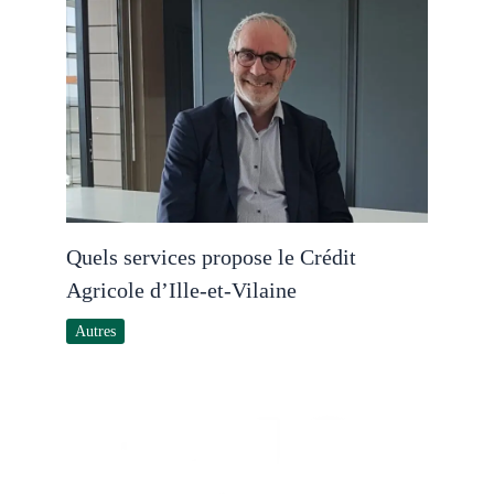
Quels services propose le Crédit
Agricole d’Ille-et-Vilaine
Autres