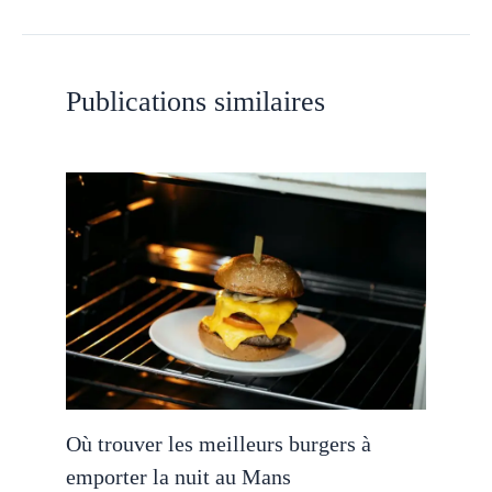
Publications similaires
Où trouver les meilleurs burgers à
emporter la nuit au Mans