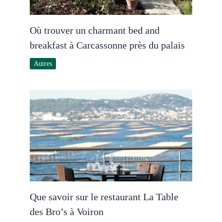
Où trouver un charmant bed and
breakfast à Carcassonne près du palais
Autres
Que savoir sur le restaurant La Table
des Bro’s à Voiron