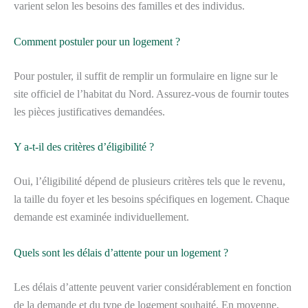
varient selon les besoins des familles et des individus.
Comment postuler pour un logement ?
Pour postuler, il suffit de remplir un formulaire en ligne sur le
site officiel de l’habitat du Nord. Assurez-vous de fournir toutes
les pièces justificatives demandées.
Y a-t-il des critères d’éligibilité ?
Oui, l’éligibilité dépend de plusieurs critères tels que le revenu,
la taille du foyer et les besoins spécifiques en logement. Chaque
demande est examinée individuellement.
Quels sont les délais d’attente pour un logement ?
Les délais d’attente peuvent varier considérablement en fonction
de la demande et du type de logement souhaité. En moyenne,