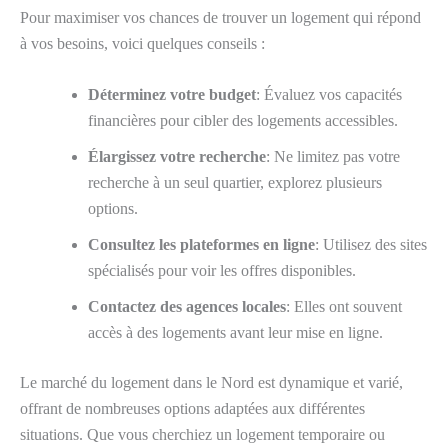
Pour maximiser vos chances de trouver un logement qui répond
à vos besoins, voici quelques conseils :
Déterminez votre budget
: Évaluez vos capacités
financières pour cibler des logements accessibles.
Élargissez votre recherche
: Ne limitez pas votre
recherche à un seul quartier, explorez plusieurs
options.
Consultez les plateformes en ligne
: Utilisez des sites
spécialisés pour voir les offres disponibles.
Contactez des agences locales
: Elles ont souvent
accès à des logements avant leur mise en ligne.
Le marché du logement dans le Nord est dynamique et varié,
offrant de nombreuses options adaptées aux différentes
situations. Que vous cherchiez un logement temporaire ou