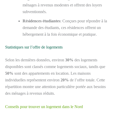
ménages à revenus modestes et offrent des loyers
subventionnés.
Résidences étudiantes
: Conçues pour répondre à la
demande des étudiants, ces résidences offrent un
hébergement à la fois économique et pratique.
Statistiques sur l’offre de logements
Selon les dernières données, environ
30%
des logements
disponibles sont classés comme logements sociaux, tandis que
50%
sont des appartements en location. Les maisons
individuelles représentent environ
20%
de l’offre totale. Cette
répartition montre une attention particulière portée aux besoins
des ménages à revenus réduits.
Conseils pour trouver un logement dans le Nord