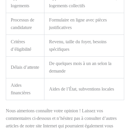
logements
logements collectifs
Processus de
Formulaire en ligne avec pièces
candidature
justificatives
Critères
Revenu, taille du foyer, besoins
d’éligibilité
spécifiques
De quelques mois à un an selon la
Délais d’attente
demande
Aides
Aides de l’État, subventions locales
financières
Nous aimerions connaître votre opinion ! Laissez vos
commentaires ci-dessous et n’hésitez pas à consulter d’autres
articles de notre site Internet qui pourraient également vous