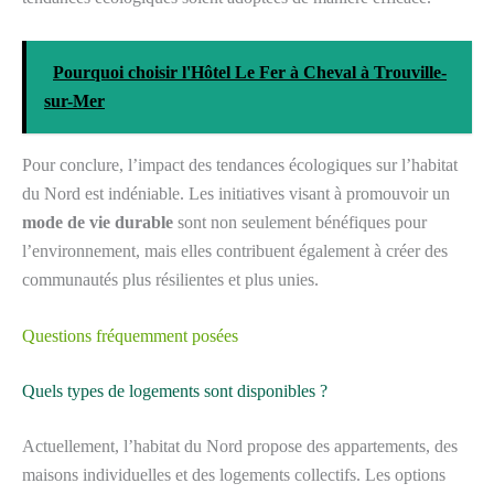
Pourquoi choisir l'Hôtel Le Fer à Cheval à Trouville-
sur-Mer
Pour conclure, l’impact des tendances écologiques sur l’habitat
du Nord est indéniable. Les initiatives visant à promouvoir un
mode de vie durable
sont non seulement bénéfiques pour
l’environnement, mais elles contribuent également à créer des
communautés plus résilientes et plus unies.
Questions fréquemment posées
Quels types de logements sont disponibles ?
Actuellement, l’habitat du Nord propose des appartements, des
maisons individuelles et des logements collectifs. Les options