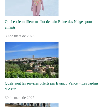
Quel est le meilleur maillot de bain Reine des Neiges pour
enfants
30 de mars de 2025
Quels sont les services offerts par Evancy Vence – Les Jardins
d’Azur
30 de mars de 2025