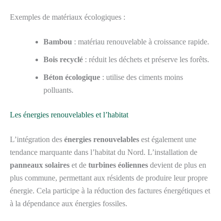
Exemples de matériaux écologiques :
Bambou
: matériau renouvelable à croissance rapide.
Bois recyclé
: réduit les déchets et préserve les forêts.
Béton écologique
: utilise des ciments moins
polluants.
Les énergies renouvelables et l’habitat
L’intégration des
énergies renouvelables
est également une
tendance marquante dans l’habitat du Nord. L’installation de
panneaux solaires
et de
turbines éoliennes
devient de plus en
plus commune, permettant aux résidents de produire leur propre
énergie. Cela participe à la réduction des factures énergétiques et
à la dépendance aux énergies fossiles.