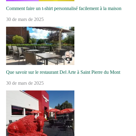
Comment faire un t-shirt personnalisé facilement à la maison
30 de mars de 2025
Que savoir sur le restaurant Del Arte à Saint Pierre du Mont
30 de mars de 2025