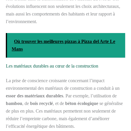
évolutions influencent non seulement les choix architecturaux,
mais aussi les comportements des habitants et leur rapport à
l’environnement.
Où trouver les meilleures pizzas à Pizza del Arte Le
Mans
Les matériaux durables au cœur de la construction
La prise de conscience croissante concernant l’impact
environnemental des matériaux de construction a conduit à un
essor des matériaux durables
. Par exemple, l’utilisation de
bambou
, de
bois recyclé
, et de
béton écologique
se généralise
de plus en plus. Ces matériaux permettent non seulement de
réduire l’empreinte carbone, mais également d’améliorer
l’efficacité énergétique des bâtiments.