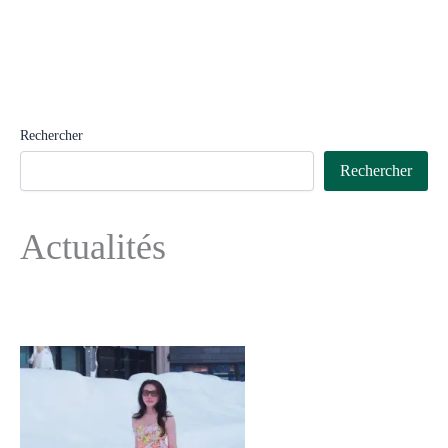
Rechercher
Rechercher
Actualités