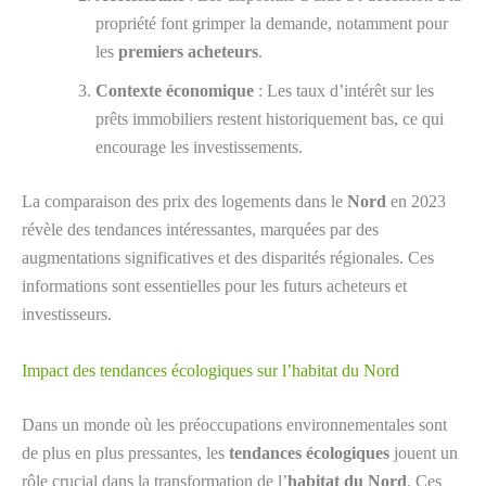
propriété font grimper la demande, notamment pour
les
premiers acheteurs
.
Contexte économique
: Les taux d’intérêt sur les
prêts immobiliers restent historiquement bas, ce qui
encourage les investissements.
La comparaison des prix des logements dans le
Nord
en 2023
révèle des tendances intéressantes, marquées par des
augmentations significatives et des disparités régionales. Ces
informations sont essentielles pour les futurs acheteurs et
investisseurs.
Impact des tendances écologiques sur l’habitat du Nord
Dans un monde où les préoccupations environnementales sont
de plus en plus pressantes, les
tendances écologiques
jouent un
rôle crucial dans la transformation de l’
habitat du Nord
. Ces