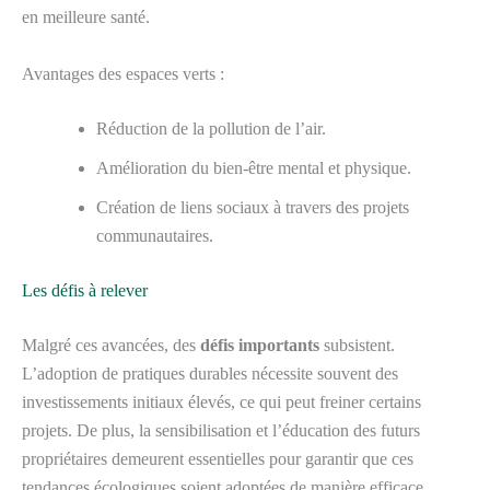
en meilleure santé.
Avantages des espaces verts :
Réduction de la pollution de l’air.
Amélioration du bien-être mental et physique.
Création de liens sociaux à travers des projets
communautaires.
Les défis à relever
Malgré ces avancées, des
défis importants
subsistent.
L’adoption de pratiques durables nécessite souvent des
investissements initiaux élevés, ce qui peut freiner certains
projets. De plus, la sensibilisation et l’éducation des futurs
propriétaires demeurent essentielles pour garantir que ces
tendances écologiques soient adoptées de manière efficace.