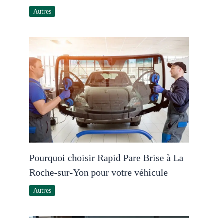
Autres
Pourquoi choisir Rapid Pare Brise à La
Roche-sur-Yon pour votre véhicule
Autres