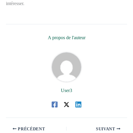
intéresser.
A propos de l'auteur
User3
PRÉCÉDENT
SUIVANT