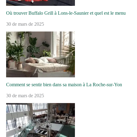
Où trouver Buffalo Grill à Lons-le-Saunier et quel est le menu
30 de mars de 2025
Comment se sentir bien dans sa maison à La Roche-sur-Yon
30 de mars de 2025