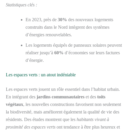
Statistiques clés :
En 2023, près de
30%
des nouveaux logements
construits dans le Nord intègrent des systèmes
d’énergies renouvelables.
Les logements équipés de panneaux solaires peuvent
réaliser jusqu’à
60%
d’économies sur leurs factures
d’énergie.
Les espaces verts : un atout indéniable
Les espaces verts jouent un rôle essentiel dans l’habitat urbain.
En intégrant des
jardins communautaires
et des
toits
végétaux
, les nouvelles constructions favorisent non seulement
la biodiversité, mais améliorent également la qualité de vie des
résidents. Des études montrent que les
habitants vivant à
proximité des espaces verts
ont tendance à être plus heureux et