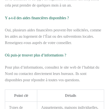
cela peut prendre de quelques mois à un an.
Y a-t-il des aides financières disponibles ?
Oui, plusieurs aides financières peuvent être sollicitées, comme
les aides au logement de l’État ou des subventions locales.
Renseignez-vous auprès de votre conseiller.
Où puis-je trouver plus d’informations ?
Pour plus d’informations, consultez le site web de l’habitat du
Nord ou contactez directement leurs bureaux. Ils sont
disponibles pour répondre à toutes vos questions.
Point clé
Détails
Types de
Appartements, maisons individuelles,