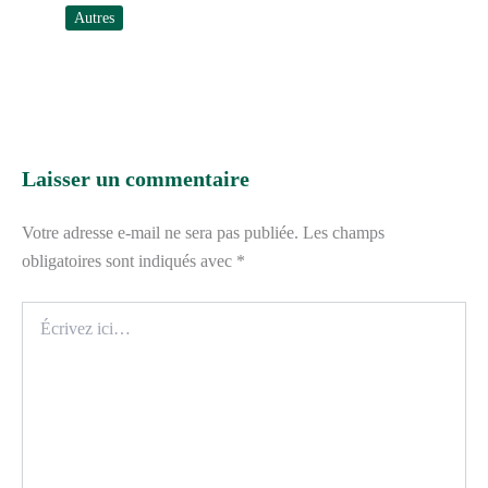
Autres
Laisser un commentaire
Votre adresse e-mail ne sera pas publiée.
Les champs
obligatoires sont indiqués avec
*
Écrivez
ici…