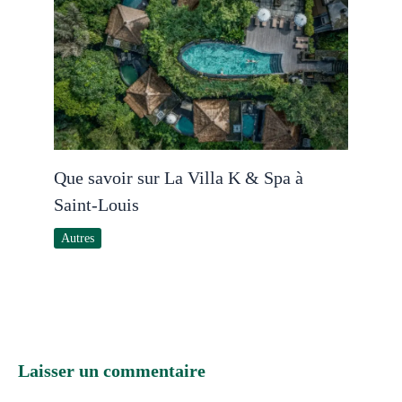
Que savoir sur La Villa K & Spa à
Saint-Louis
Autres
Laisser un commentaire