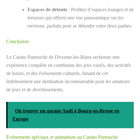
Espaces de détente
: Profitez d’espaces lounges et de
terrasses qui offrent une vue panoramique sur les
environs, parfaits pour se détendre entre deux parties.
Conclusion
Le Casino Partouche de Divonne-les-Bains sectionne une
expérience complète en combinant des jeux variés, des activités
de loisirs, et des événements culturels, faisant de cet
établissement une destination incontournable pour les amateurs
de jeux et de divertissements.
Où trouver un garage Audi à Bourg-en-Bresse en
Europe
Événements spéciaux et animations au Casino Partouche