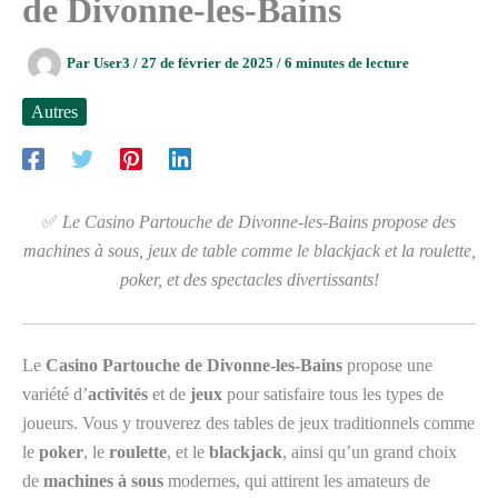
de Divonne-les-Bains
Par
User3
/
27 de février de 2025
/
6 minutes de lecture
Autres
✅
Le Casino Partouche de Divonne-les-Bains propose des
machines à sous, jeux de table comme le blackjack et la roulette,
poker, et des spectacles divertissants!
Le
Casino Partouche de Divonne-les-Bains
propose une
variété d’
activités
et de
jeux
pour satisfaire tous les types de
joueurs. Vous y trouverez des tables de jeux traditionnels comme
le
poker
, le
roulette
, et le
blackjack
, ainsi qu’un grand choix
de
machines à sous
modernes, qui attirent les amateurs de