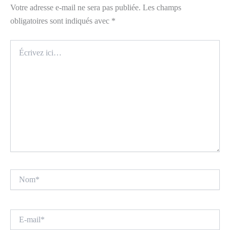
Votre adresse e-mail ne sera pas publiée.
Les champs
obligatoires sont indiqués avec
*
Écrivez
ici…
Nom*
E-
mail*