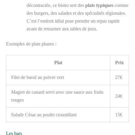
décontractée, ce bistro sert des
plats typiques
comme
des burgers, des salades et des spécialités régionales.
C’est l’endroit idéal pour prendre un repas rapide
avant de retourner aux tables de jeux.
Exemples de plats phares :
Plat
Prix
Filet de bœuf au poivre vert
27€
Magret de canard servi avec une sauce aux fruits
24€
rouges
Salade César au poulet croustillant
15€
Les bars