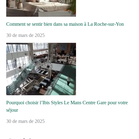
Comment se sentir bien dans sa maison à La Roche-sur-Yon
30 de mars de 2025
Pourquoi choisir l’Ibis Styles Le Mans Centre Gare pour votre
séjour
30 de mars de 2025