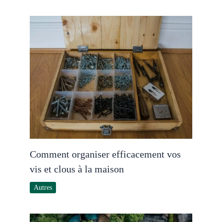
Comment organiser efficacement vos
vis et clous à la maison
Autres