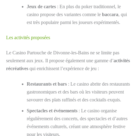
Jeux de cartes
: En plus du poker traditionnel, le
casino propose des variantes comme le
baccara
, qui
est très populaire parmi les joueurs expérimentés.
Les activités proposées
Le Casino Partouche de Divonne-les-Bains ne se limite pas
seulement aux jeux. Il propose également une gamme d’
activités
récréatives
qui enrichissent l’expérience de jeu :
Restaurants et bars
: Le casino abrite des restaurants
gastronomiques et des bars où les visiteurs peuvent
savourer des plats raffinés et des cocktails exquis.
Spectacles et événements
: Le casino organise
régulièrement des concerts, des spectacles et d’autres
événements culturels, créant une atmosphère festive
pour les visiteurs.