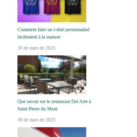
Comment faire un t-shirt personnalisé
facilement à la maison
30 de mars de 2025
Que savoir sur le restaurant Del Arte à
Saint Pierre du Mont
30 de mars de 2025