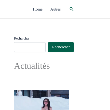
Rechercher
Home
Autres
Rechercher
Rechercher
Actualités