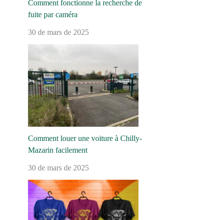
Comment fonctionne la recherche de
fuite par caméra
30 de mars de 2025
Comment louer une voiture à Chilly-
Mazarin facilement
30 de mars de 2025