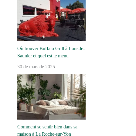
Où trouver Buffalo Grill à Lons-le-
Saunier et quel est le menu
30 de mars de 2025
Comment se sentir bien dans sa
maison à La Roche-sur-Yon