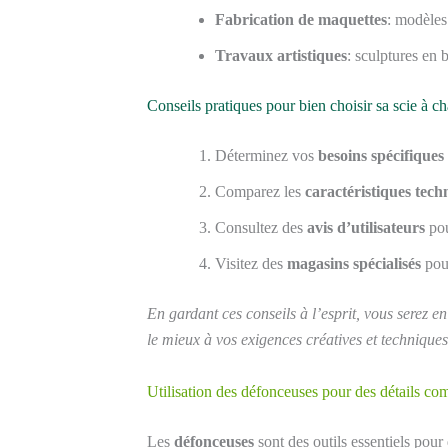
Fabrication de maquettes
: modèles
Travaux artistiques
: sculptures en 
Conseils pratiques pour bien choisir sa scie à c
Déterminez vos
besoins spécifiques
Comparez les
caractéristiques tech
Consultez des
avis d’utilisateurs
pou
Visitez des
magasins spécialisés
pour
En gardant ces conseils à l’esprit, vous serez 
le mieux à vos exigences créatives et techniques
Utilisation des défonceuses pour des détails co
Les
défonceuses
sont des outils essentiels pour