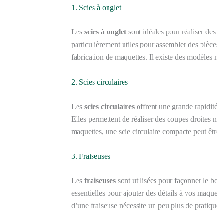
1. Scies à onglet
Les
scies à onglet
sont idéales pour réaliser des
particulièrement utiles pour assembler des pièce
fabrication de maquettes. Il existe des modèles 
2. Scies circulaires
Les
scies circulaires
offrent une grande rapidité
Elles permettent de réaliser des coupes droites ne
maquettes, une scie circulaire compacte peut êtr
3. Fraiseuses
Les
fraiseuses
sont utilisées pour façonner le bo
essentielles pour ajouter des détails à vos maqu
d’une fraiseuse nécessite un peu plus de pratique