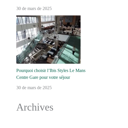
30 de mars de 2025
Pourquoi choisir l’Ibis Styles Le Mans
Centre Gare pour votre séjour
30 de mars de 2025
Archives