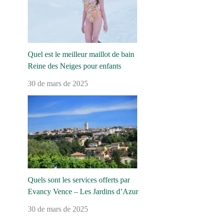
Quel est le meilleur maillot de bain
Reine des Neiges pour enfants
30 de mars de 2025
Quels sont les services offerts par
Evancy Vence – Les Jardins d’Azur
30 de mars de 2025