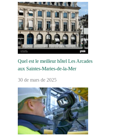
Quel est le meilleur hôtel Les Arcades
aux Saintes-Maries-de-la-Mer
30 de mars de 2025