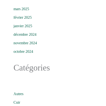
mars 2025
février 2025
janvier 2025
décembre 2024
novembre 2024
octobre 2024
Catégories
Autres
Cuir