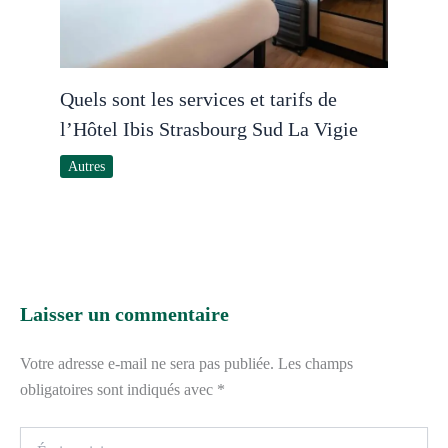
Quels sont les services et tarifs de
l’Hôtel Ibis Strasbourg Sud La Vigie
Autres
Laisser un commentaire
Votre adresse e-mail ne sera pas publiée.
Les champs
obligatoires sont indiqués avec
*
Écrivez