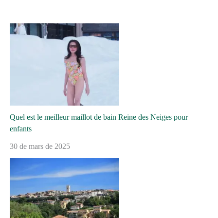
Quel est le meilleur maillot de bain Reine des Neiges pour
enfants
30 de mars de 2025