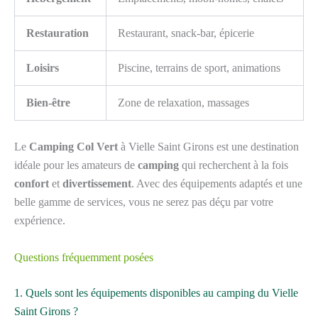
Restauration
Restaurant, snack-bar, épicerie
Loisirs
Piscine, terrains de sport, animations
Bien-être
Zone de relaxation, massages
Le
Camping Col Vert
à Vielle Saint Girons est une destination
idéale pour les amateurs de
camping
qui recherchent à la fois
confort
et
divertissement
. Avec des équipements adaptés et une
belle gamme de services, vous ne serez pas déçu par votre
expérience.
Questions fréquemment posées
1. Quels sont les équipements disponibles au camping du Vielle
Saint Girons ?