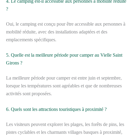
4. Le camping est-il accessible aux personnes à mobilité réduite
?
Oui, le camping est conçu pour être accessible aux personnes à
mobilité réduite, avec des installations adaptées et des
emplacements spécifiques.
5. Quelle est la meilleure période pour camper au Vielle Saint
Girons ?
La meilleure période pour camper est entre juin et septembre,
lorsque les températures sont agréables et que de nombreuses
activités sont proposées.
6. Quels sont les attractions touristiques à proximité ?
Les visiteurs peuvent explorer les plages, les forêts de pins, les
pistes cyclables et les charmants villages basques à proximité,