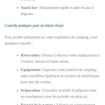
Snack-bar :
Restauration rapide et plats locaux à
déguster.
Conseils pratiques pour un séjour réussi
Pour profiter pleinement de votre expérience de camping, voici
quelques conseils :
Réservation :
Pensez à réserver votre emplacement à
l’avance, surtout en haute saison.
Équipement :
Apportez votre matériel de camping,
mais considérez également la location de mobil-home
pour plus de confort.
Préparation :
Consultez la météo et préparez-vous
en conséquence pour les activités en plein air.
Respect de la nature :
Adoptez un comportement