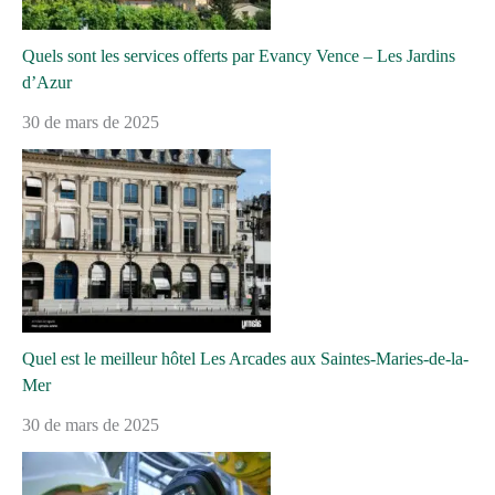
Quels sont les services offerts par Evancy Vence – Les Jardins
d’Azur
30 de mars de 2025
Quel est le meilleur hôtel Les Arcades aux Saintes-Maries-de-la-
Mer
30 de mars de 2025