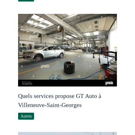
Quels services propose GT Auto à
Villeneuve-Saint-Georges
Autres