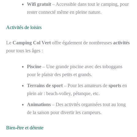
Wifi gratuit
– Accessible dans tout le camping, pour
rester connecté même en pleine nature.
Activités de loisirs
Le
Camping Col Vert
offre également de nombreuses
activités
pour tous les âges :
Piscine
– Une grande piscine avec des toboggans
pour le plaisir des petits et grands.
Terrains de sport
– Pour les amateurs de
sports
en
plein air : beach-volley, pétanque, etc.
Animations
– Des activités organisées tout au long
de la saison pour divertir les campeurs.
Bien-être et détente