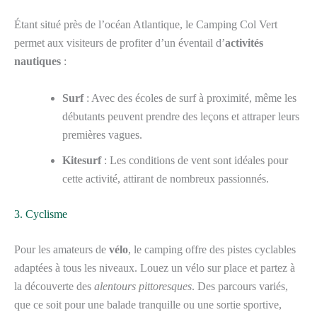
Étant situé près de l’océan Atlantique, le Camping Col Vert
permet aux visiteurs de profiter d’un éventail d’
activités
nautiques
:
Surf
: Avec des écoles de surf à proximité, même les
débutants peuvent prendre des leçons et attraper leurs
premières vagues.
Kitesurf
: Les conditions de vent sont idéales pour
cette activité, attirant de nombreux passionnés.
3. Cyclisme
Pour les amateurs de
vélo
, le camping offre des pistes cyclables
adaptées à tous les niveaux. Louez un vélo sur place et partez à
la découverte des
alentours pittoresques
. Des parcours variés,
que ce soit pour une balade tranquille ou une sortie sportive,