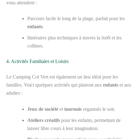
vous attendent :
Parcours facile le long de la plage, parfait pour les
enfants
.
Itinéraires plus techniques à travers la forêt et les
collines.
4. Activités Familiales et Loisirs
Le Camping Col Vert est également un lieu idéal pour les
familles. Voici quelques activités qui plairont aux
enfants
et aux
adultes :
Jeux de société
et
tournois
organisés le soir.
Ateliers créatifs
pour les enfants, permettant de
laisser libre cours à leur imagination.