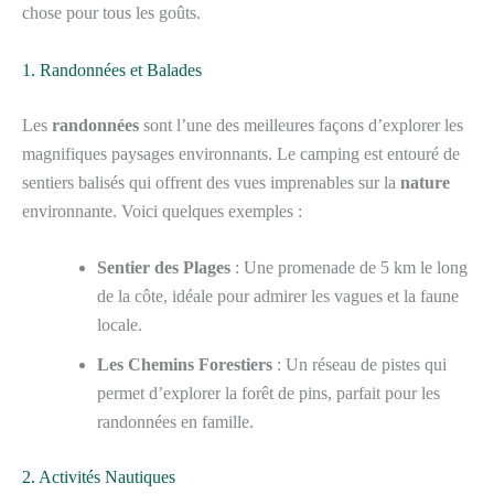
chose pour tous les goûts.
1. Randonnées et Balades
Les
randonnées
sont l’une des meilleures façons d’explorer les
magnifiques paysages environnants. Le camping est entouré de
sentiers balisés qui offrent des vues imprenables sur la
nature
environnante. Voici quelques exemples :
Sentier des Plages
: Une promenade de 5 km le long
de la côte, idéale pour admirer les vagues et la faune
locale.
Les Chemins Forestiers
: Un réseau de pistes qui
permet d’explorer la forêt de pins, parfait pour les
randonnées en famille.
2. Activités Nautiques