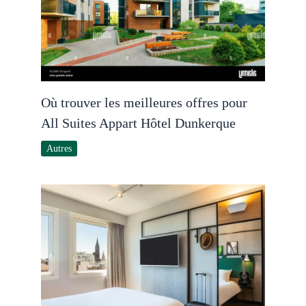
Où trouver les meilleures offres pour
All Suites Appart Hôtel Dunkerque
Autres