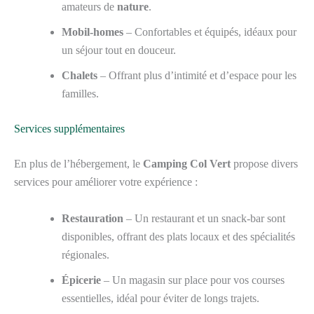
amateurs de
nature
.
Mobil-homes
– Confortables et équipés, idéaux pour
un séjour tout en douceur.
Chalets
– Offrant plus d’intimité et d’espace pour les
familles.
Services supplémentaires
En plus de l’hébergement, le
Camping Col Vert
propose divers
services pour améliorer votre expérience :
Restauration
– Un restaurant et un snack-bar sont
disponibles, offrant des plats locaux et des spécialités
régionales.
Épicerie
– Un magasin sur place pour vos courses
essentielles, idéal pour éviter de longs trajets.