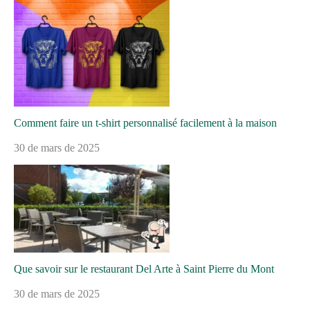
Comment faire un t-shirt personnalisé facilement à la maison
30 de mars de 2025
Que savoir sur le restaurant Del Arte à Saint Pierre du Mont
30 de mars de 2025