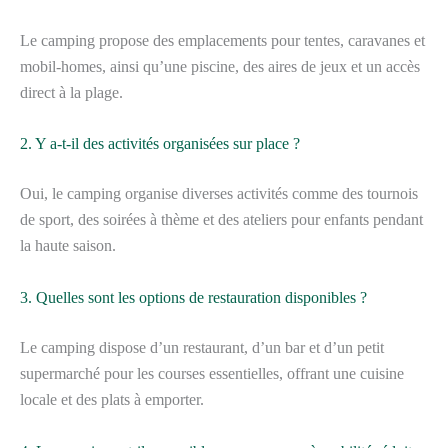
Le camping propose des emplacements pour tentes, caravanes et
mobil-homes, ainsi qu’une piscine, des aires de jeux et un accès
direct à la plage.
2. Y a-t-il des activités organisées sur place ?
Oui, le camping organise diverses activités comme des tournois
de sport, des soirées à thème et des ateliers pour enfants pendant
la haute saison.
3. Quelles sont les options de restauration disponibles ?
Le camping dispose d’un restaurant, d’un bar et d’un petit
supermarché pour les courses essentielles, offrant une cuisine
locale et des plats à emporter.