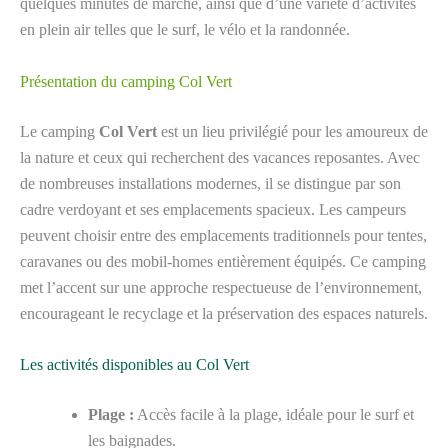
quelques minutes de marche, ainsi que d’une variété d’activités
en plein air telles que le surf, le vélo et la randonnée.
Présentation du camping Col Vert
Le camping
Col Vert
est un lieu privilégié pour les amoureux de
la nature et ceux qui recherchent des vacances reposantes. Avec
de nombreuses installations modernes, il se distingue par son
cadre verdoyant et ses emplacements spacieux. Les campeurs
peuvent choisir entre des emplacements traditionnels pour tentes,
caravanes ou des mobil-homes entièrement équipés. Ce camping
met l’accent sur une approche respectueuse de l’environnement,
encourageant le recyclage et la préservation des espaces naturels.
Les activités disponibles au Col Vert
Plage :
Accès facile à la plage, idéale pour le surf et
les baignades.