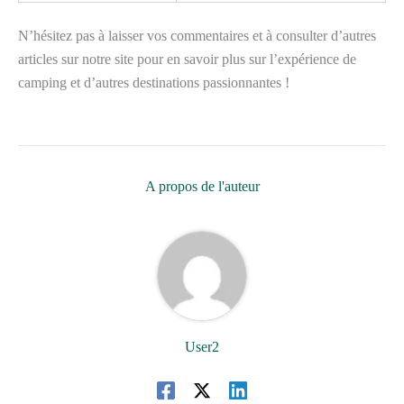
N’hésitez pas à laisser vos commentaires et à consulter d’autres
articles sur notre site pour en savoir plus sur l’expérience de
camping et d’autres destinations passionnantes !
A propos de l'auteur
User2