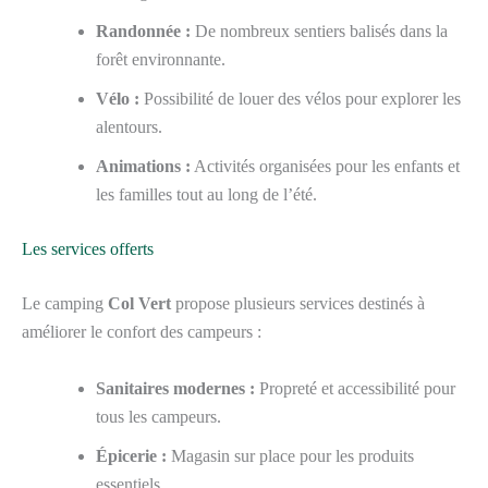
Randonnée :
De nombreux sentiers balisés dans la
forêt environnante.
Vélo :
Possibilité de louer des vélos pour explorer les
alentours.
Animations :
Activités organisées pour les enfants et
les familles tout au long de l’été.
Les services offerts
Le camping
Col Vert
propose plusieurs services destinés à
améliorer le confort des campeurs :
Sanitaires modernes :
Propreté et accessibilité pour
tous les campeurs.
Épicerie :
Magasin sur place pour les produits
essentiels.