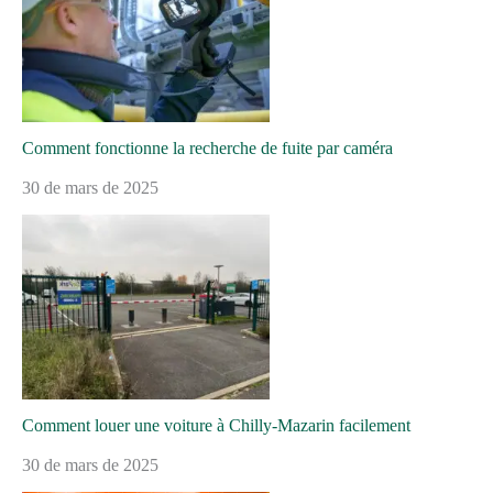
Comment fonctionne la recherche de fuite par caméra
30 de mars de 2025
Comment louer une voiture à Chilly-Mazarin facilement
30 de mars de 2025