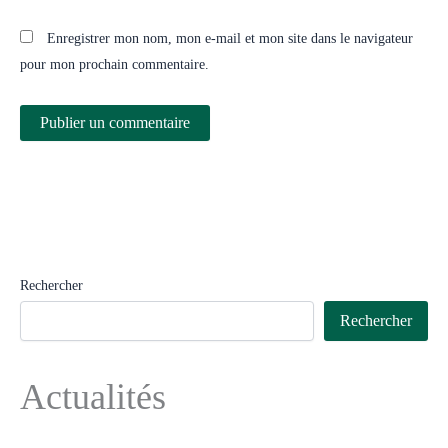
Enregistrer mon nom, mon e-mail et mon site dans le navigateur
pour mon prochain commentaire.
Rechercher
Rechercher
Actualités