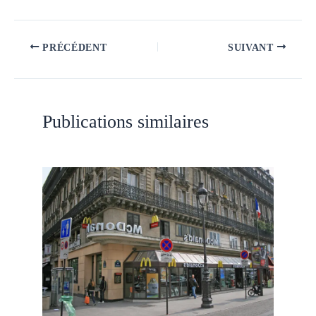
PRÉCÉDENT
SUIVANT
Publications similaires