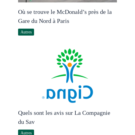
Où se trouve le McDonald’s près de la
Gare du Nord à Paris
Autres
Quels sont les avis sur La Compagnie
du Sav
Autres