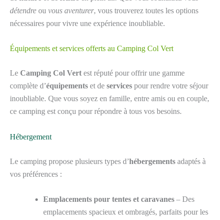
détendre
ou
vous aventurer
, vous trouverez toutes les options
nécessaires pour vivre une expérience inoubliable.
Équipements et services offerts au Camping Col Vert
Le
Camping Col Vert
est réputé pour offrir une gamme
complète d’
équipements
et de
services
pour rendre votre séjour
inoubliable. Que vous soyez en famille, entre amis ou en couple,
ce camping est conçu pour répondre à tous vos besoins.
Hébergement
Le camping propose plusieurs types d’
hébergements
adaptés à
vos préférences :
Emplacements pour tentes et caravanes
– Des
emplacements spacieux et ombragés, parfaits pour les