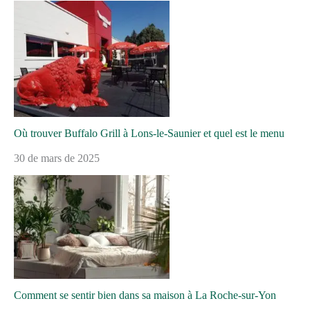
Où trouver Buffalo Grill à Lons-le-Saunier et quel est le menu
30 de mars de 2025
Comment se sentir bien dans sa maison à La Roche-sur-Yon