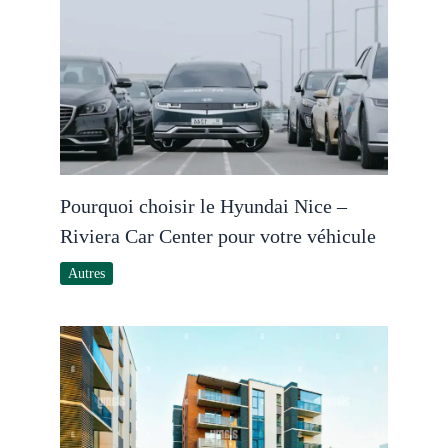
Pourquoi choisir le Hyundai Nice –
Riviera Car Center pour votre véhicule
Autres