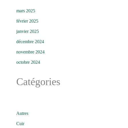
mars 2025
février 2025
janvier 2025
décembre 2024
novembre 2024
octobre 2024
Catégories
Autres
Cuir