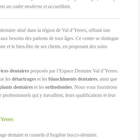
ans un cadre moderne et accueillant.
dentaire situé dans la région de Val d’Yerres, offrant une
aux besoins des patients de tous âges. Ce centre se distingue
e et le bien-être de ses clients, en proposant des soins
vices dentaires
proposés par l’Espace Dentaire Val d’Yerres.
ue les
détartrages
et les
blanchiments dentaires
, ainsi que
plants dentaires
et les
orthodonties
. Nous vous fournirons
professionnels qui y travaillent, leurs qualifications et leur
’Yerres
age dentaire et conseils d’hygiène bucco-dentaire.