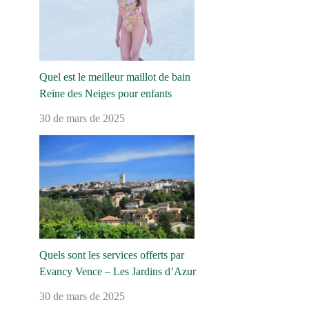
Quel est le meilleur maillot de bain
Reine des Neiges pour enfants
30 de mars de 2025
Quels sont les services offerts par
Evancy Vence – Les Jardins d’Azur
30 de mars de 2025