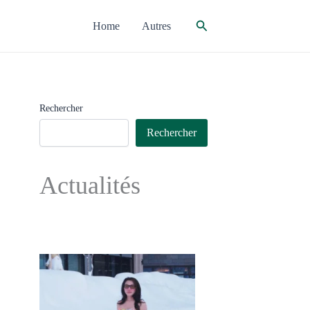
Rechercher
Home
Autres
Rechercher
Rechercher
Actualités