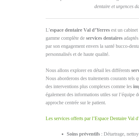
dentaire et urgences d
L’
espace dentaire Val d’Yerres
est un cabinet 
gamme complète de
services dentaires
adaptés 
par son engagement envers la santé bucco-dentair
personnalisés et de haute qualité.
Nous allons explorer en détail les différents
ser
Nous aborderons des traitements courants tels q
des interventions plus complexes comme les
im
également des informations utiles sur l’équipe de 
approche centrée sur le patient.
Les services offerts par l’Espace Dentaire Val d
Soins préventifs
: Détartrage, nettoy