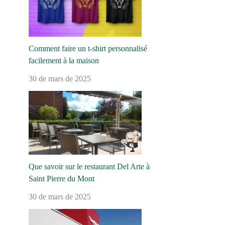
Comment faire un t-shirt personnalisé
facilement à la maison
30 de mars de 2025
Que savoir sur le restaurant Del Arte à
Saint Pierre du Mont
30 de mars de 2025