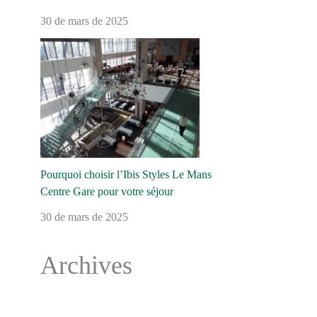
30 de mars de 2025
Pourquoi choisir l’Ibis Styles Le Mans
Centre Gare pour votre séjour
30 de mars de 2025
Archives