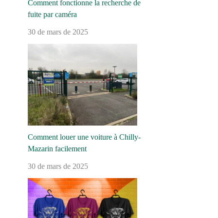
Comment fonctionne la recherche de
fuite par caméra
30 de mars de 2025
Comment louer une voiture à Chilly-
Mazarin facilement
30 de mars de 2025