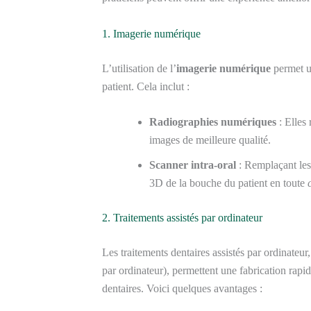
1. Imagerie numérique
L’utilisation de l’
imagerie numérique
permet 
patient. Cela inclut :
Radiographies numériques
: Elles 
images de meilleure qualité.
Scanner intra-oral
: Remplaçant les 
3D de la bouche du patient en toute
2. Traitements assistés par ordinateur
Les traitements dentaires assistés par ordinateu
par ordinateur), permettent une fabrication rapi
dentaires. Voici quelques avantages :