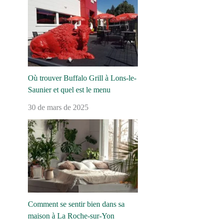
Où trouver Buffalo Grill à Lons-le-
Saunier et quel est le menu
30 de mars de 2025
Comment se sentir bien dans sa
maison à La Roche-sur-Yon