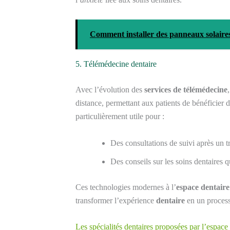
Comment installer des panneaux solaire
5. Télémédecine dentaire
Avec l’évolution des
services de télémédecine
distance, permettant aux patients de bénéficier d
particulièrement utile pour :
Des consultations de suivi après un t
Des conseils sur les soins dentaires q
Ces technologies modernes à l’
espace dentaire
transformer l’expérience
dentaire
en un proces
Les spécialités dentaires proposées par l’espace