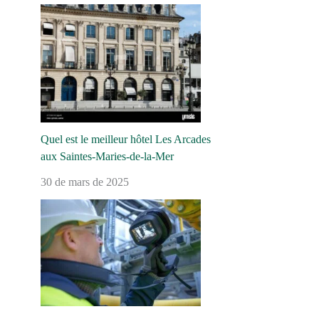
Quel est le meilleur hôtel Les Arcades
aux Saintes-Maries-de-la-Mer
30 de mars de 2025