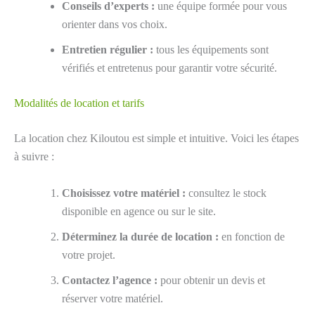
Conseils d’experts :
une équipe formée pour vous
orienter dans vos choix.
Entretien régulier :
tous les équipements sont
vérifiés et entretenus pour garantir votre sécurité.
Modalités de location et tarifs
La location chez Kiloutou est simple et intuitive. Voici les étapes
à suivre :
Choisissez votre matériel :
consultez le stock
disponible en agence ou sur le site.
Déterminez la durée de location :
en fonction de
votre projet.
Contactez l’agence :
pour obtenir un devis et
réserver votre matériel.