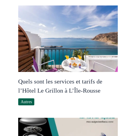
Quels sont les services et tarifs de
l’Hôtel Le Grillon à L’Île-Rousse
Autres