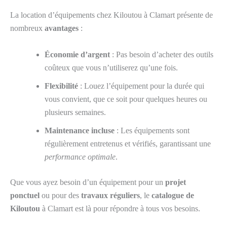
La location d’équipements chez Kiloutou à Clamart présente de
nombreux
avantages
:
Économie d’argent
: Pas besoin d’acheter des outils
coûteux que vous n’utiliserez qu’une fois.
Flexibilité
: Louez l’équipement pour la durée qui
vous convient, que ce soit pour quelques heures ou
plusieurs semaines.
Maintenance incluse
: Les équipements sont
régulièrement entretenus et vérifiés, garantissant une
performance optimale
.
Que vous ayez besoin d’un équipement pour un
projet
ponctuel
ou pour des
travaux réguliers
, le
catalogue de
Kiloutou
à Clamart est là pour répondre à tous vos besoins.