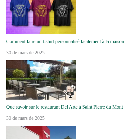
Comment faire un t-shirt personnalisé facilement à la maison
30 de mars de 2025
Que savoir sur le restaurant Del Arte à Saint Pierre du Mont
30 de mars de 2025