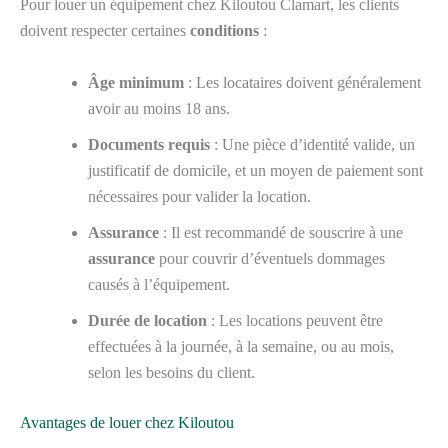
Pour louer un équipement chez Kiloutou Clamart, les clients
doivent respecter certaines
conditions
:
Âge minimum
: Les locataires doivent généralement
avoir au moins 18 ans.
Documents requis
: Une pièce d’identité valide, un
justificatif de domicile, et un moyen de paiement sont
nécessaires pour valider la location.
Assurance
: Il est recommandé de souscrire à une
assurance
pour couvrir d’éventuels dommages
causés à l’équipement.
Durée de location
: Les locations peuvent être
effectuées à la journée, à la semaine, ou au mois,
selon les besoins du client.
Avantages de louer chez Kiloutou