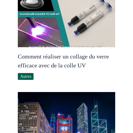
Comment réaliser un collage du verre
efficace avec de la colle UV
Autres