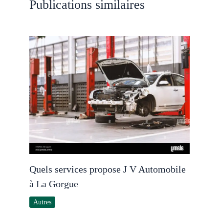
Publications similaires
Quels services propose J V Automobile
à La Gorgue
Autres