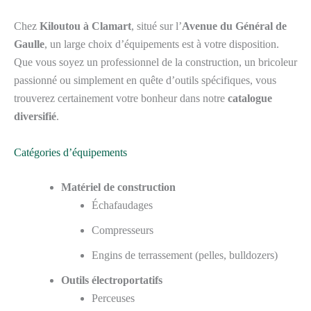
Chez
Kiloutou à Clamart
, situé sur l’
Avenue du Général de
Gaulle
, un large choix d’équipements est à votre disposition.
Que vous soyez un professionnel de la construction, un bricoleur
passionné ou simplement en quête d’outils spécifiques, vous
trouverez certainement votre bonheur dans notre
catalogue
diversifié
.
Catégories d’équipements
Matériel de construction
Échafaudages
Compresseurs
Engins de terrassement (pelles, bulldozers)
Outils électroportatifs
Perceuses