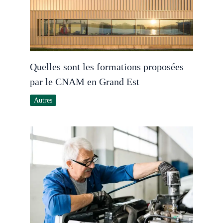
Quelles sont les formations proposées
par le CNAM en Grand Est
Autres