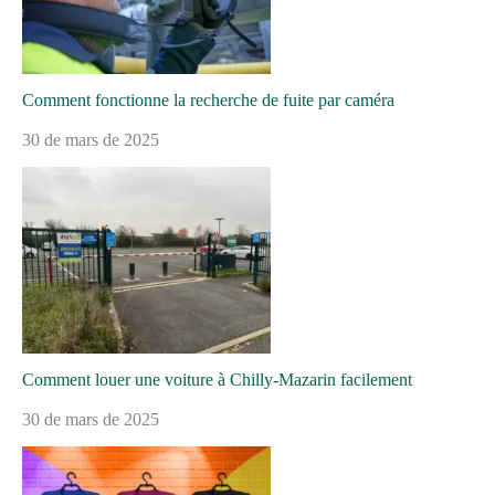
Comment fonctionne la recherche de fuite par caméra
30 de mars de 2025
Comment louer une voiture à Chilly-Mazarin facilement
30 de mars de 2025