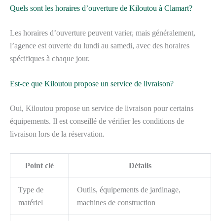
Quels sont les horaires d’ouverture de Kiloutou à Clamart?
Les horaires d’ouverture peuvent varier, mais généralement,
l’agence est ouverte du lundi au samedi, avec des horaires
spécifiques à chaque jour.
Est-ce que Kiloutou propose un service de livraison?
Oui, Kiloutou propose un service de livraison pour certains
équipements. Il est conseillé de vérifier les conditions de
livraison lors de la réservation.
Point clé
Détails
Type de
Outils, équipements de jardinage,
matériel
machines de construction