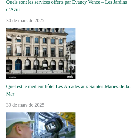
Quels sont les services offerts par Evancy Vence – Les Jardins
d’Azur
30 de mars de 2025
Quel est le meilleur hôtel Les Arcades aux Saintes-Maries-de-la-
Mer
30 de mars de 2025