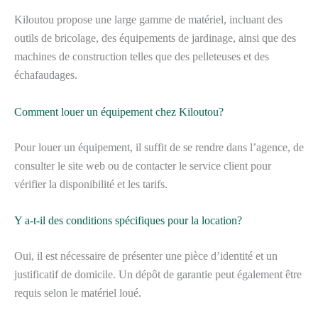
Kiloutou propose une large gamme de matériel, incluant des
outils de bricolage, des équipements de jardinage, ainsi que des
machines de construction telles que des pelleteuses et des
échafaudages.
Comment louer un équipement chez Kiloutou?
Pour louer un équipement, il suffit de se rendre dans l’agence, de
consulter le site web ou de contacter le service client pour
vérifier la disponibilité et les tarifs.
Y a-t-il des conditions spécifiques pour la location?
Oui, il est nécessaire de présenter une pièce d’identité et un
justificatif de domicile. Un dépôt de garantie peut également être
requis selon le matériel loué.