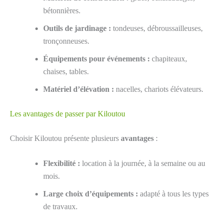
bétonnières.
Outils de jardinage :
tondeuses, débroussailleuses,
tronçonneuses.
Équipements pour événements :
chapiteaux,
chaises, tables.
Matériel d’élévation :
nacelles, chariots élévateurs.
Les avantages de passer par Kiloutou
Choisir Kiloutou présente plusieurs
avantages
:
Flexibilité :
location à la journée, à la semaine ou au
mois.
Large choix d’équipements :
adapté à tous les types
de travaux.