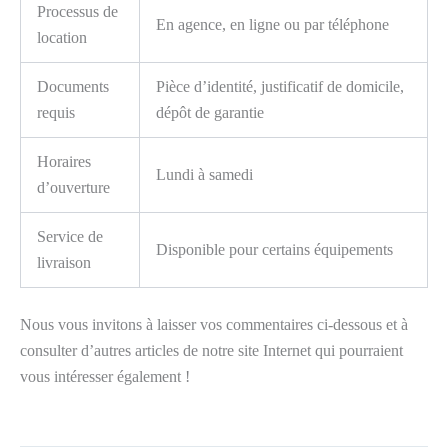
Processus de
En agence, en ligne ou par téléphone
location
Documents
Pièce d’identité, justificatif de domicile,
requis
dépôt de garantie
Horaires
Lundi à samedi
d’ouverture
Service de
Disponible pour certains équipements
livraison
Nous vous invitons à laisser vos commentaires ci-dessous et à
consulter d’autres articles de notre site Internet qui pourraient
vous intéresser également !