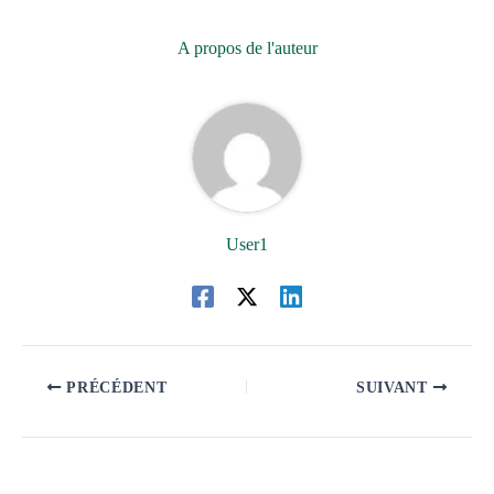
A propos de l'auteur
User1
PRÉCÉDENT
SUIVANT