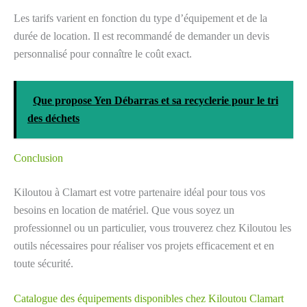
Les tarifs varient en fonction du type d’équipement et de la
durée de location. Il est recommandé de demander un devis
personnalisé pour connaître le coût exact.
Que propose Yen Débarras et sa recyclerie pour le tri
des déchets
Conclusion
Kiloutou à Clamart est votre partenaire idéal pour tous vos
besoins en location de matériel. Que vous soyez un
professionnel ou un particulier, vous trouverez chez Kiloutou les
outils nécessaires pour réaliser vos projets efficacement et en
toute sécurité.
Catalogue des équipements disponibles chez Kiloutou Clamart