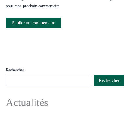
pour mon prochain commentaire.
Rechercher
Rechercher
Actualités