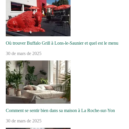
Où trouver Buffalo Grill à Lons-le-Saunier et quel est le menu
30 de mars de 2025
Comment se sentir bien dans sa maison à La Roche-sur-Yon
30 de mars de 2025