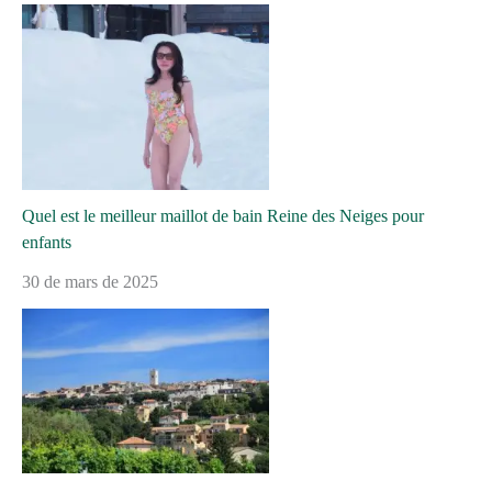
Quel est le meilleur maillot de bain Reine des Neiges pour
enfants
30 de mars de 2025