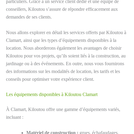
particuliers. Grâce à un service client dédié et une équipe de
conseillers, Kiloutou s’assure de répondre efficacement aux
demandes de ses clients.
Nous allons explorer en détail les services offerts par Kiloutou à
Clamart, ainsi que les types d’équipements disponibles à la
location. Nous aborderons également les avantages de choisir
Kiloutou pour vos projets, qu’ils soient liés à la construction, au
jardinage ou à des événements. En outre, nous vous fournirons
des informations sur les modalités de location, les tarifs et les
conseils pour optimiser votre expérience client.
Les équipements disponibles à Kiloutou Clamart
À Clamart, Kiloutou offre une gamme d’équipements variés,
incluant :
Matériel de construction :
grues, échafaudages,