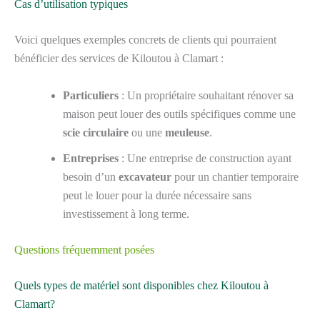
Cas d’utilisation typiques
Voici quelques exemples concrets de clients qui pourraient
bénéficier des services de Kiloutou à Clamart :
Particuliers
: Un propriétaire souhaitant rénover sa
maison peut louer des outils spécifiques comme une
scie circulaire
ou une
meuleuse
.
Entreprises
: Une entreprise de construction ayant
besoin d’un
excavateur
pour un chantier temporaire
peut le louer pour la durée nécessaire sans
investissement à long terme.
Questions fréquemment posées
Quels types de matériel sont disponibles chez Kiloutou à
Clamart?