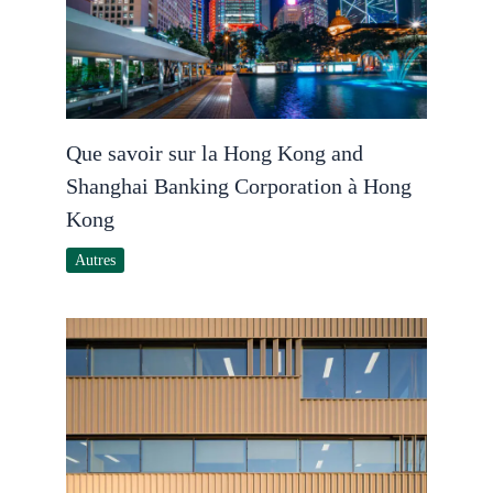
Que savoir sur la Hong Kong and
Shanghai Banking Corporation à Hong
Kong
Autres