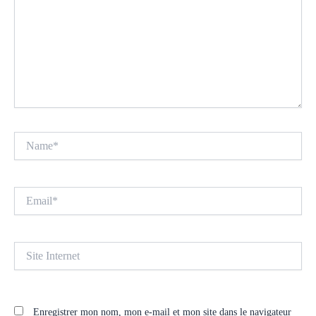
Name*
Email*
Site
Internet
Enregistrer mon nom, mon e-mail et mon site dans le navigateur