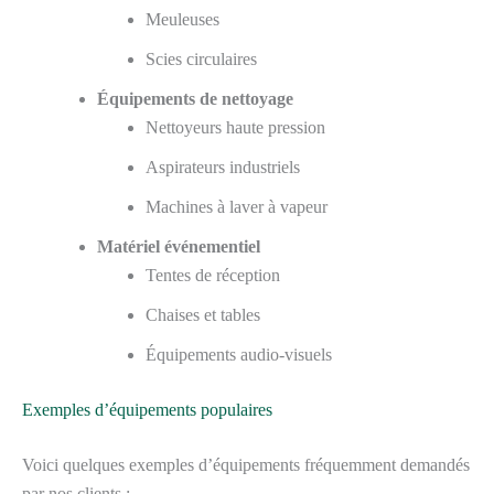
Meuleuses
Scies circulaires
Équipements de nettoyage
Nettoyeurs haute pression
Aspirateurs industriels
Machines à laver à vapeur
Matériel événementiel
Tentes de réception
Chaises et tables
Équipements audio-visuels
Exemples d’équipements populaires
Voici quelques exemples d’équipements fréquemment demandés
par nos clients :