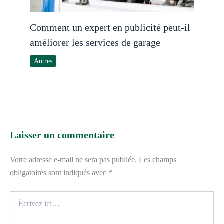
Comment un expert en publicité peut-il
améliorer les services de garage
Autres
Laisser un commentaire
Votre adresse e-mail ne sera pas publiée.
Les champs
obligatoires sont indiqués avec
*
Écrivez
ici…