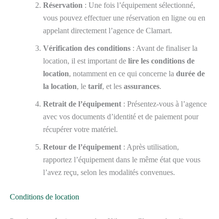
Réservation
: Une fois l’équipement sélectionné,
vous pouvez effectuer une réservation en ligne ou en
appelant directement l’agence de Clamart.
Vérification des conditions
: Avant de finaliser la
location, il est important de
lire les conditions de
location
, notamment en ce qui concerne la
durée de
la location
, le
tarif
, et les
assurances
.
Retrait de l’équipement
: Présentez-vous à l’agence
avec vos documents d’identité et de paiement pour
récupérer votre matériel.
Retour de l’équipement
: Après utilisation,
rapportez l’équipement dans le même état que vous
l’avez reçu, selon les modalités convenues.
Conditions de location